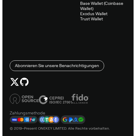
Base Wallet (Coinbase
Wallet)
Exodus Wallet
Trust Wallet
Abonnieren Sie unsere Benachrichtigungen
Zahlungsmethode
© 2019–Present ONEKEY LIMITED. Alle Rechte vorbehalten.