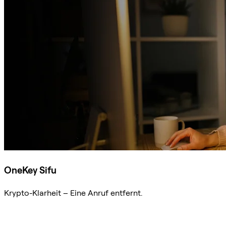
OneKey Sifu
Krypto-Klarheit – Eine Anruf entfernt.
Sifu kontaktieren