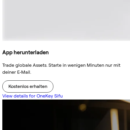
App herunterladen
Trade globale Assets. Starte in wenigen Minuten nur mit
deiner E-Mail.
Kostenlos erhalten
View details for OneKey Sifu