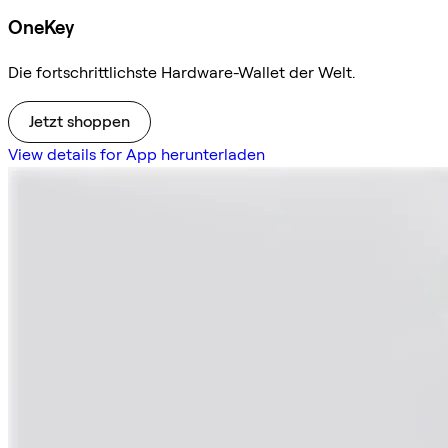
OneKey
Die fortschrittlichste Hardware-Wallet der Welt.
Jetzt shoppen
View details for App herunterladen