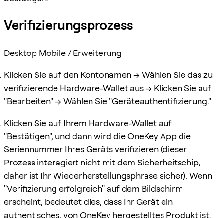
Verifizierungsprozess
Desktop Mobile / Erweiterung
Klicken Sie auf den Kontonamen -> Wählen Sie das zu
verifizierende Hardware-Wallet aus -> Klicken Sie auf
"Bearbeiten" -> Wählen Sie "Geräteauthentifizierung."
Klicken Sie auf Ihrem Hardware-Wallet auf
"Bestätigen", und dann wird die OneKey App die
Seriennummer Ihres Geräts verifizieren (dieser
Prozess interagiert nicht mit dem Sicherheitschip,
daher ist Ihr Wiederherstellungsphrase sicher). Wenn
"Verifizierung erfolgreich" auf dem Bildschirm
erscheint, bedeutet dies, dass Ihr Gerät ein
authentisches, von OneKey hergestelltes Produkt ist.