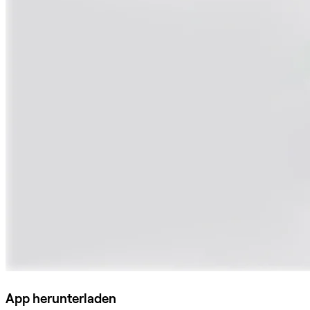
App herunterladen