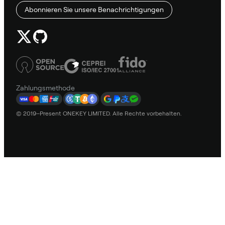
Abonnieren Sie unsere Benachrichtigungen
Zahlungsmethode
© 2019–Present ONEKEY LIMITED. Alle Rechte vorbehalten.