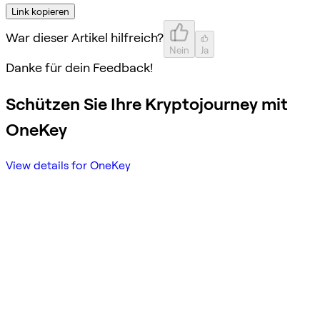
Link kopieren
War dieser Artikel hilfreich?
Nein
Ja
Danke für dein Feedback!
Schützen Sie Ihre Kryptojourney mit
OneKey
View details for OneKey