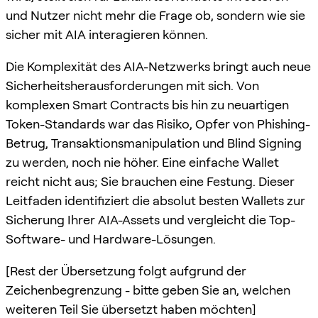
und Nutzer nicht mehr die Frage ob, sondern wie sie
sicher mit AIA interagieren können.
Die Komplexität des AIA-Netzwerks bringt auch neue
Sicherheitsherausforderungen mit sich. Von
komplexen Smart Contracts bis hin zu neuartigen
Token-Standards war das Risiko, Opfer von Phishing-
Betrug, Transaktionsmanipulation und Blind Signing
zu werden, noch nie höher. Eine einfache Wallet
reicht nicht aus; Sie brauchen eine Festung. Dieser
Leitfaden identifiziert die absolut besten Wallets zur
Sicherung Ihrer AIA-Assets und vergleicht die Top-
Software- und Hardware-Lösungen.
[Rest der Übersetzung folgt aufgrund der
Zeichenbegrenzung - bitte geben Sie an, welchen
weiteren Teil Sie übersetzt haben möchten]