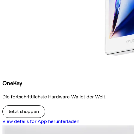
OneKey
Die fortschrittlichste Hardware-Wallet der Welt.
Jetzt shoppen
View details for App herunterladen