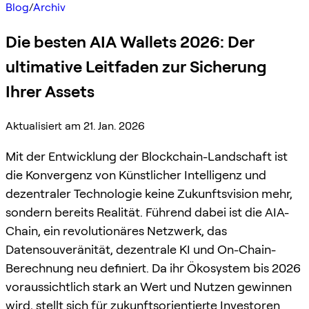
Blog
/
Archiv
Die besten AIA Wallets 2026: Der
ultimative Leitfaden zur Sicherung
Ihrer Assets
Aktualisiert am 21. Jan. 2026
Mit der Entwicklung der Blockchain-Landschaft ist
die Konvergenz von Künstlicher Intelligenz und
dezentraler Technologie keine Zukunftsvision mehr,
sondern bereits Realität. Führend dabei ist die AIA-
Chain, ein revolutionäres Netzwerk, das
Datensouveränität, dezentrale KI und On-Chain-
Berechnung neu definiert. Da ihr Ökosystem bis 2026
voraussichtlich stark an Wert und Nutzen gewinnen
wird, stellt sich für zukunftsorientierte Investoren