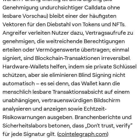
Genehmigung undurchsichtiger Calldata ohne
lesbare Vorschau) bleibt einer der häufigsten
Vektoren für den Diebstahl von Tokens und NFTs.
Angreifer verleiten Nutzer dazu, Vertragsaufrufe zu
genehmigen, die weitreichende Berechtigungen
erteilen oder Vermögenswerte übertragen; einmal
signiert, sind Blockchain-Transaktionen irreversibel.
Hardware-Wallets helfen, indem sie private Schlüssel
schützen, aber sie eliminieren Blind Signing nicht
automatisch – es sei denn, das Wallet kann die
menschlich lesbare Transaktionsabsicht auf einem
unabhängigen, vertrauenswürdigen Bildschirm
analysieren und anzeigen sowie Echtzeit-
Risikowarnungen ausgeben. Branchenberichte und
Sicherheitslabors betonen, dass „Don't trust, verify“
für jede Signatur gilt. (
cointelegraph.com
)