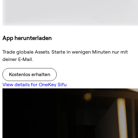
App herunterladen
Trade globale Assets. Starte in wenigen Minuten nur mit
deiner E-Mail.
Kostenlos erhalten
View details for OneKey Sifu