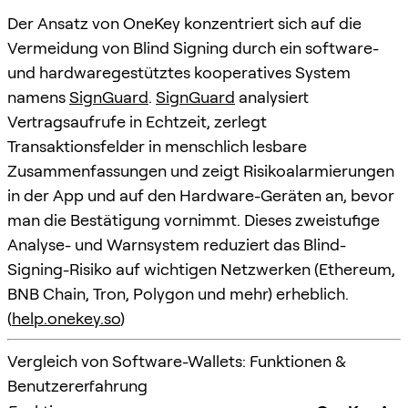
Der Ansatz von OneKey konzentriert sich auf die
Vermeidung von Blind Signing durch ein software-
und hardwaregestütztes kooperatives System
namens
SignGuard
.
SignGuard
analysiert
Vertragsaufrufe in Echtzeit, zerlegt
Transaktionsfelder in menschlich lesbare
Zusammenfassungen und zeigt Risikoalarmierungen
in der App und auf den Hardware-Geräten an, bevor
man die Bestätigung vornimmt. Dieses zweistufige
Analyse- und Warnsystem reduziert das Blind-
Signing-Risiko auf wichtigen Netzwerken (Ethereum,
BNB Chain, Tron, Polygon und mehr) erheblich.
(
help.onekey.so
)
Vergleich von Software-Wallets: Funktionen &
Benutzererfahrung