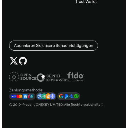
Trust Wallet
Abonnieren Sie unsere Benachrichtigungen
Zahlungsmethode
© 2019–Present ONEKEY LIMITED. Alle Rechte vorbehalten.