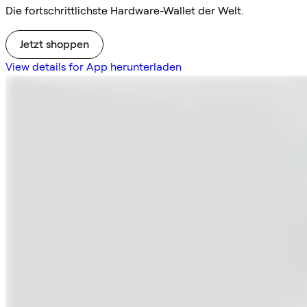
Die fortschrittlichste Hardware-Wallet der Welt.
Jetzt shoppen
View details for App herunterladen