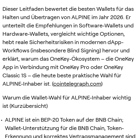
Dieser Leitfaden bewertet die besten Wallets für das
Halten und Übertragen von ALPINE im Jahr 2026. Er
unterteilt die Empfehlungen in Software-Wallets und
Hardware-Wallets, vergleicht wichtige Optionen,
hebt reale Sicherheitsrisiken in modernen dApp-
Workflows (insbesondere Blind Signing) hervor und
erklärt, warum das OneKey-Ökosystem – die OneKey
App in Verbindung mit OneKey Pro oder OneKey
Classic 1S – die heute beste praktische Wahl für
ALPINE-Inhaber ist. (
cointelegraph.com
)
Warum die Wallet-Wahl für ALPINE-Inhaber wichtig
ist (Kurzübersicht)
ALPINE ist ein BEP‑20 Token auf der BNB Chain;
Wallet-Unterstützung für die BNB Chain, Token-
Erkennung und korrektes Vertragsmanagement sind