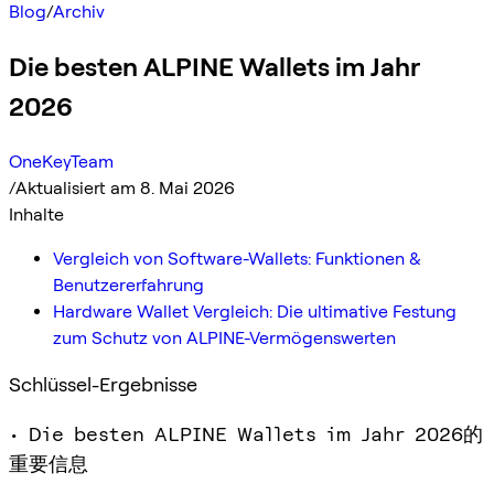
Blog
/
Archiv
Die besten ALPINE Wallets im Jahr
2026
OneKeyTeam
/
Aktualisiert am 8. Mai 2026
Inhalte
Vergleich von Software-Wallets: Funktionen &
Benutzererfahrung
Hardware Wallet Vergleich: Die ultimative Festung
zum Schutz von ALPINE-Vermögenswerten
Schlüssel-Ergebnisse
• Die besten ALPINE Wallets im Jahr 2026的
重要信息