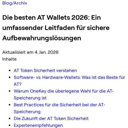
Blog
/
Archiv
Die besten AT Wallets 2026: Ein
umfassender Leitfaden für sichere
Aufbewahrungslösungen
Aktualisiert am 4. Jan. 2026
Inhalte
AT Token Sicherheit verstehen
Software- vs. Hardware-Wallets: Was ist das Beste für
AT?
Warum OneKey die überlegene Wahl für die AT-
Speicherung ist
Best Practices für die Sicherheit bei der AT-
Speicherung
Die Zukunft der AT Token Sicherheit
Expertenempfehlungen