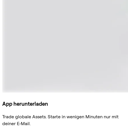
App herunterladen
Trade globale Assets. Starte in wenigen Minuten nur mit
deiner E-Mail.