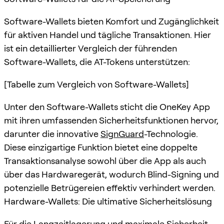
Software-Wallets bieten Komfort und Zugänglichkeit
für aktiven Handel und tägliche Transaktionen. Hier
ist ein detaillierter Vergleich der führenden
Software-Wallets, die AT-Tokens unterstützen:
[Tabelle zum Vergleich von Software-Wallets]
Unter den Software-Wallets sticht die OneKey App
mit ihren umfassenden Sicherheitsfunktionen hervor,
darunter die innovative
SignGuard
-Technologie.
Diese einzigartige Funktion bietet eine doppelte
Transaktionsanalyse sowohl über die App als auch
über das Hardwaregerät, wodurch Blind-Signing und
potenzielle Betrügereien effektiv verhindert werden.
Hardware-Wallets: Die ultimative Sicherheitslösung
Für die Langzeitlagerung und maximale Sicherheit