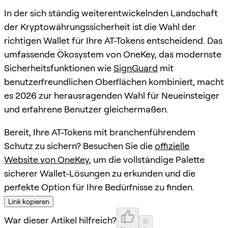
In der sich ständig weiterentwickelnden Landschaft
der Kryptowährungssicherheit ist die Wahl der
richtigen Wallet für Ihre AT-Tokens entscheidend. Das
umfassende Ökosystem von OneKey, das modernste
Sicherheitsfunktionen wie
SignGuard
mit
benutzerfreundlichen Oberflächen kombiniert, macht
es 2026 zur herausragenden Wahl für Neueinsteiger
und erfahrene Benutzer gleichermaßen.
Bereit, Ihre AT-Tokens mit branchenführendem
Schutz zu sichern? Besuchen Sie die
offizielle
Website von OneKey
, um die vollständige Palette
sicherer Wallet-Lösungen zu erkunden und die
perfekte Option für Ihre Bedürfnisse zu finden.
Link kopieren
War dieser Artikel hilfreich?