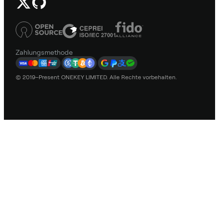
Zahlungsmethode
© 2019–Present ONEKEY LIMITED. Alle Rechte vorbehalten.