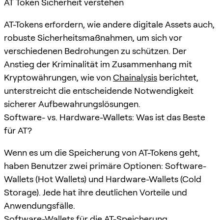
AT Token Sicherheit verstehen
AT-Tokens erfordern, wie andere digitale Assets auch,
robuste Sicherheitsmaßnahmen, um sich vor
verschiedenen Bedrohungen zu schützen. Der
Anstieg der Kriminalität im Zusammenhang mit
Kryptowährungen, wie von
Chainalysis
berichtet,
unterstreicht die entscheidende Notwendigkeit
sicherer Aufbewahrungslösungen.
Software- vs. Hardware-Wallets: Was ist das Beste
für AT?
Wenn es um die Speicherung von AT-Tokens geht,
haben Benutzer zwei primäre Optionen: Software-
Wallets (Hot Wallets) und Hardware-Wallets (Cold
Storage). Jede hat ihre deutlichen Vorteile und
Anwendungsfälle.
Software-Wallets für die AT-Speicherung