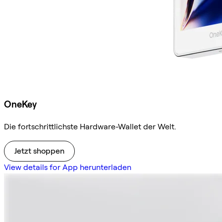
OneKey
Die fortschrittlichste Hardware-Wallet der Welt.
Jetzt shoppen
View details for App herunterladen