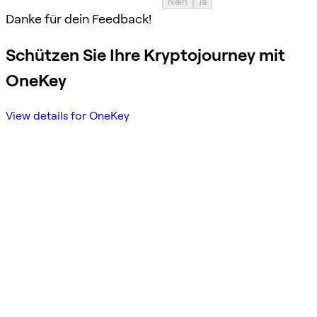
Nein
Ja
Danke für dein Feedback!
Schützen Sie Ihre Kryptojourney mit
OneKey
View details for OneKey