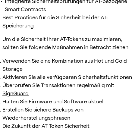
Integrierte Sicherheitsprüfungen für AT-bezogene
Smart Contracts
Best Practices für die Sicherheit bei der AT-
Speicherung
Um die Sicherheit Ihrer AT-Tokens zu maximieren,
sollten Sie folgende Maßnahmen in Betracht ziehen:
Verwenden Sie eine Kombination aus Hot und Cold
Storage
Aktivieren Sie alle verfügbaren Sicherheitsfunktionen
Überprüfen Sie Transaktionen regelmäßig mit
SignGuard
Halten Sie Firmware und Software aktuell
Erstellen Sie sichere Backups von
Wiederherstellungsphrasen
Die Zukunft der AT Token Sicherheit