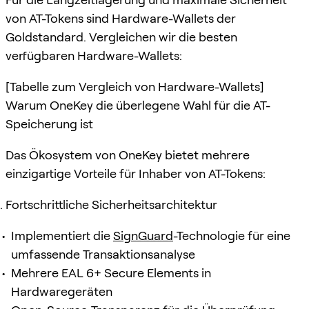
von AT-Tokens sind Hardware-Wallets der
Goldstandard. Vergleichen wir die besten
verfügbaren Hardware-Wallets:
[Tabelle zum Vergleich von Hardware-Wallets]
Warum OneKey die überlegene Wahl für die AT-
Speicherung ist
Das Ökosystem von OneKey bietet mehrere
einzigartige Vorteile für Inhaber von AT-Tokens:
Fortschrittliche Sicherheitsarchitektur
Implementiert die
SignGuard
-Technologie für eine
umfassende Transaktionsanalyse
Mehrere EAL 6+ Secure Elements in
Hardwaregeräten