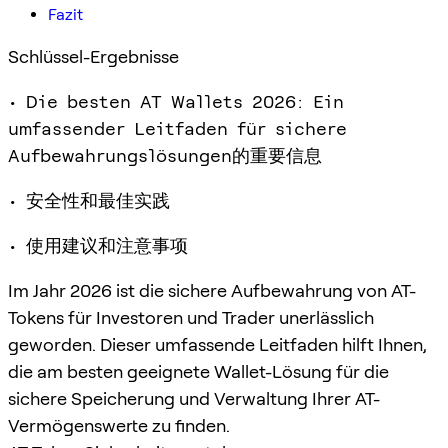
Fazit
Schlüssel-Ergebnisse
• Die besten AT Wallets 2026: Ein
umfassender Leitfaden für sichere
Aufbewahrungslösungen的重要信息
• 安全性和最佳实践
• 使用建议和注意事项
Im Jahr 2026 ist die sichere Aufbewahrung von AT-
Tokens für Investoren und Trader unerlässlich
geworden. Dieser umfassende Leitfaden hilft Ihnen,
die am besten geeignete Wallet-Lösung für die
sichere Speicherung und Verwaltung Ihrer AT-
Vermögenswerte zu finden.