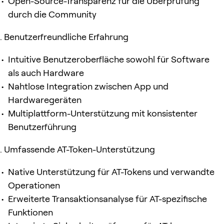
Open-Source-Transparenz für die Überprüfung
durch die Community
Benutzerfreundliche Erfahrung
Intuitive Benutzeroberfläche sowohl für Software
als auch Hardware
Nahtlose Integration zwischen App und
Hardwaregeräten
Multiplattform-Unterstützung mit konsistenter
Benutzerführung
Umfassende AT-Token-Unterstützung
Native Unterstützung für AT-Tokens und verwandte
Operationen
Erweiterte Transaktionsanalyse für AT-spezifische
Funktionen