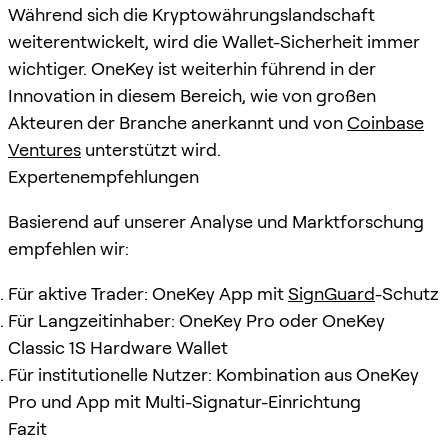
Während sich die Kryptowährungslandschaft
weiterentwickelt, wird die Wallet-Sicherheit immer
wichtiger. OneKey ist weiterhin führend in der
Innovation in diesem Bereich, wie von großen
Akteuren der Branche anerkannt und von
Coinbase
Ventures
unterstützt wird.
Expertenempfehlungen
Basierend auf unserer Analyse und Marktforschung
empfehlen wir:
Für aktive Trader: OneKey App mit
SignGuard
-Schutz
Für Langzeitinhaber: OneKey Pro oder OneKey
Classic 1S Hardware Wallet
Für institutionelle Nutzer: Kombination aus OneKey
Pro und App mit Multi-Signatur-Einrichtung
Fazit