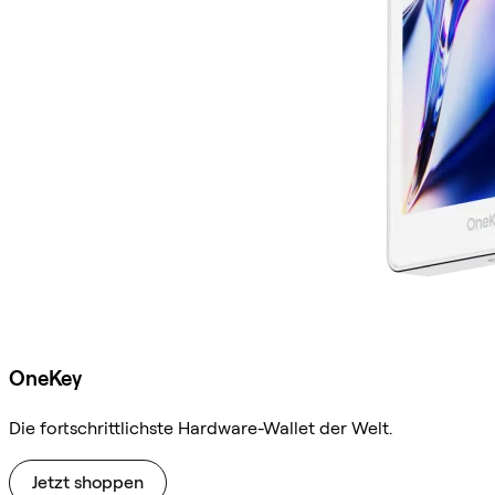
OneKey
Die fortschrittlichste Hardware-Wallet der Welt.
Jetzt shoppen