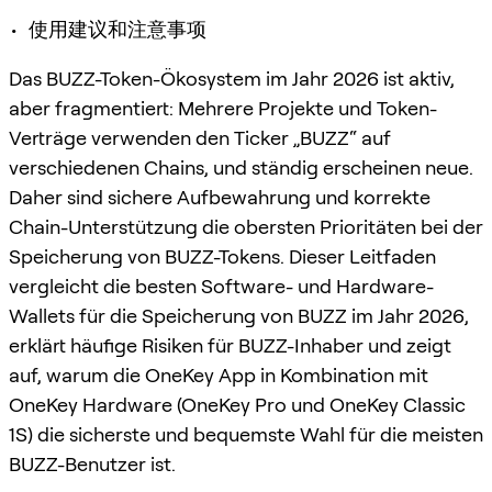
• 使用建议和注意事项
Das BUZZ-Token-Ökosystem im Jahr 2026 ist aktiv,
aber fragmentiert: Mehrere Projekte und Token-
Verträge verwenden den Ticker „BUZZ“ auf
verschiedenen Chains, und ständig erscheinen neue.
Daher sind sichere Aufbewahrung und korrekte
Chain-Unterstützung die obersten Prioritäten bei der
Speicherung von BUZZ-Tokens. Dieser Leitfaden
vergleicht die besten Software- und Hardware-
Wallets für die Speicherung von BUZZ im Jahr 2026,
erklärt häufige Risiken für BUZZ-Inhaber und zeigt
auf, warum die OneKey App in Kombination mit
OneKey Hardware (OneKey Pro und OneKey Classic
1S) die sicherste und bequemste Wahl für die meisten
BUZZ-Benutzer ist.