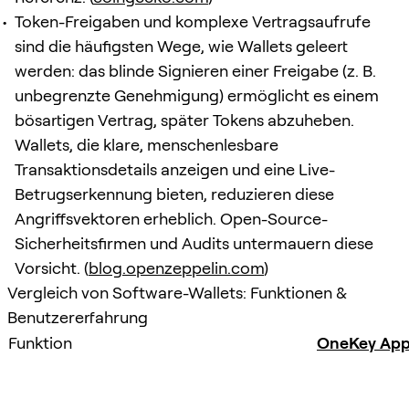
Token-Freigaben und komplexe Vertragsaufrufe
sind die häufigsten Wege, wie Wallets geleert
werden: das blinde Signieren einer Freigabe (z. B.
unbegrenzte Genehmigung) ermöglicht es einem
bösartigen Vertrag, später Tokens abzuheben.
Wallets, die klare, menschenlesbare
Transaktionsdetails anzeigen und eine Live-
Betrugserkennung bieten, reduzieren diese
Angriffsvektoren erheblich. Open-Source-
Sicherheitsfirmen und Audits untermauern diese
Vorsicht. (
blog.openzeppelin.com
)
Vergleich von Software-Wallets: Funktionen &
Benutzererfahrung
Funktion
OneKey Ap