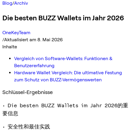
Blog
/
Archiv
Die besten BUZZ Wallets im Jahr 2026
OneKeyTeam
/
Aktualisiert am 8. Mai 2026
Inhalte
Vergleich von Software-Wallets: Funktionen &
Benutzererfahrung
Hardware Wallet Vergleich: Die ultimative Festung
zum Schutz von BUZZ-Vermögenswerten
Schlüssel-Ergebnisse
• Die besten BUZZ Wallets im Jahr 2026的重
要信息
• 安全性和最佳实践