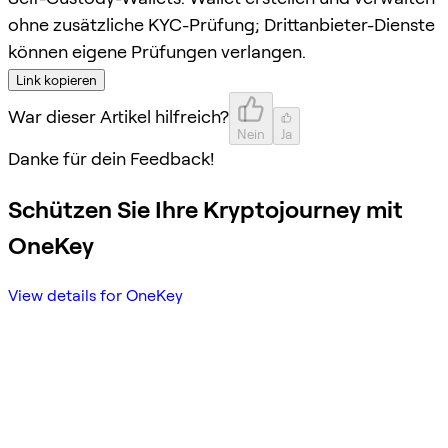
ohne zusätzliche KYC-Prüfung; Drittanbieter-Dienste
können eigene Prüfungen verlangen.
Link kopieren
War dieser Artikel hilfreich?
Nein
Ja
Danke für dein Feedback!
Schützen Sie Ihre Kryptojourney mit
OneKey
View details for OneKey