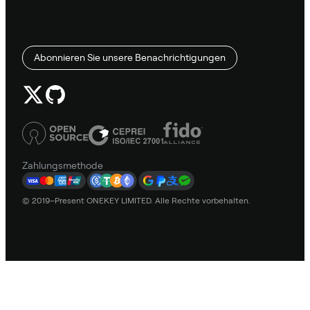
Abonnieren Sie unsere Benachrichtigungen
Zahlungsmethode
© 2019–Present ONEKEY LIMITED. Alle Rechte vorbehalten.