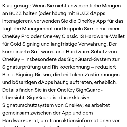
Kurz gesagt: Wenn Sie nicht unwesentliche Mengen
an BUZZ halten (oder häufig mit BUZZ dApps
interagieren), verwenden Sie die OneKey App für das
tägliche Management und koppeln Sie sie mit einer
OneKey Pro oder OneKey Classic 1S Hardware-Wallet
für Cold Signing und langfristige Verwahrung. Der
kombinierte Software- und Hardware-Schutz von
OneKey – insbesondere das SignGuard-System zur
Signaturprüfung und Risikoerkennung – reduziert
Blind-Signing-Risiken, die bei Token-Zustimmungen
und bösartigen dApps häufig auftreten, erheblich.
Details finden Sie in der OneKey SignGuard-
Übersicht: SignGuard ist das exklusive
Signaturschutzsystem von OneKey; es arbeitet
gemeinsam zwischen der App und dem
Hardwaregerät, um Transaktionsinformationen vor