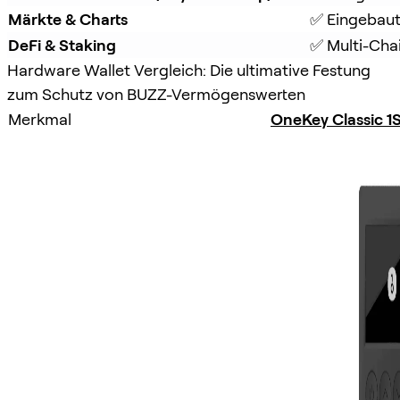
Märkte & Charts
✅ Eingebaut
DeFi & Staking
✅ Multi-Chai
Hardware Wallet Vergleich: Die ultimative Festung
zum Schutz von BUZZ-Vermögenswerten
Merkmal
OneKey Classic 1