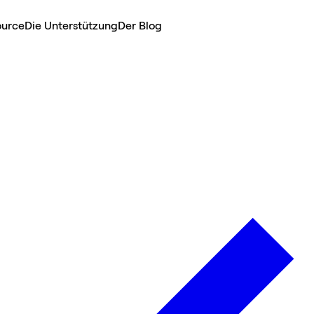
ource
Die Unterstützung
Der Blog