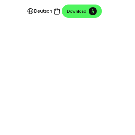
Deutsch
Download