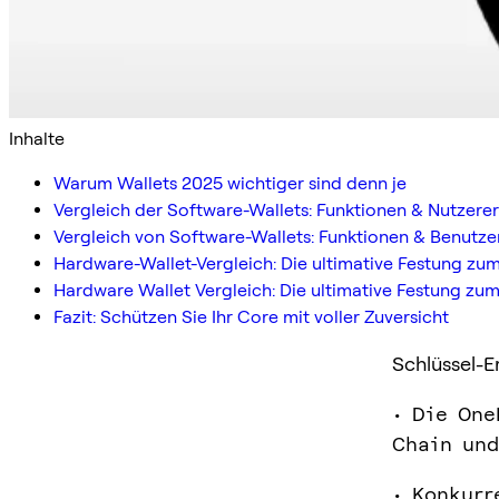
Inhalte
Warum Wallets 2025 wichtiger sind denn je
Vergleich der Software-Wallets: Funktionen & Nutzerer
Vergleich von Software-Wallets: Funktionen & Benutze
Hardware-Wallet-Vergleich: Die ultimative Festung zum
Hardware Wallet Vergleich: Die ultimative Festung z
Fazit: Schützen Sie Ihr Core mit voller Zuversicht
Schlüssel-E
• Die One
Chain und
• Konkurr