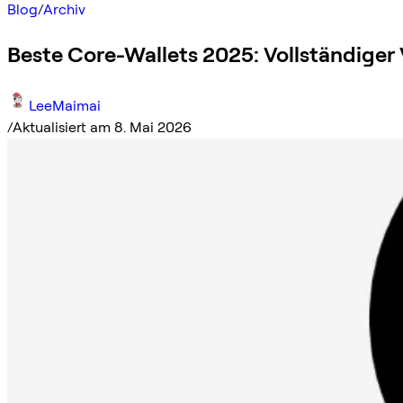
Blog
/
Archiv
Beste Core-Wallets 2025: Vollständiger
LeeMaimai
/
Aktualisiert am 8. Mai 2026