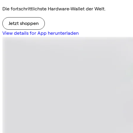
Die fortschrittlichste Hardware-Wallet der Welt.
Jetzt shoppen
View details for App herunterladen