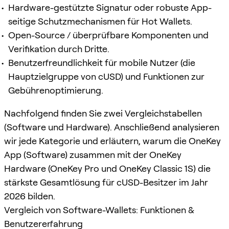
Hardware-gestützte Signatur oder robuste App-
seitige Schutzmechanismen für Hot Wallets.
Open-Source / überprüfbare Komponenten und
Verifikation durch Dritte.
Benutzerfreundlichkeit für mobile Nutzer (die
Hauptzielgruppe von cUSD) und Funktionen zur
Gebührenoptimierung.
Nachfolgend finden Sie zwei Vergleichstabellen
(Software und Hardware). Anschließend analysieren
wir jede Kategorie und erläutern, warum die OneKey
App (Software) zusammen mit der OneKey
Hardware (OneKey Pro und OneKey Classic 1S) die
stärkste Gesamtlösung für cUSD-Besitzer im Jahr
2026 bilden.
Vergleich von Software-Wallets: Funktionen &
Benutzererfahrung