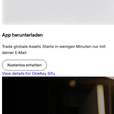
App herunterladen
Trade globale Assets. Starte in wenigen Minuten nur mit
deiner E-Mail.
Kostenlos erhalten
View details for OneKey Sifu