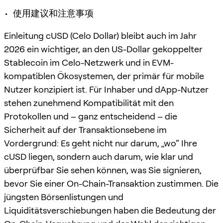
• 使用建议和注意事项
Einleitung cUSD (Celo Dollar) bleibt auch im Jahr
2026 ein wichtiger, an den US-Dollar gekoppelter
Stablecoin im Celo-Netzwerk und in EVM-
kompatiblen Ökosystemen, der primär für mobile
Nutzer konzipiert ist. Für Inhaber und dApp-Nutzer
stehen zunehmend Kompatibilität mit den
Protokollen und – ganz entscheidend – die
Sicherheit auf der Transaktionsebene im
Vordergrund: Es geht nicht nur darum, „wo“ Ihre
cUSD liegen, sondern auch darum, wie klar und
überprüfbar Sie sehen können, was Sie signieren,
bevor Sie einer On-Chain-Transaktion zustimmen. Die
jüngsten Börsenlistungen und
Liquiditätsverschiebungen haben die Bedeutung der