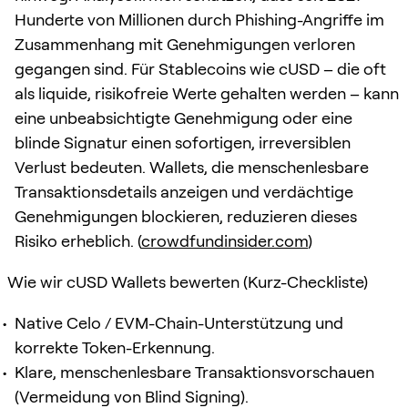
Hunderte von Millionen durch Phishing-Angriffe im
Zusammenhang mit Genehmigungen verloren
gegangen sind. Für Stablecoins wie cUSD – die oft
als liquide, risikofreie Werte gehalten werden – kann
eine unbeabsichtigte Genehmigung oder eine
blinde Signatur einen sofortigen, irreversiblen
Verlust bedeuten. Wallets, die menschenlesbare
Transaktionsdetails anzeigen und verdächtige
Genehmigungen blockieren, reduzieren dieses
Risiko erheblich. (
crowdfundinsider.com
)
Wie wir cUSD Wallets bewerten (Kurz-Checkliste)
Native Celo / EVM-Chain-Unterstützung und
korrekte Token-Erkennung.
Klare, menschenlesbare Transaktionsvorschauen
(Vermeidung von Blind Signing).