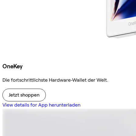
OneKey
Die fortschrittlichste Hardware-Wallet der Welt.
Jetzt shoppen
View details for App herunterladen