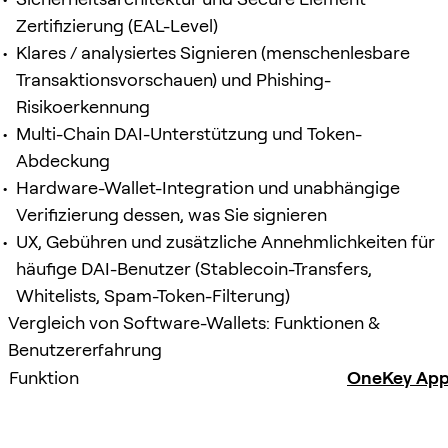
Zertifizierung (EAL-Level)
Klares / analysiertes Signieren (menschenlesbare
Transaktionsvorschauen) und Phishing-
Risikoerkennung
Multi-Chain DAI-Unterstützung und Token-
Abdeckung
Hardware-Wallet-Integration und unabhängige
Verifizierung dessen, was Sie signieren
UX, Gebühren und zusätzliche Annehmlichkeiten für
häufige DAI-Benutzer (Stablecoin-Transfers,
Whitelists, Spam-Token-Filterung)
Vergleich von Software-Wallets: Funktionen &
Benutzererfahrung
Funktion
OneKey Ap