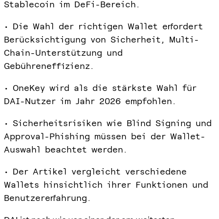
Stablecoin im DeFi-Bereich.
• Die Wahl der richtigen Wallet erfordert
Berücksichtigung von Sicherheit, Multi-
Chain-Unterstützung und
Gebühreneffizienz.
• OneKey wird als die stärkste Wahl für
DAI-Nutzer im Jahr 2026 empfohlen.
• Sicherheitsrisiken wie Blind Signing und
Approval-Phishing müssen bei der Wallet-
Auswahl beachtet werden.
• Der Artikel vergleicht verschiedene
Wallets hinsichtlich ihrer Funktionen und
Benutzererfahrung.