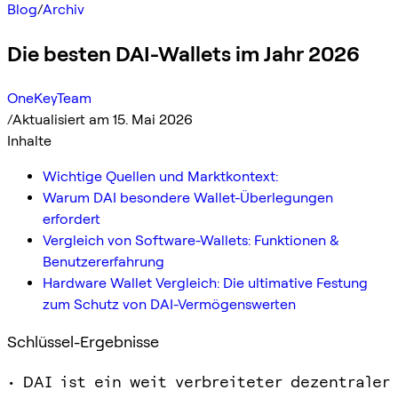
Blog
/
Archiv
Die besten DAI-Wallets im Jahr 2026
OneKeyTeam
/
Aktualisiert am 15. Mai 2026
Inhalte
Wichtige Quellen und Marktkontext:
Warum DAI besondere Wallet-Überlegungen
erfordert
Vergleich von Software-Wallets: Funktionen &
Benutzererfahrung
Hardware Wallet Vergleich: Die ultimative Festung
zum Schutz von DAI-Vermögenswerten
Schlüssel-Ergebnisse
• DAI ist ein weit verbreiteter dezentraler