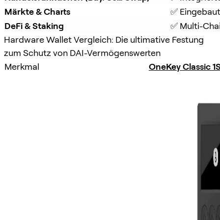
Märkte & Charts
✅ Eingebaut
DeFi & Staking
✅ Multi-Chai
Hardware Wallet Vergleich: Die ultimative Festung
zum Schutz von DAI-Vermögenswerten
Merkmal
OneKey Classic 1