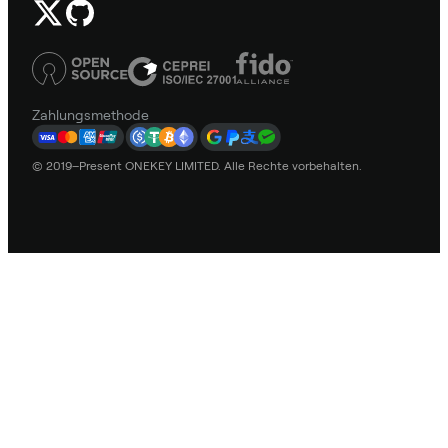
Zahlungsmethode
© 2019–Present ONEKEY LIMITED. Alle Rechte vorbehalten.