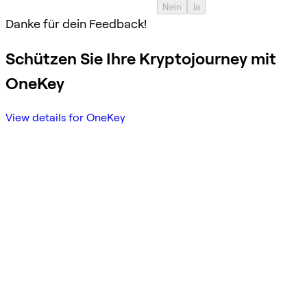
Nein
Ja
Danke für dein Feedback!
Schützen Sie Ihre Kryptojourney mit
OneKey
View details for OneKey