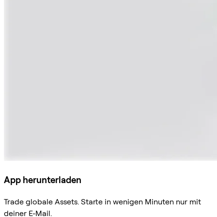
App herunterladen
Trade globale Assets. Starte in wenigen Minuten nur mit
deiner E-Mail.