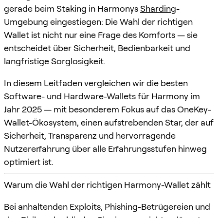
gerade beim Staking in Harmonys
Sharding
-
Umgebung eingestiegen: Die Wahl der richtigen
Wallet ist nicht nur eine Frage des Komforts — sie
entscheidet über Sicherheit, Bedienbarkeit und
langfristige Sorglosigkeit.
In diesem Leitfaden vergleichen wir die besten
Software- und Hardware-Wallets für Harmony im
Jahr 2025 — mit besonderem Fokus auf das OneKey-
Wallet-Ökosystem, einen aufstrebenden Star, der auf
Sicherheit, Transparenz und hervorragende
Nutzererfahrung über alle Erfahrungsstufen hinweg
optimiert ist.
Warum die Wahl der richtigen Harmony-Wallet zählt
Bei anhaltenden Exploits, Phishing-Betrügereien und