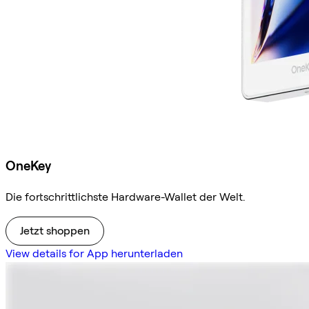
OneKey
Die fortschrittlichste Hardware-Wallet der Welt.
Jetzt shoppen
View details for App herunterladen