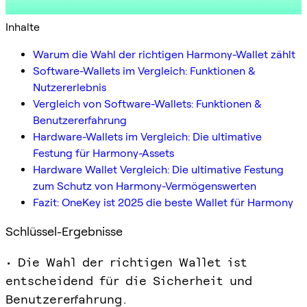
Inhalte
Warum die Wahl der richtigen Harmony-Wallet zählt
Software-Wallets im Vergleich: Funktionen &
Nutzererlebnis
Vergleich von Software-Wallets: Funktionen &
Benutzererfahrung
Hardware-Wallets im Vergleich: Die ultimative
Festung für Harmony-Assets
Hardware Wallet Vergleich: Die ultimative Festung
zum Schutz von Harmony-Vermögenswerten
Fazit: OneKey ist 2025 die beste Wallet für Harmony
Schlüssel-Ergebnisse
• Die Wahl der richtigen Wallet ist
entscheidend für die Sicherheit und
Benutzererfahrung.