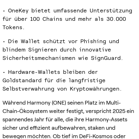
• OneKey bietet umfassende Unterstützung
für über 100 Chains und mehr als 30.000
Tokens.
• Die Wallet schützt vor Phishing und
blindem Signieren durch innovative
Sicherheitsmechanismen wie SignGuard.
• Hardware-Wallets bleiben der
Goldstandard für die langfristige
Selbstverwahrung von Kryptowährungen.
Während Harmony (ONE) seinen Platz im Multi-
Chain-Ökosystem weiter festigt, verspricht 2025 ein
spannendes Jahr für alle, die ihre Harmony-Assets
sicher und effizient aufbewahren, staken und
bewegen möchten. Ob tief im DeFi-Kosmos oder