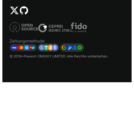
Zahlungsmethode
© 2019–Present ONEKEY LIMITED. Alle Rechte vorbehalten.