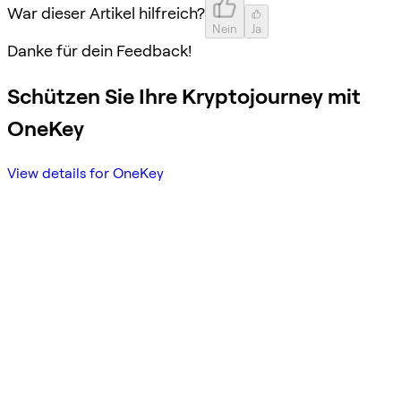
War dieser Artikel hilfreich?
Nein
Ja
Danke für dein Feedback!
Schützen Sie Ihre Kryptojourney mit
OneKey
View details for OneKey