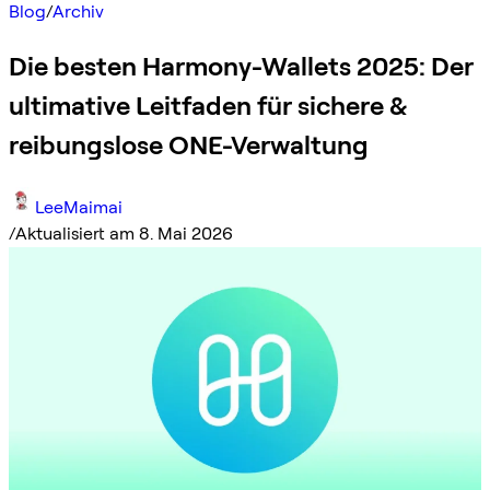
Blog
/
Archiv
Die besten Harmony-Wallets 2025: Der
ultimative Leitfaden für sichere &
reibungslose ONE-Verwaltung
LeeMaimai
/
Aktualisiert am 8. Mai 2026