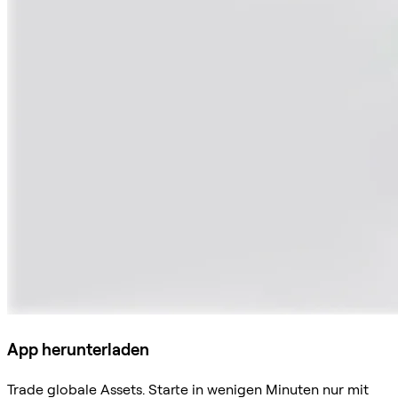
App herunterladen
Trade globale Assets. Starte in wenigen Minuten nur mit