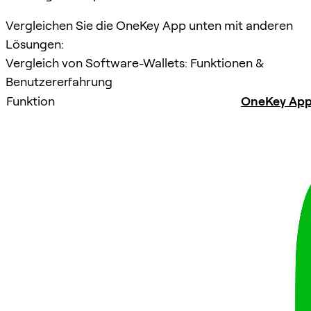
Vergleichen Sie die OneKey App unten mit anderen
Lösungen:
Vergleich von Software-Wallets: Funktionen &
Benutzererfahrung
Funktion
OneKey Ap