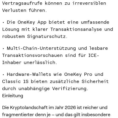
Vertragsaufrufe können zu irreversiblen
Verlusten führen.
• Die OneKey App bietet eine umfassende
Lösung mit klarer Transaktionsanalyse und
robustem Signaturschutz.
• Multi-Chain-Unterstützung und lesbare
Transaktionsvorschauen sind für ICE-
Inhaber unerlässlich.
• Hardware-Wallets wie OneKey Pro und
Classic 1S bieten zusätzliche Sicherheit
durch unabhängige Verifizierung.
Einleitung
Die Kryptolandschaft im Jahr 2026 ist reicher und
fragmentierter denn je – und das gilt insbesondere