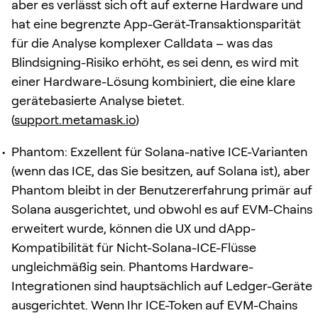
aber es verlässt sich oft auf externe Hardware und
hat eine begrenzte App-Gerät-Transaktionsparität
für die Analyse komplexer Calldata – was das
Blindsigning-Risiko erhöht, es sei denn, es wird mit
einer Hardware-Lösung kombiniert, die eine klare
gerätebasierte Analyse bietet.
(
support.metamask.io
)
Phantom: Exzellent für Solana-native ICE-Varianten
(wenn das ICE, das Sie besitzen, auf Solana ist), aber
Phantom bleibt in der Benutzererfahrung primär auf
Solana ausgerichtet, und obwohl es auf EVM-Chains
erweitert wurde, können die UX und dApp-
Kompatibilität für Nicht-Solana-ICE-Flüsse
ungleichmäßig sein. Phantoms Hardware-
Integrationen sind hauptsächlich auf Ledger-Geräte
ausgerichtet. Wenn Ihr ICE-Token auf EVM-Chains