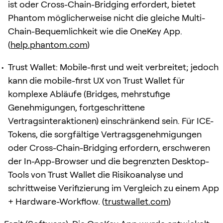
ist oder Cross-Chain-Bridging erfordert, bietet
Phantom möglicherweise nicht die gleiche Multi-
Chain-Bequemlichkeit wie die OneKey App.
(
help.phantom.com
)
Trust Wallet: Mobile-first und weit verbreitet; jedoch
kann die mobile-first UX von Trust Wallet für
komplexe Abläufe (Bridges, mehrstufige
Genehmigungen, fortgeschrittene
Vertragsinteraktionen) einschränkend sein. Für ICE-
Tokens, die sorgfältige Vertragsgenehmigungen
oder Cross-Chain-Bridging erfordern, erschweren
der In-App-Browser und die begrenzten Desktop-
Tools von Trust Wallet die Risikoanalyse und
schrittweise Verifizierung im Vergleich zu einem App
+ Hardware-Workflow. (
trustwallet.com
)