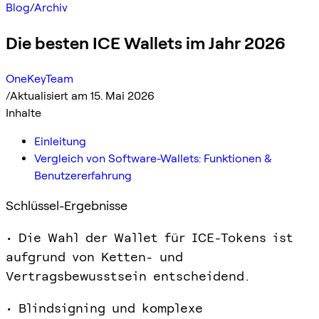
Blog
/
Archiv
Die besten ICE Wallets im Jahr 2026
OneKeyTeam
/
Aktualisiert am 15. Mai 2026
Inhalte
Einleitung
Vergleich von Software-Wallets: Funktionen &
Benutzererfahrung
Schlüssel-Ergebnisse
• Die Wahl der Wallet für ICE-Tokens ist
aufgrund von Ketten- und
Vertragsbewusstsein entscheidend.
• Blindsigning und komplexe