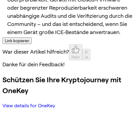
oder begrenzter Reproduzierbarkeit erschweren
unabhängige Audits und die Verifizierung durch die
Community – und das ist entscheidend, wenn Sie
einem Gerät große ICE-Bestände anvertrauen.
Link kopieren
War dieser Artikel hilfreich?
Nein
Ja
Danke für dein Feedback!
Schützen Sie Ihre Kryptojourney mit
OneKey
View details for OneKey