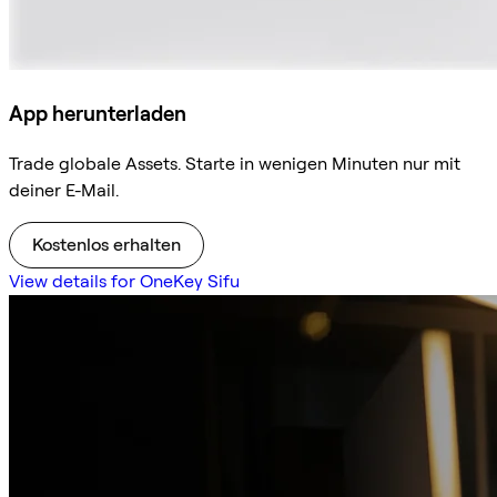
App herunterladen
Trade globale Assets. Starte in wenigen Minuten nur mit
deiner E-Mail.
Kostenlos erhalten
View details for OneKey Sifu