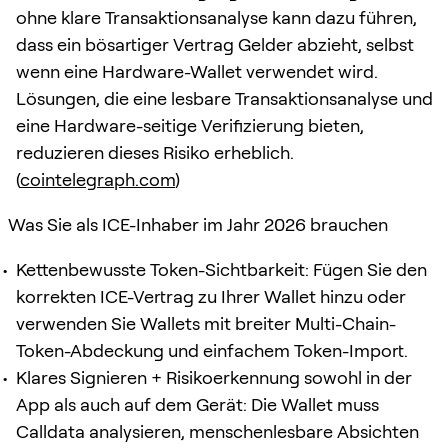
ohne klare Transaktionsanalyse kann dazu führen,
dass ein bösartiger Vertrag Gelder abzieht, selbst
wenn eine Hardware-Wallet verwendet wird.
Lösungen, die eine lesbare Transaktionsanalyse und
eine Hardware-seitige Verifizierung bieten,
reduzieren dieses Risiko erheblich.
(
cointelegraph.com
)
Was Sie als ICE-Inhaber im Jahr 2026 brauchen
Kettenbewusste Token-Sichtbarkeit: Fügen Sie den
korrekten ICE-Vertrag zu Ihrer Wallet hinzu oder
verwenden Sie Wallets mit breiter Multi-Chain-
Token-Abdeckung und einfachem Token-Import.
Klares Signieren + Risikoerkennung sowohl in der
App als auch auf dem Gerät: Die Wallet muss
Calldata analysieren, menschenlesbare Absichten