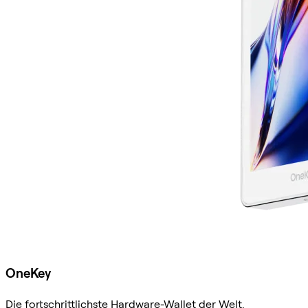
OneKey
Die fortschrittlichste Hardware-Wallet der Welt.