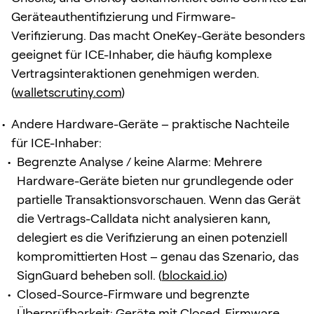
Geräteauthentifizierung und Firmware-
Verifizierung. Das macht OneKey-Geräte besonders
geeignet für ICE-Inhaber, die häufig komplexe
Vertragsinteraktionen genehmigen werden.
(
walletscrutiny.com
)
Andere Hardware-Geräte – praktische Nachteile
für ICE-Inhaber:
Begrenzte Analyse / keine Alarme: Mehrere
Hardware-Geräte bieten nur grundlegende oder
partielle Transaktionsvorschauen. Wenn das Gerät
die Vertrags-Calldata nicht analysieren kann,
delegiert es die Verifizierung an einen potenziell
kompromittierten Host – genau das Szenario, das
SignGuard beheben soll. (
blockaid.io
)
Closed-Source-Firmware und begrenzte
Überprüfbarkeit: Geräte mit Closed-Firmware