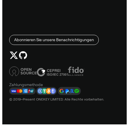
Abonnieren Sie unsere Benachrichtigungen
Zahlungsmethode
© 2019–Present ONEKEY LIMITED. Alle Rechte vorbehalten.