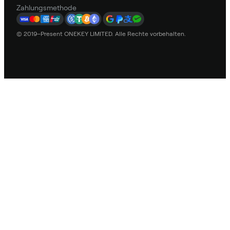
Zahlungsmethode
© 2019–Present ONEKEY LIMITED. Alle Rechte vorbehalten.