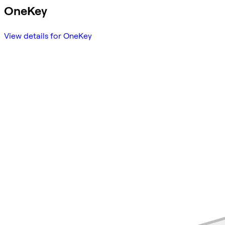
OneKey
View details for OneKey