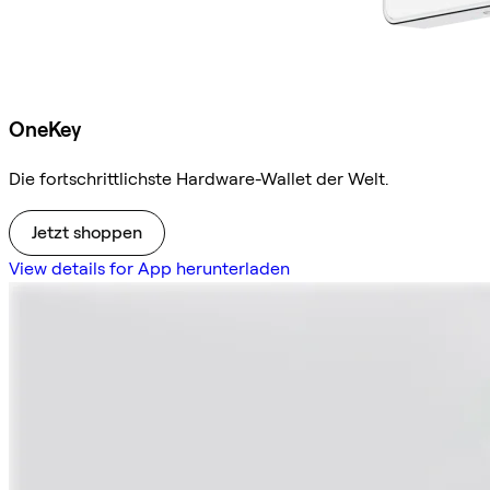
OneKey
Die fortschrittlichste Hardware-Wallet der Welt.
Jetzt shoppen
View details for App herunterladen