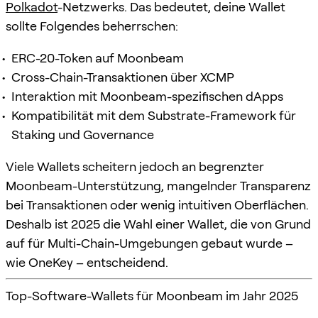
Polkadot
-Netzwerks. Das bedeutet, deine Wallet
sollte Folgendes beherrschen:
ERC-20-Token auf Moonbeam
Cross-Chain-Transaktionen über XCMP
Interaktion mit Moonbeam-spezifischen dApps
Kompatibilität mit dem Substrate-Framework für
Staking und Governance
Viele Wallets scheitern jedoch an begrenzter
Moonbeam-Unterstützung, mangelnder Transparenz
bei Transaktionen oder wenig intuitiven Oberflächen.
Deshalb ist 2025 die Wahl einer Wallet, die von Grund
auf für Multi-Chain-Umgebungen gebaut wurde –
wie OneKey – entscheidend.
Top-Software-Wallets für Moonbeam im Jahr 2025