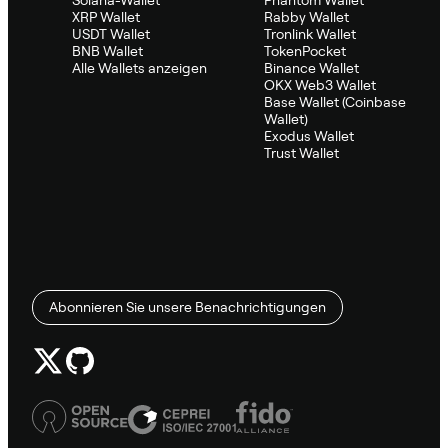
Solana-Wallet
Phantom Wallet
XRP Wallet
Rabby Wallet
USDT Wallet
Tronlink Wallet
BNB Wallet
TokenPocket
Alle Wallets anzeigen
Binance Wallet
OKX Web3 Wallet
Base Wallet (Coinbase
Wallet)
Exodus Wallet
Trust Wallet
Abonnieren Sie unsere Benachrichtigungen