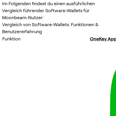
Im Folgenden findest du einen ausführlichen
Vergleich führender Software-Wallets für
Moonbeam-Nutzer:
Vergleich von Software-Wallets: Funktionen &
Benutzererfahrung
Funktion
OneKey Ap