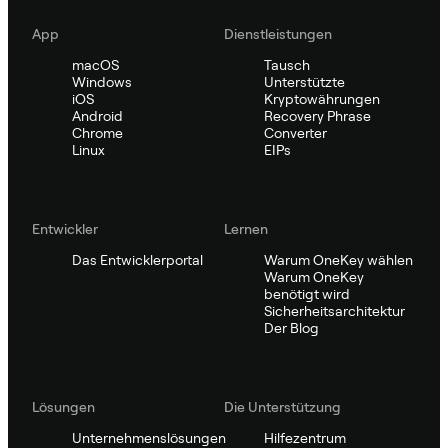
App
Dienstleistungen
macOS
Tausch
Windows
Unterstützte
iOS
Kryptowährungen
Android
Recovery Phrase
Chrome
Converter
Linux
EIPs
Entwickler
Lernen
Das Entwicklerportal
Warum OneKey wählen
Warum OneKey
benötigt wird
Sicherheitsarchitektur
Der Blog
Lösungen
Die Unterstützung
Unternehmenslösungen
Hilfezentrum