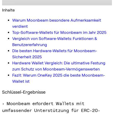
Inhalte
Warum Moonbeam besondere Aufmerksamkeit
verdient
Top-Software-Wallets für Moonbeam im Jahr 2025
Vergleich von Software-Wallets: Funktionen &
Benutzererfahrung
Die besten Hardware-Wallets für Moonbeam-
Sicherheit 2025
Hardware Wallet Vergleich: Die ultimative Festung
zum Schutz von Moonbeam-Vermögenswerten
Fazit: Warum OneKey 2025 die beste Moonbeam-
Wallet ist
Schlüssel-Ergebnisse
• Moonbeam erfordert Wallets mit
umfassender Unterstützung für ERC-20-