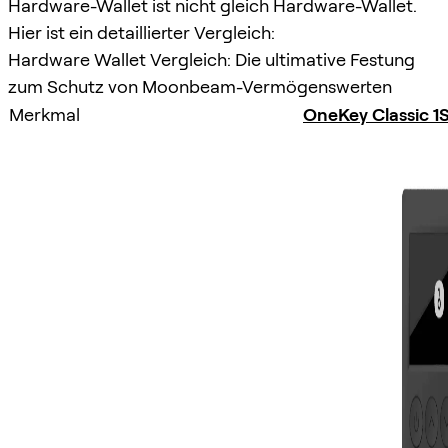
Hardware-Wallet ist nicht gleich Hardware-Wallet.
Hier ist ein detaillierter Vergleich:
Hardware Wallet Vergleich: Die ultimative Festung
zum Schutz von Moonbeam-Vermögenswerten
Merkmal
OneKey Classic 1