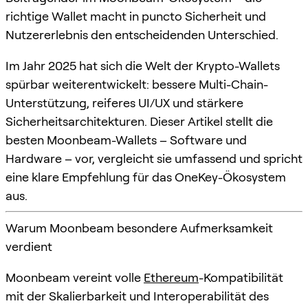
richtige Wallet macht in puncto Sicherheit und
Nutzererlebnis den entscheidenden Unterschied.
Im Jahr 2025 hat sich die Welt der Krypto-Wallets
spürbar weiterentwickelt: bessere Multi-Chain-
Unterstützung, reiferes UI/UX und stärkere
Sicherheitsarchitekturen. Dieser Artikel stellt die
besten Moonbeam-Wallets – Software und
Hardware – vor, vergleicht sie umfassend und spricht
eine klare Empfehlung für das OneKey-Ökosystem
aus.
Warum Moonbeam besondere Aufmerksamkeit
verdient
Moonbeam vereint volle
Ethereum
-Kompatibilität
mit der Skalierbarkeit und Interoperabilität des