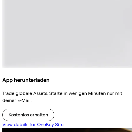
App herunterladen
Trade globale Assets. Starte in wenigen Minuten nur mit
deiner E-Mail.
Kostenlos erhalten
View details for OneKey Sifu