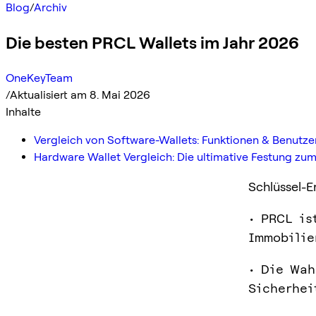
Blog
/
Archiv
Die besten PRCL Wallets im Jahr 2026
OneKeyTeam
/
Aktualisiert am 8. Mai 2026
Inhalte
Vergleich von Software-Wallets: Funktionen & Benutze
Hardware Wallet Vergleich: Die ultimative Festung 
Schlüssel-E
• PRCL is
Immobilie
• Die Wah
Sicherhei