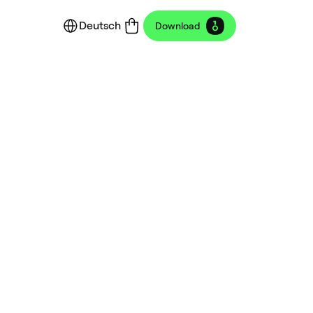
Deutsch
Download