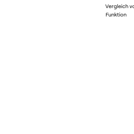
Vergleich v
Funktion