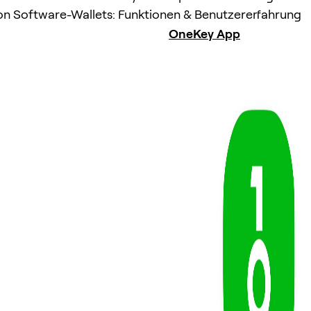
on Software-Wallets: Funktionen & Benutzererfahrung
OneKey App