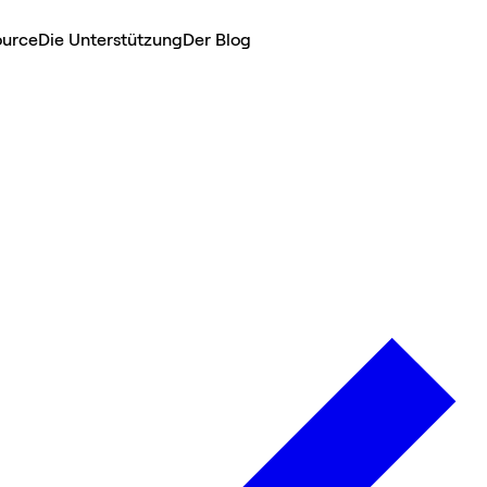
ource
Die Unterstützung
Der Blog