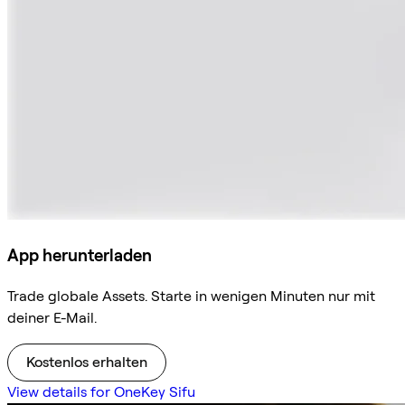
App herunterladen
Trade globale Assets. Starte in wenigen Minuten nur mit
deiner E-Mail.
Kostenlos erhalten
View details for OneKey Sifu