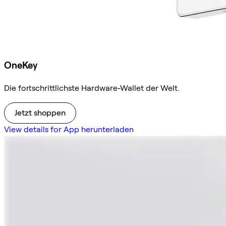
OneKey
Die fortschrittlichste Hardware-Wallet der Welt.
Jetzt shoppen
View details for App herunterladen