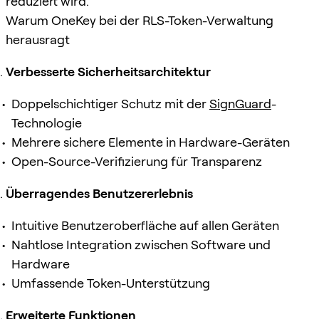
reduziert wird.
Warum OneKey bei der RLS-Token-Verwaltung
herausragt
Verbesserte Sicherheitsarchitektur
Doppelschichtiger Schutz mit der
SignGuard
-
Technologie
Mehrere sichere Elemente in Hardware-Geräten
Open-Source-Verifizierung für Transparenz
Überragendes Benutzererlebnis
Intuitive Benutzeroberfläche auf allen Geräten
Nahtlose Integration zwischen Software und
Hardware
Umfassende Token-Unterstützung
Erweiterte Funktionen