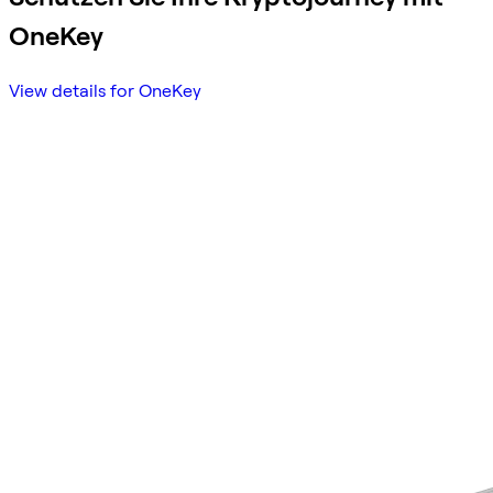
OneKey
View details for OneKey