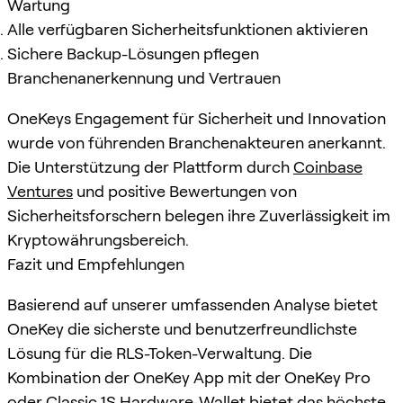
Wartung
Alle verfügbaren Sicherheitsfunktionen aktivieren
Sichere Backup-Lösungen pflegen
Branchenanerkennung und Vertrauen
OneKeys Engagement für Sicherheit und Innovation
wurde von führenden Branchenakteuren anerkannt.
Die Unterstützung der Plattform durch
Coinbase
Ventures
und positive Bewertungen von
Sicherheitsforschern belegen ihre Zuverlässigkeit im
Kryptowährungsbereich.
Fazit und Empfehlungen
Basierend auf unserer umfassenden Analyse bietet
OneKey die sicherste und benutzerfreundlichste
Lösung für die RLS-Token-Verwaltung. Die
Kombination der OneKey App mit der OneKey Pro
oder Classic 1S Hardware-Wallet bietet das höchste