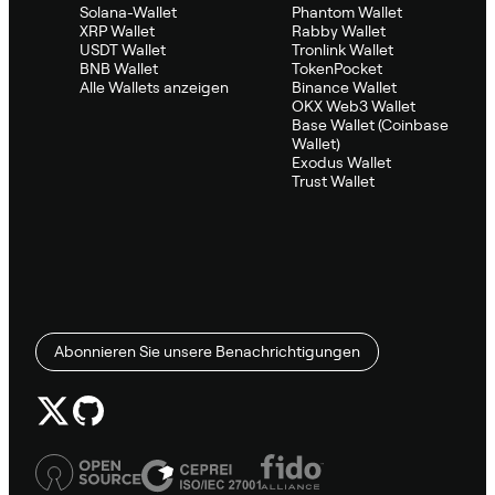
Solana-Wallet
Phantom Wallet
XRP Wallet
Rabby Wallet
USDT Wallet
Tronlink Wallet
BNB Wallet
TokenPocket
Alle Wallets anzeigen
Binance Wallet
OKX Web3 Wallet
Base Wallet (Coinbase
Wallet)
Exodus Wallet
Trust Wallet
Abonnieren Sie unsere Benachrichtigungen