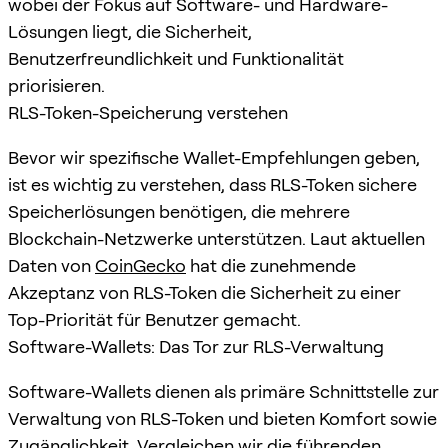
wobei der Fokus auf Software- und Hardware-
Lösungen liegt, die Sicherheit,
Benutzerfreundlichkeit und Funktionalität
priorisieren.
RLS-Token-Speicherung verstehen
Bevor wir spezifische Wallet-Empfehlungen geben,
ist es wichtig zu verstehen, dass RLS-Token sichere
Speicherlösungen benötigen, die mehrere
Blockchain-Netzwerke unterstützen. Laut aktuellen
Daten von
CoinGecko
hat die zunehmende
Akzeptanz von RLS-Token die Sicherheit zu einer
Top-Priorität für Benutzer gemacht.
Software-Wallets: Das Tor zur RLS-Verwaltung
Software-Wallets dienen als primäre Schnittstelle zur
Verwaltung von RLS-Token und bieten Komfort sowie
Zugänglichkeit. Vergleichen wir die führenden