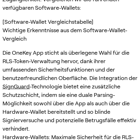
verfügbaren Software-Wallets:
[Software-Wallet Vergleichstabelle]
Wichtige Erkenntnisse aus dem Software-Wallet-
Vergleich
Die OneKey App sticht als überlegene Wahl für die
RLS-Token-Verwaltung hervor, dank ihrer
umfassenden Sicherheitsfunktionen und der
benutzerfreundlichen Oberfläche. Die Integration der
SignGuard
-Technologie bietet eine zusätzliche
Schutzschicht, indem sie eine duale Parsing-
Möglichkeit sowohl über die App als auch über die
Hardware-Wallet bereitstellt und so blinde
Signierversuche und potenzielle Betrugsfälle effektiv
verhindert.
Hardware-Wallets: Maximale Sicherheit für die RLS-