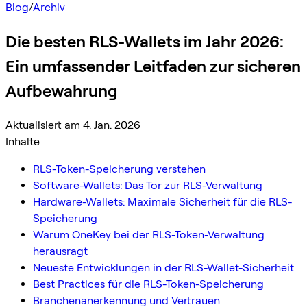
Blog
/
Archiv
Die besten RLS-Wallets im Jahr 2026:
Ein umfassender Leitfaden zur sicheren
Aufbewahrung
Aktualisiert am 4. Jan. 2026
Inhalte
RLS-Token-Speicherung verstehen
Software-Wallets: Das Tor zur RLS-Verwaltung
Hardware-Wallets: Maximale Sicherheit für die RLS-
Speicherung
Warum OneKey bei der RLS-Token-Verwaltung
herausragt
Neueste Entwicklungen in der RLS-Wallet-Sicherheit
Best Practices für die RLS-Token-Speicherung
Branchenanerkennung und Vertrauen