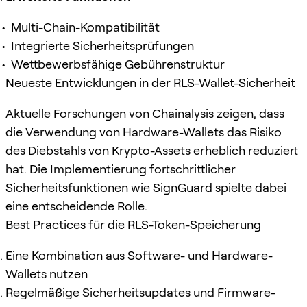
Multi-Chain-Kompatibilität
Integrierte Sicherheitsprüfungen
Wettbewerbsfähige Gebührenstruktur
Neueste Entwicklungen in der RLS-Wallet-Sicherheit
Aktuelle Forschungen von
Chainalysis
zeigen, dass
die Verwendung von Hardware-Wallets das Risiko
des Diebstahls von Krypto-Assets erheblich reduziert
hat. Die Implementierung fortschrittlicher
Sicherheitsfunktionen wie
SignGuard
spielte dabei
eine entscheidende Rolle.
Best Practices für die RLS-Token-Speicherung
Eine Kombination aus Software- und Hardware-
Wallets nutzen
Regelmäßige Sicherheitsupdates und Firmware-