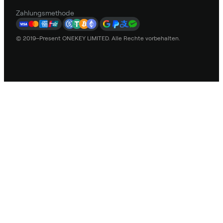
Zahlungsmethode
© 2019–Present ONEKEY LIMITED. Alle Rechte vorbehalten.