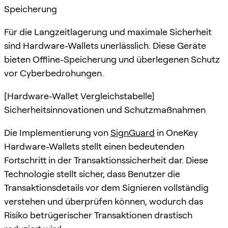
Speicherung
Für die Langzeitlagerung und maximale Sicherheit
sind Hardware-Wallets unerlässlich. Diese Geräte
bieten Offline-Speicherung und überlegenen Schutz
vor Cyberbedrohungen.
[Hardware-Wallet Vergleichstabelle]
Sicherheitsinnovationen und Schutzmaßnahmen
Die Implementierung von
SignGuard
in OneKey
Hardware-Wallets stellt einen bedeutenden
Fortschritt in der Transaktionssicherheit dar. Diese
Technologie stellt sicher, dass Benutzer die
Transaktionsdetails vor dem Signieren vollständig
verstehen und überprüfen können, wodurch das
Risiko betrügerischer Transaktionen drastisch