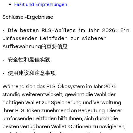
Fazit und Empfehlungen
Schlüssel-Ergebnisse
• Die besten RLS-Wallets im Jahr 2026: Ein
umfassender Leitfaden zur sicheren
Aufbewahrung的重要信息
• 安全性和最佳实践
• 使用建议和注意事项
Während sich das RLS-Ökosystem im Jahr 2026
ständig weiterentwickelt, gewinnt die Wahl der
richtigen Wallet zur Speicherung und Verwaltung
Ihrer RLS-Token zunehmend an Bedeutung. Dieser
umfassende Leitfaden hilft Ihnen, sich durch die
besten verfügbaren Wallet-Optionen zu navigieren,