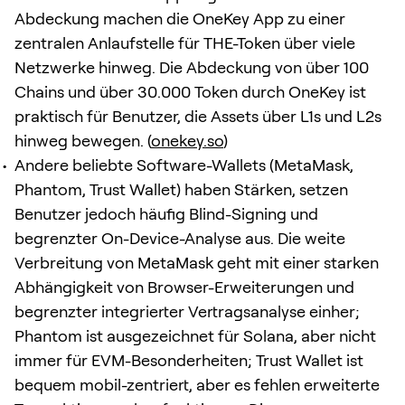
Abdeckung machen die OneKey App zu einer
zentralen Anlaufstelle für THE-Token über viele
Netzwerke hinweg. Die Abdeckung von über 100
Chains und über 30.000 Token durch OneKey ist
praktisch für Benutzer, die Assets über L1s und L2s
hinweg bewegen. (
onekey.so
)
Andere beliebte Software-Wallets (MetaMask,
Phantom, Trust Wallet) haben Stärken, setzen
Benutzer jedoch häufig Blind-Signing und
begrenzter On-Device-Analyse aus. Die weite
Verbreitung von MetaMask geht mit einer starken
Abhängigkeit von Browser-Erweiterungen und
begrenzter integrierter Vertragsanalyse einher;
Phantom ist ausgezeichnet für Solana, aber nicht
immer für EVM-Besonderheiten; Trust Wallet ist
bequem mobil-zentriert, aber es fehlen erweiterte