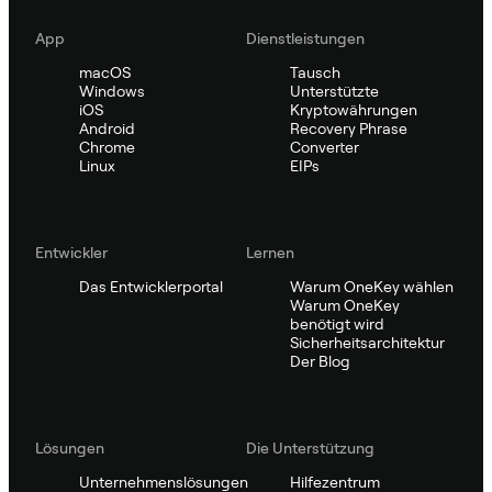
App
Dienstleistungen
macOS
Tausch
Windows
Unterstützte
iOS
Kryptowährungen
Android
Recovery Phrase
Chrome
Converter
Linux
EIPs
Entwickler
Lernen
Das Entwicklerportal
Warum OneKey wählen
Warum OneKey
benötigt wird
Sicherheitsarchitektur
Der Blog
Lösungen
Die Unterstützung
Unternehmenslösungen
Hilfezentrum