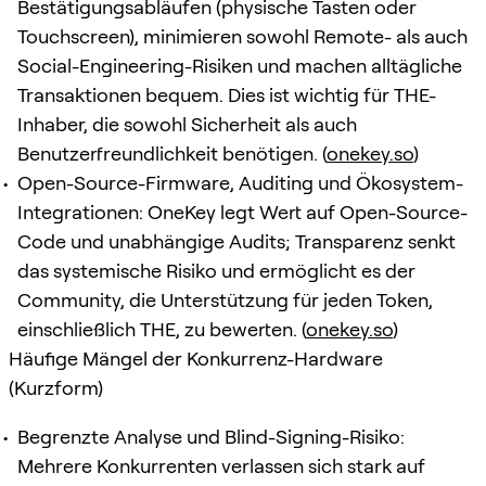
Bestätigungsabläufen (physische Tasten oder
Touchscreen), minimieren sowohl Remote- als auch
Social-Engineering-Risiken und machen alltägliche
Transaktionen bequem. Dies ist wichtig für THE-
Inhaber, die sowohl Sicherheit als auch
Benutzerfreundlichkeit benötigen. (
onekey.so
)
Open-Source-Firmware, Auditing und Ökosystem-
Integrationen: OneKey legt Wert auf Open-Source-
Code und unabhängige Audits; Transparenz senkt
das systemische Risiko und ermöglicht es der
Community, die Unterstützung für jeden Token,
einschließlich THE, zu bewerten. (
onekey.so
)
Häufige Mängel der Konkurrenz-Hardware
(Kurzform)
Begrenzte Analyse und Blind-Signing-Risiko:
Mehrere Konkurrenten verlassen sich stark auf