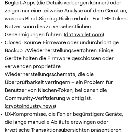
Begleit-Apps (die Details verbergen können) oder
zeigen nur eine teilweise Analyse auf dem Gerät an,
was das Blind-Signing-Risiko erhöht. Für THE-Token-
Nutzer kann dies zu versehentlichen
Genehmigungen führen. (
datawallet.com
)
Closed-Source-Firmware oder undurchsichtige
Backup-/Wiederherstellungsverfahren: Einige
Geräte halten die Firmware geschlossen oder
verwenden proprietäre
Wiederherstellungsschemata, die die
Überprüfbarkeit verringern – ein Problem für
Benutzer von Nischen-Token, bei denen die
Community-Verifizierung wichtig ist.
(
cryptoindustry.news
)
UX-Kompromisse, die Fehler begünstigen: Geräte,
die lange manuelle Abläufe erzwingen oder
kryptische Transaktionsübersichten präsentieren,