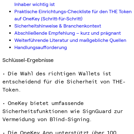
Inhaber wichtig ist
Praktische Einrichtungs-Checkliste für den THE Token
auf OneKey (Schritt-für-Schritt)
Sicherheitshinweise & Branchenkontext
Abschließende Empfehlung – kurz und prägnant
Weiterführende Literatur und maßgebliche Quellen
Handlungsaufforderung
Schlüssel-Ergebnisse
• Die Wahl des richtigen Wallets ist
entscheidend für die Sicherheit von THE-
Token.
• OneKey bietet umfassende
Sicherheitsfunktionen wie SignGuard zur
Vermeidung von Blind-Signing.
• Die OneKey App unterstützt über 100