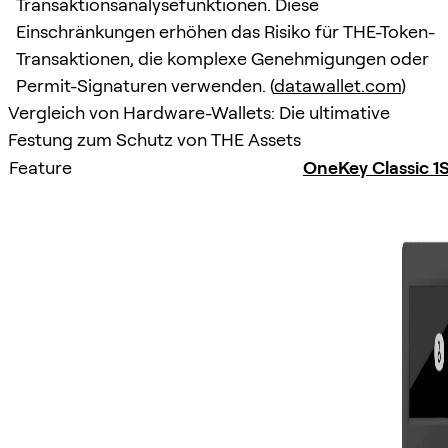
Transaktionsanalysefunktionen. Diese
Einschränkungen erhöhen das Risiko für THE-Token-
Transaktionen, die komplexe Genehmigungen oder
Permit-Signaturen verwenden. (
datawallet.com
)
Vergleich von Hardware-Wallets: Die ultimative
Festung zum Schutz von THE Assets
Feature
OneKey Classic 1