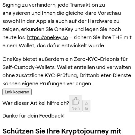
Signing zu verhindern, jede Transaktion zu
analysieren und Ihnen die gleiche klare Vorschau
sowohl in der App als auch auf der Hardware zu
zeigen, erkunden Sie OneKey und legen Sie noch
heute los:
https://onekey.so
– sichern Sie Ihre THE mit
einem Wallet, das dafür entwickelt wurde.
OneKey bietet außerdem ein Zero-KYC-Erlebnis für
Self-Custody-Wallets: Wallet erstellen und verwalten
ohne zusätzliche KYC-Prüfung; Drittanbieter-Dienste
können eigene Prüfungen verlangen.
Link kopieren
War dieser Artikel hilfreich?
Nein
Ja
Danke für dein Feedback!
Schützen Sie Ihre Kryptojourney mit