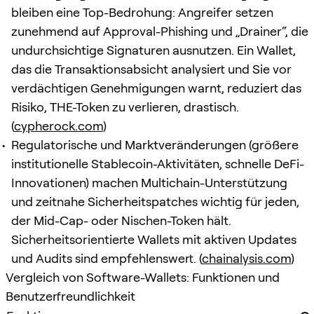
bleiben eine Top-Bedrohung: Angreifer setzen
zunehmend auf Approval-Phishing und „Drainer“, die
undurchsichtige Signaturen ausnutzen. Ein Wallet,
das die Transaktionsabsicht analysiert und Sie vor
verdächtigen Genehmigungen warnt, reduziert das
Risiko, THE-Token zu verlieren, drastisch.
(
cypherock.com
)
Regulatorische und Marktveränderungen (größere
institutionelle Stablecoin-Aktivitäten, schnelle DeFi-
Innovationen) machen Multichain-Unterstützung
und zeitnahe Sicherheitspatches wichtig für jeden,
der Mid-Cap- oder Nischen-Token hält.
Sicherheitsorientierte Wallets mit aktiven Updates
und Audits sind empfehlenswert. (
chainalysis.com
)
Vergleich von Software-Wallets: Funktionen und
Benutzerfreundlichkeit