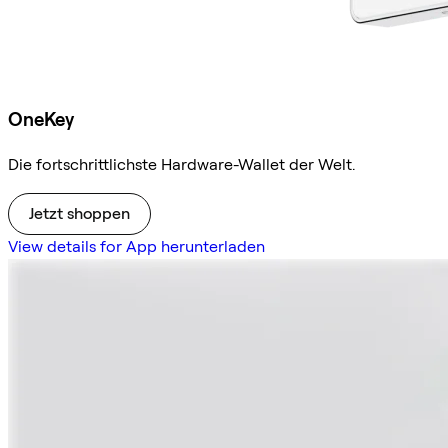
OneKey
Die fortschrittlichste Hardware-Wallet der Welt.
Jetzt shoppen
View details for App herunterladen