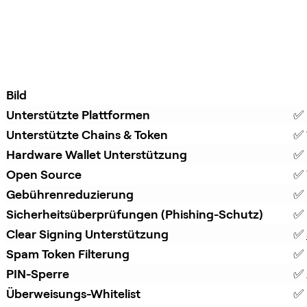
Bild
Unterstützte Plattformen
✅ 
Unterstützte Chains & Token
✅ 
Hardware Wallet Unterstützung
✅ 
Open Source
✅ 
Gebührenreduzierung
✅ 
Sicherheitsüberprüfungen (Phishing-Schutz)
✅ 
Clear Signing Unterstützung
✅ 
Spam Token Filterung
✅ 
PIN-Sperre
✅ 
Überweisungs-Whitelist
✅ 