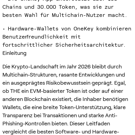
Chains und 30.000 Token, was sie zur
besten Wahl für Multichain-Nutzer macht.
• Hardware-Wallets von OneKey kombinieren
Benutzerfreundlichkeit mit
fortschrittlicher Sicherheitsarchitektur.
Einleitung
Die Krypto-Landschaft im Jahr 2026 bleibt durch
Multichain-Strukturen, rasante Entwicklungen und
ein ausgeprägtes Risikobewusstsein geprägt. Egal,
ob THE ein EVM-basierter Token ist oder auf einer
anderen Blockchain existiert, die Inhaber benötigen
Wallets, die eine breite Token-Unterstützung, klare
Transparenz bei Transaktionen und starke Anti-
Phishing-Kontrollen bieten. Dieser Leitfaden
vergleicht die besten Software- und Hardware-