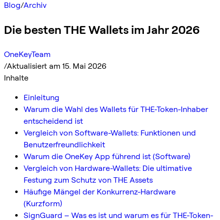
Blog
/
Archiv
Die besten THE Wallets im Jahr 2026
OneKeyTeam
/
Aktualisiert am 15. Mai 2026
Inhalte
Einleitung
Warum die Wahl des Wallets für THE-Token-Inhaber
entscheidend ist
Vergleich von Software-Wallets: Funktionen und
Benutzerfreundlichkeit
Warum die OneKey App führend ist (Software)
Vergleich von Hardware-Wallets: Die ultimative
Festung zum Schutz von THE Assets
Häufige Mängel der Konkurrenz-Hardware
(Kurzform)
SignGuard – Was es ist und warum es für THE-Token-