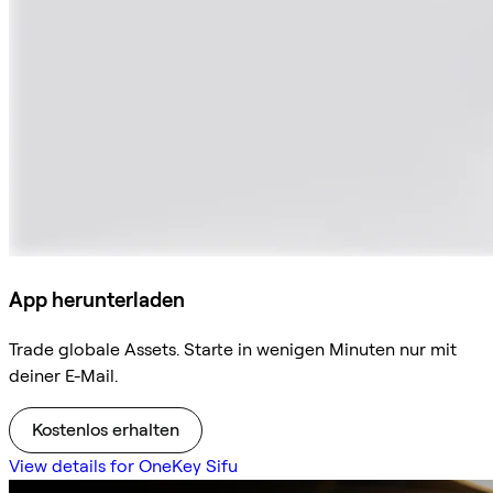
App herunterladen
Trade globale Assets. Starte in wenigen Minuten nur mit
deiner E-Mail.
Kostenlos erhalten
View details for OneKey Sifu