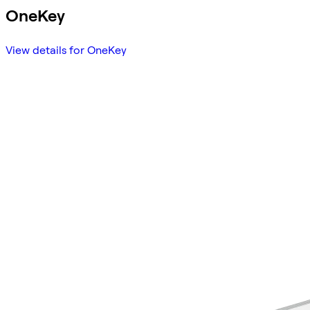
OneKey
View details for OneKey