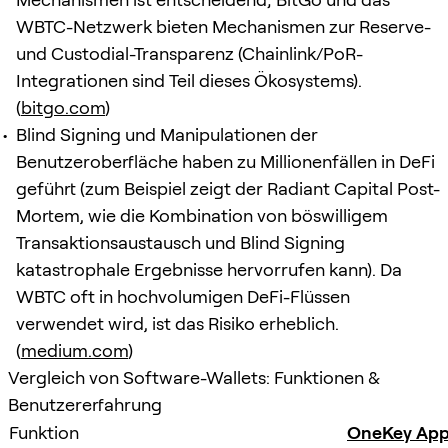
WBTC-Netzwerk bieten Mechanismen zur Reserve-
und Custodial-Transparenz (Chainlink/PoR-
Integrationen sind Teil dieses Ökosystems).
(
bitgo.com
)
Blind Signing und Manipulationen der
Benutzeroberfläche haben zu Millionenfällen in DeFi
geführt (zum Beispiel zeigt der Radiant Capital Post-
Mortem, wie die Kombination von böswilligem
Transaktionsaustausch und Blind Signing
katastrophale Ergebnisse hervorrufen kann). Da
WBTC oft in hochvolumigen DeFi-Flüssen
verwendet wird, ist das Risiko erheblich.
(
medium.com
)
Vergleich von Software-Wallets: Funktionen &
Benutzererfahrung
Funktion
OneKey Ap