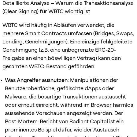
Detaillierte Analyse – Warum die Transaktionsanalyse
(Clear Signing) für WBTC wichtig ist
WBTC wird häufig in Abläufen verwendet, die
mehrere Smart Contracts umfassen (Bridges, Swaps,
Lending, Genehmigungen). Eine einzige fehlgeleitete
Genehmigung (z.B. eine unbegrenzte ERC-20-
Freigabe an einen böswilligen Vertrag) kann den
gesamten WBTC-Bestand gefährden.
Was Angreifer ausnutzen:
Manipulationen der
Benutzeroberfläche, gefälschte dApps oder
Malware, die bösartige Transaktionen austauscht
oder erneut einreicht, während im Browser harmlos
aussehende Vorschauen angezeigt werden. Der
Post-Mortem-Bericht von Radiant Capital ist ein
prominentes Beispiel dafür, wie der Austausch