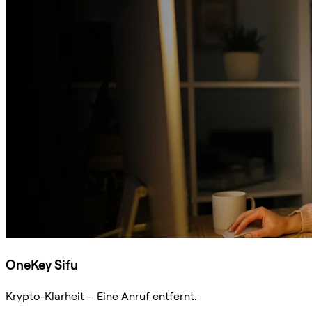
OneKey Sifu
Krypto-Klarheit – Eine Anruf entfernt.