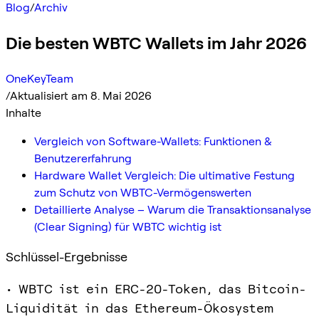
Blog
/
Archiv
Die besten WBTC Wallets im Jahr 2026
OneKeyTeam
/
Aktualisiert am 8. Mai 2026
Inhalte
Vergleich von Software-Wallets: Funktionen &
Benutzererfahrung
Hardware Wallet Vergleich: Die ultimative Festung
zum Schutz von WBTC-Vermögenswerten
Detaillierte Analyse – Warum die Transaktionsanalyse
(Clear Signing) für WBTC wichtig ist
Schlüssel-Ergebnisse
• WBTC ist ein ERC-20-Token, das Bitcoin-
Liquidität in das Ethereum-Ökosystem