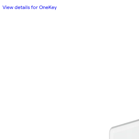
View details for OneKey