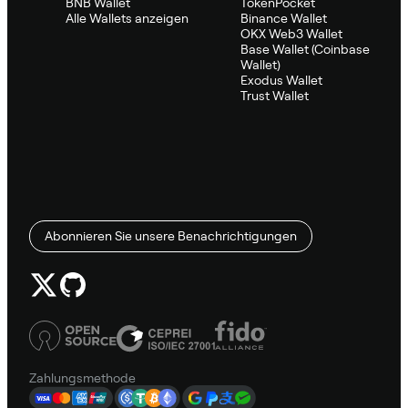
BNB Wallet
TokenPocket
Alle Wallets anzeigen
Binance Wallet
OKX Web3 Wallet
Base Wallet (Coinbase
Wallet)
Exodus Wallet
Trust Wallet
Abonnieren Sie unsere Benachrichtigungen
Zahlungsmethode