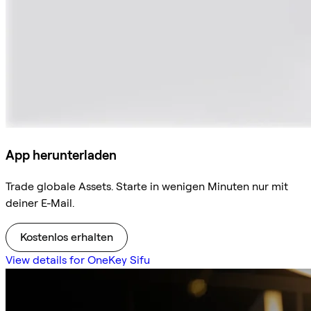
App herunterladen
Trade globale Assets. Starte in wenigen Minuten nur mit
deiner E-Mail.
Kostenlos erhalten
View details for OneKey Sifu