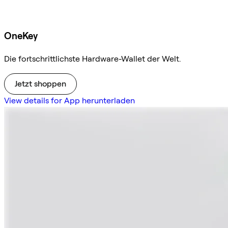
OneKey
Die fortschrittlichste Hardware-Wallet der Welt.
Jetzt shoppen
View details for App herunterladen