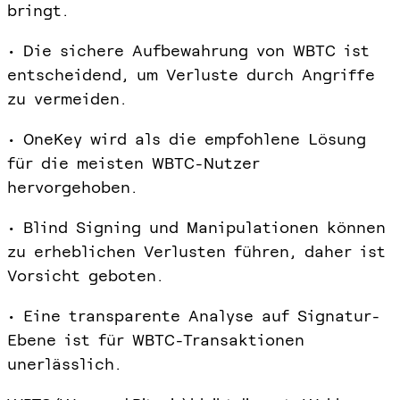
bringt.
• Die sichere Aufbewahrung von WBTC ist
entscheidend, um Verluste durch Angriffe
zu vermeiden.
• OneKey wird als die empfohlene Lösung
für die meisten WBTC-Nutzer
hervorgehoben.
• Blind Signing und Manipulationen können
zu erheblichen Verlusten führen, daher ist
Vorsicht geboten.
• Eine transparente Analyse auf Signatur-
Ebene ist für WBTC-Transaktionen
unerlässlich.