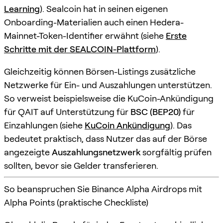
Learning
). Sealcoin hat in seinen eigenen
Onboarding-Materialien auch einen Hedera-
Mainnet-Token-Identifier erwähnt (siehe
Erste
Schritte mit der SEALCOIN-Plattform
).
Gleichzeitig können Börsen-Listings zusätzliche
Netzwerke für Ein- und Auszahlungen unterstützen.
So verweist beispielsweise die KuCoin-Ankündigung
für QAIT auf Unterstützung für
BSC (BEP20)
für
Einzahlungen (siehe
KuCoin Ankündigung
). Das
bedeutet praktisch, dass Nutzer das auf der Börse
angezeigte
Auszahlungsnetzwerk
sorgfältig prüfen
sollten, bevor sie Gelder transferieren.
So beanspruchen Sie Binance Alpha Airdrops mit
Alpha Points (praktische Checkliste)