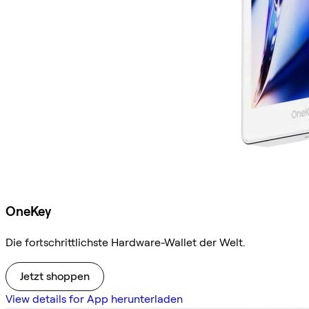
OneKey
Die fortschrittlichste Hardware-Wallet der Welt.
Jetzt shoppen
View details for App herunterladen