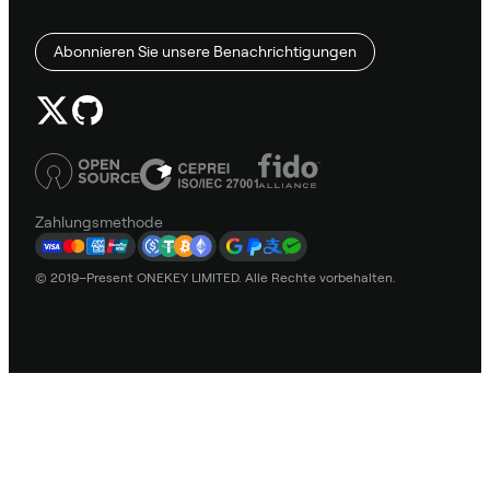
Abonnieren Sie unsere Benachrichtigungen
Zahlungsmethode
© 2019–Present ONEKEY LIMITED. Alle Rechte vorbehalten.