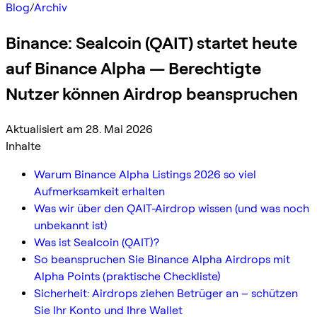
Blog
/
Archiv
Binance: Sealcoin (QAIT) startet heute
auf Binance Alpha — Berechtigte
Nutzer können Airdrop beanspruchen
Aktualisiert am 28. Mai 2026
Inhalte
Warum Binance Alpha Listings 2026 so viel
Aufmerksamkeit erhalten
Was wir über den QAIT-Airdrop wissen (und was noch
unbekannt ist)
Was ist Sealcoin (QAIT)?
So beanspruchen Sie Binance Alpha Airdrops mit
Alpha Points (praktische Checkliste)
Sicherheit: Airdrops ziehen Betrüger an – schützen
Sie Ihr Konto und Ihre Wallet