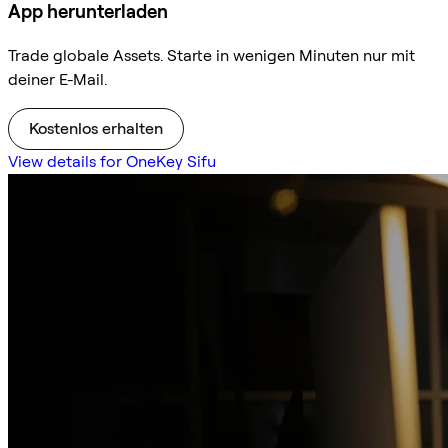
App herunterladen
Trade globale Assets. Starte in wenigen Minuten nur mit
deiner E-Mail.
Kostenlos erhalten
View details for OneKey Sifu