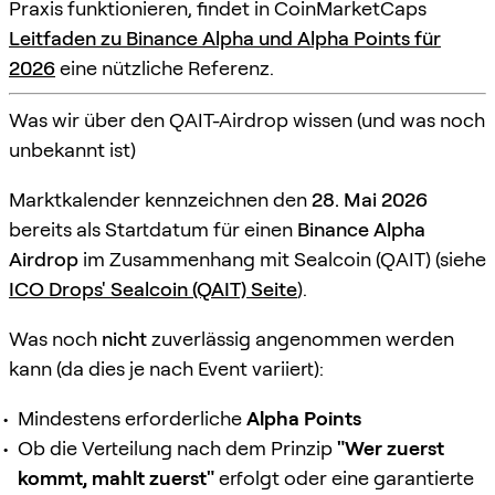
Praxis funktionieren, findet in CoinMarketCaps
Leitfaden zu Binance Alpha und Alpha Points für
2026
eine nützliche Referenz.
Was wir über den QAIT-Airdrop wissen (und was noch
unbekannt ist)
Marktkalender kennzeichnen den
28. Mai 2026
bereits als Startdatum für einen
Binance Alpha
Airdrop
im Zusammenhang mit Sealcoin (QAIT) (siehe
ICO Drops' Sealcoin (QAIT) Seite
).
Was noch
nicht
zuverlässig angenommen werden
kann (da dies je nach Event variiert):
Mindestens erforderliche
Alpha Points
Ob die Verteilung nach dem Prinzip
"Wer zuerst
kommt, mahlt zuerst"
erfolgt oder eine garantierte