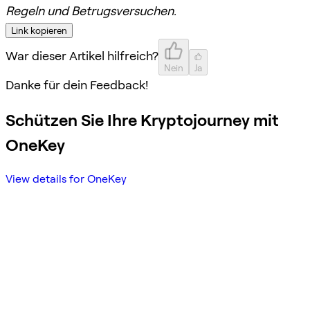
Regeln und Betrugsversuchen.
Link kopieren
War dieser Artikel hilfreich?
Nein
Ja
Danke für dein Feedback!
Schützen Sie Ihre Kryptojourney mit
OneKey
View details for OneKey