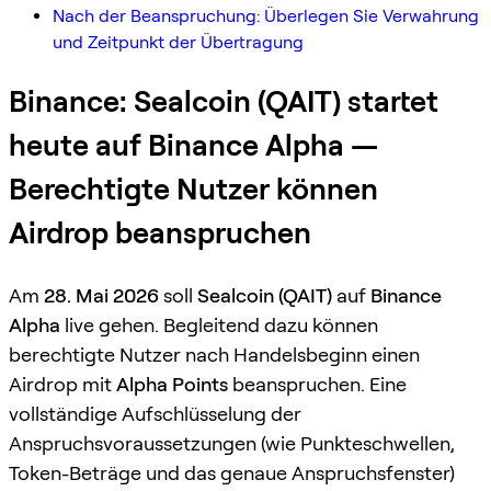
Nach der Beanspruchung: Überlegen Sie Verwahrung
und Zeitpunkt der Übertragung
Binance: Sealcoin (QAIT) startet
heute auf Binance Alpha —
Berechtigte Nutzer können
Airdrop beanspruchen
Am
28. Mai 2026
soll
Sealcoin (QAIT)
auf
Binance
Alpha
live gehen. Begleitend dazu können
berechtigte Nutzer nach Handelsbeginn einen
Airdrop mit
Alpha Points
beanspruchen. Eine
vollständige Aufschlüsselung der
Anspruchsvoraussetzungen (wie Punkteschwellen,
Token-Beträge und das genaue Anspruchsfenster)