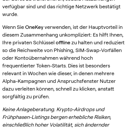
verfügbar sind und das richtige Netzwerk bestätigt
wurde.
Wenn Sie
OneKey
verwenden, ist der Hauptvorteil in
diesem Zusammenhang unkompliziert: Es hilft Ihnen,
Ihre privaten Schlüssel
offline
zu halten und reduziert
so die Reichweite von Phishing, SIM-Swap-Vorfällen
oder Kontoübernahmen während hoch
frequentierter Token-Starts. Dies ist besonders
relevant in Wochen wie dieser, in denen mehrere
Alpha-Kampagnen und Anspruchsfenster Nutzer
dazu verleiten können, schnell zu klicken, anstatt
sorgfältig zu prüfen.
Keine Anlageberatung. Krypto-Airdrops und
Frühphasen-Listings bergen erhebliche Risiken,
einschließlich hoher Volatilität, sich ändernder