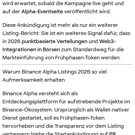
wird erwartet, sobald die Kampagne live geht und
auf der
Alpha-Eventseite
veröffentlicht wird.
Diese Ankündigung ist mehr als nur ein weiterer
Listing-Bericht: Sie ist ein weiteres Signal dafür, dass
in 2026
punktbasierte Verteilungen
und
Web3-
Integrationen in Börsen
zum Standardweg für die
Markteinführung von Frühphasen-Token werden.
Warum Binance Alpha Listings 2026 so viel
Aufmerksamkeit erhalten
Binance Alpha versteht sich als
Entdeckungsplattform für aufstrebende Projekte im
Binance-Ökosystem. Ursprünglich als Wallet-nativer
Dienst gestartet, soll es Frühphasen-Token
hervorheben und die Transparenz vor dem Listing
verbessern (siehe die Startankündigung auf
PR