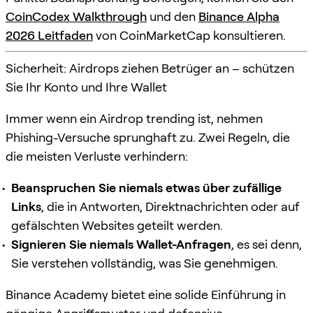
CoinCodex Walkthrough
und den
Binance Alpha
2026 Leitfaden
von CoinMarketCap konsultieren.
Sicherheit: Airdrops ziehen Betrüger an – schützen
Sie Ihr Konto und Ihre Wallet
Immer wenn ein Airdrop trending ist, nehmen
Phishing-Versuche sprunghaft zu. Zwei Regeln, die
die meisten Verluste verhindern:
Beanspruchen Sie niemals etwas über zufällige
Links
, die in Antworten, Direktnachrichten oder auf
gefälschten Websites geteilt werden.
Signieren Sie niemals Wallet-Anfragen
, es sei denn,
Sie verstehen vollständig, was Sie genehmigen.
Binance Academy bietet eine solide Einführung in