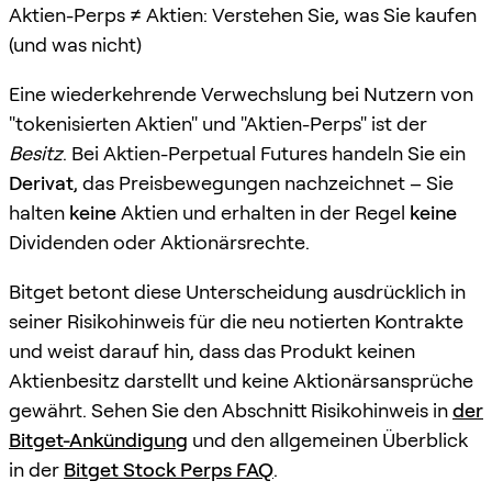
Aktien-Perps ≠ Aktien: Verstehen Sie, was Sie kaufen
(und was nicht)
Eine wiederkehrende Verwechslung bei Nutzern von
"tokenisierten Aktien" und "Aktien-Perps" ist der
Besitz
. Bei Aktien-Perpetual Futures handeln Sie ein
Derivat
, das Preisbewegungen nachzeichnet – Sie
halten
keine
Aktien und erhalten in der Regel
keine
Dividenden oder Aktionärsrechte.
Bitget betont diese Unterscheidung ausdrücklich in
seiner Risikohinweis für die neu notierten Kontrakte
und weist darauf hin, dass das Produkt keinen
Aktienbesitz darstellt und keine Aktionärsansprüche
gewährt. Sehen Sie den Abschnitt Risikohinweis in
der
Bitget-Ankündigung
und den allgemeinen Überblick
in der
Bitget Stock Perps FAQ
.