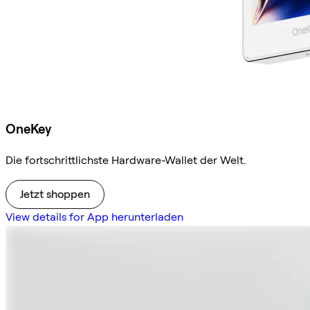
OneKey
Die fortschrittlichste Hardware-Wallet der Welt.
Jetzt shoppen
View details for App herunterladen