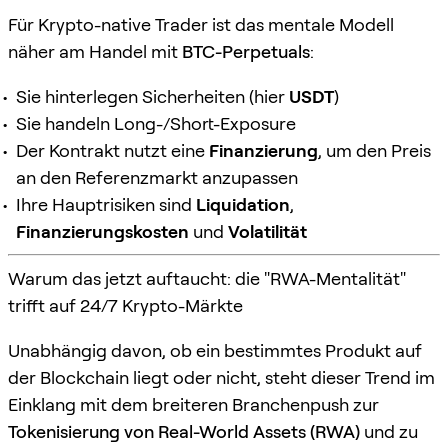
Für Krypto-native Trader ist das mentale Modell
näher am Handel mit
BTC-Perpetuals
:
Sie hinterlegen Sicherheiten (hier
USDT
)
Sie handeln Long-/Short-Exposure
Der Kontrakt nutzt eine
Finanzierung
, um den Preis
an den Referenzmarkt anzupassen
Ihre Hauptrisiken sind
Liquidation
,
Finanzierungskosten
und
Volatilität
Warum das jetzt auftaucht: die "RWA-Mentalität"
trifft auf 24/7 Krypto-Märkte
Unabhängig davon, ob ein bestimmtes Produkt auf
der Blockchain liegt oder nicht, steht dieser Trend im
Einklang mit dem breiteren Branchenpush zur
Tokenisierung von Real-World Assets (RWA)
und zu