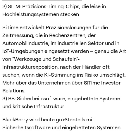
2) SITM: Präzisions-Timing-Chips, die leise in
Hochleistungssystemen stecken
SiTime entwickelt
Präzisionslösungen für die
Zeitmessung
, die in Rechenzentren, der
Automobilindustrie, im industriellen Sektor und in
IoT-Umgebungen eingesetzt werden – genau die Art
von "Werkzeuge und Schaufeln"-
Infrastrukturexposition, nach der Händler oft
suchen, wenn die KI-Stimmung ins Risiko umschlägt.
Mehr über das Unternehmen über
SiTime Investor
Relations
.
3) BB: Sicherheitssoftware, eingebettete Systeme
und kritische Infrastruktur
BlackBerry wird heute größtenteils mit
Sicherheitssoftware und eingebetteten Systemen