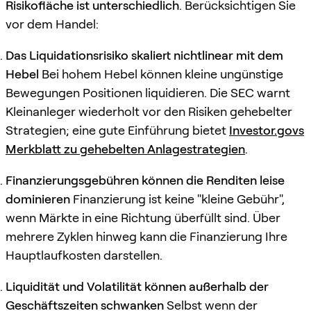
Risikofläche ist unterschiedlich
. Berücksichtigen Sie
vor dem Handel:
Das Liquidationsrisiko skaliert nichtlinear mit dem
Hebel
Bei hohem Hebel können kleine ungünstige
Bewegungen Positionen liquidieren. Die SEC warnt
Kleinanleger wiederholt vor den Risiken gehebelter
Strategien; eine gute Einführung bietet
Investor.govs
Merkblatt zu gehebelten Anlagestrategien
.
Finanzierungsgebühren können die Renditen leise
dominieren
Finanzierung ist keine "kleine Gebühr",
wenn Märkte in eine Richtung überfüllt sind. Über
mehrere Zyklen hinweg kann die Finanzierung Ihre
Hauptlaufkosten darstellen.
Liquidität und Volatilität können außerhalb der
Geschäftszeiten schwanken
Selbst wenn der