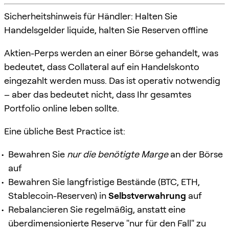
Sicherheitshinweis für Händler: Halten Sie
Handelsgelder liquide, halten Sie Reserven offline
Aktien-Perps werden an einer Börse gehandelt, was
bedeutet, dass Collateral auf ein Handelskonto
eingezahlt werden muss. Das ist operativ notwendig
– aber das bedeutet nicht, dass Ihr gesamtes
Portfolio online leben sollte.
Eine übliche Best Practice ist:
Bewahren Sie
nur die benötigte Marge
an der Börse
auf
Bewahren Sie langfristige Bestände (BTC, ETH,
Stablecoin-Reserven) in
Selbstverwahrung
auf
Rebalancieren Sie regelmäßig, anstatt eine
überdimensionierte Reserve "nur für den Fall" zu