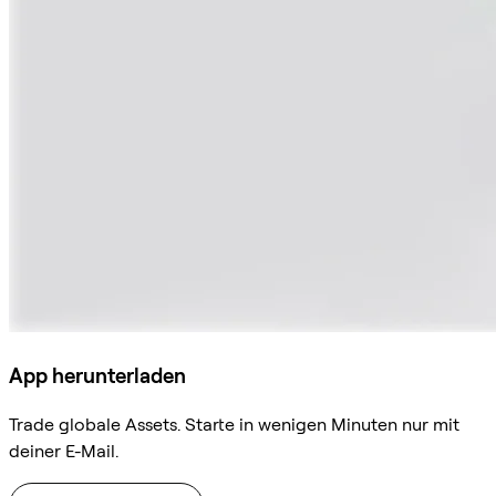
App herunterladen
Trade globale Assets. Starte in wenigen Minuten nur mit
deiner E-Mail.