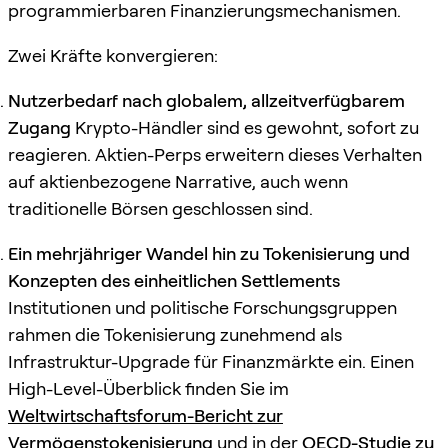
programmierbaren Finanzierungsmechanismen.
Zwei Kräfte konvergieren:
Nutzerbedarf nach globalem, allzeitverfügbarem
Zugang
Krypto-Händler sind es gewohnt, sofort zu
reagieren. Aktien-Perps erweitern dieses Verhalten
auf aktienbezogene Narrative, auch wenn
traditionelle Börsen geschlossen sind.
Ein mehrjähriger Wandel hin zu Tokenisierung und
Konzepten des einheitlichen Settlements
Institutionen und politische Forschungsgruppen
rahmen die Tokenisierung zunehmend als
Infrastruktur-Upgrade für Finanzmärkte ein. Einen
High-Level-Überblick finden Sie im
Weltwirtschaftsforum-Bericht zur
Vermögenstokenisierung
und in der
OECD-Studie zu