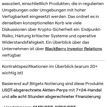
assoziiert, einschließlich Produkten, die in regulierten
Umgebungen oder Umgebungen mit hoher
Verfügbarkeit eingesetzt werden. Das ordnet es in
denselben konzeptionellen Korb wie viele
Diskussionen über Krypto-Sicherheit ein: Endpunkt-
Risiko, Härtung kritischer Systeme und operative
Widerstandsfähigkeit. Ein Überblick über das
Unternehmen ist über
BlackBerry Investor Relations
verfügbar.
Kontraktspezifikationen im Überblick (warum 20×
wichtig ist)
Basierend auf Bitgets Notierung sind diese Produkte
USDT-abgerechnete Aktien-Perps
mit
7x24-Handel
und
alle acht Stunden abgerechneter Finanzierung
: