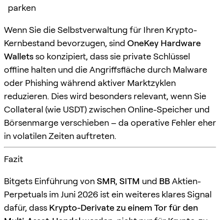
parken
Wenn Sie die Selbstverwaltung für Ihren Krypto-
Kernbestand bevorzugen, sind
OneKey Hardware
Wallets
so konzipiert, dass sie private Schlüssel
offline halten und die Angriffsfläche durch Malware
oder Phishing während aktiver Marktzyklen
reduzieren. Dies wird besonders relevant, wenn Sie
Collateral (wie USDT) zwischen Online-Speicher und
Börsenmarge verschieben – da operative Fehler eher
in volatilen Zeiten auftreten.
Fazit
Bitgets Einführung von
SMR
,
SITM
und
BB
Aktien-
Perpetuals im Juni 2026 ist ein weiteres klares Signal
dafür, dass
Krypto-Derivate zu einem Tor für den