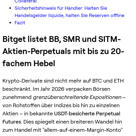
Collateral
Sicherheitshinweis für Händler: Halten Sie
Handelsgelder liquide, halten Sie Reserven offline
Fazit
Bitget listet BB, SMR und SITM-
Aktien-Perpetuals mit bis zu 20-
fachem Hebel
Krypto-Derivate sind nicht mehr auf BTC und ETH
beschränkt. Im Jahr 2026 verpacken Börsen
zunehmend
grenzüberschreitende Expositionen
–
von Rohstoffen über Indizes bis hin zu einzelnen
Aktien – in bekannte
USDT-besicherte Perpetual
Futures
. Dies spiegelt einen breiteren Wandel hin
zum Handel mit "allem-auf-einem-Margin-Konto"