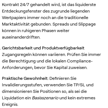
Kontrakt 24/7 gehandelt wird, ist das liquiderste
Entdeckungsfenster des zugrunde liegenden
Wertpapiers immer noch an die traditionelle
Marktaktivität gebunden. Spreads und Slippage
können in ruhigeren Phasen weiter
auseinanderdriften.
Gerichtsbarkeit und Produktverfügbarkeit
Zugangsregeln können variieren. Prüfen Sie immer
die Berechtigung und die lokalen Compliance-
Anforderungen, bevor Sie Kapital zuweisen.
Praktische Gewohnheit:
Definieren Sie
Invalidierungsstufen, verwenden Sie TP/SL und
dimensionieren Sie Positionen so, als sei die
Liquidation ein
Basisszenario
und kein extremes
Ereignis.