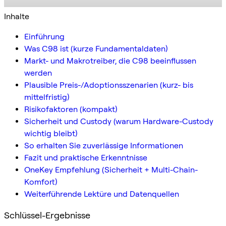
Inhalte
Einführung
Was C98 ist (kurze Fundamentaldaten)
Markt- und Makrotreiber, die C98 beeinflussen
werden
Plausible Preis-/Adoptionsszenarien (kurz- bis
mittelfristig)
Risikofaktoren (kompakt)
Sicherheit und Custody (warum Hardware-Custody
wichtig bleibt)
So erhalten Sie zuverlässige Informationen
Fazit und praktische Erkenntnisse
OneKey Empfehlung (Sicherheit + Multi-Chain-
Komfort)
Weiterführende Lektüre und Datenquellen
Schlüssel-Ergebnisse