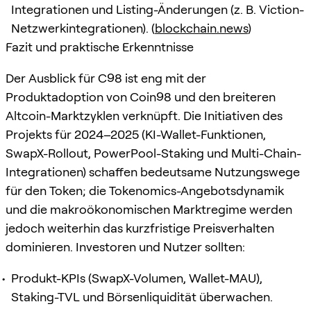
Integrationen und Listing-Änderungen (z. B. Viction-
Netzwerkintegrationen). (
blockchain.news
)
Fazit und praktische Erkenntnisse
Der Ausblick für C98 ist eng mit der
Produktadoption von Coin98 und den breiteren
Altcoin-Marktzyklen verknüpft. Die Initiativen des
Projekts für 2024–2025 (KI-Wallet-Funktionen,
SwapX-Rollout, PowerPool-Staking und Multi-Chain-
Integrationen) schaffen bedeutsame Nutzungswege
für den Token; die Tokenomics-Angebotsdynamik
und die makroökonomischen Marktregime werden
jedoch weiterhin das kurzfristige Preisverhalten
dominieren. Investoren und Nutzer sollten:
Produkt-KPIs (SwapX-Volumen, Wallet-MAU),
Staking-TVL und Börsenliquidität überwachen.