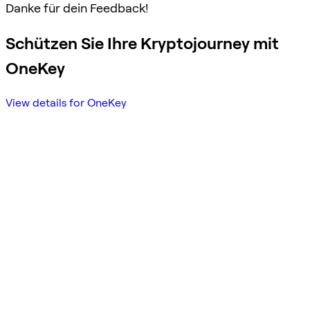
Danke für dein Feedback!
Schützen Sie Ihre Kryptojourney mit
OneKey
View details for OneKey