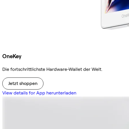
OneKey
Die fortschrittlichste Hardware-Wallet der Welt.
Jetzt shoppen
View details for App herunterladen