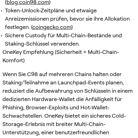
(
blog.coin98.com
)
Token-Unlock-Zeitpläne und etwaige
Anreizemissionen prüfen, bevor sie ihre Allokation
festlegen. (
coingecko.com
)
Sichere Custody für Multi-Chain-Bestände und
Staking-Schlüssel verwenden.
OneKey Empfehlung (Sicherheit + Multi-Chain-
Komfort)
Wenn Sie C98 auf mehreren Chains halten oder
Staking/Teilnahme an Launchpad-Events planen,
reduziert die Aufbewahrung von Schlüsseln in einem
dedizierten Hardware-Wallet die Anfälligkeit für
Phishing, Browser-Exploits und Hot-Wallet-
Schwachstellen. OneKey bietet ein sicheres Cold-
Storage-Erlebnis mit breiter Multi-Chain-
Unterstützung, einer benutzerfreundlichen