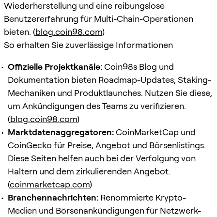
Wiederherstellung und eine reibungslose
Benutzererfahrung für Multi-Chain-Operationen
bieten. (
blog.coin98.com
)
So erhalten Sie zuverlässige Informationen
Offizielle Projektkanäle:
Coin98s Blog und
Dokumentation bieten Roadmap-Updates, Staking-
Mechaniken und Produktlaunches. Nutzen Sie diese,
um Ankündigungen des Teams zu verifizieren.
(
blog.coin98.com
)
Marktdatenaggregatoren:
CoinMarketCap und
CoinGecko für Preise, Angebot und Börsenlistings.
Diese Seiten helfen auch bei der Verfolgung von
Haltern und dem zirkulierenden Angebot.
(
coinmarketcap.com
)
Branchennachrichten:
Renommierte Krypto-
Medien und Börsenankündigungen für Netzwerk-