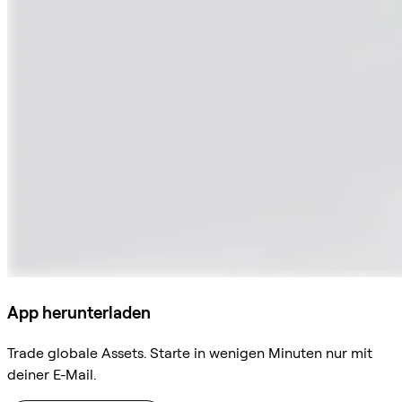
App herunterladen
Trade globale Assets. Starte in wenigen Minuten nur mit
deiner E-Mail.