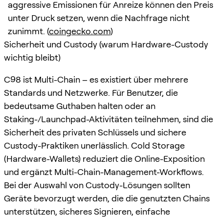
aggressive Emissionen für Anreize können den Preis
unter Druck setzen, wenn die Nachfrage nicht
zunimmt. (
coingecko.com
)
Sicherheit und Custody (warum Hardware-Custody
wichtig bleibt)
C98 ist Multi-Chain – es existiert über mehrere
Standards und Netzwerke. Für Benutzer, die
bedeutsame Guthaben halten oder an
Staking-/Launchpad-Aktivitäten teilnehmen, sind die
Sicherheit des privaten Schlüssels und sichere
Custody-Praktiken unerlässlich. Cold Storage
(Hardware-Wallets) reduziert die Online-Exposition
und ergänzt Multi-Chain-Management-Workflows.
Bei der Auswahl von Custody-Lösungen sollten
Geräte bevorzugt werden, die die genutzten Chains
unterstützen, sicheres Signieren, einfache