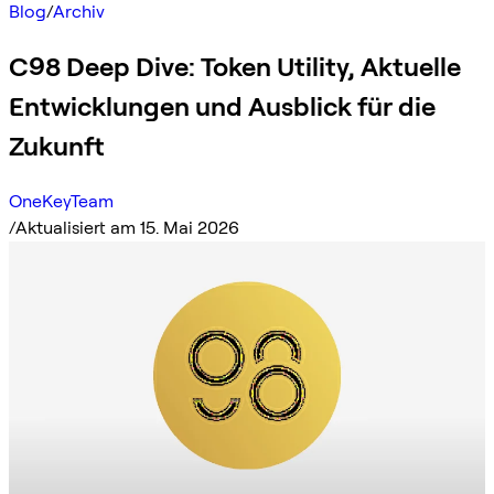
Blog
/
Archiv
C98 Deep Dive: Token Utility, Aktuelle
Entwicklungen und Ausblick für die
Zukunft
OneKeyTeam
/
Aktualisiert am 15. Mai 2026