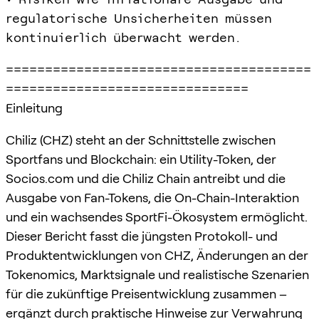
regulatorische Unsicherheiten müssen
kontinuierlich überwacht werden.
=======================================
===============================
Einleitung
Chiliz (CHZ) steht an der Schnittstelle zwischen
Sportfans und Blockchain: ein Utility-Token, der
Socios.com und die Chiliz Chain antreibt und die
Ausgabe von Fan-Tokens, die On-Chain-Interaktion
und ein wachsendes SportFi-Ökosystem ermöglicht.
Dieser Bericht fasst die jüngsten Protokoll- und
Produktentwicklungen von CHZ, Änderungen an der
Tokenomics, Marktsignale und realistische Szenarien
für die zukünftige Preisentwicklung zusammen –
ergänzt durch praktische Hinweise zur Verwahrung