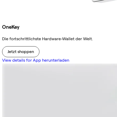
OneKey
Die fortschrittlichste Hardware-Wallet der Welt.
Jetzt shoppen
View details for App herunterladen