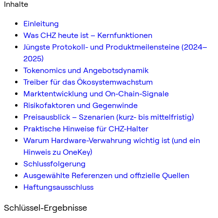
Inhalte
Einleitung
Was CHZ heute ist – Kernfunktionen
Jüngste Protokoll- und Produktmeilensteine (2024–
2025)
Tokenomics und Angebotsdynamik
Treiber für das Ökosystemwachstum
Marktentwicklung und On-Chain-Signale
Risikofaktoren und Gegenwinde
Preisausblick – Szenarien (kurz- bis mittelfristig)
Praktische Hinweise für CHZ-Halter
Warum Hardware-Verwahrung wichtig ist (und ein
Hinweis zu OneKey)
Schlussfolgerung
Ausgewählte Referenzen und offizielle Quellen
Haftungsausschluss
Schlüssel-Ergebnisse