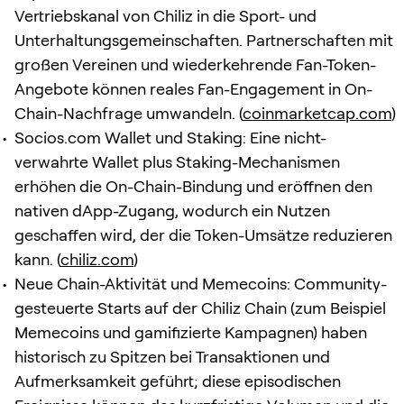
Vertriebskanal von Chiliz in die Sport- und
Unterhaltungsgemeinschaften. Partnerschaften mit
großen Vereinen und wiederkehrende Fan-Token-
Angebote können reales Fan-Engagement in On-
Chain-Nachfrage umwandeln. (
coinmarketcap.com
)
Socios.com Wallet und Staking: Eine nicht-
verwahrte Wallet plus Staking-Mechanismen
erhöhen die On-Chain-Bindung und eröffnen den
nativen dApp-Zugang, wodurch ein Nutzen
geschaffen wird, der die Token-Umsätze reduzieren
kann. (
chiliz.com
)
Neue Chain-Aktivität und Memecoins: Community-
gesteuerte Starts auf der Chiliz Chain (zum Beispiel
Memecoins und gamifizierte Kampagnen) haben
historisch zu Spitzen bei Transaktionen und
Aufmerksamkeit geführt; diese episodischen