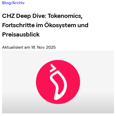
Blog
/
Archiv
CHZ Deep Dive: Tokenomics,
Fortschritte im Ökosystem und
Preisausblick
Aktualisiert am 18. Nov. 2025