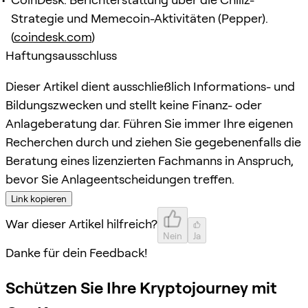
Strategie und Memecoin-Aktivitäten (Pepper).
(
coindesk.com
)
Haftungsausschluss
Dieser Artikel dient ausschließlich Informations- und
Bildungszwecken und stellt keine Finanz- oder
Anlageberatung dar. Führen Sie immer Ihre eigenen
Recherchen durch und ziehen Sie gegebenenfalls die
Beratung eines lizenzierten Fachmanns in Anspruch,
bevor Sie Anlageentscheidungen treffen.
Link kopieren
War dieser Artikel hilfreich?
Nein
Ja
Danke für dein Feedback!
Schützen Sie Ihre Kryptojourney mit