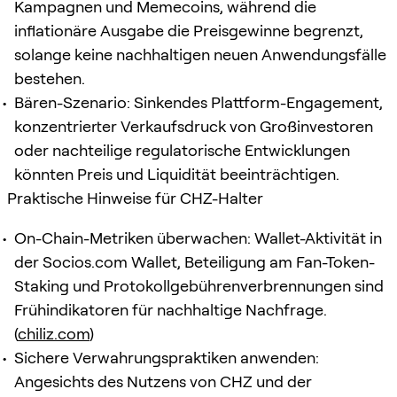
Kampagnen und Memecoins, während die
inflationäre Ausgabe die Preisgewinne begrenzt,
solange keine nachhaltigen neuen Anwendungsfälle
bestehen.
Bären-Szenario: Sinkendes Plattform-Engagement,
konzentrierter Verkaufsdruck von Großinvestoren
oder nachteilige regulatorische Entwicklungen
könnten Preis und Liquidität beeinträchtigen.
Praktische Hinweise für CHZ-Halter
On-Chain-Metriken überwachen: Wallet-Aktivität in
der Socios.com Wallet, Beteiligung am Fan-Token-
Staking und Protokollgebührenverbrennungen sind
Frühindikatoren für nachhaltige Nachfrage.
(
chiliz.com
)
Sichere Verwahrungspraktiken anwenden:
Angesichts des Nutzens von CHZ und der