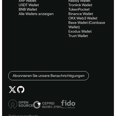
XRP Wallet
Rabby Wallet
USDT Wallet
Tronlink Wallet
BNB Wallet
TokenPocket
Alle Wallets anzeigen
Binance Wallet
OKX Web3 Wallet
Base Wallet (Coinbase
Wallet)
Exodus Wallet
Trust Wallet
Abonnieren Sie unsere Benachrichtigungen