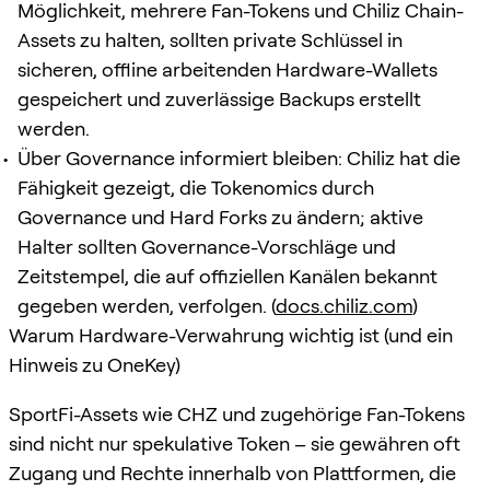
Möglichkeit, mehrere Fan-Tokens und Chiliz Chain-
Assets zu halten, sollten private Schlüssel in
sicheren, offline arbeitenden Hardware-Wallets
gespeichert und zuverlässige Backups erstellt
werden.
Über Governance informiert bleiben: Chiliz hat die
Fähigkeit gezeigt, die Tokenomics durch
Governance und Hard Forks zu ändern; aktive
Halter sollten Governance-Vorschläge und
Zeitstempel, die auf offiziellen Kanälen bekannt
gegeben werden, verfolgen. (
docs.chiliz.com
)
Warum Hardware-Verwahrung wichtig ist (und ein
Hinweis zu OneKey)
SportFi-Assets wie CHZ und zugehörige Fan-Tokens
sind nicht nur spekulative Token – sie gewähren oft
Zugang und Rechte innerhalb von Plattformen, die