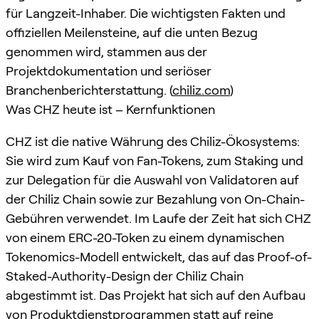
für Langzeit-Inhaber. Die wichtigsten Fakten und
offiziellen Meilensteine, auf die unten Bezug
genommen wird, stammen aus der
Projektdokumentation und seriöser
Branchenberichterstattung. (
chiliz.com
)
Was CHZ heute ist – Kernfunktionen
CHZ ist die native Währung des Chiliz-Ökosystems:
Sie wird zum Kauf von Fan-Tokens, zum Staking und
zur Delegation für die Auswahl von Validatoren auf
der Chiliz Chain sowie zur Bezahlung von On-Chain-
Gebühren verwendet. Im Laufe der Zeit hat sich CHZ
von einem ERC-20-Token zu einem dynamischen
Tokenomics-Modell entwickelt, das auf das Proof-of-
Staked-Authority-Design der Chiliz Chain
abgestimmt ist. Das Projekt hat sich auf den Aufbau
von Produktdienstprogrammen statt auf reine