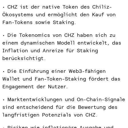
• CHZ ist der native Token des Chiliz-
Ökosystems und ermöglicht den Kauf von
Fan-Tokens sowie Staking.
• Die Tokenomics von CHZ haben sich zu
einem dynamischen Modell entwickelt, das
Inflation und Anreize für Staking
berücksichtigt.
• Die Einführung einer Web3-fähigen
Wallet und Fan-Token-Staking fördert das
Engagement der Nutzer.
• Marktentwicklungen und On-Chain-Signale
sind entscheidend für die Bewertung des
langfristigen Potenzials von CHZ.
• Risiken wie inflationäre Ausgabe und