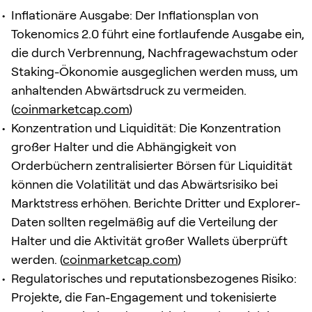
Inflationäre Ausgabe: Der Inflationsplan von
Tokenomics 2.0 führt eine fortlaufende Ausgabe ein,
die durch Verbrennung, Nachfragewachstum oder
Staking-Ökonomie ausgeglichen werden muss, um
anhaltenden Abwärtsdruck zu vermeiden.
(
coinmarketcap.com
)
Konzentration und Liquidität: Die Konzentration
großer Halter und die Abhängigkeit von
Orderbüchern zentralisierter Börsen für Liquidität
können die Volatilität und das Abwärtsrisiko bei
Marktstress erhöhen. Berichte Dritter und Explorer-
Daten sollten regelmäßig auf die Verteilung der
Halter und die Aktivität großer Wallets überprüft
werden. (
coinmarketcap.com
)
Regulatorisches und reputationsbezogenes Risiko:
Projekte, die Fan-Engagement und tokenisierte