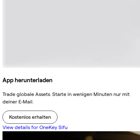
App herunterladen
Trade globale Assets. Starte in wenigen Minuten nur mit
deiner E-Mail.
Kostenlos erhalten
View details for OneKey Sifu