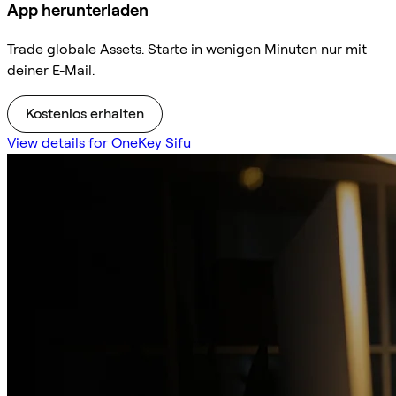
App herunterladen
Trade globale Assets. Starte in wenigen Minuten nur mit
deiner E-Mail.
Kostenlos erhalten
View details for OneKey Sifu