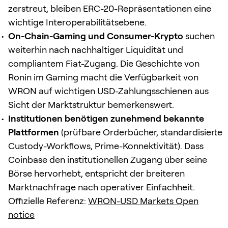
zerstreut, bleiben ERC-20-Repräsentationen eine
wichtige Interoperabilitätsebene.
On-Chain-Gaming und Consumer-Krypto
suchen
weiterhin nach nachhaltiger Liquidität und
compliantem Fiat-Zugang. Die Geschichte von
Ronin im Gaming macht die Verfügbarkeit von
WRON auf wichtigen USD-Zahlungsschienen aus
Sicht der Marktstruktur bemerkenswert.
Institutionen benötigen zunehmend bekannte
Plattformen
(prüfbare Orderbücher, standardisierte
Custody-Workflows, Prime-Konnektivität). Dass
Coinbase den institutionellen Zugang über seine
Börse hervorhebt, entspricht der breiteren
Marktnachfrage nach operativer Einfachheit.
Offizielle Referenz:
WRON-USD Markets Open
notice