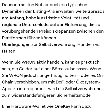
Dennoch sollten Nutzer auch die typischen
Dynamiken der Listing-Ära erwarten:
weite Spreads
am Anfang
,
hohe kurzfristige Volatilität
und
regionale Unterschiede bei der Einführung
, die zu
vorübergehenden Preisdiskrepanzen zwischen den
Plattformen führen können.
Überlegungen zur Selbstverwahrung: Handeln vs.
Halten
Wenn Sie WRON aktiv handeln, kann es praktisch
sein, die Gelder auf einer Börse zu belassen. Wenn
Sie WRON jedoch längerfristig halten – oder es On-
Chain verschieben, um mit DeFi oder Ökosystem-
Apps zu interagieren – wird die
Selbstverwahrung
zum widerstandsfähigeren Sicherheitsmodell.
Eine Hardware-Wallet wie
OneKey
kann dazu