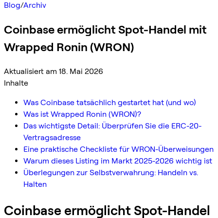
Blog
/
Archiv
Coinbase ermöglicht Spot-Handel mit
Wrapped Ronin (WRON)
Aktualisiert am 18. Mai 2026
Inhalte
Was Coinbase tatsächlich gestartet hat (und wo)
Was ist Wrapped Ronin (WRON)?
Das wichtigste Detail: Überprüfen Sie die ERC-20-
Vertragsadresse
Eine praktische Checkliste für WRON-Überweisungen
Warum dieses Listing im Markt 2025-2026 wichtig ist
Überlegungen zur Selbstverwahrung: Handeln vs.
Halten
Coinbase ermöglicht Spot-Handel