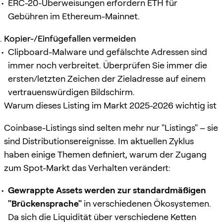
ERC-20-Überweisungen erfordern ETH für
Gebühren im Ethereum-Mainnet.
Kopier-/Einfügefallen vermeiden
Clipboard-Malware und gefälschte Adressen sind
immer noch verbreitet. Überprüfen Sie immer die
ersten/letzten Zeichen der Zieladresse auf einem
vertrauenswürdigen Bildschirm.
Warum dieses Listing im Markt 2025-2026 wichtig ist
Coinbase-Listings sind selten mehr nur "Listings" – sie
sind Distributionsereignisse. Im aktuellen Zyklus
haben einige Themen definiert, warum der Zugang
zum Spot-Markt das Verhalten verändert:
Gewrappte Assets werden zur standardmäßigen
"Brückensprache"
in verschiedenen Ökosystemen.
Da sich die Liquidität über verschiedene Ketten