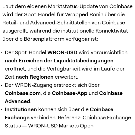
Laut dem eigenen Marktstatus-Update von Coinbase
wird der Spot-Handel für Wrapped Ronin über die
Retail- und Advanced-Schnittstellen von Coinbase
ausgerollt, während die institutionelle Konnektivität
über die Börsenplattform verfügbar ist:
Der Spot-Handel
WRON-USD
wird voraussichtlich
nach Erreichen der Liquiditätsbedingungen
eröffnet, und die Verfügbarkeit wird im Laufe der
Zeit
nach Regionen
erweitert.
Der WRON-Zugang erstreckt sich über
Coinbase.com
, die
Coinbase-App
und
Coinbase
Advanced
.
Institutionen
können sich über die
Coinbase
Exchange
verbinden. Referenz:
Coinbase Exchange
Status — WRON-USD Markets Open