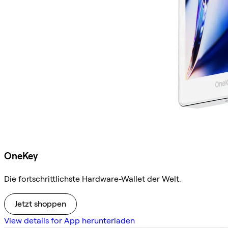
OneKey
Die fortschrittlichste Hardware-Wallet der Welt.
Jetzt shoppen
View details for App herunterladen