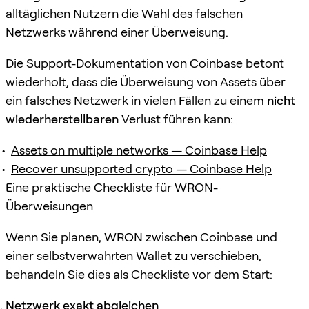
alltäglichen Nutzern die Wahl des falschen
Netzwerks während einer Überweisung.
Die Support-Dokumentation von Coinbase betont
wiederholt, dass die Überweisung von Assets über
ein falsches Netzwerk in vielen Fällen zu einem
nicht
wiederherstellbaren
Verlust führen kann:
Assets on multiple networks — Coinbase Help
Recover unsupported crypto — Coinbase Help
Eine praktische Checkliste für WRON-
Überweisungen
Wenn Sie planen, WRON zwischen Coinbase und
einer selbstverwahrten Wallet zu verschieben,
behandeln Sie dies als Checkliste vor dem Start:
Netzwerk exakt abgleichen