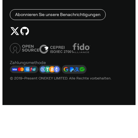
Abonnieren Sie unsere Benachrichtigungen
Zahlungsmethode
© 2019–Present ONEKEY LIMITED. Alle Rechte vorbehalten.