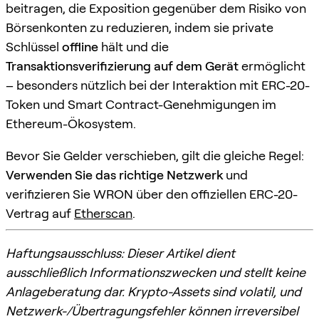
beitragen, die Exposition gegenüber dem Risiko von
Börsenkonten zu reduzieren, indem sie private
Schlüssel
offline
hält und die
Transaktionsverifizierung auf dem Gerät
ermöglicht
– besonders nützlich bei der Interaktion mit ERC-20-
Token und Smart Contract-Genehmigungen im
Ethereum-Ökosystem.
Bevor Sie Gelder verschieben, gilt die gleiche Regel:
Verwenden Sie das richtige Netzwerk
und
verifizieren Sie WRON über den offiziellen ERC-20-
Vertrag auf
Etherscan
.
Haftungsausschluss: Dieser Artikel dient
ausschließlich Informationszwecken und stellt keine
Anlageberatung dar. Krypto-Assets sind volatil, und
Netzwerk-/Übertragungsfehler können irreversibel