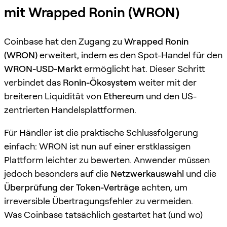
mit Wrapped Ronin (WRON)
Coinbase hat den Zugang zu
Wrapped Ronin
(WRON)
erweitert, indem es den Spot-Handel für den
WRON-USD-Markt
ermöglicht hat. Dieser Schritt
verbindet das
Ronin-Ökosystem
weiter mit der
breiteren Liquidität von
Ethereum
und den US-
zentrierten Handelsplattformen.
Für Händler ist die praktische Schlussfolgerung
einfach: WRON ist nun auf einer erstklassigen
Plattform leichter zu bewerten. Anwender müssen
jedoch besonders auf die
Netzwerkauswahl
und die
Überprüfung der Token-Verträge
achten, um
irreversible Übertragungsfehler zu vermeiden.
Was Coinbase tatsächlich gestartet hat (und wo)