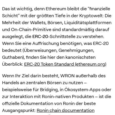
Das ist wichtig, denn Ethereum bleibt die "finanzielle
Schicht" mit der größten Tiefe in der Kryptowelt: Die
Mehrheit der Wallets, Börsen, Liquiditätsplattformen
und On-Chain-Primitive sind standardmäßig darauf
ausgelegt, die
ERC-20
-Schnittstelle zu verstehen.
Wenn Sie eine Auffrischung benötigen, was ERC-20
bedeutet (Überweisungen, Genehmigungen,
Guthaben), finden Sie hier den kanonischsten
Überblick:
ERC-20 Token Standard (ethereum.org)
Wenn Ihr Ziel darin besteht, WRON außerhalb des
Handels an zentralen Börsen zu nutzen –
beispielsweise für Bridging, in Ökosystem-Apps oder
zur Interaktion mit Ronin-nativen Produkten – ist die
offizielle Dokumentation von Ronin der beste
Ausgangspunkt:
Ronin chain documentation