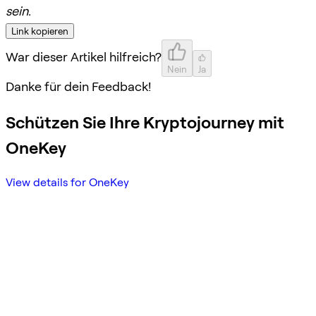
sein.
Link kopieren
War dieser Artikel hilfreich?
Nein
Ja
Danke für dein Feedback!
Schützen Sie Ihre Kryptojourney mit
OneKey
View details for OneKey