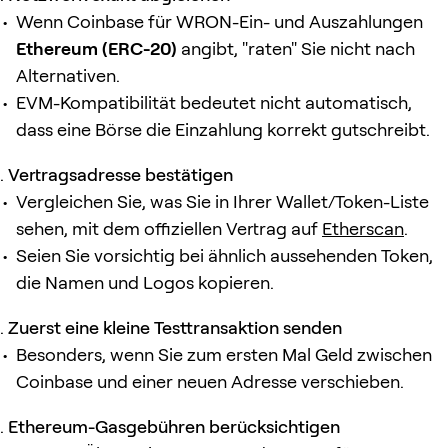
Wenn Coinbase für WRON-Ein- und Auszahlungen
Ethereum (ERC-20)
angibt, "raten" Sie nicht nach
Alternativen.
EVM-Kompatibilität bedeutet nicht automatisch,
dass eine Börse die Einzahlung korrekt gutschreibt.
Vertragsadresse bestätigen
Vergleichen Sie, was Sie in Ihrer Wallet/Token-Liste
sehen, mit dem offiziellen Vertrag auf
Etherscan
.
Seien Sie vorsichtig bei ähnlich aussehenden Token,
die Namen und Logos kopieren.
Zuerst eine kleine Testtransaktion senden
Besonders, wenn Sie zum ersten Mal Geld zwischen
Coinbase und einer neuen Adresse verschieben.
Ethereum-Gasgebühren berücksichtigen