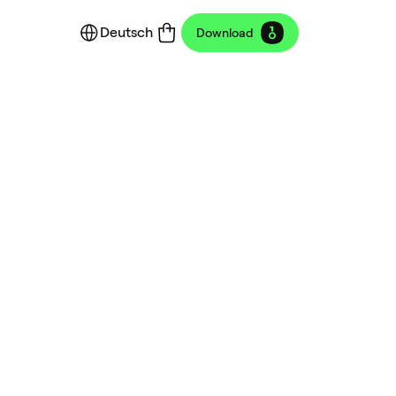
Deutsch
Download