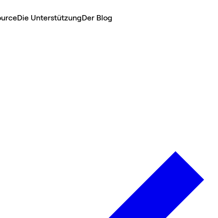
ource
Die Unterstützung
Der Blog