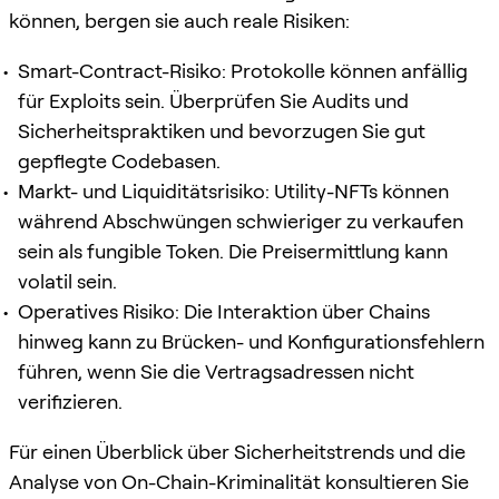
können, bergen sie auch reale Risiken:
Smart-Contract-Risiko: Protokolle können anfällig
für Exploits sein. Überprüfen Sie Audits und
Sicherheitspraktiken und bevorzugen Sie gut
gepflegte Codebasen.
Markt- und Liquiditätsrisiko: Utility-NFTs können
während Abschwüngen schwieriger zu verkaufen
sein als fungible Token. Die Preisermittlung kann
volatil sein.
Operatives Risiko: Die Interaktion über Chains
hinweg kann zu Brücken- und Konfigurationsfehlern
führen, wenn Sie die Vertragsadressen nicht
verifizieren.
Für einen Überblick über Sicherheitstrends und die
Analyse von On-Chain-Kriminalität konsultieren Sie