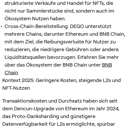
strukturierte Verkäufe und Handel für NFTs, die
nicht nur Sammlerstücke sind, sondern auch im
Ökosystem Nutzen haben.
Cross-Chain-Bereitstellung: DEGO unterstützt
mehrere Chains, darunter Ethereum und BNB Chain,
mit dem Ziel, die Reibungsverluste für Nutzer zu
reduzieren, die niedrigere Gebühren oder andere
Liquiditätsquellen bevorzugen. Erfahren Sie mehr
über das Ökosystem der BNB Chain unter
BNB
Chain
.
Kontext 2025: Geringere Kosten, steigende L2s und
NFT-Nutzen
Transaktionskosten und Durchsatz haben sich seit
dem Dencun-Upgrade von Ethereum im Jahr 2024,
das Proto-Danksharding und günstigere
Datenverfügbarkeit für L2s ermöglichte, spürbar