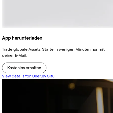
App herunterladen
Trade globale Assets. Starte in wenigen Minuten nur mit
deiner E-Mail.
Kostenlos erhalten
View details for OneKey Sifu