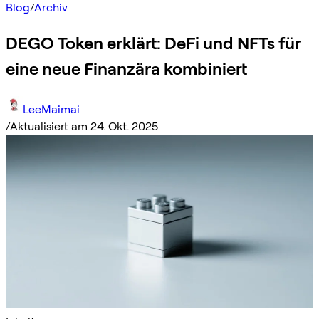
Blog
/
Archiv
DEGO Token erklärt: DeFi und NFTs für
eine neue Finanzära kombiniert
LeeMaimai
/
Aktualisiert am 24. Okt. 2025