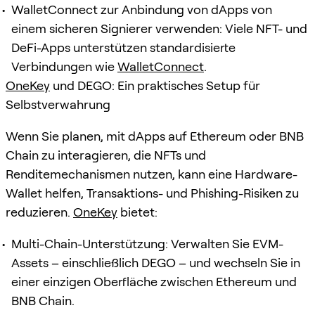
WalletConnect zur Anbindung von dApps von
einem sicheren Signierer verwenden: Viele NFT- und
DeFi-Apps unterstützen standardisierte
Verbindungen wie
WalletConnect
.
OneKey
und DEGO: Ein praktisches Setup für
Selbstverwahrung
Wenn Sie planen, mit dApps auf Ethereum oder BNB
Chain zu interagieren, die NFTs und
Renditemechanismen nutzen, kann eine Hardware-
Wallet helfen, Transaktions- und Phishing-Risiken zu
reduzieren.
OneKey
bietet:
Multi-Chain-Unterstützung: Verwalten Sie EVM-
Assets – einschließlich DEGO – und wechseln Sie in
einer einzigen Oberfläche zwischen Ethereum und
BNB Chain.