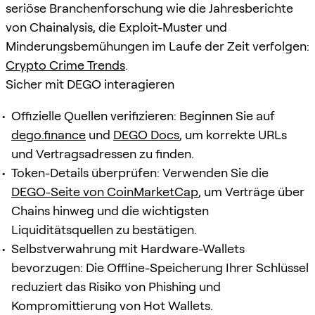
seriöse Branchenforschung wie die Jahresberichte
von Chainalysis, die Exploit-Muster und
Minderungsbemühungen im Laufe der Zeit verfolgen:
Crypto Crime Trends
.
Sicher mit DEGO interagieren
Offizielle Quellen verifizieren: Beginnen Sie auf
dego.finance
und
DEGO Docs
, um korrekte URLs
und Vertragsadressen zu finden.
Token-Details überprüfen: Verwenden Sie die
DEGO-Seite von CoinMarketCap
, um Verträge über
Chains hinweg und die wichtigsten
Liquiditätsquellen zu bestätigen.
Selbstverwahrung mit Hardware-Wallets
bevorzugen: Die Offline-Speicherung Ihrer Schlüssel
reduziert das Risiko von Phishing und
Kompromittierung von Hot Wallets.