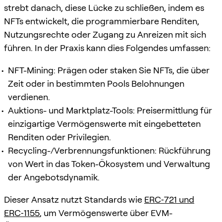
strebt danach, diese Lücke zu schließen, indem es
NFTs entwickelt, die programmierbare Renditen,
Nutzungsrechte oder Zugang zu Anreizen mit sich
führen. In der Praxis kann dies Folgendes umfassen:
NFT-Mining: Prägen oder staken Sie NFTs, die über
Zeit oder in bestimmten Pools Belohnungen
verdienen.
Auktions- und Marktplatz-Tools: Preisermittlung für
einzigartige Vermögenswerte mit eingebetteten
Renditen oder Privilegien.
Recycling-/Verbrennungsfunktionen: Rückführung
von Wert in das Token-Ökosystem und Verwaltung
der Angebotsdynamik.
Dieser Ansatz nutzt Standards wie
ERC‑721 und
ERC‑1155
, um Vermögenswerte über EVM-