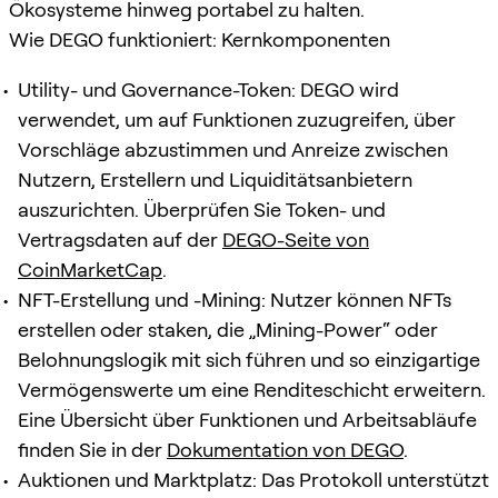
Ökosysteme hinweg portabel zu halten.
Wie DEGO funktioniert: Kernkomponenten
Utility- und Governance-Token: DEGO wird
verwendet, um auf Funktionen zuzugreifen, über
Vorschläge abzustimmen und Anreize zwischen
Nutzern, Erstellern und Liquiditätsanbietern
auszurichten. Überprüfen Sie Token- und
Vertragsdaten auf der
DEGO-Seite von
CoinMarketCap
.
NFT-Erstellung und -Mining: Nutzer können NFTs
erstellen oder staken, die „Mining-Power“ oder
Belohnungslogik mit sich führen und so einzigartige
Vermögenswerte um eine Renditeschicht erweitern.
Eine Übersicht über Funktionen und Arbeitsabläufe
finden Sie in der
Dokumentation von DEGO
.
Auktionen und Marktplatz: Das Protokoll unterstützt