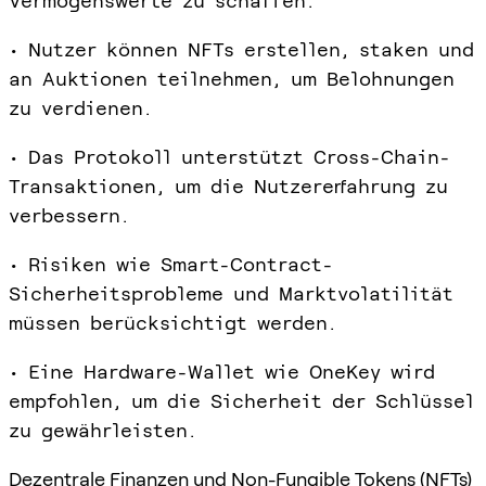
Vermögenswerte zu schaffen.
• Nutzer können NFTs erstellen, staken und
an Auktionen teilnehmen, um Belohnungen
zu verdienen.
• Das Protokoll unterstützt Cross-Chain-
Transaktionen, um die Nutzererfahrung zu
verbessern.
• Risiken wie Smart-Contract-
Sicherheitsprobleme und Marktvolatilität
müssen berücksichtigt werden.
• Eine Hardware-Wallet wie OneKey wird
empfohlen, um die Sicherheit der Schlüssel
zu gewährleisten.
Dezentrale Finanzen und Non-Fungible Tokens (NFTs)