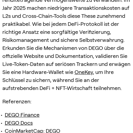
Jahr 2025 machen niedrigere Transaktionskosten auf
L2s und Cross-Chain-Tools diese These zunehmend
praktikabel. Wie bei jedem DeFi-Protokoll ist der
richtige Ansatz eine sorgfältige Verifizierung,
Risikomanagement und sichere Selbstverwahrung.
Erkunden Sie die Mechanismen von DEGO über die
offizielle Website und Dokumentation, validieren Sie
Live-Token-Daten auf seriösen Trackern und erwägen
Sie eine Hardware-Wallet wie
OneKey
, um Ihre
Schlüssel zu sichern, während Sie an der
aufstrebenden DeFi + NFT-Wirtschaft teilnehmen.
Referenzen:
DEGO Finance
DEGO Docs
CoinMarketCap: DEGO