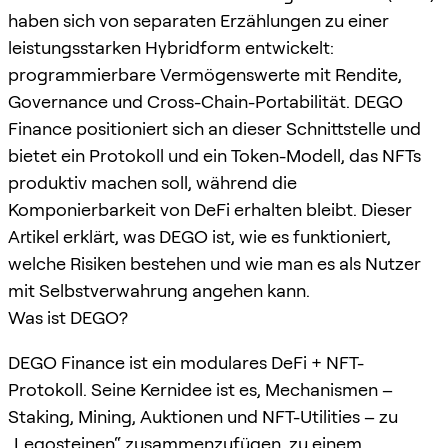
haben sich von separaten Erzählungen zu einer
leistungsstarken Hybridform entwickelt:
programmierbare Vermögenswerte mit Rendite,
Governance und Cross-Chain-Portabilität. DEGO
Finance positioniert sich an dieser Schnittstelle und
bietet ein Protokoll und ein Token-Modell, das NFTs
produktiv machen soll, während die
Komponierbarkeit von DeFi erhalten bleibt. Dieser
Artikel erklärt, was DEGO ist, wie es funktioniert,
welche Risiken bestehen und wie man es als Nutzer
mit Selbstverwahrung angehen kann.
Was ist DEGO?
DEGO Finance ist ein modulares DeFi + NFT-
Protokoll. Seine Kernidee ist es, Mechanismen –
Staking, Mining, Auktionen und NFT-Utilities – zu
„Legosteinen“ zusammenzufügen, zu einem