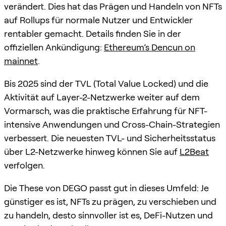
verändert. Dies hat das Prägen und Handeln von NFTs
auf Rollups für normale Nutzer und Entwickler
rentabler gemacht. Details finden Sie in der
offiziellen Ankündigung:
Ethereum’s Dencun on
mainnet
.
Bis 2025 sind der TVL (Total Value Locked) und die
Aktivität auf Layer-2-Netzwerke weiter auf dem
Vormarsch, was die praktische Erfahrung für NFT-
intensive Anwendungen und Cross-Chain-Strategien
verbessert. Die neuesten TVL- und Sicherheitsstatus
über L2-Netzwerke hinweg können Sie auf
L2Beat
verfolgen.
Die These von DEGO passt gut in dieses Umfeld: Je
günstiger es ist, NFTs zu prägen, zu verschieben und
zu handeln, desto sinnvoller ist es, DeFi-Nutzen und