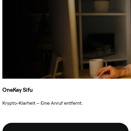
OneKey Sifu
Krypto-Klarheit – Eine Anruf entfernt.
Sifu kontaktieren