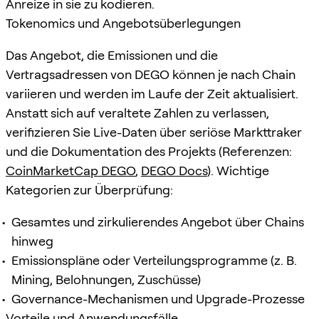
Anreize in sie zu kodieren.
Tokenomics und Angebotsüberlegungen
Das Angebot, die Emissionen und die
Vertragsadressen von DEGO können je nach Chain
variieren und werden im Laufe der Zeit aktualisiert.
Anstatt sich auf veraltete Zahlen zu verlassen,
verifizieren Sie Live-Daten über seriöse Markttraker
und die Dokumentation des Projekts (Referenzen:
CoinMarketCap DEGO
,
DEGO Docs
). Wichtige
Kategorien zur Überprüfung:
Gesamtes und zirkulierendes Angebot über Chains
hinweg
Emissionspläne oder Verteilungsprogramme (z. B.
Mining, Belohnungen, Zuschüsse)
Governance-Mechanismen und Upgrade-Prozesse
Vorteile und Anwendungsfälle