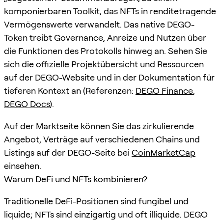
komponierbaren Toolkit, das NFTs in renditetragende
Vermögenswerte verwandelt. Das native DEGO-
Token treibt Governance, Anreize und Nutzen über
die Funktionen des Protokolls hinweg an. Sehen Sie
sich die offizielle Projektübersicht und Ressourcen
auf der DEGO-Website und in der Dokumentation für
tieferen Kontext an (Referenzen:
DEGO Finance
,
DEGO Docs
).
Auf der Marktseite können Sie das zirkulierende
Angebot, Verträge auf verschiedenen Chains und
Listings auf der DEGO-Seite bei
CoinMarketCap
einsehen.
Warum DeFi und NFTs kombinieren?
Traditionelle DeFi-Positionen sind fungibel und
liquide; NFTs sind einzigartig und oft illiquide. DEGO