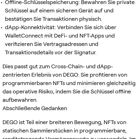
Offline-Schlüsselspeicherung: Bewahren Sie private
Schlüssel auf einem sicheren Gerät auf und
bestätigen Sie Transaktionen physisch.
dApp-Konnektivität: Verbinden Sie sich über
WalletConnect mit DeFi- und NFT-Apps und
verifizieren Sie Vertragsadressen und
Transaktionsdetails vor der Signatur.
Dies passt gut zum Cross-Chain- und dApp-
zentrierten Erlebnis von DEGO: Sie profitieren von
programmierbaren NFTs und minimieren gleichzeitig
das operative Risiko, indem Sie die Schlüssel offline
aufbewahren.
Abschließende Gedanken
DEGO ist Teil einer breiteren Bewegung, NFTs von
statischen Sammlerstücken in programmierbare,
renditetragende Vermögenswerte zu verwandeln. Im