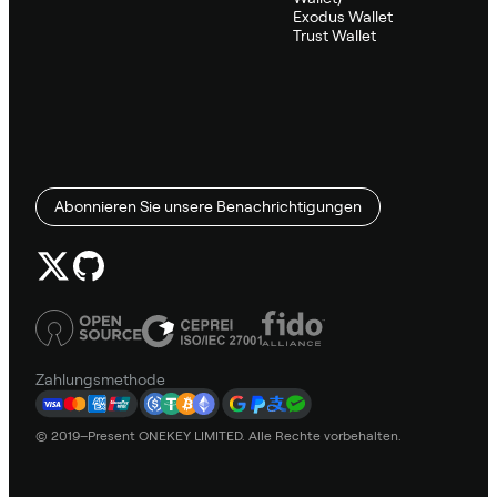
Exodus Wallet
Trust Wallet
Abonnieren Sie unsere Benachrichtigungen
Zahlungsmethode
© 2019–Present ONEKEY LIMITED. Alle Rechte vorbehalten.