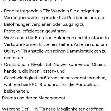
Renditetragende NFTs: Wandeln Sie einzigartige
Vermögenswerte in produktive Positionen um, die
Belohnungen verdienen oder Zugang zu
Protokolleffizienzen gewähren.
Werkzeuge für Ersteller: Auktionen und strukturierte
Verkäufe können Erstellern helfen, Anreize rund um
Utility-NFTs anstelle von reinen Sammlerstücken zu
gestalten.
Cross-Chain-Flexibilität: Nutzer können auf Chains
handeln, die ihren Kosten- und
Geschwindigkeitspräferenzen besser entsprechen,
während sie ERC-Standards für die Portabilität
beibehalten.
Risiken und deren Management
Während DeFi + NFTs neue Möglichkeiten eröffnen