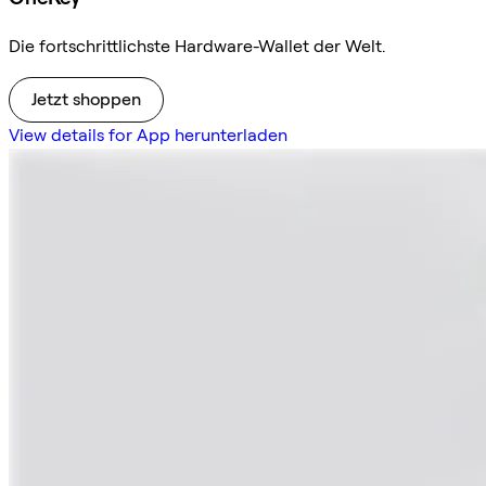
Die fortschrittlichste Hardware-Wallet der Welt.
Jetzt shoppen
View details for App herunterladen