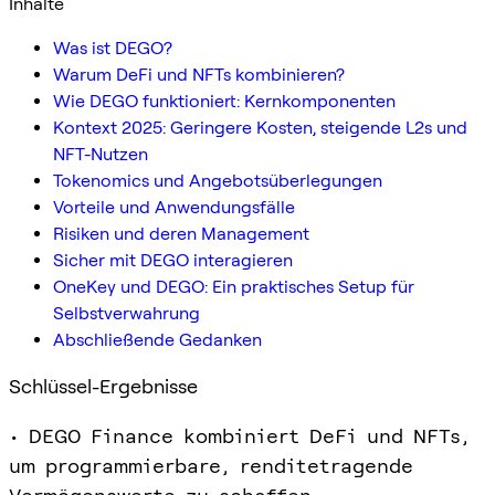
Inhalte
Was ist DEGO?
Warum DeFi und NFTs kombinieren?
Wie DEGO funktioniert: Kernkomponenten
Kontext 2025: Geringere Kosten, steigende L2s und
NFT-Nutzen
Tokenomics und Angebotsüberlegungen
Vorteile und Anwendungsfälle
Risiken und deren Management
Sicher mit DEGO interagieren
OneKey und DEGO: Ein praktisches Setup für
Selbstverwahrung
Abschließende Gedanken
Schlüssel-Ergebnisse
• DEGO Finance kombiniert DeFi und NFTs,
um programmierbare, renditetragende