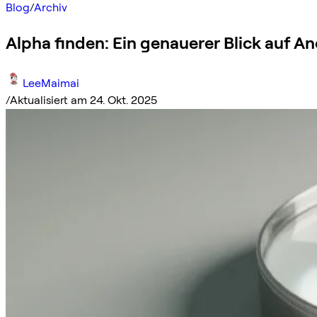
Blog
/
Archiv
Alpha finden: Ein genauerer Blick auf A
LeeMaimai
/
Aktualisiert am 24. Okt. 2025