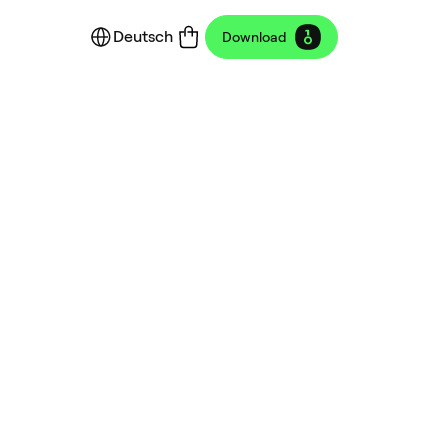
Deutsch
Download