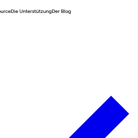
ource
Die Unterstützung
Der Blog