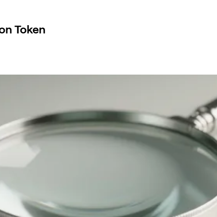
non Token