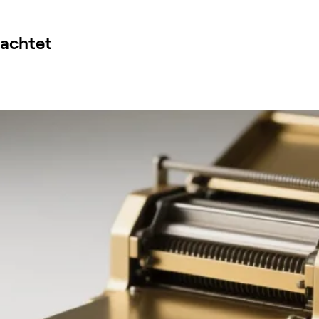
rachtet