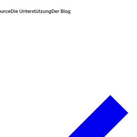
ource
Die Unterstützung
Der Blog