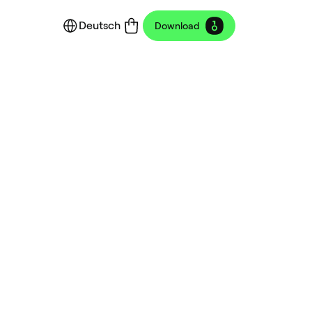
Deutsch
Download