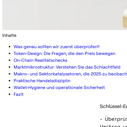
Inhalte
Was genau sollten wir zuerst überprüfen?
Token-Design: Die Fragen, die den Preis bewegen
On-Chain Realitätschecks
Marktmikrostruktur: Verstehen Sie das Schlachtfeld
Makro- und Sektorkatalysatoren, die 2025 zu beobach
Praktische Handelsdisziplin
Wallet-Hygiene und operationale Sicherheit
Fazit
Schlüssel-E
• Überprü
Vertrag u