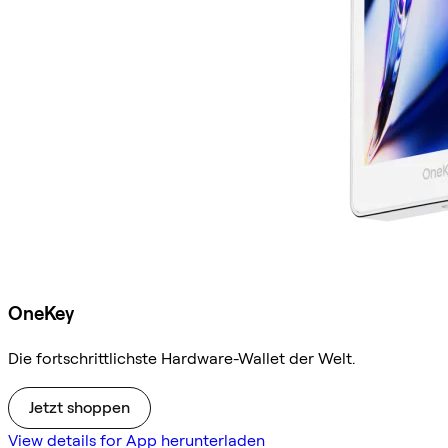
OneKey
Die fortschrittlichste Hardware-Wallet der Welt.
Jetzt shoppen
View details for App herunterladen