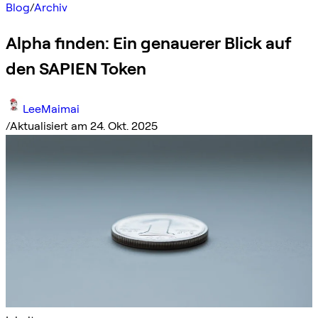
Blog
/
Archiv
Alpha finden: Ein genauerer Blick auf
den SAPIEN Token
LeeMaimai
/
Aktualisiert am 24. Okt. 2025