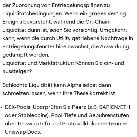
der Zuordnung von Entriegelungsplänen zu
Liquiditätsbedingungen. Wenn ein großes Vesting-
Ereignis bevorsteht, während die On-Chain-
Liquidität dünn ist, seien Sie vorsichtig. Umgekehrt
kann, wenn die durch Utility getriebene Nachfrage in
Entriegelungsfenster hineinwächst, die Auswirkung
gedämpft werden.
Liquidität und Marktstruktur: Können Sie ein- und
aussteigen?
Schlechte Liquidität kann Alpha selbst dann
schmelzen lassen, wenn Ihre These korrekt ist:
DEX-Pools: Überprüfen Sie Paare (z.B. SAPIEN/ETH
oder Stablecoins), Pool-Tiefe und Gebührenstufen
über
Uniswap Info
und Protokolldokumente unter
Uniswap Docs
.