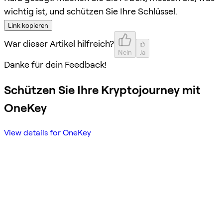
wichtig ist, und schützen Sie Ihre Schlüssel.
Link kopieren
War dieser Artikel hilfreich?
Nein
Ja
Danke für dein Feedback!
Schützen Sie Ihre Kryptojourney mit
OneKey
View details for OneKey