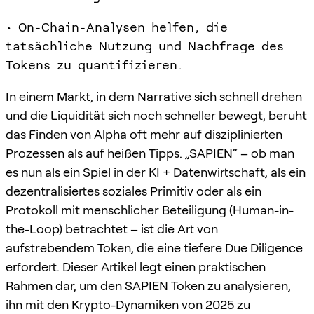
• On-Chain-Analysen helfen, die
tatsächliche Nutzung und Nachfrage des
Tokens zu quantifizieren.
In einem Markt, in dem Narrative sich schnell drehen
und die Liquidität sich noch schneller bewegt, beruht
das Finden von Alpha oft mehr auf disziplinierten
Prozessen als auf heißen Tipps. „SAPIEN“ – ob man
es nun als ein Spiel in der KI + Datenwirtschaft, als ein
dezentralisiertes soziales Primitiv oder als ein
Protokoll mit menschlicher Beteiligung (Human-in-
the-Loop) betrachtet – ist die Art von
aufstrebendem Token, die eine tiefere Due Diligence
erfordert. Dieser Artikel legt einen praktischen
Rahmen dar, um den SAPIEN Token zu analysieren,
ihn mit den Krypto-Dynamiken von 2025 zu