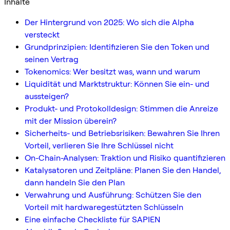
Inhalte
Der Hintergrund von 2025: Wo sich die Alpha
versteckt
Grundprinzipien: Identifizieren Sie den Token und
seinen Vertrag
Tokenomics: Wer besitzt was, wann und warum
Liquidität und Marktstruktur: Können Sie ein- und
aussteigen?
Produkt- und Protokolldesign: Stimmen die Anreize
mit der Mission überein?
Sicherheits- und Betriebsrisiken: Bewahren Sie Ihren
Vorteil, verlieren Sie Ihre Schlüssel nicht
On-Chain-Analysen: Traktion und Risiko quantifizieren
Katalysatoren und Zeitpläne: Planen Sie den Handel,
dann handeln Sie den Plan
Verwahrung und Ausführung: Schützen Sie den
Vorteil mit hardwaregestützten Schlüsseln
Eine einfache Checkliste für SAPIEN