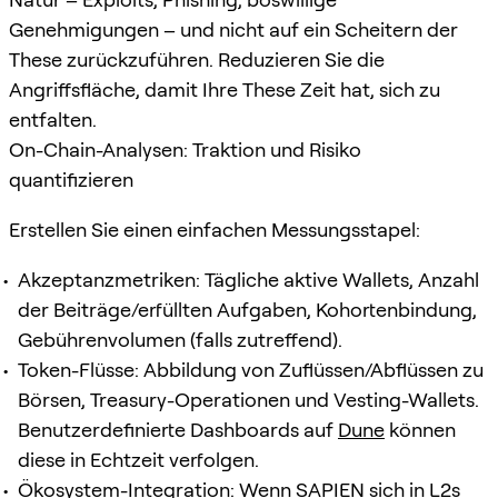
Genehmigungen – und nicht auf ein Scheitern der
These zurückzuführen. Reduzieren Sie die
Angriffsfläche, damit Ihre These Zeit hat, sich zu
entfalten.
On-Chain-Analysen: Traktion und Risiko
quantifizieren
Erstellen Sie einen einfachen Messungsstapel:
Akzeptanzmetriken: Tägliche aktive Wallets, Anzahl
der Beiträge/erfüllten Aufgaben, Kohortenbindung,
Gebührenvolumen (falls zutreffend).
Token-Flüsse: Abbildung von Zuflüssen/Abflüssen zu
Börsen, Treasury-Operationen und Vesting-Wallets.
Benutzerdefinierte Dashboards auf
Dune
können
diese in Echtzeit verfolgen.
Ökosystem-Integration: Wenn SAPIEN sich in L2s