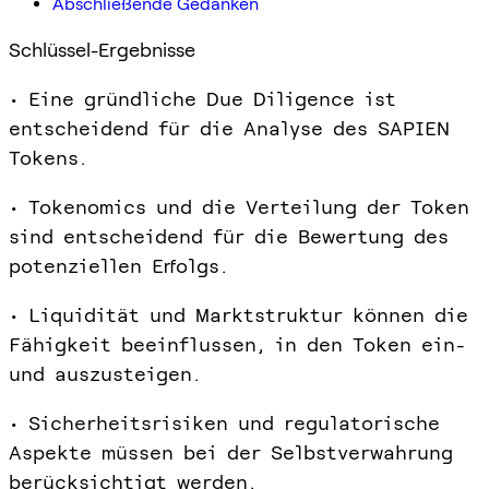
Abschließende Gedanken
Schlüssel-Ergebnisse
• Eine gründliche Due Diligence ist
entscheidend für die Analyse des SAPIEN
Tokens.
• Tokenomics und die Verteilung der Token
sind entscheidend für die Bewertung des
potenziellen Erfolgs.
• Liquidität und Marktstruktur können die
Fähigkeit beeinflussen, in den Token ein-
und auszusteigen.
• Sicherheitsrisiken und regulatorische
Aspekte müssen bei der Selbstverwahrung
berücksichtigt werden.