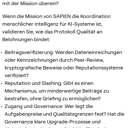
mit der Mission überein?
Wenn die Mission von SAPIEN die Koordination
menschlicher Intelligenz für KI-Systeme ist,
validieren Sie, wie das Protokoll Qualität an
Belohnungen bindet:
Beitragsverifizierung: Werden Dateneinreichungen
oder Kennzeichnungen durch Peer-Review,
kryptografische Beweise oder Reputationssysteme
verifiziert?
Reputation und Slashing: Gibt es einen
Mechanismus, um minderwertige Beiträge zu
bestrafen, ohne Griefing zu ermöglichen?
Zugang und Governance: Wer legt die
Aufgabenpreise und Qualitätsgrenzen fest? Hat die
Governance klare Upgrade-Prozesse und