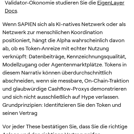
Validator-Ökonomie studieren Sie die
EigenLayer
Docs
.
Wenn SAPIEN sich als KI-natives Netzwerk oder als
Netzwerk zur menschlichen Koordination
positioniert, hängt die Alpha wahrscheinlich davon
ab, ob es Token-Anreize mit echter Nutzung
verknüpft: Datenbeiträge, Kennzeichnungsqualität,
Modellzugang oder Agentenmarktplätze. Tokens in
diesem Narrativ können überdurchschnittlich
abschneiden, wenn sie messbare, On-Chain-Traktion
und glaubwürdige Cashflow-Proxys demonstrieren
und sich nicht ausschließlich auf Hype verlassen.
Grundprinzipien: Identifizieren Sie den Token und
seinen Vertrag
Vor jeder These bestätigen Sie, dass Sie die richtige