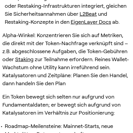
oder Restaking-Infrastrukturen integriert, gleichen
Sie Sicherheitsannahmen über
L2Beat
und
Restaking-Konzepte in den
EigenLayer Docs
ab.
Alpha-Winkel: Konzentrieren Sie sich auf Metriken,
die direkt mit der Token-Nachfrage verknüpft sind –
z.B. abgeschlossene Aufgaben, die Token-Gebühren
oder
Staking
zur Teilnahme erfordern. Reines Wallet-
Wachstum ohne Utility kann irreführend sein.
Katalysatoren und Zeitpläne: Planen Sie den Handel,
dann handeln Sie den Plan
Ein Token bewegt sich selten nur aufgrund von
Fundamentaldaten; er bewegt sich aufgrund von
Katalysatoren im Verhältnis zur Positionierung:
Roadmap-Meilensteine: Mainnet-Starts, neue