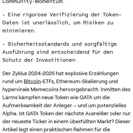
Community-Momentum.
• Eine rigorose Verifizierung der Token-
Daten ist unerlässlich, um Risiken zu
minimieren.
• Sicherheitsstandards und sorgfältige
Ausführung sind entscheidend für den
Schutz der Investitionen.
Der Zyklus 2024-2025 hat explosive Erzählungen
rund um
Bitcoin
-ETFs, Ethereum-Skalierung und
hypervirale Memecoins hervorgebracht. Inmitten des
Lärms kämpfen neue Token wie GATA um die
Aufmerksamkeit der Anleger – und um potenzielles
Alpha. Ist GATA Token der nächste Ausreißer oder nur
der neueste Ticker in einem überfüllten Markt? Dieser
Artikel legt einen praktischen Rahmen für die