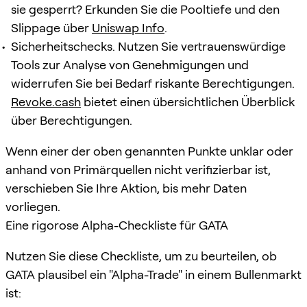
sie gesperrt? Erkunden Sie die Pooltiefe und den
Slippage über
Uniswap Info
.
Sicherheitschecks. Nutzen Sie vertrauenswürdige
Tools zur Analyse von Genehmigungen und
widerrufen Sie bei Bedarf riskante Berechtigungen.
Revoke.cash
bietet einen übersichtlichen Überblick
über Berechtigungen.
Wenn einer der oben genannten Punkte unklar oder
anhand von Primärquellen nicht verifizierbar ist,
verschieben Sie Ihre Aktion, bis mehr Daten
vorliegen.
Eine rigorose Alpha-Checkliste für GATA
Nutzen Sie diese Checkliste, um zu beurteilen, ob
GATA plausibel ein "Alpha-Trade" in einem Bullenmarkt
ist: