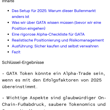
Inhalte
Das Setup für 2025: Warum dieser Bullenmarkt
anders ist
Was wir über GATA wissen müssen (bevor wir eine
Position eingehen)
Eine rigorose Alpha-Checkliste für GATA
Realistische Positionierung und Risikomanagement
Ausführung: Sicher kaufen und selbst verwahren
Fazit
Schlüssel-Ergebnisse
• GATA Token könnte ein Alpha-Trade sein,
wenn es mit den Erfolgsfaktoren von 2025
übereinstimmt.
• Wichtige Aspekte sind glaubwürdiger On-
Chain-Fußabdruck, saubere Tokenomics und