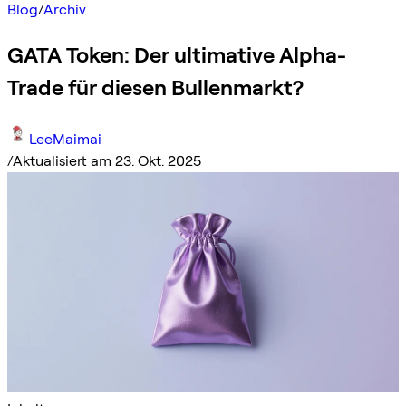
Blog
/
Archiv
GATA Token: Der ultimative Alpha-
Trade für diesen Bullenmarkt?
LeeMaimai
/
Aktualisiert am 23. Okt. 2025