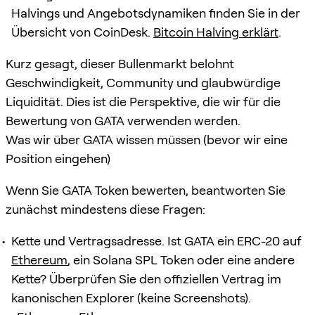
Halvings und Angebotsdynamiken finden Sie in der
Übersicht von CoinDesk.
Bitcoin Halving erklärt
.
Kurz gesagt, dieser Bullenmarkt belohnt
Geschwindigkeit, Community und glaubwürdige
Liquidität. Dies ist die Perspektive, die wir für die
Bewertung von GATA verwenden werden.
Was wir über GATA wissen müssen (bevor wir eine
Position eingehen)
Wenn Sie GATA Token bewerten, beantworten Sie
zunächst mindestens diese Fragen:
Kette und Vertragsadresse. Ist GATA ein ERC-20 auf
Ethereum
, ein Solana SPL Token oder eine andere
Kette? Überprüfen Sie den offiziellen Vertrag im
kanonischen Explorer (keine Screenshots).