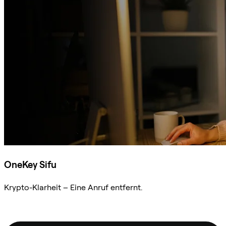
OneKey Sifu
Krypto-Klarheit – Eine Anruf entfernt.
Sifu kontaktieren