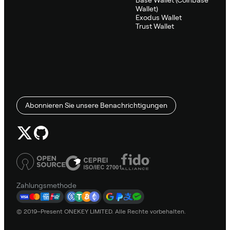
Base Wallet (Coinbase
Wallet)
Exodus Wallet
Trust Wallet
Abonnieren Sie unsere Benachrichtigungen
Zahlungsmethode
© 2019–Present ONEKEY LIMITED. Alle Rechte vorbehalten.