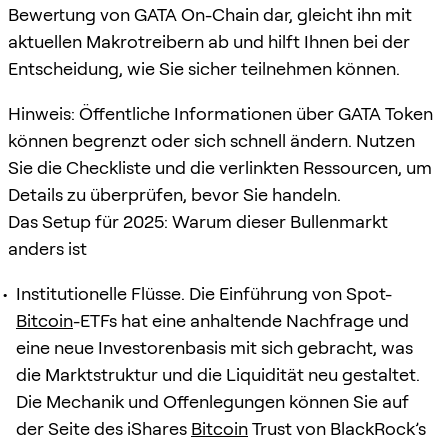
Bewertung von GATA On-Chain dar, gleicht ihn mit
aktuellen Makrotreibern ab und hilft Ihnen bei der
Entscheidung, wie Sie sicher teilnehmen können.
Hinweis: Öffentliche Informationen über GATA Token
können begrenzt oder sich schnell ändern. Nutzen
Sie die Checkliste und die verlinkten Ressourcen, um
Details zu überprüfen, bevor Sie handeln.
Das Setup für 2025: Warum dieser Bullenmarkt
anders ist
Institutionelle Flüsse. Die Einführung von Spot-
Bitcoin
-ETFs hat eine anhaltende Nachfrage und
eine neue Investorenbasis mit sich gebracht, was
die Marktstruktur und die Liquidität neu gestaltet.
Die Mechanik und Offenlegungen können Sie auf
der Seite des iShares
Bitcoin
Trust von BlackRock’s