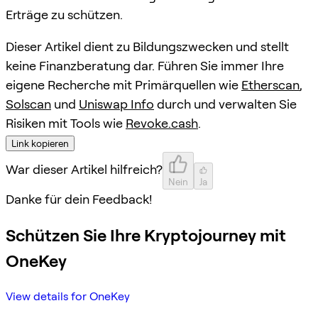
Erträge zu schützen.
Dieser Artikel dient zu Bildungszwecken und stellt
keine Finanzberatung dar. Führen Sie immer Ihre
eigene Recherche mit Primärquellen wie
Etherscan
,
Solscan
und
Uniswap Info
durch und verwalten Sie
Risiken mit Tools wie
Revoke.cash
.
Link kopieren
War dieser Artikel hilfreich?
Nein
Ja
Danke für dein Feedback!
Schützen Sie Ihre Kryptojourney mit
OneKey
View details for OneKey