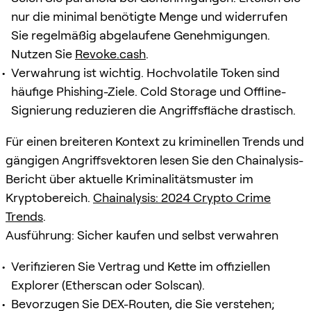
nur die minimal benötigte Menge und widerrufen
Sie regelmäßig abgelaufene Genehmigungen.
Nutzen Sie
Revoke.cash
.
Verwahrung ist wichtig. Hochvolatile Token sind
häufige Phishing-Ziele. Cold Storage und Offline-
Signierung reduzieren die Angriffsfläche drastisch.
Für einen breiteren Kontext zu kriminellen Trends und
gängigen Angriffsvektoren lesen Sie den Chainalysis-
Bericht über aktuelle Kriminalitätsmuster im
Kryptobereich.
Chainalysis: 2024 Crypto Crime
Trends
.
Ausführung: Sicher kaufen und selbst verwahren
Verifizieren Sie Vertrag und Kette im offiziellen
Explorer (Etherscan oder Solscan).
Bevorzugen Sie DEX-Routen, die Sie verstehen;