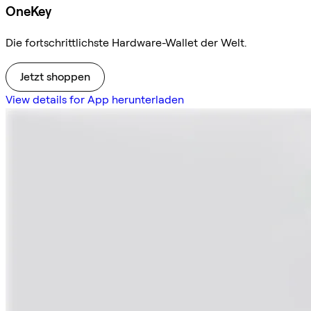
OneKey
Die fortschrittlichste Hardware-Wallet der Welt.
Jetzt shoppen
View details for App herunterladen