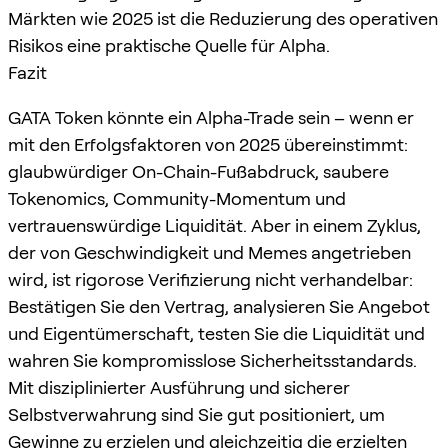
Märkten wie 2025 ist die Reduzierung des operativen
Risikos eine praktische Quelle für Alpha.
Fazit
GATA Token könnte ein Alpha-Trade sein – wenn er
mit den Erfolgsfaktoren von 2025 übereinstimmt:
glaubwürdiger On-Chain-Fußabdruck, saubere
Tokenomics, Community-Momentum und
vertrauenswürdige Liquidität. Aber in einem Zyklus,
der von Geschwindigkeit und Memes angetrieben
wird, ist rigorose Verifizierung nicht verhandelbar:
Bestätigen Sie den Vertrag, analysieren Sie Angebot
und Eigentümerschaft, testen Sie die Liquidität und
wahren Sie kompromisslose Sicherheitsstandards.
Mit disziplinierter Ausführung und sicherer
Selbstverwahrung sind Sie gut positioniert, um
Gewinne zu erzielen und gleichzeitig die erzielten