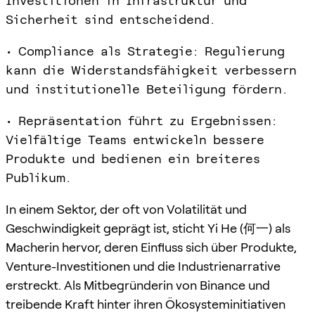
Investitionen in Infrastruktur und
Sicherheit sind entscheidend.
• Compliance als Strategie: Regulierung
kann die Widerstandsfähigkeit verbessern
und institutionelle Beteiligung fördern.
• Repräsentation führt zu Ergebnissen:
Vielfältige Teams entwickeln bessere
Produkte und bedienen ein breiteres
Publikum.
In einem Sektor, der oft von Volatilität und
Geschwindigkeit geprägt ist, sticht Yi He (何一) als
Macherin hervor, deren Einfluss sich über Produkte,
Venture-Investitionen und die Industrienarrative
erstreckt. Als Mitbegründerin von Binance und
treibende Kraft hinter ihren Ökosysteminitiativen