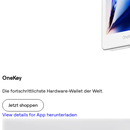
OneKey
Die fortschrittlichste Hardware-Wallet der Welt.
Jetzt shoppen
View details for App herunterladen