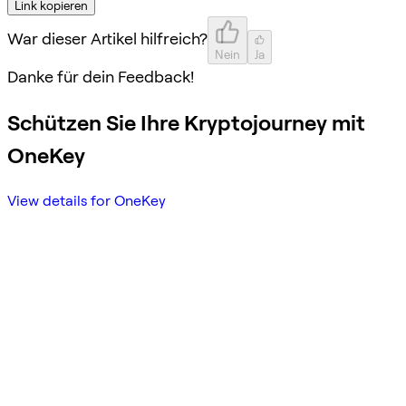
Link kopieren
War dieser Artikel hilfreich?
Nein
Ja
Danke für dein Feedback!
Schützen Sie Ihre Kryptojourney mit
OneKey
View details for OneKey