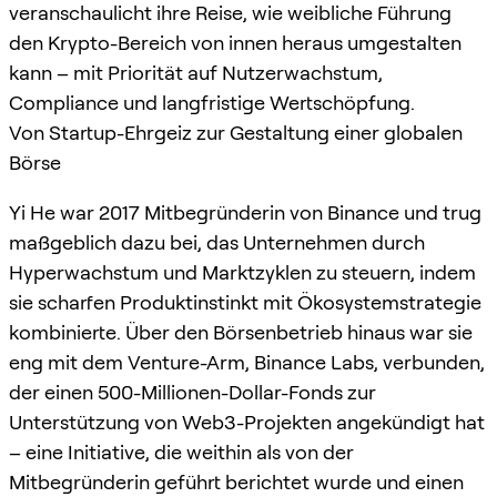
veranschaulicht ihre Reise, wie weibliche Führung
den Krypto-Bereich von innen heraus umgestalten
kann – mit Priorität auf Nutzerwachstum,
Compliance und langfristige Wertschöpfung.
Von Startup-Ehrgeiz zur Gestaltung einer globalen
Börse
Yi He war 2017 Mitbegründerin von Binance und trug
maßgeblich dazu bei, das Unternehmen durch
Hyperwachstum und Marktzyklen zu steuern, indem
sie scharfen Produktinstinkt mit Ökosystemstrategie
kombinierte. Über den Börsenbetrieb hinaus war sie
eng mit dem Venture-Arm, Binance Labs, verbunden,
der einen 500-Millionen-Dollar-Fonds zur
Unterstützung von Web3-Projekten angekündigt hat
– eine Initiative, die weithin als von der
Mitbegründerin geführt berichtet wurde und einen