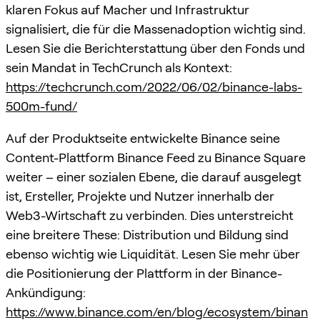
klaren Fokus auf Macher und Infrastruktur
signalisiert, die für die Massenadoption wichtig sind.
Lesen Sie die Berichterstattung über den Fonds und
sein Mandat in TechCrunch als Kontext:
https://techcrunch.com/2022/06/02/binance-labs-
500m-fund/
Auf der Produktseite entwickelte Binance seine
Content-Plattform Binance Feed zu Binance Square
weiter – einer sozialen Ebene, die darauf ausgelegt
ist, Ersteller, Projekte und Nutzer innerhalb der
Web3-Wirtschaft zu verbinden. Dies unterstreicht
eine breitere These: Distribution und Bildung sind
ebenso wichtig wie Liquidität. Lesen Sie mehr über
die Positionierung der Plattform in der Binance-
Ankündigung:
https://www.binance.com/en/blog/ecosystem/binan