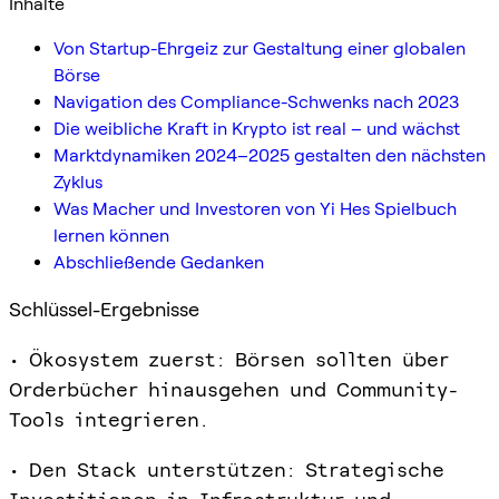
Inhalte
Von Startup-Ehrgeiz zur Gestaltung einer globalen
Börse
Navigation des Compliance-Schwenks nach 2023
Die weibliche Kraft in Krypto ist real – und wächst
Marktdynamiken 2024–2025 gestalten den nächsten
Zyklus
Was Macher und Investoren von Yi Hes Spielbuch
lernen können
Abschließende Gedanken
Schlüssel-Ergebnisse
• Ökosystem zuerst: Börsen sollten über
Orderbücher hinausgehen und Community-
Tools integrieren.
• Den Stack unterstützen: Strategische