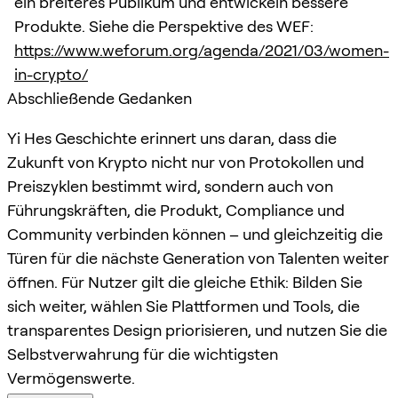
ein breiteres Publikum und entwickeln bessere
Produkte. Siehe die Perspektive des WEF:
https://www.weforum.org/agenda/2021/03/women-
in-crypto/
Abschließende Gedanken
Yi Hes Geschichte erinnert uns daran, dass die
Zukunft von Krypto nicht nur von Protokollen und
Preiszyklen bestimmt wird, sondern auch von
Führungskräften, die Produkt, Compliance und
Community verbinden können – und gleichzeitig die
Türen für die nächste Generation von Talenten weiter
öffnen. Für Nutzer gilt die gleiche Ethik: Bilden Sie
sich weiter, wählen Sie Plattformen und Tools, die
transparentes Design priorisieren, und nutzen Sie die
Selbstverwahrung für die wichtigsten
Vermögenswerte.