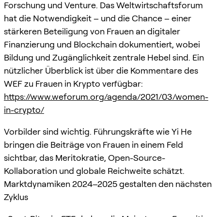
Forschung und Venture. Das Weltwirtschaftsforum
hat die Notwendigkeit – und die Chance – einer
stärkeren Beteiligung von Frauen an digitaler
Finanzierung und Blockchain dokumentiert, wobei
Bildung und Zugänglichkeit zentrale Hebel sind. Ein
nützlicher Überblick ist über die Kommentare des
WEF zu Frauen in Krypto verfügbar:
https://www.weforum.org/agenda/2021/03/women-
in-crypto/
Vorbilder sind wichtig. Führungskräfte wie Yi He
bringen die Beiträge von Frauen in einem Feld
sichtbar, das Meritokratie, Open-Source-
Kollaboration und globale Reichweite schätzt.
Marktdynamiken 2024–2025 gestalten den nächsten
Zyklus