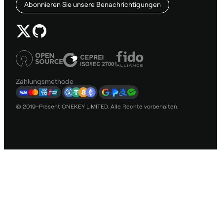
Abonnieren Sie unsere Benachrichtigungen
Zahlungsmethode
© 2019–Present ONEKEY LIMITED. Alle Rechte vorbehalten.