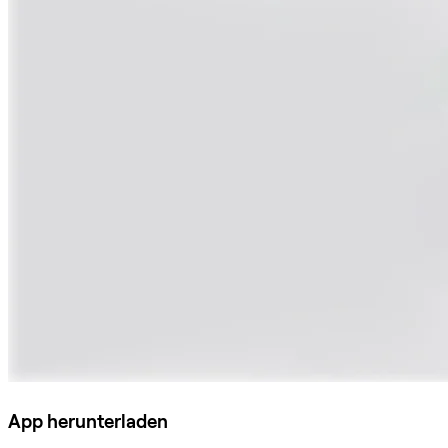
App herunterladen