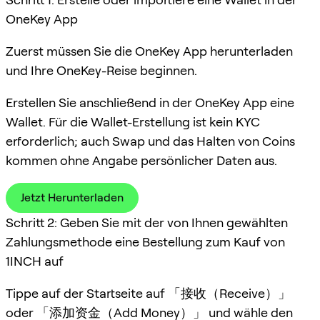
OneKey App
Zuerst müssen Sie die OneKey App herunterladen
und Ihre OneKey-Reise beginnen.
Erstellen Sie anschließend in der OneKey App eine
Wallet. Für die Wallet-Erstellung ist kein KYC
erforderlich; auch Swap und das Halten von Coins
kommen ohne Angabe persönlicher Daten aus.
Jetzt Herunterladen
Schritt 2: Geben Sie mit der von Ihnen gewählten
Zahlungsmethode eine Bestellung zum Kauf von
1INCH auf
Tippe auf der Startseite auf 「接收（Receive）」
oder 「添加资金（Add Money）」 und wähle den