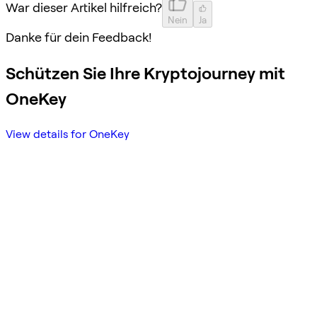
War dieser Artikel hilfreich?
Nein
Ja
Danke für dein Feedback!
Schützen Sie Ihre Kryptojourney mit
OneKey
View details for OneKey