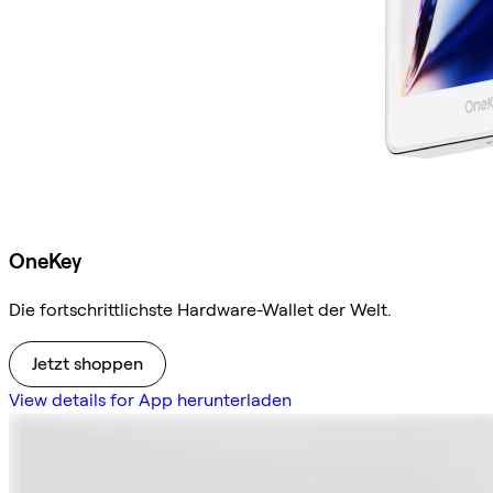
OneKey
Die fortschrittlichste Hardware-Wallet der Welt.
Jetzt shoppen
View details for App herunterladen