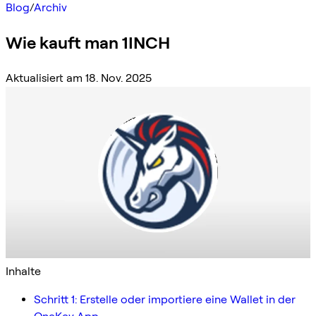
Blog
/
Archiv
Wie kauft man 1INCH
Aktualisiert am 18. Nov. 2025
Inhalte
Schritt 1: Erstelle oder importiere eine Wallet in der