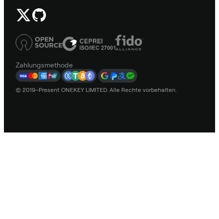
Zahlungsmethode
© 2019–Present ONEKEY LIMITED. Alle Rechte vorbehalten.