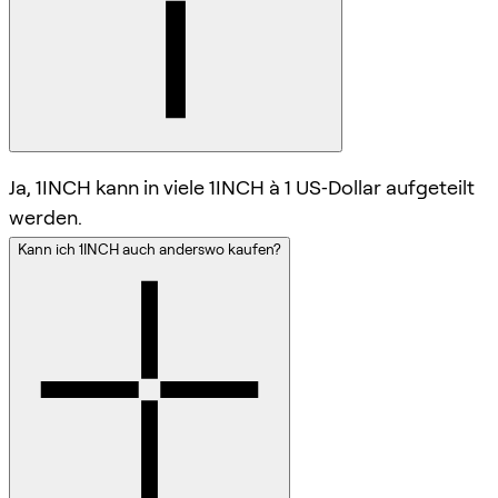
Ja, 1INCH kann in viele 1INCH à 1 US‑Dollar aufgeteilt
werden.
Kann ich 1INCH auch anderswo kaufen?