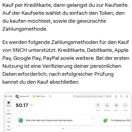
Kauf per Kreditkarte, dann gelangst du zur Kaufseite.
Auf der Kaufseite wählst du einfach den Token, den
du kaufen möchtest, sowie die gewünschte
Zahlungsmethode.
Es werden folgende Zahlungsmethoden für den Kauf
von 1INCH unterstützt: Kreditkarte, Debitkarte, Apple
Pay, Google Pay, PayPal sowie weitere. Bei der ersten
Nutzung ist eine Verifizierung deiner persönlichen
Daten erforderlich; nach erfolgreicher Prüfung
kannst du den Kauf abschließen.