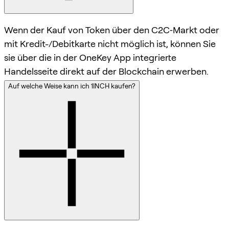
Wenn der Kauf von Token über den C2C‑Markt oder
mit Kredit-/Debitkarte nicht möglich ist, können Sie
sie über die in der OneKey App integrierte
Handelsseite direkt auf der Blockchain erwerben.
Auf welche Weise kann ich 1INCH kaufen?