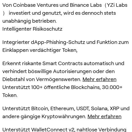
Von Coinbase Ventures und Binance Labs（YZi Labs
） investiert und genutzt, wird es dennoch stets
unabhängig betrieben.
Intelligenter Risikoschutz
Integrierter dApp-Phishing-Schutz und Funktion zum
Einklappen verdächtiger Token,
Erkennt riskante Smart Contracts automatisch und
verhindert böswillige Autorisierungen oder den
Diebstahl von Vermögenswerten.
Mehr erfahren
Unterstützt 100+ öffentliche Blockchains, 30.000+
Token.
Unterstützt Bitcoin, Ethereum, USDT, Solana, XRP und
andere gängige Kryptowährungen.
Mehr erfahren
Unterstützt WalletConnect v2, nahtlose Verbindung