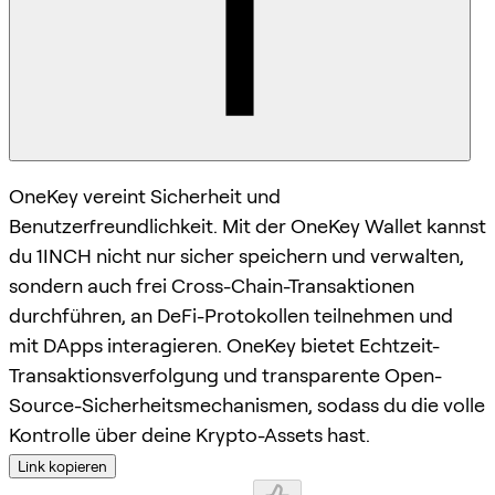
OneKey vereint Sicherheit und
Benutzerfreundlichkeit. Mit der OneKey Wallet kannst
du 1INCH nicht nur sicher speichern und verwalten,
sondern auch frei Cross-Chain-Transaktionen
durchführen, an DeFi-Protokollen teilnehmen und
mit DApps interagieren. OneKey bietet Echtzeit-
Transaktionsverfolgung und transparente Open-
Source-Sicherheitsmechanismen, sodass du die volle
Kontrolle über deine Krypto-Assets hast.
Link kopieren