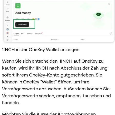
1INCH in der OneKey Wallet anzeigen
Wenn Sie sich entscheiden, 1INCH auf OneKey zu
kaufen, wird Ihr 1INCH nach Abschluss der Zahlung
sofort Ihrem OneKey-Konto gutgeschrieben. Sie
können in OneKey "Wallet" öffnen, um Ihre
Vermögenswerte anzusehen. Außerdem können Sie
Vermögenswerte senden, empfangen, tauschen und
handeln.
Möchten Sie die Kurse der Kryptowährungen