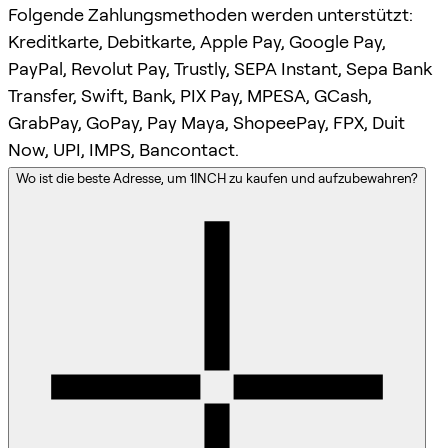
Folgende Zahlungsmethoden werden unterstützt:
Kreditkarte, Debitkarte, Apple Pay, Google Pay,
PayPal, Revolut Pay, Trustly, SEPA Instant, Sepa Bank
Transfer, Swift, Bank, PIX Pay, MPESA, GCash,
GrabPay, GoPay, Pay Maya, ShopeePay, FPX, Duit
Now, UPI, IMPS, Bancontact.
Wo ist die beste Adresse, um 1INCH zu kaufen und aufzubewahren?