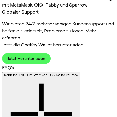
mit MetaMask, OKX, Rabby und Sparrow.
Globaler Support
Wir bieten 24/7 mehrsprachigen Kundensupport und
helfen dir jederzeit, Probleme zu lösen.
Mehr
erfahren
Jetzt die OneKey Wallet herunterladen
Jetzt Herunterladen
FAQ's
Kann ich 1INCH im Wert von 1 US-Dollar kaufen?