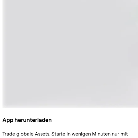
App herunterladen
Trade globale Assets. Starte in wenigen Minuten nur mit