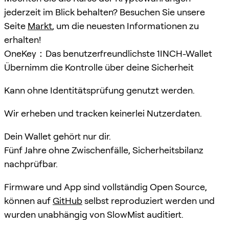
jederzeit im Blick behalten? Besuchen Sie unsere
Seite
Markt
, um die neuesten Informationen zu
erhalten!
OneKey：Das benutzerfreundlichste 1INCH-Wallet
Übernimm die Kontrolle über deine Sicherheit
Kann ohne Identitätsprüfung genutzt werden.
Wir erheben und tracken keinerlei Nutzerdaten.
Dein Wallet gehört nur dir.
Fünf Jahre ohne Zwischenfälle, Sicherheitsbilanz
nachprüfbar.
Firmware und App sind vollständig Open Source,
können auf
GitHub
selbst reproduziert werden und
wurden unabhängig von SlowMist auditiert.