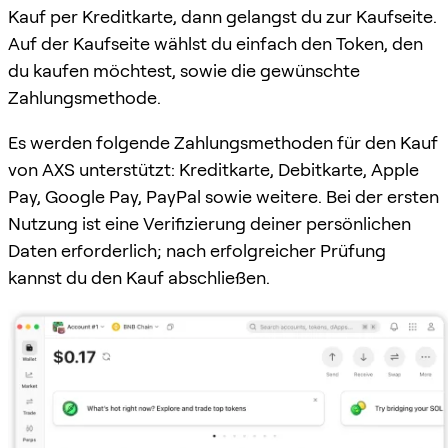
Kauf per Kreditkarte, dann gelangst du zur Kaufseite.
Auf der Kaufseite wählst du einfach den Token, den
du kaufen möchtest, sowie die gewünschte
Zahlungsmethode.
Es werden folgende Zahlungsmethoden für den Kauf
von AXS unterstützt: Kreditkarte, Debitkarte, Apple
Pay, Google Pay, PayPal sowie weitere. Bei der ersten
Nutzung ist eine Verifizierung deiner persönlichen
Daten erforderlich; nach erfolgreicher Prüfung
kannst du den Kauf abschließen.