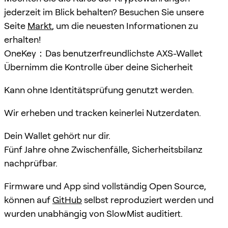
jederzeit im Blick behalten? Besuchen Sie unsere
Seite
Markt
, um die neuesten Informationen zu
erhalten!
OneKey：Das benutzerfreundlichste AXS-Wallet
Übernimm die Kontrolle über deine Sicherheit
Kann ohne Identitätsprüfung genutzt werden.
Wir erheben und tracken keinerlei Nutzerdaten.
Dein Wallet gehört nur dir.
Fünf Jahre ohne Zwischenfälle, Sicherheitsbilanz
nachprüfbar.
Firmware und App sind vollständig Open Source,
können auf
GitHub
selbst reproduziert werden und
wurden unabhängig von SlowMist auditiert.