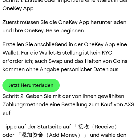
OneKey App
Zuerst müssen Sie die OneKey App herunterladen
und Ihre OneKey-Reise beginnen.
Erstellen Sie anschließend in der OneKey App eine
Wallet. Für die Wallet-Erstellung ist kein KYC
erforderlich; auch Swap und das Halten von Coins
kommen ohne Angabe persönlicher Daten aus.
Jetzt Herunterladen
Schritt 2: Geben Sie mit der von Ihnen gewählten
Zahlungsmethode eine Bestellung zum Kauf von AXS
auf
Tippe auf der Startseite auf 「接收（Receive）」
oder 「添加资金（Add Money）」 und wähle den