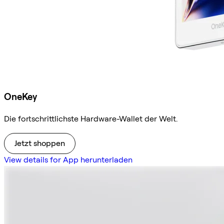
OneKey
Die fortschrittlichste Hardware-Wallet der Welt.
Jetzt shoppen
View details for App herunterladen