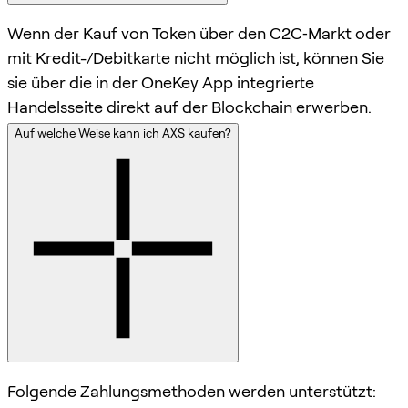
Wenn der Kauf von Token über den C2C‑Markt oder
mit Kredit-/Debitkarte nicht möglich ist, können Sie
sie über die in der OneKey App integrierte
Handelsseite direkt auf der Blockchain erwerben.
Auf welche Weise kann ich AXS kaufen?
Folgende Zahlungsmethoden werden unterstützt: