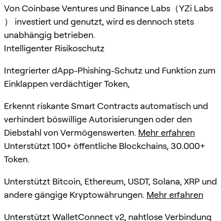
Von Coinbase Ventures und Binance Labs（YZi Labs
） investiert und genutzt, wird es dennoch stets
unabhängig betrieben.
Intelligenter Risikoschutz
Integrierter dApp-Phishing-Schutz und Funktion zum
Einklappen verdächtiger Token,
Erkennt riskante Smart Contracts automatisch und
verhindert böswillige Autorisierungen oder den
Diebstahl von Vermögenswerten.
Mehr erfahren
Unterstützt 100+ öffentliche Blockchains, 30.000+
Token.
Unterstützt Bitcoin, Ethereum, USDT, Solana, XRP und
andere gängige Kryptowährungen.
Mehr erfahren
Unterstützt WalletConnect v2, nahtlose Verbindung