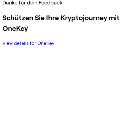
Danke für dein Feedback!
Schützen Sie Ihre Kryptojourney mit
OneKey
View details for OneKey