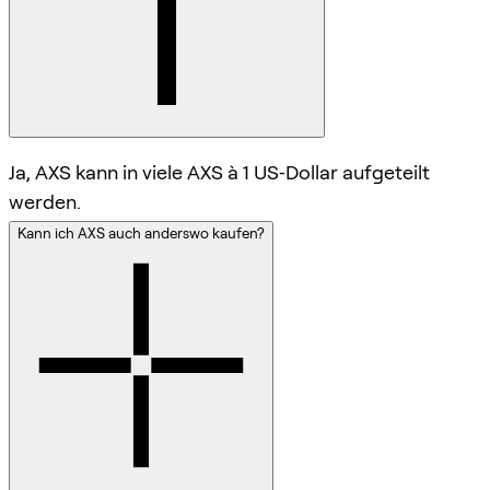
Ja, AXS kann in viele AXS à 1 US‑Dollar aufgeteilt
werden.
Kann ich AXS auch anderswo kaufen?