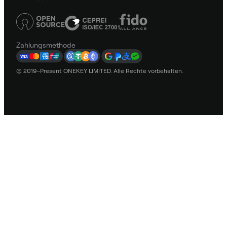
Zahlungsmethode
© 2019–Present ONEKEY LIMITED. Alle Rechte vorbehalten.