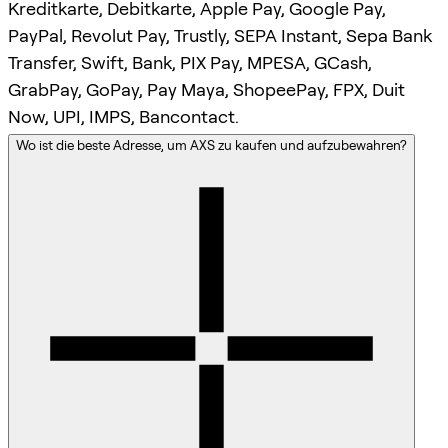
Kreditkarte, Debitkarte, Apple Pay, Google Pay,
PayPal, Revolut Pay, Trustly, SEPA Instant, Sepa Bank
Transfer, Swift, Bank, PIX Pay, MPESA, GCash,
GrabPay, GoPay, Pay Maya, ShopeePay, FPX, Duit
Now, UPI, IMPS, Bancontact.
Wo ist die beste Adresse, um AXS zu kaufen und aufzubewahren?