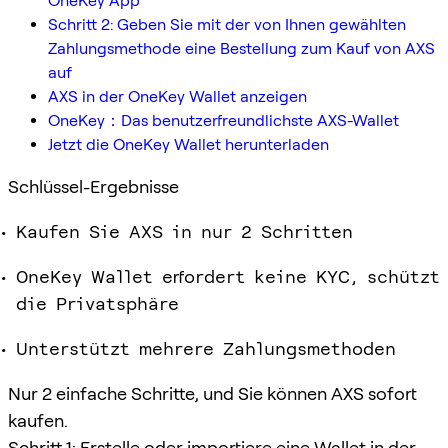
OneKey App
Schritt 2: Geben Sie mit der von Ihnen gewählten
Zahlungsmethode eine Bestellung zum Kauf von AXS
auf
AXS in der OneKey Wallet anzeigen
OneKey：Das benutzerfreundlichste AXS-Wallet
Jetzt die OneKey Wallet herunterladen
Schlüssel-Ergebnisse
Kaufen Sie AXS in nur 2 Schritten
OneKey Wallet erfordert keine KYC, schützt
die Privatsphäre
Unterstützt mehrere Zahlungsmethoden
Nur 2 einfache Schritte, und Sie können AXS sofort
kaufen.
Schritt 1: Erstelle oder importiere eine Wallet in der