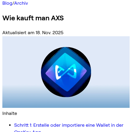
Blog
/
Archiv
Wie kauft man AXS
Aktualisiert am 18. Nov. 2025
Inhalte
Schritt 1: Erstelle oder importiere eine Wallet in der