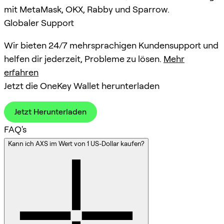
mit MetaMask, OKX, Rabby und Sparrow.
Globaler Support
Wir bieten 24/7 mehrsprachigen Kundensupport und
helfen dir jederzeit, Probleme zu lösen.
Mehr
erfahren
Jetzt die OneKey Wallet herunterladen
Jetzt Herunterladen
FAQ's
Kann ich AXS im Wert von 1 US-Dollar kaufen?