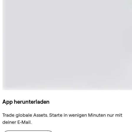
App herunterladen
Trade globale Assets. Starte in wenigen Minuten nur mit
deiner E-Mail.