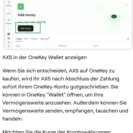
AXS in der OneKey Wallet anzeigen
Wenn Sie sich entscheiden, AXS auf OneKey zu
kaufen, wird Ihr AXS nach Abschluss der Zahlung
sofort Ihrem OneKey-Konto gutgeschrieben. Sie
können in OneKey "Wallet" öffnen, um Ihre
Vermögenswerte anzusehen. Außerdem können Sie
Vermögenswerte senden, empfangen, tauschen und
handeln.
Möchten Sie die Kurse der Kryptowährungen