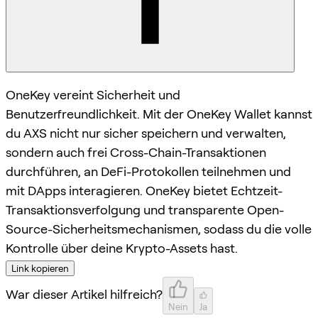
OneKey vereint Sicherheit und
Benutzerfreundlichkeit. Mit der OneKey Wallet kannst
du AXS nicht nur sicher speichern und verwalten,
sondern auch frei Cross-Chain-Transaktionen
durchführen, an DeFi-Protokollen teilnehmen und
mit DApps interagieren. OneKey bietet Echtzeit-
Transaktionsverfolgung und transparente Open-
Source-Sicherheitsmechanismen, sodass du die volle
Kontrolle über deine Krypto-Assets hast.
Link kopieren
War dieser Artikel hilfreich?
Nein
Ja