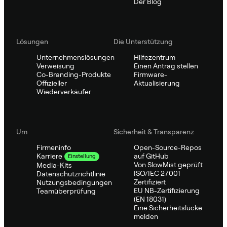
Der Blog
Lösungen
Die Unterstützung
Unternehmenslösungen
Hilfezentrum
Verweisung
Einen Antrag stellen
Co-Branding-Produkte
Firmware-
Offizieller
Aktualisierung
Wiederverkäufer
Um
Sicherheit & Transparenz
Firmeninfo
Open-Source-Repos
auf GitHub
Karriere
Einstellung
Von SlowMist geprüft
Media-Kits
ISO/IEC 27001
Datenschutzrichtlinie
Zertifiziert
Nutzungsbedingungen
EU NB-Zertifizierung
Teamüberprüfung
(EN 18031)
Eine Sicherheitslücke
melden