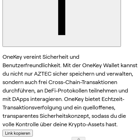
OneKey vereint Sicherheit und
Benutzerfreundlichkeit. Mit der OneKey Wallet kannst
du nicht nur AZTEC sicher speichern und verwalten,
sondern auch frei Cross-Chain-Transaktionen
durchführen, an DeFi-Protokollen teilnehmen und
mit DApps interagieren. OneKey bietet Echtzeit-
Transaktionsverfolgung und ein quelloffenes,
transparentes Sicherheitskonzept, sodass du die
volle Kontrolle über deine Krypto-Assets hast.
Link kopieren