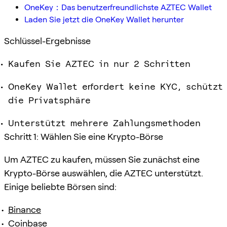
OneKey：Das benutzerfreundlichste AZTEC Wallet
Laden Sie jetzt die OneKey Wallet herunter
Schlüssel-Ergebnisse
Kaufen Sie AZTEC in nur 2 Schritten
OneKey Wallet erfordert keine KYC, schützt
die Privatsphäre
Unterstützt mehrere Zahlungsmethoden
Schritt 1: Wählen Sie eine Krypto-Börse
Um AZTEC zu kaufen, müssen Sie zunächst eine
Krypto-Börse auswählen, die AZTEC unterstützt.
Einige beliebte Börsen sind:
Binance
Coinbase