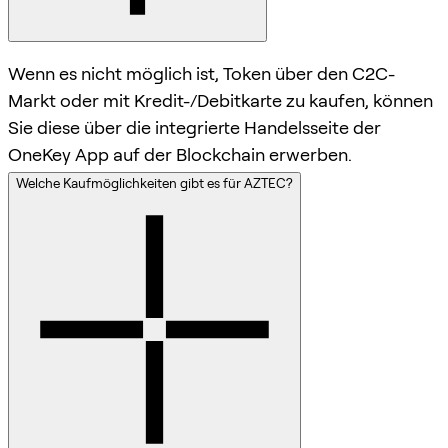
Wenn es nicht möglich ist, Token über den C2C-
Markt oder mit Kredit-/Debitkarte zu kaufen, können
Sie diese über die integrierte Handelsseite der
OneKey App auf der Blockchain erwerben.
Welche Kaufmöglichkeiten gibt es für AZTEC?