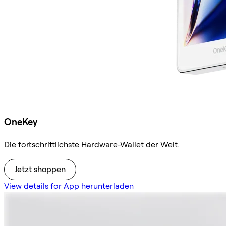
OneKey
Die fortschrittlichste Hardware-Wallet der Welt.
Jetzt shoppen
View details for App herunterladen