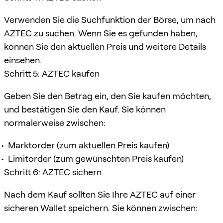
Verwenden Sie die Suchfunktion der Börse, um nach
AZTEC zu suchen. Wenn Sie es gefunden haben,
können Sie den aktuellen Preis und weitere Details
einsehen.
Schritt 5: AZTEC kaufen
Geben Sie den Betrag ein, den Sie kaufen möchten,
und bestätigen Sie den Kauf. Sie können
normalerweise zwischen:
Marktorder (zum aktuellen Preis kaufen)
Limitorder (zum gewünschten Preis kaufen)
Schritt 6: AZTEC sichern
Nach dem Kauf sollten Sie Ihre AZTEC auf einer
sicheren Wallet speichern. Sie können zwischen: