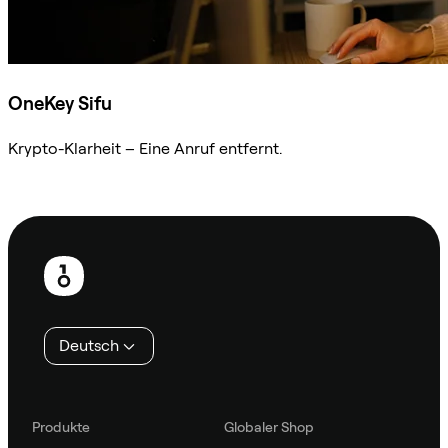
OneKey Sifu
Krypto-Klarheit – Eine Anruf entfernt.
Sifu kontaktieren
Fußzeile
Deutsch
Produkte
Globaler Shop