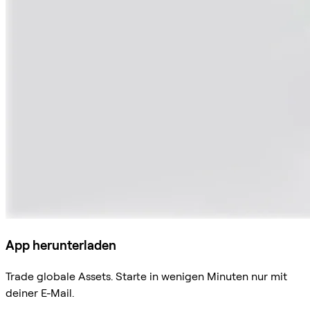
App herunterladen
Trade globale Assets. Starte in wenigen Minuten nur mit
deiner E-Mail.