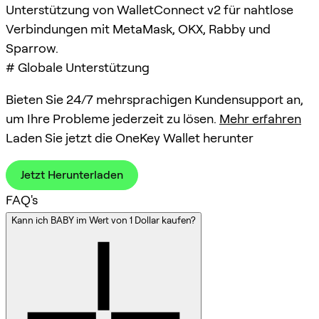
Unterstützung von WalletConnect v2 für nahtlose
Verbindungen mit MetaMask, OKX, Rabby und
Sparrow.
# Globale Unterstützung
Bieten Sie 24/7 mehrsprachigen Kundensupport an,
um Ihre Probleme jederzeit zu lösen.
Mehr erfahren
Laden Sie jetzt die OneKey Wallet herunter
Jetzt Herunterladen
FAQ's
Kann ich BABY im Wert von 1 Dollar kaufen?