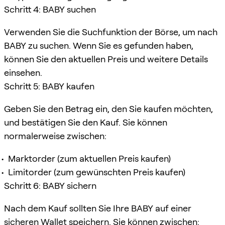
Schritt 4: BABY suchen
Verwenden Sie die Suchfunktion der Börse, um nach
BABY zu suchen. Wenn Sie es gefunden haben,
können Sie den aktuellen Preis und weitere Details
einsehen.
Schritt 5: BABY kaufen
Geben Sie den Betrag ein, den Sie kaufen möchten,
und bestätigen Sie den Kauf. Sie können
normalerweise zwischen:
Marktorder (zum aktuellen Preis kaufen)
Limitorder (zum gewünschten Preis kaufen)
Schritt 6: BABY sichern
Nach dem Kauf sollten Sie Ihre BABY auf einer
sicheren Wallet speichern. Sie können zwischen: