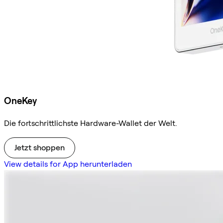
OneKey
Die fortschrittlichste Hardware-Wallet der Welt.
Jetzt shoppen
View details for App herunterladen