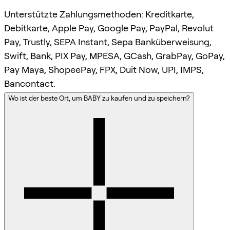
Unterstützte Zahlungsmethoden: Kreditkarte,
Debitkarte, Apple Pay, Google Pay, PayPal, Revolut
Pay, Trustly, SEPA Instant, Sepa Banküberweisung,
Swift, Bank, PIX Pay, MPESA, GCash, GrabPay, GoPay,
Pay Maya, ShopeePay, FPX, Duit Now, UPI, IMPS,
Bancontact.
Wo ist der beste Ort, um BABY zu kaufen und zu speichern?