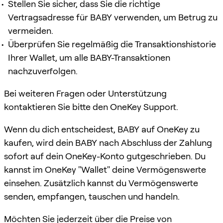
Stellen Sie sicher, dass Sie die richtige
Vertragsadresse für BABY verwenden, um Betrug zu
vermeiden.
Überprüfen Sie regelmäßig die Transaktionshistorie
Ihrer Wallet, um alle BABY-Transaktionen
nachzuverfolgen.
Bei weiteren Fragen oder Unterstützung
kontaktieren Sie bitte den OneKey Support.
Wenn du dich entscheidest, BABY auf OneKey zu
kaufen, wird dein BABY nach Abschluss der Zahlung
sofort auf dein OneKey-Konto gutgeschrieben. Du
kannst im OneKey "Wallet" deine Vermögenswerte
einsehen. Zusätzlich kannst du Vermögenswerte
senden, empfangen, tauschen und handeln.
Möchten Sie jederzeit über die Preise von