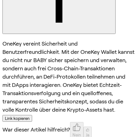
OneKey vereint Sicherheit und
Benutzerfreundlichkeit. Mit der OneKey Wallet kannst
du nicht nur BABY sicher speichern und verwalten,
sondern auch frei Cross-Chain-Transaktionen
durchführen, an DeFi-Protokollen teilnehmen und
mit DApps interagieren. OneKey bietet Echtzeit-
Transaktionsverfolgung und ein quelloffenes,
transparentes Sicherheitskonzept, sodass du die
volle Kontrolle über deine Krypto-Assets hast.
Link kopieren
War dieser Artikel hilfreich?
Nein
Ja