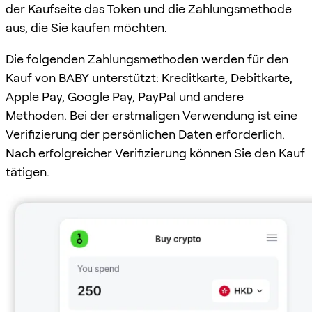
der Kaufseite das Token und die Zahlungsmethode
aus, die Sie kaufen möchten.
Die folgenden Zahlungsmethoden werden für den
Kauf von BABY unterstützt: Kreditkarte, Debitkarte,
Apple Pay, Google Pay, PayPal und andere
Methoden. Bei der erstmaligen Verwendung ist eine
Verifizierung der persönlichen Daten erforderlich.
Nach erfolgreicher Verifizierung können Sie den Kauf
tätigen.