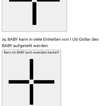
Ja, BABY kann in viele Einheiten von 1 US-Dollar des
BABY aufgeteilt werden.
Kann ich BABY auch woanders kaufen?