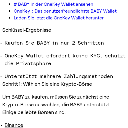
# BABY in der OneKey Wallet ansehen
OneKey：Das benutzerfreundlichste BABY Wallet
Laden Sie jetzt die OneKey Wallet herunter
Schlüssel-Ergebnisse
Kaufen Sie BABY in nur 2 Schritten
OneKey Wallet erfordert keine KYC, schützt
die Privatsphäre
Unterstützt mehrere Zahlungsmethoden
Schritt 1: Wählen Sie eine Krypto-Börse
Um BABY zu kaufen, müssen Sie zunächst eine
Krypto-Börse auswählen, die BABY unterstützt.
Einige beliebte Börsen sind:
Binance