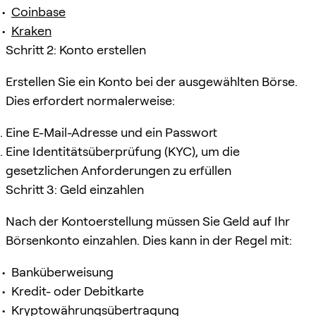
Coinbase
Kraken
Schritt 2: Konto erstellen
Erstellen Sie ein Konto bei der ausgewählten Börse.
Dies erfordert normalerweise:
Eine E-Mail-Adresse und ein Passwort
Eine Identitätsüberprüfung (KYC), um die
gesetzlichen Anforderungen zu erfüllen
Schritt 3: Geld einzahlen
Nach der Kontoerstellung müssen Sie Geld auf Ihr
Börsenkonto einzahlen. Dies kann in der Regel mit:
Banküberweisung
Kredit- oder Debitkarte
Kryptowährungsübertragung