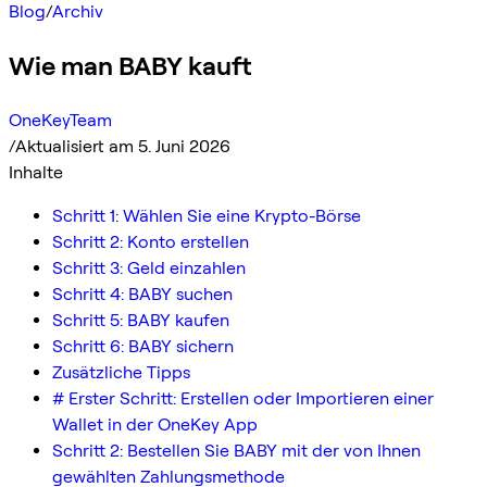
Blog
/
Archiv
Wie man BABY kauft
OneKeyTeam
/
Aktualisiert am 5. Juni 2026
Inhalte
Schritt 1: Wählen Sie eine Krypto-Börse
Schritt 2: Konto erstellen
Schritt 3: Geld einzahlen
Schritt 4: BABY suchen
Schritt 5: BABY kaufen
Schritt 6: BABY sichern
Zusätzliche Tipps
# Erster Schritt: Erstellen oder Importieren einer
Wallet in der OneKey App
Schritt 2: Bestellen Sie BABY mit der von Ihnen
gewählten Zahlungsmethode