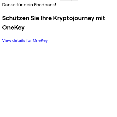
Danke für dein Feedback!
Schützen Sie Ihre Kryptojourney mit
OneKey
View details for OneKey