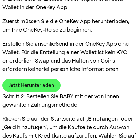
Wallet in der OneKey App
Zuerst müssen Sie die OneKey App herunterladen,
um Ihre OneKey-Reise zu beginnen.
Erstellen Sie anschließend in der OneKey App eine
Wallet. Für die Erstellung einer Wallet ist kein KYC
erforderlich. Swap und das Halten von Coins
erfordern keinerlei persönliche Informationen.
Jetzt Herunterladen
Schritt 2: Bestellen Sie BABY mit der von Ihnen
gewählten Zahlungsmethode
Klicken Sie auf der Startseite auf „Empfangen“ oder
„Geld hinzufügen“, um die Kaufseite durch Auswahl
des Kaufs mit Kreditkarte aufzurufen. Wählen Sie auf