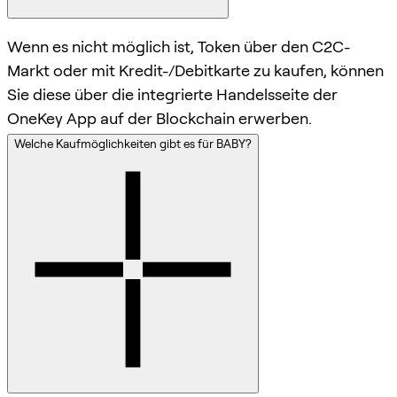
Wenn es nicht möglich ist, Token über den C2C-
Markt oder mit Kredit-/Debitkarte zu kaufen, können
Sie diese über die integrierte Handelsseite der
OneKey App auf der Blockchain erwerben.
Welche Kaufmöglichkeiten gibt es für BABY?