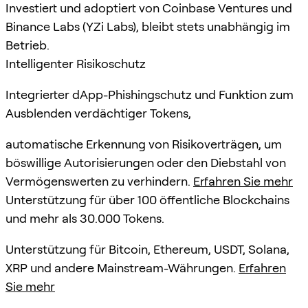
Investiert und adoptiert von Coinbase Ventures und
Binance Labs (YZi Labs), bleibt stets unabhängig im
Betrieb.
Intelligenter Risikoschutz
Integrierter dApp-Phishingschutz und Funktion zum
Ausblenden verdächtiger Tokens,
automatische Erkennung von Risikoverträgen, um
böswillige Autorisierungen oder den Diebstahl von
Vermögenswerten zu verhindern.
Erfahren Sie mehr
Unterstützung für über 100 öffentliche Blockchains
und mehr als 30.000 Tokens.
Unterstützung für Bitcoin, Ethereum, USDT, Solana,
XRP und andere Mainstream-Währungen.
Erfahren
Sie mehr