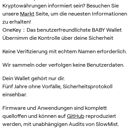
Kryptowährungen informiert sein? Besuchen Sie
unsere
Markt
Seite, um die neuesten Informationen
zu erhalten!
OneKey：Das benutzerfreundlichste BABY Wallet
Übernimm die Kontrolle über deine Sicherheit
Keine Verifizierung mit echtem Namen erforderlich.
Wir sammeln oder verfolgen keine Benutzerdaten.
Dein Wallet gehört nur dir.
Fünf Jahre ohne Vorfälle, Sicherheitsprotokoll
einsehbar.
Firmware und Anwendungen sind komplett
quelloffen und können auf
GitHub
reproduziert
werden, mit unabhängigen Audits von SlowMist.