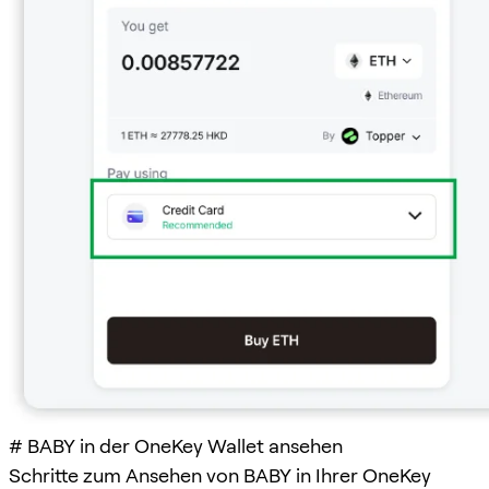
# BABY in der OneKey Wallet ansehen
Schritte zum Ansehen von BABY in Ihrer OneKey