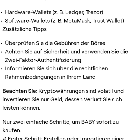
Hardware-Wallets (z. B. Ledger, Trezor)
Software-Wallets (z. B. MetaMask, Trust Wallet)
Zusätzliche Tipps
Überprüfen Sie die Gebühren der Börse
Achten Sie auf Sicherheit und verwenden Sie die
Zwei-Faktor-Authentifizierung
Informieren Sie sich über die rechtlichen
Rahmenbedingungen in Ihrem Land
Beachten Sie
: Kryptowährungen sind volatil und
investieren Sie nur Geld, dessen Verlust Sie sich
leisten können.
Nur zwei einfache Schritte, um BABY sofort zu
kaufen.
# Erster Schritt: Erstellen oder Importieren einer