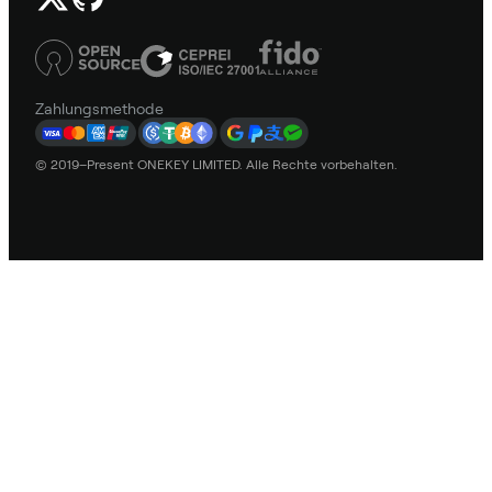
Zahlungsmethode
© 2019–Present ONEKEY LIMITED. Alle Rechte vorbehalten.