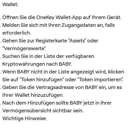
Wallet:
Öffnen Sie die OneKey Wallet-App auf Ihrem Gerät.
Melden Sie sich mit Ihren Zugangsdaten an, falls
erforderlich.
Gehen Sie zur Registerkarte "Assets" oder
"Vermögenswerte".
Suchen Sie in der Liste der verfügbaren
Kryptowährungen nach BABY.
Wenn BABY nicht in der Liste angezeigt wird, klicken
Sie auf "Token hinzufügen" oder "Token importieren".
Geben Sie die Vertragsadresse von BABY ein, um es
Ihrer Wallet hinzuzufügen.
Nach dem Hinzufügen sollte BABY jetzt in Ihrer
Vermögensübersicht sichtbar sein.
Wichtige Hinweise: