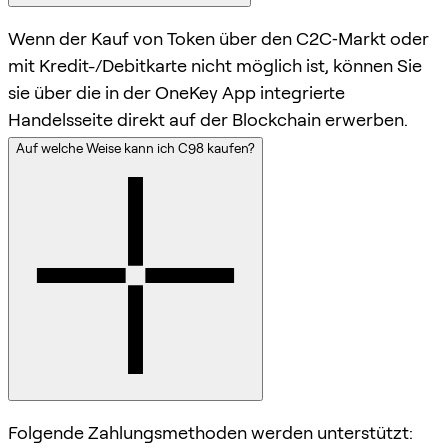
Wenn der Kauf von Token über den C2C‑Markt oder
mit Kredit-/Debitkarte nicht möglich ist, können Sie
sie über die in der OneKey App integrierte
Handelsseite direkt auf der Blockchain erwerben.
Auf welche Weise kann ich C98 kaufen?
Folgende Zahlungsmethoden werden unterstützt: