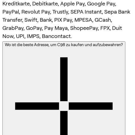
Kreditkarte, Debitkarte, Apple Pay, Google Pay,
PayPal, Revolut Pay, Trustly, SEPA Instant, Sepa Bank
Transfer, Swift, Bank, PIX Pay, MPESA, GCash,
GrabPay, GoPay, Pay Maya, ShopeePay, FPX, Duit
Now, UPI, IMPS, Bancontact.
Wo ist die beste Adresse, um C98 zu kaufen und aufzubewahren?