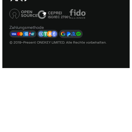
Zahlungsmethode
© 2019–Present ONEKEY LIMITED. Alle Rechte vorbehalten.