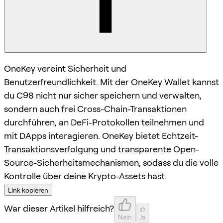
OneKey vereint Sicherheit und
Benutzerfreundlichkeit. Mit der OneKey Wallet kannst
du C98 nicht nur sicher speichern und verwalten,
sondern auch frei Cross-Chain-Transaktionen
durchführen, an DeFi-Protokollen teilnehmen und
mit DApps interagieren. OneKey bietet Echtzeit-
Transaktionsverfolgung und transparente Open-
Source-Sicherheitsmechanismen, sodass du die volle
Kontrolle über deine Krypto-Assets hast.
Link kopieren
War dieser Artikel hilfreich?
Nein
Ja