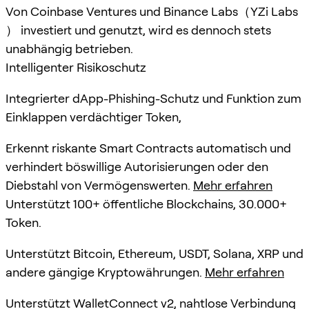
Von Coinbase Ventures und Binance Labs（YZi Labs
） investiert und genutzt, wird es dennoch stets
unabhängig betrieben.
Intelligenter Risikoschutz
Integrierter dApp-Phishing-Schutz und Funktion zum
Einklappen verdächtiger Token,
Erkennt riskante Smart Contracts automatisch und
verhindert böswillige Autorisierungen oder den
Diebstahl von Vermögenswerten.
Mehr erfahren
Unterstützt 100+ öffentliche Blockchains, 30.000+
Token.
Unterstützt Bitcoin, Ethereum, USDT, Solana, XRP und
andere gängige Kryptowährungen.
Mehr erfahren
Unterstützt WalletConnect v2, nahtlose Verbindung