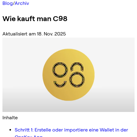
Blog
/
Archiv
Wie kauft man C98
Aktualisiert am 18. Nov. 2025
Inhalte
Schritt 1: Erstelle oder importiere eine Wallet in der