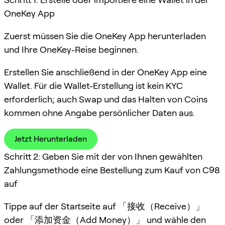
OneKey App
Zuerst müssen Sie die OneKey App herunterladen
und Ihre OneKey-Reise beginnen.
Erstellen Sie anschließend in der OneKey App eine
Wallet. Für die Wallet-Erstellung ist kein KYC
erforderlich; auch Swap und das Halten von Coins
kommen ohne Angabe persönlicher Daten aus.
Jetzt Herunterladen
Schritt 2: Geben Sie mit der von Ihnen gewählten
Zahlungsmethode eine Bestellung zum Kauf von C98
auf
Tippe auf der Startseite auf 「接收（Receive）」
oder 「添加资金（Add Money）」 und wähle den