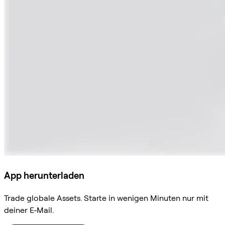
App herunterladen
Trade globale Assets. Starte in wenigen Minuten nur mit
deiner E-Mail.