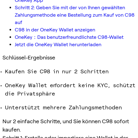
OneKey App
Schritt 2: Geben Sie mit der von Ihnen gewählten
Zahlungsmethode eine Bestellung zum Kauf von C98
auf
C98 in der OneKey Wallet anzeigen
OneKey：Das benutzerfreundlichste C98-Wallet
Jetzt die OneKey Wallet herunterladen
Schlüssel-Ergebnisse
Kaufen Sie C98 in nur 2 Schritten
OneKey Wallet erfordert keine KYC, schützt
die Privatsphäre
Unterstützt mehrere Zahlungsmethoden
Nur 2 einfache Schritte, und Sie können C98 sofort
kaufen.
Schritt 1: Erstelle oder importiere eine Wallet in der