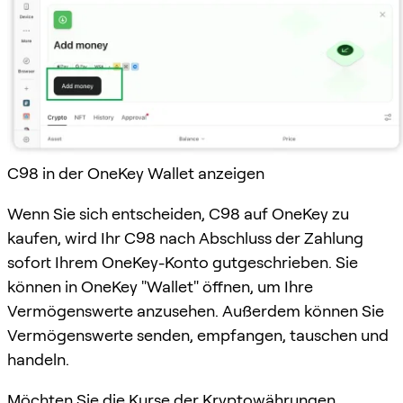
C98 in der OneKey Wallet anzeigen
Wenn Sie sich entscheiden, C98 auf OneKey zu
kaufen, wird Ihr C98 nach Abschluss der Zahlung
sofort Ihrem OneKey-Konto gutgeschrieben. Sie
können in OneKey "Wallet" öffnen, um Ihre
Vermögenswerte anzusehen. Außerdem können Sie
Vermögenswerte senden, empfangen, tauschen und
handeln.
Möchten Sie die Kurse der Kryptowährungen