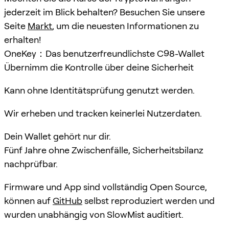
jederzeit im Blick behalten? Besuchen Sie unsere
Seite
Markt
, um die neuesten Informationen zu
erhalten!
OneKey：Das benutzerfreundlichste C98-Wallet
Übernimm die Kontrolle über deine Sicherheit
Kann ohne Identitätsprüfung genutzt werden.
Wir erheben und tracken keinerlei Nutzerdaten.
Dein Wallet gehört nur dir.
Fünf Jahre ohne Zwischenfälle, Sicherheitsbilanz
nachprüfbar.
Firmware und App sind vollständig Open Source,
können auf
GitHub
selbst reproduziert werden und
wurden unabhängig von SlowMist auditiert.