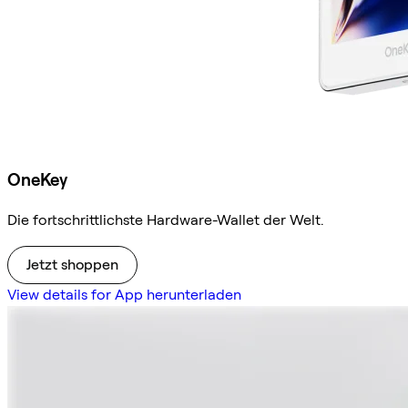
OneKey
Die fortschrittlichste Hardware-Wallet der Welt.
Jetzt shoppen
View details for App herunterladen