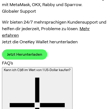
mit MetaMask, OKX, Rabby und Sparrow.
Globaler Support
Wir bieten 24/7 mehrsprachigen Kundensupport und
helfen dir jederzeit, Probleme zu lösen.
Mehr
erfahren
Jetzt die OneKey Wallet herunterladen
Jetzt Herunterladen
FAQ's
Kann ich C98 im Wert von 1 US-Dollar kaufen?