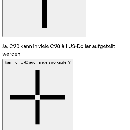
Ja, C98 kann in viele C98 à 1 US‑Dollar aufgeteilt
werden.
Kann ich C98 auch anderswo kaufen?