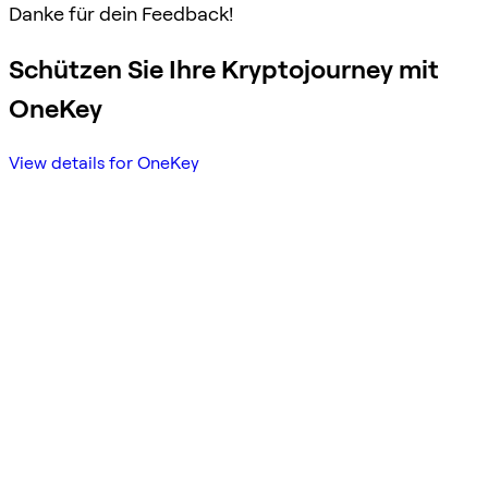
Danke für dein Feedback!
Schützen Sie Ihre Kryptojourney mit
OneKey
View details for OneKey