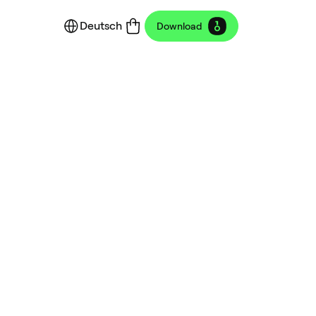
Deutsch
Download