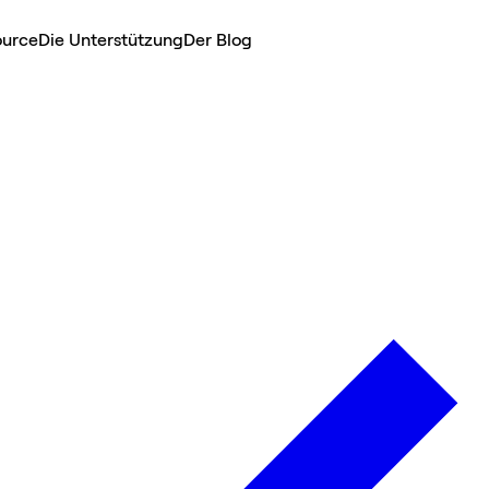
ource
Die Unterstützung
Der Blog