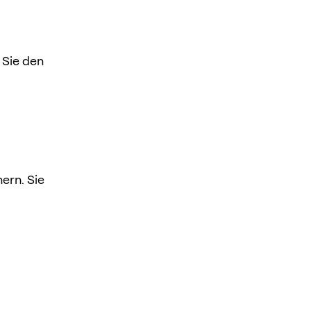
 Sie den
ern. Sie