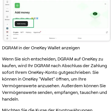
DGRAM in der OneKey Wallet anzeigen
Wenn Sie sich entscheiden, DGRAM auf OneKey zu
kaufen, wird Ihr DGRAM nach Abschluss der Zahlung
sofort Ihrem OneKey-Konto gutgeschrieben. Sie
können in OneKey "Wallet" öffnen, um Ihre
Vermögenswerte anzusehen. Außerdem können Sie
Vermögenswerte senden, empfangen, tauschen und
handeln.
Möchten Sie die Kurse der Kryptowährungen