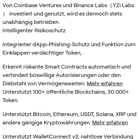
Von Coinbase Ventures und Binance Labs（YZi Labs
） investiert und genutzt, wird es dennoch stets
unabhängig betrieben.
Intelligenter Risikoschutz
Integrierter dApp-Phishing-Schutz und Funktion zum
Einklappen verdächtiger Token,
Erkennt riskante Smart Contracts automatisch und
verhindert böswillige Autorisierungen oder den
Diebstahl von Vermögenswerten.
Mehr erfahren
Unterstützt 100+ öffentliche Blockchains, 30.000+
Token.
Unterstützt Bitcoin, Ethereum, USDT, Solana, XRP und
andere gängige Kryptowährungen.
Mehr erfahren
Unterstützt WalletConnect v2, nahtlose Verbindung