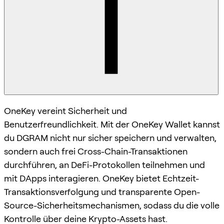
OneKey vereint Sicherheit und
Benutzerfreundlichkeit. Mit der OneKey Wallet kannst
du DGRAM nicht nur sicher speichern und verwalten,
sondern auch frei Cross-Chain-Transaktionen
durchführen, an DeFi-Protokollen teilnehmen und
mit DApps interagieren. OneKey bietet Echtzeit-
Transaktionsverfolgung und transparente Open-
Source-Sicherheitsmechanismen, sodass du die volle
Kontrolle über deine Krypto-Assets hast.