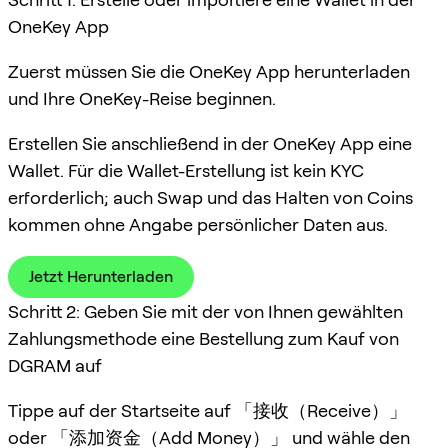
OneKey App
Zuerst müssen Sie die OneKey App herunterladen
und Ihre OneKey-Reise beginnen.
Erstellen Sie anschließend in der OneKey App eine
Wallet. Für die Wallet-Erstellung ist kein KYC
erforderlich; auch Swap und das Halten von Coins
kommen ohne Angabe persönlicher Daten aus.
Jetzt Herunterladen
Schritt 2: Geben Sie mit der von Ihnen gewählten
Zahlungsmethode eine Bestellung zum Kauf von
DGRAM auf
Tippe auf der Startseite auf 「接收（Receive）」
oder 「添加资金（Add Money）」 und wähle den