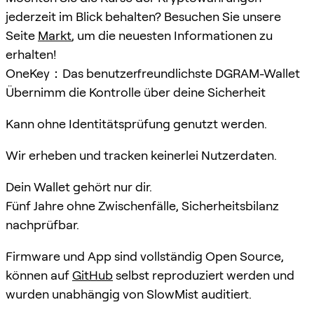
jederzeit im Blick behalten? Besuchen Sie unsere
Seite
Markt
, um die neuesten Informationen zu
erhalten!
OneKey：Das benutzerfreundlichste DGRAM-Wallet
Übernimm die Kontrolle über deine Sicherheit
Kann ohne Identitätsprüfung genutzt werden.
Wir erheben und tracken keinerlei Nutzerdaten.
Dein Wallet gehört nur dir.
Fünf Jahre ohne Zwischenfälle, Sicherheitsbilanz
nachprüfbar.
Firmware und App sind vollständig Open Source,
können auf
GitHub
selbst reproduziert werden und
wurden unabhängig von SlowMist auditiert.