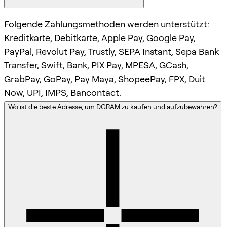
Folgende Zahlungsmethoden werden unterstützt:
Kreditkarte, Debitkarte, Apple Pay, Google Pay,
PayPal, Revolut Pay, Trustly, SEPA Instant, Sepa Bank
Transfer, Swift, Bank, PIX Pay, MPESA, GCash,
GrabPay, GoPay, Pay Maya, ShopeePay, FPX, Duit
Now, UPI, IMPS, Bancontact.
Wo ist die beste Adresse, um DGRAM zu kaufen und aufzubewahren?