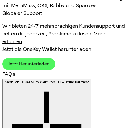
mit MetaMask, OKX, Rabby und Sparrow.
Globaler Support
Wir bieten 24/7 mehrsprachigen Kundensupport und
helfen dir jederzeit, Probleme zu lösen.
Mehr
erfahren
Jetzt die OneKey Wallet herunterladen
Jetzt Herunterladen
FAQ's
Kann ich DGRAM im Wert von 1 US-Dollar kaufen?