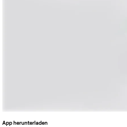
App herunterladen