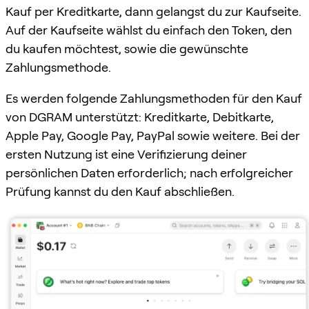
Kauf per Kreditkarte, dann gelangst du zur Kaufseite.
Auf der Kaufseite wählst du einfach den Token, den
du kaufen möchtest, sowie die gewünschte
Zahlungsmethode.
Es werden folgende Zahlungsmethoden für den Kauf
von DGRAM unterstützt: Kreditkarte, Debitkarte,
Apple Pay, Google Pay, PayPal sowie weitere. Bei der
ersten Nutzung ist eine Verifizierung deiner
persönlichen Daten erforderlich; nach erfolgreicher
Prüfung kannst du den Kauf abschließen.