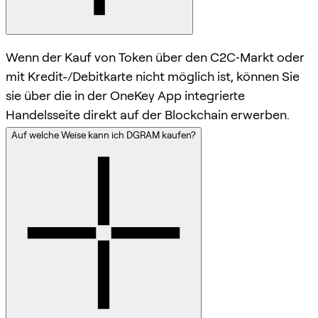
Wenn der Kauf von Token über den C2C‑Markt oder
mit Kredit-/Debitkarte nicht möglich ist, können Sie
sie über die in der OneKey App integrierte
Handelsseite direkt auf der Blockchain erwerben.
Auf welche Weise kann ich DGRAM kaufen?