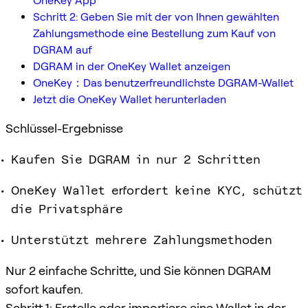
OneKey App
Schritt 2: Geben Sie mit der von Ihnen gewählten
Zahlungsmethode eine Bestellung zum Kauf von
DGRAM auf
DGRAM in der OneKey Wallet anzeigen
OneKey：Das benutzerfreundlichste DGRAM-Wallet
Jetzt die OneKey Wallet herunterladen
Schlüssel-Ergebnisse
Kaufen Sie DGRAM in nur 2 Schritten
OneKey Wallet erfordert keine KYC, schützt
die Privatsphäre
Unterstützt mehrere Zahlungsmethoden
Nur 2 einfache Schritte, und Sie können DGRAM
sofort kaufen.
Schritt 1: Erstelle oder importiere eine Wallet in der