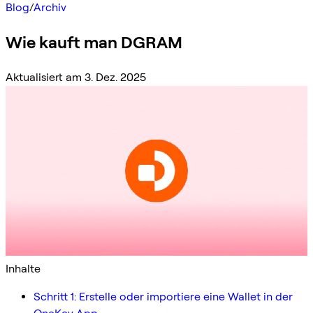
Blog
/
Archiv
Wie kauft man DGRAM
Aktualisiert am 3. Dez. 2025
Inhalte
Schritt 1: Erstelle oder importiere eine Wallet in der