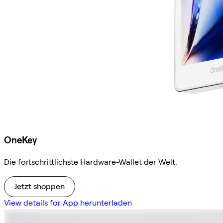
OneKey
Die fortschrittlichste Hardware-Wallet der Welt.
Jetzt shoppen
View details for App herunterladen