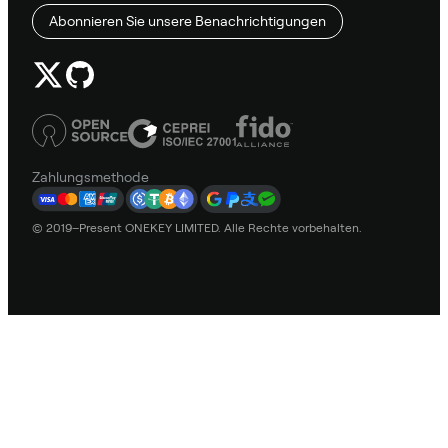
Abonnieren Sie unsere Benachrichtigungen
Zahlungsmethode
© 2019–Present ONEKEY LIMITED. Alle Rechte vorbehalten.