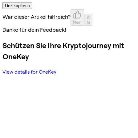
Link kopieren
War dieser Artikel hilfreich?
Nein
Ja
Danke für dein Feedback!
Schützen Sie Ihre Kryptojourney mit
OneKey
View details for OneKey