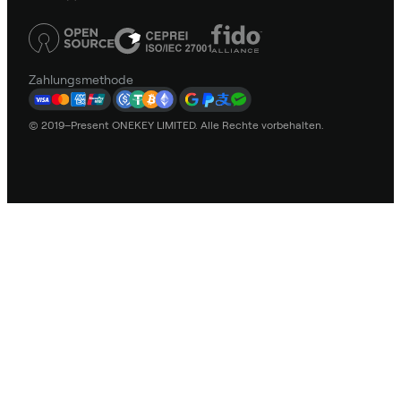
Zahlungsmethode
© 2019–Present ONEKEY LIMITED. Alle Rechte vorbehalten.