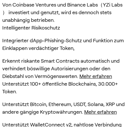
Von Coinbase Ventures und Binance Labs（YZi Labs
） investiert und genutzt, wird es dennoch stets
unabhängig betrieben.
Intelligenter Risikoschutz
Integrierter dApp-Phishing-Schutz und Funktion zum
Einklappen verdächtiger Token,
Erkennt riskante Smart Contracts automatisch und
verhindert böswillige Autorisierungen oder den
Diebstahl von Vermögenswerten.
Mehr erfahren
Unterstützt 100+ öffentliche Blockchains, 30.000+
Token.
Unterstützt Bitcoin, Ethereum, USDT, Solana, XRP und
andere gängige Kryptowährungen.
Mehr erfahren
Unterstützt WalletConnect v2, nahtlose Verbindung