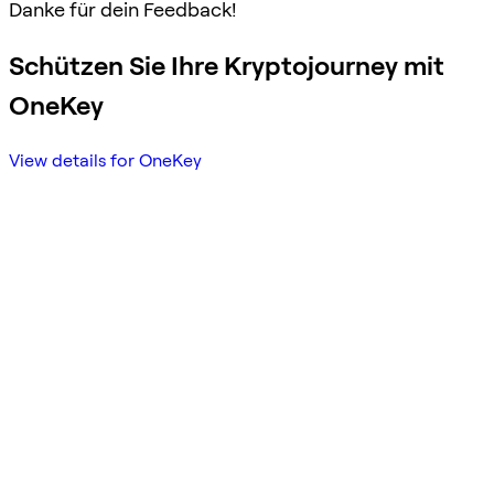
Danke für dein Feedback!
Schützen Sie Ihre Kryptojourney mit
OneKey
View details for OneKey