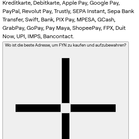
Kreditkarte, Debitkarte, Apple Pay, Google Pay,
PayPal, Revolut Pay, Trustly, SEPA Instant, Sepa Bank
Transfer, Swift, Bank, PIX Pay, MPESA, GCash,
GrabPay, GoPay, Pay Maya, ShopeePay, FPX, Duit
Now, UPI, IMPS, Bancontact.
Wo ist die beste Adresse, um FYN zu kaufen und aufzubewahren?