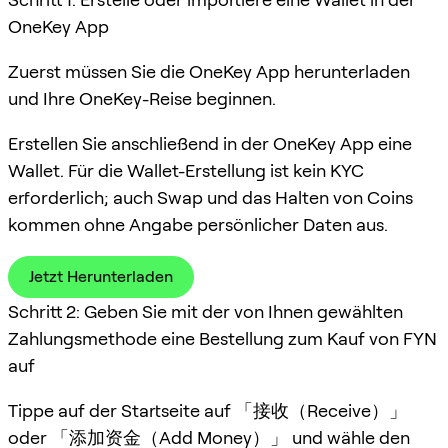
OneKey App
Zuerst müssen Sie die OneKey App herunterladen
und Ihre OneKey-Reise beginnen.
Erstellen Sie anschließend in der OneKey App eine
Wallet. Für die Wallet-Erstellung ist kein KYC
erforderlich; auch Swap und das Halten von Coins
kommen ohne Angabe persönlicher Daten aus.
Jetzt Herunterladen
Schritt 2: Geben Sie mit der von Ihnen gewählten
Zahlungsmethode eine Bestellung zum Kauf von FYN
auf
Tippe auf der Startseite auf 「接收（Receive）」
oder 「添加资金（Add Money）」 und wähle den