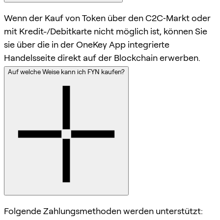
Wenn der Kauf von Token über den C2C‑Markt oder
mit Kredit-/Debitkarte nicht möglich ist, können Sie
sie über die in der OneKey App integrierte
Handelsseite direkt auf der Blockchain erwerben.
Auf welche Weise kann ich FYN kaufen?
Folgende Zahlungsmethoden werden unterstützt: