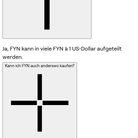
Ja, FYN kann in viele FYN à 1 US‑Dollar aufgeteilt
werden.
Kann ich FYN auch anderswo kaufen?