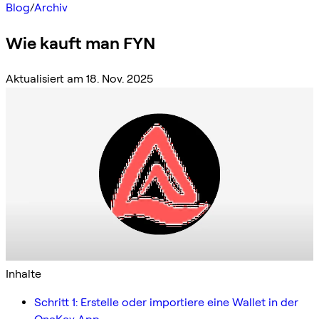
Blog
/
Archiv
Wie kauft man FYN
Aktualisiert am 18. Nov. 2025
Inhalte
Schritt 1: Erstelle oder importiere eine Wallet in der