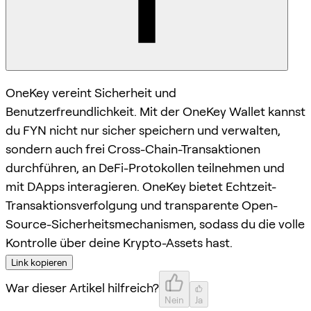
OneKey vereint Sicherheit und
Benutzerfreundlichkeit. Mit der OneKey Wallet kannst
du FYN nicht nur sicher speichern und verwalten,
sondern auch frei Cross-Chain-Transaktionen
durchführen, an DeFi-Protokollen teilnehmen und
mit DApps interagieren. OneKey bietet Echtzeit-
Transaktionsverfolgung und transparente Open-
Source-Sicherheitsmechanismen, sodass du die volle
Kontrolle über deine Krypto-Assets hast.
Link kopieren
War dieser Artikel hilfreich?
Nein
Ja