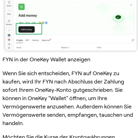
FYN in der OneKey Wallet anzeigen
Wenn Sie sich entscheiden, FYN auf OneKey zu
kaufen, wird Ihr FYN nach Abschluss der Zahlung
sofort Ihrem OneKey-Konto gutgeschrieben. Sie
können in OneKey "Wallet" öffnen, um Ihre
Vermögenswerte anzusehen. Außerdem können Sie
Vermögenswerte senden, empfangen, tauschen und
handeln.
Möchten Sie die Kurse der Kryptowährungen