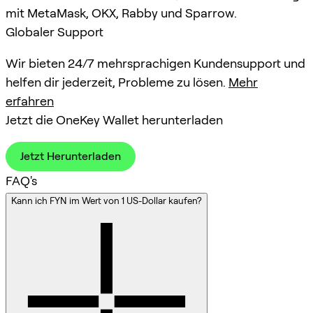
mit MetaMask, OKX, Rabby und Sparrow.
Globaler Support
Wir bieten 24/7 mehrsprachigen Kundensupport und
helfen dir jederzeit, Probleme zu lösen.
Mehr
erfahren
Jetzt die OneKey Wallet herunterladen
Jetzt Herunterladen
FAQ's
Kann ich FYN im Wert von 1 US-Dollar kaufen?