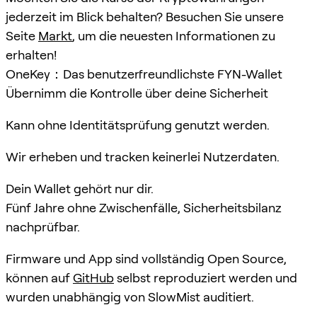
jederzeit im Blick behalten? Besuchen Sie unsere
Seite
Markt
, um die neuesten Informationen zu
erhalten!
OneKey：Das benutzerfreundlichste FYN-Wallet
Übernimm die Kontrolle über deine Sicherheit
Kann ohne Identitätsprüfung genutzt werden.
Wir erheben und tracken keinerlei Nutzerdaten.
Dein Wallet gehört nur dir.
Fünf Jahre ohne Zwischenfälle, Sicherheitsbilanz
nachprüfbar.
Firmware und App sind vollständig Open Source,
können auf
GitHub
selbst reproduziert werden und
wurden unabhängig von SlowMist auditiert.