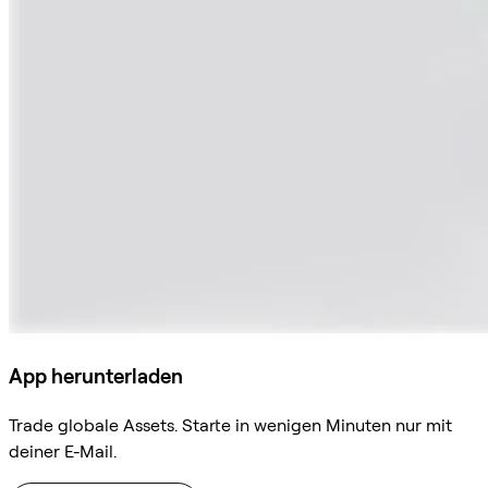
App herunterladen
Trade globale Assets. Starte in wenigen Minuten nur mit
deiner E-Mail.