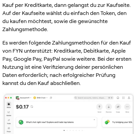
Kauf per Kreditkarte, dann gelangst du zur Kaufseite.
Auf der Kaufseite wählst du einfach den Token, den
du kaufen möchtest, sowie die gewünschte
Zahlungsmethode.
Es werden folgende Zahlungsmethoden für den Kauf
von FYN unterstützt: Kreditkarte, Debitkarte, Apple
Pay, Google Pay, PayPal sowie weitere. Bei der ersten
Nutzung ist eine Verifizierung deiner persönlichen
Daten erforderlich; nach erfolgreicher Prüfung
kannst du den Kauf abschließen.