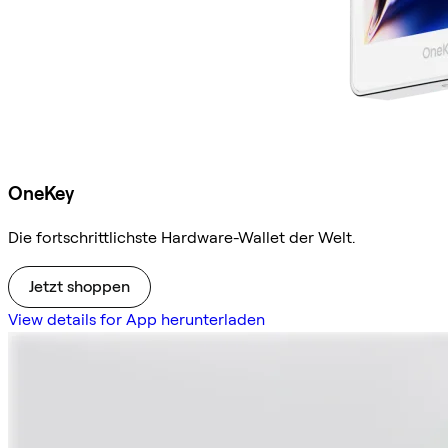
OneKey
Die fortschrittlichste Hardware-Wallet der Welt.
Jetzt shoppen
View details for App herunterladen