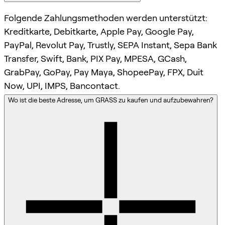
Folgende Zahlungsmethoden werden unterstützt:
Kreditkarte, Debitkarte, Apple Pay, Google Pay,
PayPal, Revolut Pay, Trustly, SEPA Instant, Sepa Bank
Transfer, Swift, Bank, PIX Pay, MPESA, GCash,
GrabPay, GoPay, Pay Maya, ShopeePay, FPX, Duit
Now, UPI, IMPS, Bancontact.
Wo ist die beste Adresse, um GRASS zu kaufen und aufzubewahren?