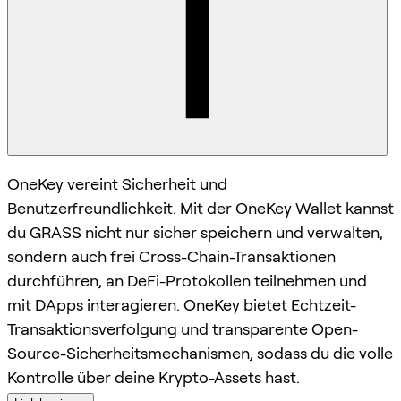
OneKey vereint Sicherheit und
Benutzerfreundlichkeit. Mit der OneKey Wallet kannst
du GRASS nicht nur sicher speichern und verwalten,
sondern auch frei Cross-Chain-Transaktionen
durchführen, an DeFi-Protokollen teilnehmen und
mit DApps interagieren. OneKey bietet Echtzeit-
Transaktionsverfolgung und transparente Open-
Source-Sicherheitsmechanismen, sodass du die volle
Kontrolle über deine Krypto-Assets hast.