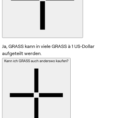
Ja, GRASS kann in viele GRASS à 1 US‑Dollar
aufgeteilt werden.
Kann ich GRASS auch anderswo kaufen?