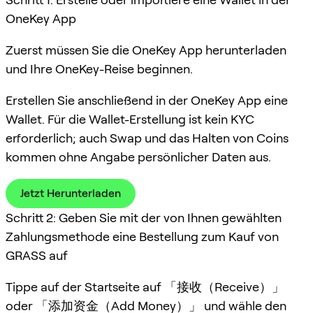
OneKey App
Zuerst müssen Sie die OneKey App herunterladen
und Ihre OneKey-Reise beginnen.
Erstellen Sie anschließend in der OneKey App eine
Wallet. Für die Wallet-Erstellung ist kein KYC
erforderlich; auch Swap und das Halten von Coins
kommen ohne Angabe persönlicher Daten aus.
Jetzt Herunterladen
Schritt 2: Geben Sie mit der von Ihnen gewählten
Zahlungsmethode eine Bestellung zum Kauf von
GRASS auf
Tippe auf der Startseite auf 「接收（Receive）」
oder 「添加资金（Add Money）」 und wähle den