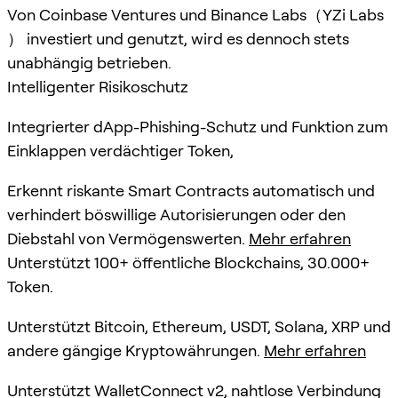
Von Coinbase Ventures und Binance Labs（YZi Labs
） investiert und genutzt, wird es dennoch stets
unabhängig betrieben.
Intelligenter Risikoschutz
Integrierter dApp-Phishing-Schutz und Funktion zum
Einklappen verdächtiger Token,
Erkennt riskante Smart Contracts automatisch und
verhindert böswillige Autorisierungen oder den
Diebstahl von Vermögenswerten.
Mehr erfahren
Unterstützt 100+ öffentliche Blockchains, 30.000+
Token.
Unterstützt Bitcoin, Ethereum, USDT, Solana, XRP und
andere gängige Kryptowährungen.
Mehr erfahren
Unterstützt WalletConnect v2, nahtlose Verbindung