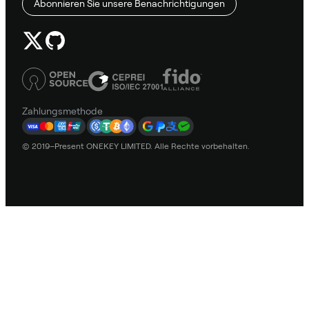
Abonnieren Sie unsere Benachrichtigungen
Zahlungsmethode
© 2019–Present ONEKEY LIMITED. Alle Rechte vorbehalten.