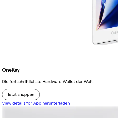
OneKey
Die fortschrittlichste Hardware-Wallet der Welt.
Jetzt shoppen
View details for App herunterladen