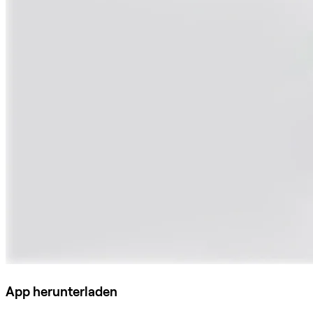
App herunterladen