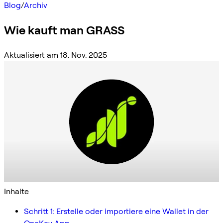
Blog
/
Archiv
Wie kauft man GRASS
Aktualisiert am 18. Nov. 2025
Inhalte
Schritt 1: Erstelle oder importiere eine Wallet in der