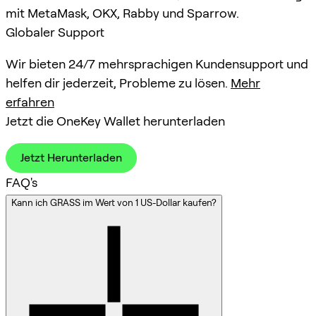
mit MetaMask, OKX, Rabby und Sparrow.
Globaler Support
Wir bieten 24/7 mehrsprachigen Kundensupport und
helfen dir jederzeit, Probleme zu lösen.
Mehr
erfahren
Jetzt die OneKey Wallet herunterladen
Jetzt Herunterladen
FAQ's
Kann ich GRASS im Wert von 1 US-Dollar kaufen?