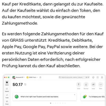
Kauf per Kreditkarte, dann gelangst du zur Kaufseite.
Auf der Kaufseite wählst du einfach den Token, den
du kaufen möchtest, sowie die gewünschte
Zahlungsmethode.
Es werden folgende Zahlungsmethoden für den Kauf
von GRASS unterstützt: Kreditkarte, Debitkarte,
Apple Pay, Google Pay, PayPal sowie weitere. Bei der
ersten Nutzung ist eine Verifizierung deiner
persönlichen Daten erforderlich; nach erfolgreicher
Prüfung kannst du den Kauf abschließen.