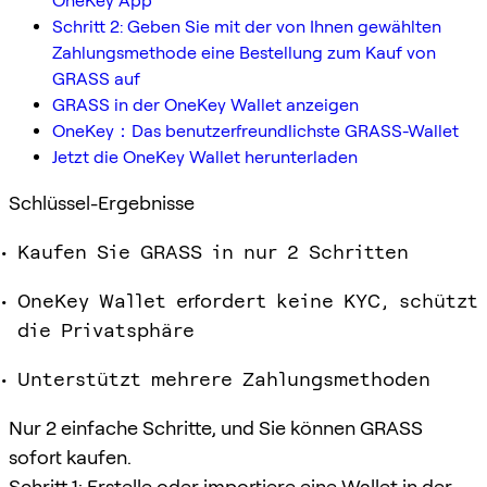
OneKey App
Schritt 2: Geben Sie mit der von Ihnen gewählten
Zahlungsmethode eine Bestellung zum Kauf von
GRASS auf
GRASS in der OneKey Wallet anzeigen
OneKey：Das benutzerfreundlichste GRASS-Wallet
Jetzt die OneKey Wallet herunterladen
Schlüssel-Ergebnisse
Kaufen Sie GRASS in nur 2 Schritten
OneKey Wallet erfordert keine KYC, schützt
die Privatsphäre
Unterstützt mehrere Zahlungsmethoden
Nur 2 einfache Schritte, und Sie können GRASS
sofort kaufen.
Schritt 1: Erstelle oder importiere eine Wallet in der