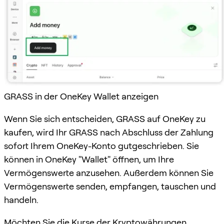
GRASS in der OneKey Wallet anzeigen
Wenn Sie sich entscheiden, GRASS auf OneKey zu
kaufen, wird Ihr GRASS nach Abschluss der Zahlung
sofort Ihrem OneKey-Konto gutgeschrieben. Sie
können in OneKey "Wallet" öffnen, um Ihre
Vermögenswerte anzusehen. Außerdem können Sie
Vermögenswerte senden, empfangen, tauschen und
handeln.
Möchten Sie die Kurse der Kryptowährungen