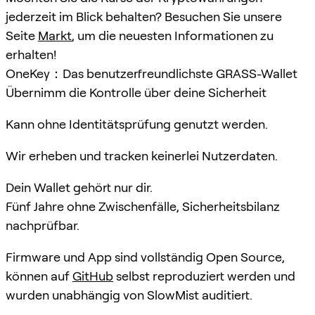
jederzeit im Blick behalten? Besuchen Sie unsere
Seite
Markt
, um die neuesten Informationen zu
erhalten!
OneKey：Das benutzerfreundlichste GRASS-Wallet
Übernimm die Kontrolle über deine Sicherheit
Kann ohne Identitätsprüfung genutzt werden.
Wir erheben und tracken keinerlei Nutzerdaten.
Dein Wallet gehört nur dir.
Fünf Jahre ohne Zwischenfälle, Sicherheitsbilanz
nachprüfbar.
Firmware und App sind vollständig Open Source,
können auf
GitHub
selbst reproduziert werden und
wurden unabhängig von SlowMist auditiert.