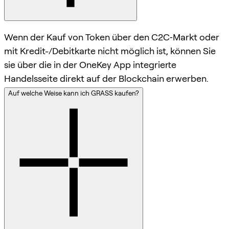
Wenn der Kauf von Token über den C2C‑Markt oder
mit Kredit-/Debitkarte nicht möglich ist, können Sie
sie über die in der OneKey App integrierte
Handelsseite direkt auf der Blockchain erwerben.
Auf welche Weise kann ich GRASS kaufen?