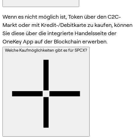
Wenn es nicht möglich ist, Token über den C2C-
Markt oder mit Kredit-/Debitkarte zu kaufen, können
Sie diese über die integrierte Handelsseite der
OneKey App auf der Blockchain erwerben.
Welche Kaufmöglichkeiten gibt es für SPCX?