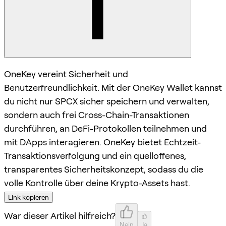
OneKey vereint Sicherheit und
Benutzerfreundlichkeit. Mit der OneKey Wallet kannst
du nicht nur SPCX sicher speichern und verwalten,
sondern auch frei Cross-Chain-Transaktionen
durchführen, an DeFi-Protokollen teilnehmen und
mit DApps interagieren. OneKey bietet Echtzeit-
Transaktionsverfolgung und ein quelloffenes,
transparentes Sicherheitskonzept, sodass du die
volle Kontrolle über deine Krypto-Assets hast.
Link kopieren
War dieser Artikel hilfreich?
Nein
Ja