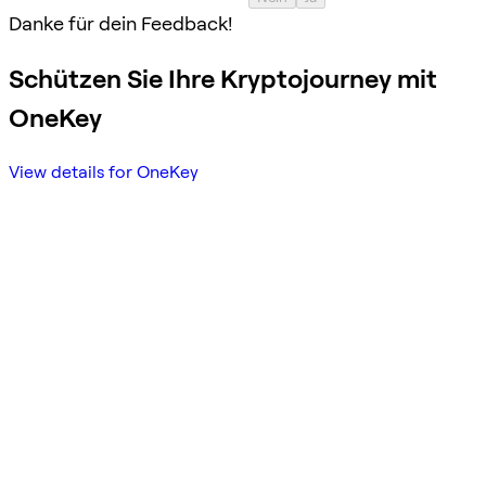
Danke für dein Feedback!
Schützen Sie Ihre Kryptojourney mit
OneKey
View details for OneKey