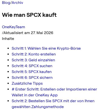
Blog
/
Archiv
Wie man SPCX kauft
OneKeyTeam
/
Aktualisiert am 27. Mai 2026
Inhalte
Schritt 1: Wählen Sie eine Krypto-Börse
Schritt 2: Konto erstellen
Schritt 3: Geld einzahlen
Schritt 4: SPCX suchen
Schritt 5: SPCX kaufen
Schritt 6: SPCX sichern
Zusätzliche Tipps
# Erster Schritt: Erstellen oder Importieren einer
Wallet in der OneKey App
Schritt 2: Bestellen Sie SPCX mit der von Ihnen
gewählten Zahlungsmethode