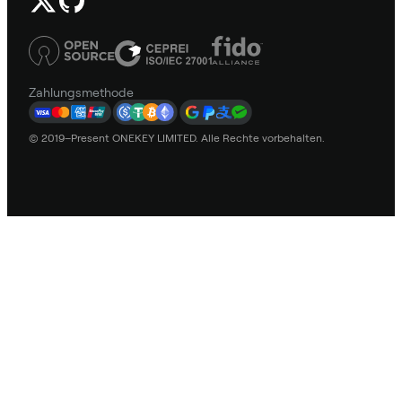
Zahlungsmethode
© 2019–Present ONEKEY LIMITED. Alle Rechte vorbehalten.