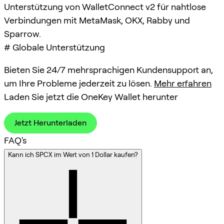
Unterstützung von WalletConnect v2 für nahtlose
Verbindungen mit MetaMask, OKX, Rabby und
Sparrow.
# Globale Unterstützung
Bieten Sie 24/7 mehrsprachigen Kundensupport an,
um Ihre Probleme jederzeit zu lösen.
Mehr erfahren
Laden Sie jetzt die OneKey Wallet herunter
Jetzt Herunterladen
FAQ's
Kann ich SPCX im Wert von 1 Dollar kaufen?