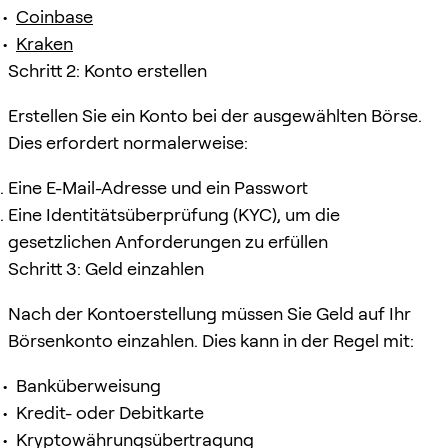
Coinbase
Kraken
Schritt 2: Konto erstellen
Erstellen Sie ein Konto bei der ausgewählten Börse.
Dies erfordert normalerweise:
Eine E-Mail-Adresse und ein Passwort
Eine Identitätsüberprüfung (KYC), um die
gesetzlichen Anforderungen zu erfüllen
Schritt 3: Geld einzahlen
Nach der Kontoerstellung müssen Sie Geld auf Ihr
Börsenkonto einzahlen. Dies kann in der Regel mit:
Banküberweisung
Kredit- oder Debitkarte
Kryptowährungsübertragung