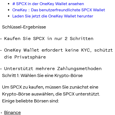
# SPCX in der OneKey Wallet ansehen
OneKey：Das benutzerfreundlichste SPCX Wallet
Laden Sie jetzt die OneKey Wallet herunter
Schlüssel-Ergebnisse
Kaufen Sie SPCX in nur 2 Schritten
OneKey Wallet erfordert keine KYC, schützt
die Privatsphäre
Unterstützt mehrere Zahlungsmethoden
Schritt 1: Wählen Sie eine Krypto-Börse
Um SPCX zu kaufen, müssen Sie zunächst eine
Krypto-Börse auswählen, die SPCX unterstützt.
Einige beliebte Börsen sind:
Binance