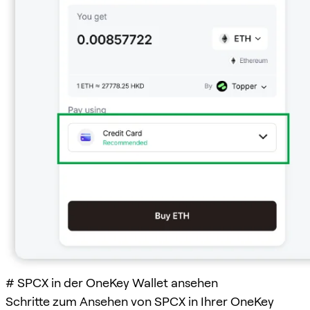
# SPCX in der OneKey Wallet ansehen
Schritte zum Ansehen von SPCX in Ihrer OneKey