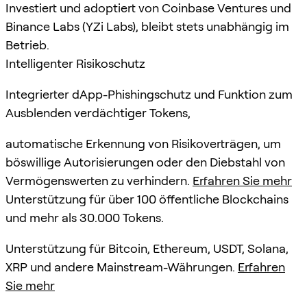
Investiert und adoptiert von Coinbase Ventures und
Binance Labs (YZi Labs), bleibt stets unabhängig im
Betrieb.
Intelligenter Risikoschutz
Integrierter dApp-Phishingschutz und Funktion zum
Ausblenden verdächtiger Tokens,
automatische Erkennung von Risikoverträgen, um
böswillige Autorisierungen oder den Diebstahl von
Vermögenswerten zu verhindern.
Erfahren Sie mehr
Unterstützung für über 100 öffentliche Blockchains
und mehr als 30.000 Tokens.
Unterstützung für Bitcoin, Ethereum, USDT, Solana,
XRP und andere Mainstream-Währungen.
Erfahren
Sie mehr