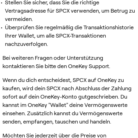
Stellen Sie sicher, dass Sie die richtige
Vertragsadresse für SPCX verwenden, um Betrug zu
vermeiden.
Überprüfen Sie regelmäßig die Transaktionshistorie
Ihrer Wallet, um alle SPCX-Transaktionen
nachzuverfolgen.
Bei weiteren Fragen oder Unterstützung
kontaktieren Sie bitte den OneKey Support.
Wenn du dich entscheidest, SPCX auf OneKey zu
kaufen, wird dein SPCX nach Abschluss der Zahlung
sofort auf dein OneKey-Konto gutgeschrieben. Du
kannst im OneKey "Wallet" deine Vermögenswerte
einsehen. Zusätzlich kannst du Vermögenswerte
senden, empfangen, tauschen und handeln.
Möchten Sie jederzeit über die Preise von