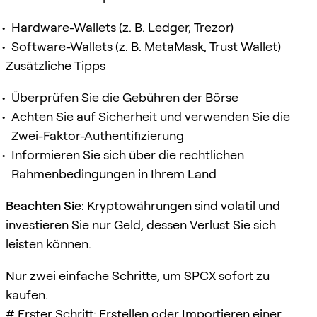
Hardware-Wallets (z. B. Ledger, Trezor)
Software-Wallets (z. B. MetaMask, Trust Wallet)
Zusätzliche Tipps
Überprüfen Sie die Gebühren der Börse
Achten Sie auf Sicherheit und verwenden Sie die
Zwei-Faktor-Authentifizierung
Informieren Sie sich über die rechtlichen
Rahmenbedingungen in Ihrem Land
Beachten Sie
: Kryptowährungen sind volatil und
investieren Sie nur Geld, dessen Verlust Sie sich
leisten können.
Nur zwei einfache Schritte, um SPCX sofort zu
kaufen.
# Erster Schritt: Erstellen oder Importieren einer