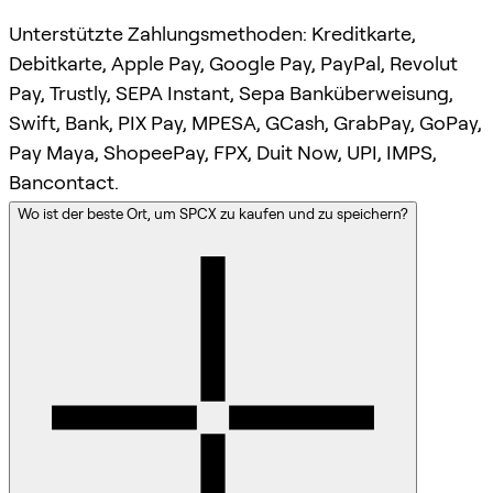
Unterstützte Zahlungsmethoden: Kreditkarte,
Debitkarte, Apple Pay, Google Pay, PayPal, Revolut
Pay, Trustly, SEPA Instant, Sepa Banküberweisung,
Swift, Bank, PIX Pay, MPESA, GCash, GrabPay, GoPay,
Pay Maya, ShopeePay, FPX, Duit Now, UPI, IMPS,
Bancontact.
Wo ist der beste Ort, um SPCX zu kaufen und zu speichern?