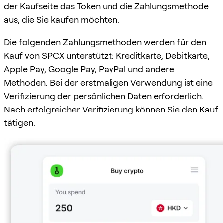
der Kaufseite das Token und die Zahlungsmethode
aus, die Sie kaufen möchten.
Die folgenden Zahlungsmethoden werden für den
Kauf von SPCX unterstützt: Kreditkarte, Debitkarte,
Apple Pay, Google Pay, PayPal und andere
Methoden. Bei der erstmaligen Verwendung ist eine
Verifizierung der persönlichen Daten erforderlich.
Nach erfolgreicher Verifizierung können Sie den Kauf
tätigen.