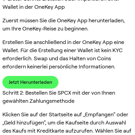
Wallet in der OneKey App
Zuerst müssen Sie die OneKey App herunterladen,
um Ihre OneKey-Reise zu beginnen.
Erstellen Sie anschließend in der OneKey App eine
Wallet. Für die Erstellung einer Wallet ist kein KYC
erforderlich. Swap und das Halten von Coins
erfordern keinerlei persönliche Informationen.
Jetzt Herunterladen
Schritt 2: Bestellen Sie SPCX mit der von Ihnen
gewählten Zahlungsmethode
Klicken Sie auf der Startseite auf „Empfangen“ oder
„Geld hinzufügen“, um die Kaufseite durch Auswahl
des Kaufs mit Kreditkarte aufzurufen. Wählen Sie auf