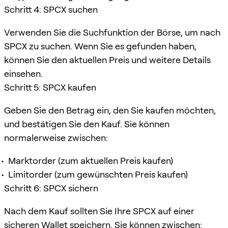
Schritt 4: SPCX suchen
Verwenden Sie die Suchfunktion der Börse, um nach
SPCX zu suchen. Wenn Sie es gefunden haben,
können Sie den aktuellen Preis und weitere Details
einsehen.
Schritt 5: SPCX kaufen
Geben Sie den Betrag ein, den Sie kaufen möchten,
und bestätigen Sie den Kauf. Sie können
normalerweise zwischen:
Marktorder (zum aktuellen Preis kaufen)
Limitorder (zum gewünschten Preis kaufen)
Schritt 6: SPCX sichern
Nach dem Kauf sollten Sie Ihre SPCX auf einer
sicheren Wallet speichern. Sie können zwischen: