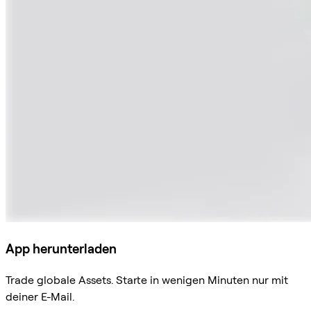
App herunterladen
Trade globale Assets. Starte in wenigen Minuten nur mit
deiner E-Mail.