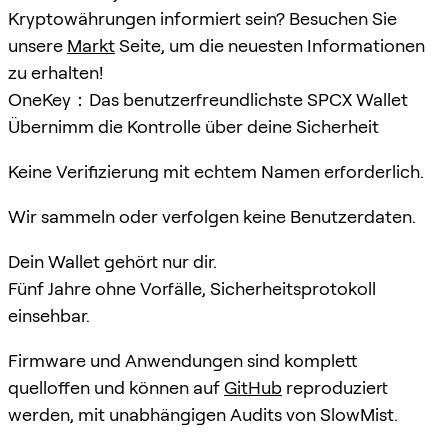
Kryptowährungen informiert sein? Besuchen Sie
unsere
Markt
Seite, um die neuesten Informationen
zu erhalten!
OneKey：Das benutzerfreundlichste SPCX Wallet
Übernimm die Kontrolle über deine Sicherheit
Keine Verifizierung mit echtem Namen erforderlich.
Wir sammeln oder verfolgen keine Benutzerdaten.
Dein Wallet gehört nur dir.
Fünf Jahre ohne Vorfälle, Sicherheitsprotokoll
einsehbar.
Firmware und Anwendungen sind komplett
quelloffen und können auf
GitHub
reproduziert
werden, mit unabhängigen Audits von SlowMist.