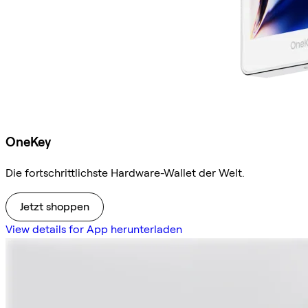
OneKey
Die fortschrittlichste Hardware-Wallet der Welt.
Jetzt shoppen
View details for App herunterladen