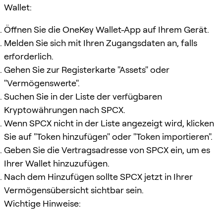
Wallet:
Öffnen Sie die OneKey Wallet-App auf Ihrem Gerät.
Melden Sie sich mit Ihren Zugangsdaten an, falls
erforderlich.
Gehen Sie zur Registerkarte "Assets" oder
"Vermögenswerte".
Suchen Sie in der Liste der verfügbaren
Kryptowährungen nach SPCX.
Wenn SPCX nicht in der Liste angezeigt wird, klicken
Sie auf "Token hinzufügen" oder "Token importieren".
Geben Sie die Vertragsadresse von SPCX ein, um es
Ihrer Wallet hinzuzufügen.
Nach dem Hinzufügen sollte SPCX jetzt in Ihrer
Vermögensübersicht sichtbar sein.
Wichtige Hinweise: