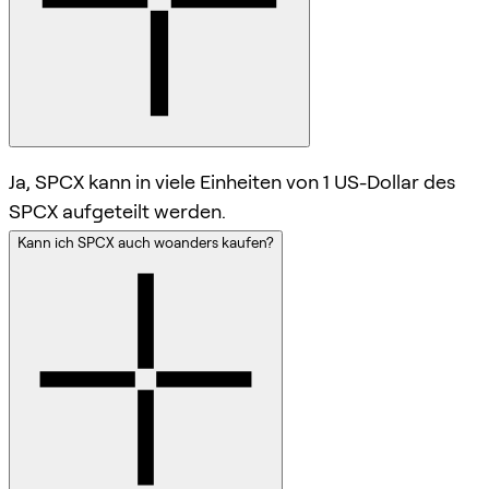
Ja, SPCX kann in viele Einheiten von 1 US-Dollar des
SPCX aufgeteilt werden.
Kann ich SPCX auch woanders kaufen?