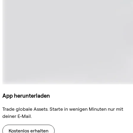
App herunterladen
Trade globale Assets. Starte in wenigen Minuten nur mit
deiner E-Mail.
Kostenlos erhalten