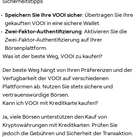
Sicherheitstipps
Speichern Sie Ihre VOOI sicher
: Übertragen Sie Ihre
gekauften VOOI in eine sichere Wallet.
Zwei-Faktor-Authentifizierung
: Aktivieren Sie die
Zwei-Faktor-Authentifizierung auf Ihrer
Börsenplattform.
Was ist der beste Weg, VOOI zu kaufen?
Der beste Weg hängt von Ihren Präferenzen und der
Verfügbarkeit der VOOI auf verschiedenen
Plattformen ab. Nutzen Sie stets sichere und
vertrauenswürdige Börsen.
Kann ich VOOI mit Kreditkarte kaufen?
Ja, viele Börsen unterstützen den Kauf von
Kryptowährungen mit Kreditkarten. Prüfen Sie
jedoch die Gebühren und Sicherheit der Transaktion.