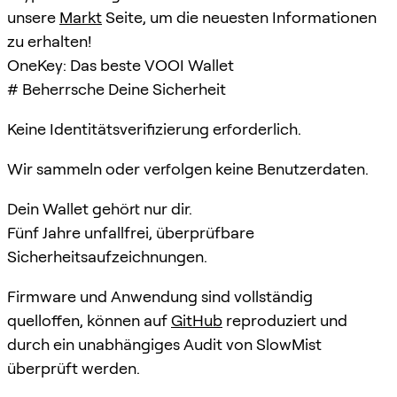
unsere
Markt
Seite, um die neuesten Informationen
zu erhalten!
OneKey: Das beste VOOI Wallet
# Beherrsche Deine Sicherheit
Keine Identitätsverifizierung erforderlich.
Wir sammeln oder verfolgen keine Benutzerdaten.
Dein Wallet gehört nur dir.
Fünf Jahre unfallfrei, überprüfbare
Sicherheitsaufzeichnungen.
Firmware und Anwendung sind vollständig
quelloffen, können auf
GitHub
reproduziert und
durch ein unabhängiges Audit von SlowMist
überprüft werden.