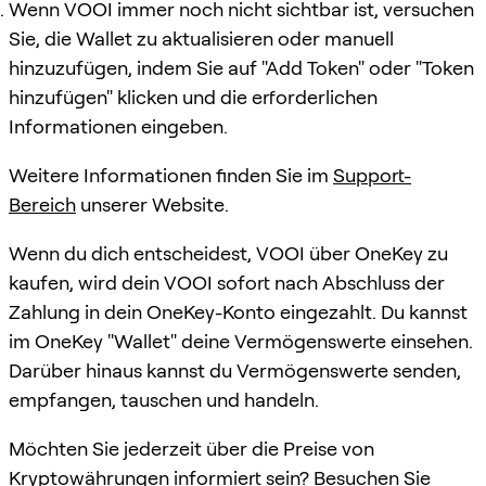
Wenn VOOI immer noch nicht sichtbar ist, versuchen
Sie, die Wallet zu aktualisieren oder manuell
hinzuzufügen, indem Sie auf "Add Token" oder "Token
hinzufügen" klicken und die erforderlichen
Informationen eingeben.
Weitere Informationen finden Sie im
Support-
Bereich
unserer Website.
Wenn du dich entscheidest, VOOI über OneKey zu
kaufen, wird dein VOOI sofort nach Abschluss der
Zahlung in dein OneKey-Konto eingezahlt. Du kannst
im OneKey "Wallet" deine Vermögenswerte einsehen.
Darüber hinaus kannst du Vermögenswerte senden,
empfangen, tauschen und handeln.
Möchten Sie jederzeit über die Preise von
Kryptowährungen informiert sein? Besuchen Sie