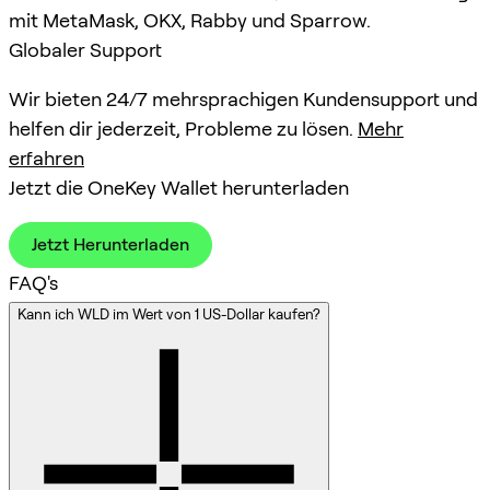
mit MetaMask, OKX, Rabby und Sparrow.
Globaler Support
Wir bieten 24/7 mehrsprachigen Kundensupport und
helfen dir jederzeit, Probleme zu lösen.
Mehr
erfahren
Jetzt die OneKey Wallet herunterladen
Jetzt Herunterladen
FAQ's
Kann ich WLD im Wert von 1 US-Dollar kaufen?