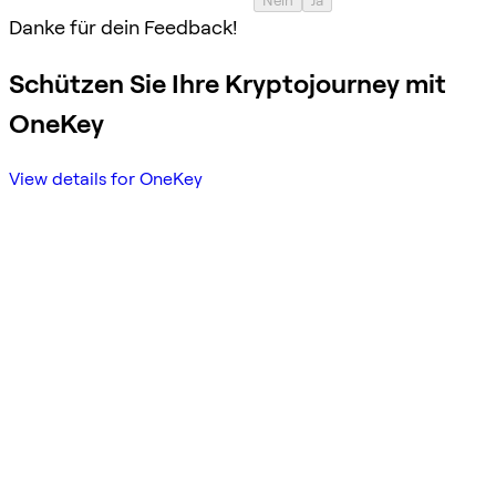
Nein
Ja
Danke für dein Feedback!
Schützen Sie Ihre Kryptojourney mit
OneKey
View details for OneKey