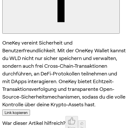
OneKey vereint Sicherheit und
Benutzerfreundlichkeit. Mit der OneKey Wallet kannst
du WLD nicht nur sicher speichern und verwalten,
sondern auch frei Cross-Chain-Transaktionen
durchführen, an DeFi-Protokollen teilnehmen und
mit DApps interagieren. OneKey bietet Echtzeit-
Transaktionsverfolgung und transparente Open-
Source-Sicherheitsmechanismen, sodass du die volle
Kontrolle über deine Krypto-Assets hast.
Link kopieren
War dieser Artikel hilfreich?