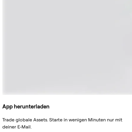
App herunterladen
Trade globale Assets. Starte in wenigen Minuten nur mit
deiner E-Mail.