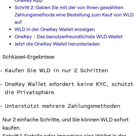
OneKey App
Schritt 2: Geben Sie mit der von Ihnen gewählten
Zahlungsmethode eine Bestellung zum Kauf von WLD
auf
WLD in der OneKey Wallet anzeigen
OneKey：Das benutzerfreundlichste WLD-Wallet
Jetzt die OneKey Wallet herunterladen
Schlüssel-Ergebnisse
Kaufen Sie WLD in nur 2 Schritten
OneKey Wallet erfordert keine KYC, schützt
die Privatsphäre
Unterstützt mehrere Zahlungsmethoden
Nur 2 einfache Schritte, und Sie können WLD sofort
kaufen.
Schritt 1: Erstelle oder importiere eine Wallet in der