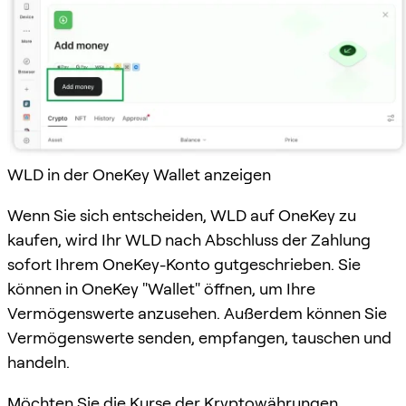
WLD in der OneKey Wallet anzeigen
Wenn Sie sich entscheiden, WLD auf OneKey zu
kaufen, wird Ihr WLD nach Abschluss der Zahlung
sofort Ihrem OneKey-Konto gutgeschrieben. Sie
können in OneKey "Wallet" öffnen, um Ihre
Vermögenswerte anzusehen. Außerdem können Sie
Vermögenswerte senden, empfangen, tauschen und
handeln.
Möchten Sie die Kurse der Kryptowährungen