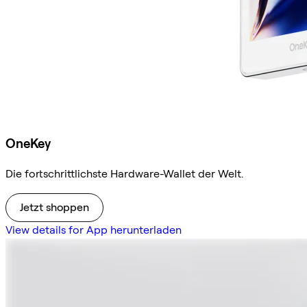
OneKey
Die fortschrittlichste Hardware-Wallet der Welt.
Jetzt shoppen
View details for App herunterladen