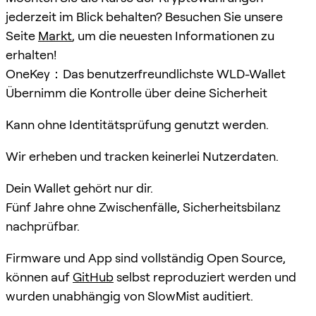
jederzeit im Blick behalten? Besuchen Sie unsere
Seite
Markt
, um die neuesten Informationen zu
erhalten!
OneKey：Das benutzerfreundlichste WLD-Wallet
Übernimm die Kontrolle über deine Sicherheit
Kann ohne Identitätsprüfung genutzt werden.
Wir erheben und tracken keinerlei Nutzerdaten.
Dein Wallet gehört nur dir.
Fünf Jahre ohne Zwischenfälle, Sicherheitsbilanz
nachprüfbar.
Firmware und App sind vollständig Open Source,
können auf
GitHub
selbst reproduziert werden und
wurden unabhängig von SlowMist auditiert.