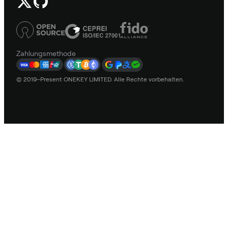
Zahlungsmethode
© 2019–Present ONEKEY LIMITED. Alle Rechte vorbehalten.