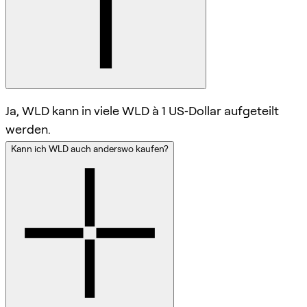
Ja, WLD kann in viele WLD à 1 US‑Dollar aufgeteilt
werden.
Kann ich WLD auch anderswo kaufen?