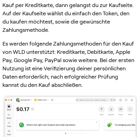
Kauf per Kreditkarte, dann gelangst du zur Kaufseite.
Auf der Kaufseite wählst du einfach den Token, den
du kaufen möchtest, sowie die gewünschte
Zahlungsmethode.
Es werden folgende Zahlungsmethoden für den Kauf
von WLD unterstützt: Kreditkarte, Debitkarte, Apple
Pay, Google Pay, PayPal sowie weitere. Bei der ersten
Nutzung ist eine Verifizierung deiner persönlichen
Daten erforderlich; nach erfolgreicher Prüfung
kannst du den Kauf abschließen.