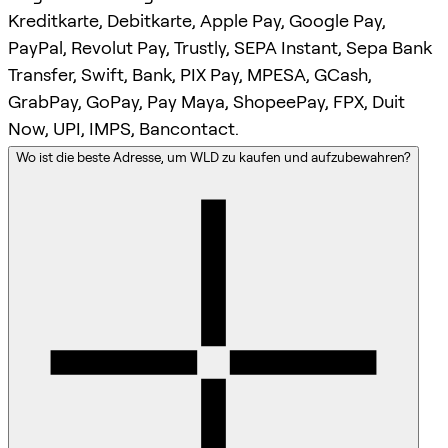
Kreditkarte, Debitkarte, Apple Pay, Google Pay,
PayPal, Revolut Pay, Trustly, SEPA Instant, Sepa Bank
Transfer, Swift, Bank, PIX Pay, MPESA, GCash,
GrabPay, GoPay, Pay Maya, ShopeePay, FPX, Duit
Now, UPI, IMPS, Bancontact.
Wo ist die beste Adresse, um WLD zu kaufen und aufzubewahren?