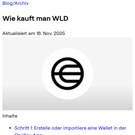
Blog
/
Archiv
Wie kauft man WLD
Aktualisiert am 18. Nov. 2025
Inhalte
Schritt 1: Erstelle oder importiere eine Wallet in der