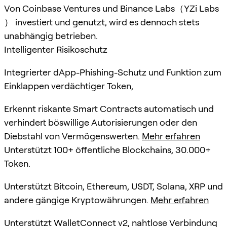
Von Coinbase Ventures und Binance Labs（YZi Labs
） investiert und genutzt, wird es dennoch stets
unabhängig betrieben.
Intelligenter Risikoschutz
Integrierter dApp-Phishing-Schutz und Funktion zum
Einklappen verdächtiger Token,
Erkennt riskante Smart Contracts automatisch und
verhindert böswillige Autorisierungen oder den
Diebstahl von Vermögenswerten.
Mehr erfahren
Unterstützt 100+ öffentliche Blockchains, 30.000+
Token.
Unterstützt Bitcoin, Ethereum, USDT, Solana, XRP und
andere gängige Kryptowährungen.
Mehr erfahren
Unterstützt WalletConnect v2, nahtlose Verbindung