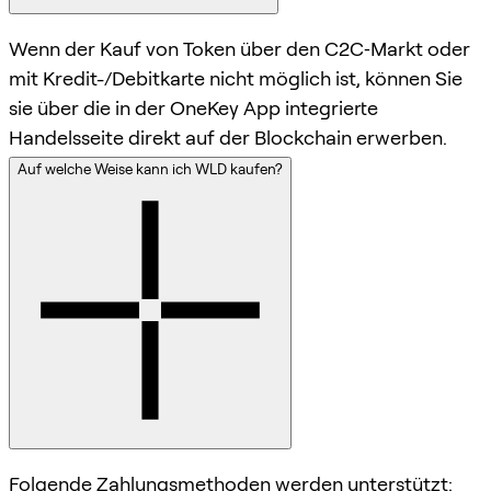
Wenn der Kauf von Token über den C2C‑Markt oder
mit Kredit-/Debitkarte nicht möglich ist, können Sie
sie über die in der OneKey App integrierte
Handelsseite direkt auf der Blockchain erwerben.
Auf welche Weise kann ich WLD kaufen?
Folgende Zahlungsmethoden werden unterstützt: