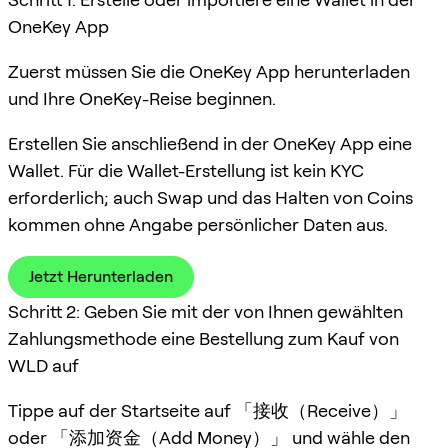
OneKey App
Zuerst müssen Sie die OneKey App herunterladen
und Ihre OneKey-Reise beginnen.
Erstellen Sie anschließend in der OneKey App eine
Wallet. Für die Wallet-Erstellung ist kein KYC
erforderlich; auch Swap und das Halten von Coins
kommen ohne Angabe persönlicher Daten aus.
Jetzt Herunterladen
Schritt 2: Geben Sie mit der von Ihnen gewählten
Zahlungsmethode eine Bestellung zum Kauf von
WLD auf
Tippe auf der Startseite auf 「接收（Receive）」
oder 「添加资金（Add Money）」 und wähle den