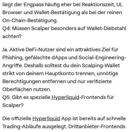
liegt der Engpass häufig eher bei Reaktionszeit, UI,
Browser und Wallet-Bestätigung als bei der reinen
On-Chain-Bestätigung.
Q4: Müssen Scalper besonders auf Wallet-Diebstahl
achten?
Ja. Aktive DeFi-Nutzer sind ein attraktives Ziel für
Phishing, gefälschte dApps und Social-Engineering-
Angriffe. Deshalb solltest du dein Scalping-Wallet
strikt von deinem Hauptkonto trennen, unnötige
Berechtigungen entfernen und nur verifizierte
Oberflächen nutzen.
Q5: Gibt es spezielle
Hyperliquid
-Frontends für
Scalper?
Die offizielle
Hyperliquid
App ist bereits auf schnelle
Trading-Abläufe ausgelegt. Drittanbieter-Frontends