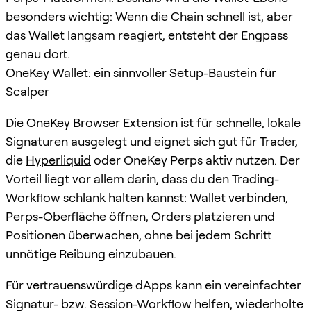
besonders wichtig: Wenn die Chain schnell ist, aber
das Wallet langsam reagiert, entsteht der Engpass
genau dort.
OneKey Wallet: ein sinnvoller Setup-Baustein für
Scalper
Die OneKey Browser Extension ist für schnelle, lokale
Signaturen ausgelegt und eignet sich gut für Trader,
die
Hyperliquid
oder OneKey Perps aktiv nutzen. Der
Vorteil liegt vor allem darin, dass du den Trading-
Workflow schlank halten kannst: Wallet verbinden,
Perps-Oberfläche öffnen, Orders platzieren und
Positionen überwachen, ohne bei jedem Schritt
unnötige Reibung einzubauen.
Für vertrauenswürdige dApps kann ein vereinfachter
Signatur- bzw. Session-Workflow helfen, wiederholte