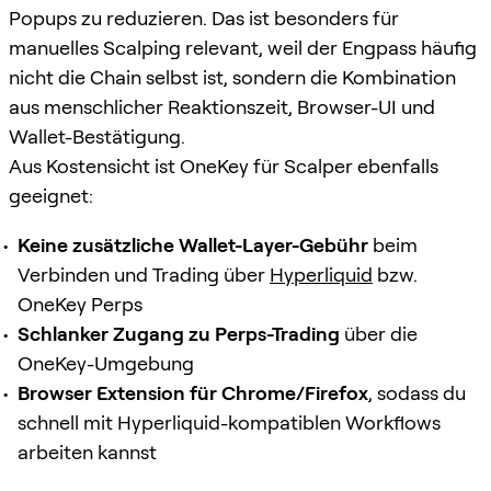
Popups zu reduzieren. Das ist besonders für
manuelles Scalping relevant, weil der Engpass häufig
nicht die Chain selbst ist, sondern die Kombination
aus menschlicher Reaktionszeit, Browser-UI und
Wallet-Bestätigung.
Aus Kostensicht ist OneKey für Scalper ebenfalls
geeignet:
Keine zusätzliche Wallet-Layer-Gebühr
beim
Verbinden und Trading über
Hyperliquid
bzw.
OneKey Perps
Schlanker Zugang zu Perps-Trading
über die
OneKey-Umgebung
Browser Extension für Chrome/Firefox
, sodass du
schnell mit Hyperliquid-kompatiblen Workflows
arbeiten kannst