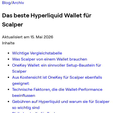
Blog
/
Archiv
Das beste Hyperliquid Wallet für
Scalper
Aktualisiert am 15. Mai 2026
Inhalte
Wichtige Vergleichstabelle
Was Scalper von einem Wallet brauchen
OneKey Wallet: ein sinnvoller Setup-Baustein für
Scalper
Aus Kostensicht ist OneKey für Scalper ebenfalls
geeignet:
Technische Faktoren, die die Wallet-Performance
beeinflussen
Gebühren auf Hyperliquid und warum sie für Scalper
so wichtig sind