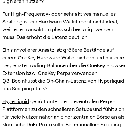
Signieren nutzen?
Für High-Frequency- oder sehr aktives manuelles
Scalping ist ein Hardware Wallet meist nicht ideal,
weil jede Transaktion physisch bestätigt werden
muss. Das erhöht die Latenz deutlich.
Ein sinnvollerer Ansatz ist: größere Bestände auf
einem OneKey Hardware Wallet sichern und nur eine
begrenzte Trading-Balance über die OneKey Browser
Extension bzw. OneKey Perps verwenden.
Q3: Beeinflusst die On-Chain-Latenz von
Hyperliquid
das Scalping stark?
Hyperliquid
gehört unter den dezentralen Perps-
Plattformen zu den schnelleren Setups und fühlt sich
für viele Nutzer näher an einer zentralen Börse an als
klassische DeFi-Protokolle. Bei manuellem Scalping