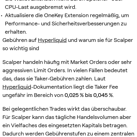
CPU-Last ausgebremst wird.
Aktualisiere die OneKey Extension regelmäßig, um
Performance- und Sicherheitsverbesserungen zu
erhalten.
Gebühren auf
Hyperliquid
und warum sie für Scalper
so wichtig sind
Scalper handeln häufig mit Market Orders oder sehr
aggressiven Limit Orders. In vielen Fällen bedeutet
das, dass sie Taker-Gebühren zahlen. Laut
Hyperliquid
-Dokumentation liegt die Taker Fee
ungefähr im Bereich von
0,025 % bis 0,045 %
.
Bei gelegentlichen Trades wirkt das überschaubar.
Für Scalper kann das tägliche Handelsvolumen aber
ein Vielfaches des eingesetzten Kapitals betragen.
Dadurch werden Gebührenstufen zu einem zentralen