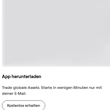
App herunterladen
Trade globale Assets. Starte in wenigen Minuten nur mit
deiner E-Mail.
Kostenlos erhalten