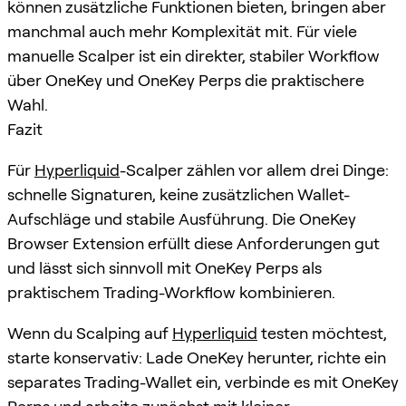
können zusätzliche Funktionen bieten, bringen aber
manchmal auch mehr Komplexität mit. Für viele
manuelle Scalper ist ein direkter, stabiler Workflow
über OneKey und OneKey Perps die praktischere
Wahl.
Fazit
Für
Hyperliquid
-Scalper zählen vor allem drei Dinge:
schnelle Signaturen, keine zusätzlichen Wallet-
Aufschläge und stabile Ausführung. Die OneKey
Browser Extension erfüllt diese Anforderungen gut
und lässt sich sinnvoll mit OneKey Perps als
praktischem Trading-Workflow kombinieren.
Wenn du Scalping auf
Hyperliquid
testen möchtest,
starte konservativ: Lade OneKey herunter, richte ein
separates Trading-Wallet ein, verbinde es mit OneKey