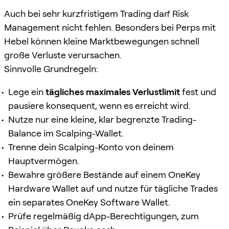
Auch bei sehr kurzfristigem Trading darf Risk
Management nicht fehlen. Besonders bei Perps mit
Hebel können kleine Marktbewegungen schnell
große Verluste verursachen.
Sinnvolle Grundregeln:
Lege ein
tägliches maximales Verlustlimit
fest und
pausiere konsequent, wenn es erreicht wird.
Nutze nur eine kleine, klar begrenzte Trading-
Balance im Scalping-Wallet.
Trenne dein Scalping-Konto von deinem
Hauptvermögen.
Bewahre größere Bestände auf einem OneKey
Hardware Wallet auf und nutze für tägliche Trades
ein separates OneKey Software Wallet.
Prüfe regelmäßig dApp-Berechtigungen, zum