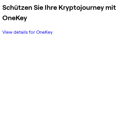
Schützen Sie Ihre Kryptojourney mit
OneKey
View details for OneKey