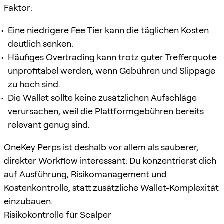
Faktor:
Eine niedrigere Fee Tier kann die täglichen Kosten
deutlich senken.
Häufiges Overtrading kann trotz guter Trefferquote
unprofitabel werden, wenn Gebühren und Slippage
zu hoch sind.
Die Wallet sollte keine zusätzlichen Aufschläge
verursachen, weil die Plattformgebühren bereits
relevant genug sind.
OneKey Perps ist deshalb vor allem als sauberer,
direkter Workflow interessant: Du konzentrierst dich
auf Ausführung, Risikomanagement und
Kostenkontrolle, statt zusätzliche Wallet-Komplexität
einzubauen.
Risikokontrolle für Scalper