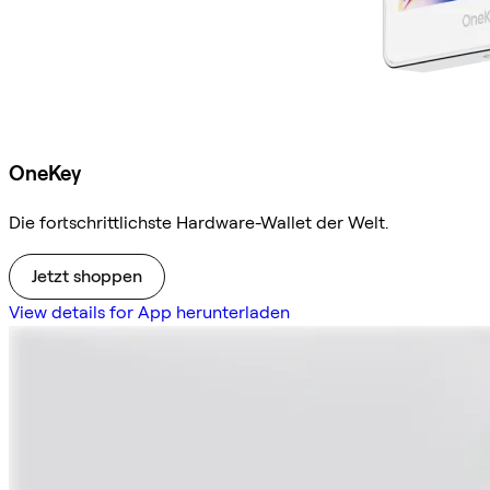
OneKey
Die fortschrittlichste Hardware-Wallet der Welt.
Jetzt shoppen
View details for App herunterladen