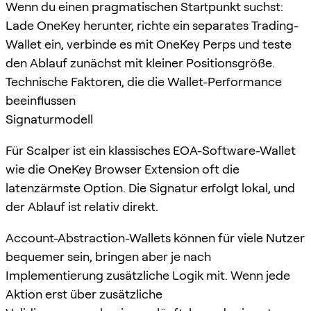
Wenn du einen pragmatischen Startpunkt suchst:
Lade OneKey herunter, richte ein separates Trading-
Wallet ein, verbinde es mit OneKey Perps und teste
den Ablauf zunächst mit kleiner Positionsgröße.
Technische Faktoren, die die Wallet-Performance
beeinflussen
Signaturmodell
Für Scalper ist ein klassisches EOA-Software-Wallet
wie die OneKey Browser Extension oft die
latenzärmste Option. Die Signatur erfolgt lokal, und
der Ablauf ist relativ direkt.
Account-Abstraction-Wallets können für viele Nutzer
bequemer sein, bringen aber je nach
Implementierung zusätzliche Logik mit. Wenn jede
Aktion erst über zusätzliche