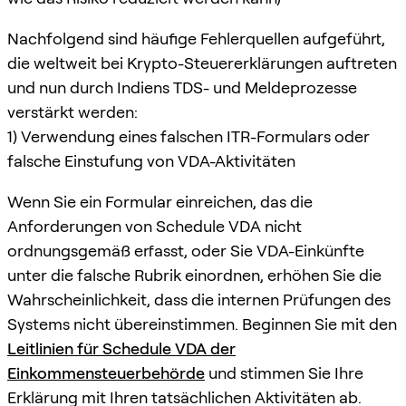
Nachfolgend sind häufige Fehlerquellen aufgeführt,
die weltweit bei Krypto-Steuererklärungen auftreten
und nun durch Indiens TDS- und Meldeprozesse
verstärkt werden:
1) Verwendung eines falschen ITR-Formulars oder
falsche Einstufung von VDA-Aktivitäten
Wenn Sie ein Formular einreichen, das die
Anforderungen von Schedule VDA nicht
ordnungsgemäß erfasst, oder Sie VDA-Einkünfte
unter die falsche Rubrik einordnen, erhöhen Sie die
Wahrscheinlichkeit, dass die internen Prüfungen des
Systems nicht übereinstimmen. Beginnen Sie mit den
Leitlinien für Schedule VDA der
Einkommensteuerbehörde
und stimmen Sie Ihre
Erklärung mit Ihren tatsächlichen Aktivitäten ab.