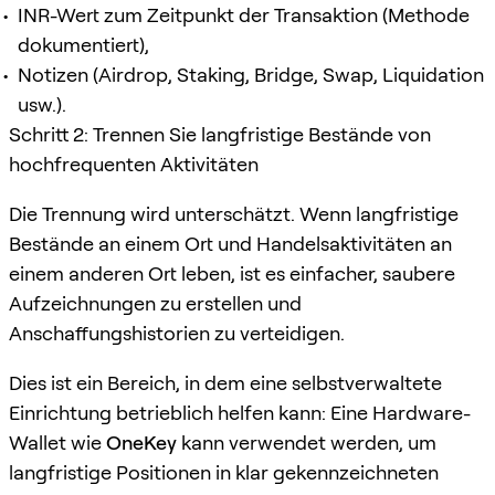
INR-Wert zum Zeitpunkt der Transaktion (Methode
dokumentiert),
Notizen (Airdrop, Staking, Bridge, Swap, Liquidation
usw.).
Schritt 2: Trennen Sie langfristige Bestände von
hochfrequenten Aktivitäten
Die Trennung wird unterschätzt. Wenn langfristige
Bestände an einem Ort und Handelsaktivitäten an
einem anderen Ort leben, ist es einfacher, saubere
Aufzeichnungen zu erstellen und
Anschaffungshistorien zu verteidigen.
Dies ist ein Bereich, in dem eine selbstverwaltete
Einrichtung betrieblich helfen kann: Eine Hardware-
Wallet wie
OneKey
kann verwendet werden, um
langfristige Positionen in klar gekennzeichneten