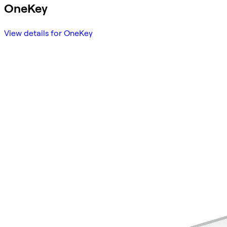
OneKey
View details for OneKey