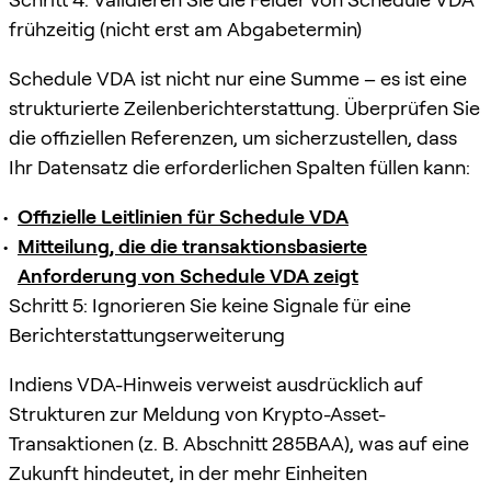
frühzeitig (nicht erst am Abgabetermin)
Schedule VDA ist nicht nur eine Summe – es ist eine
strukturierte Zeilenberichterstattung. Überprüfen Sie
die offiziellen Referenzen, um sicherzustellen, dass
Ihr Datensatz die erforderlichen Spalten füllen kann:
Offizielle Leitlinien für Schedule VDA
Mitteilung, die die transaktionsbasierte
Anforderung von Schedule VDA zeigt
Schritt 5: Ignorieren Sie keine Signale für eine
Berichterstattungserweiterung
Indiens VDA-Hinweis verweist ausdrücklich auf
Strukturen zur Meldung von Krypto-Asset-
Transaktionen (z. B. Abschnitt 285BAA), was auf eine
Zukunft hindeutet, in der mehr Einheiten