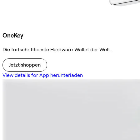
OneKey
Die fortschrittlichste Hardware-Wallet der Welt.
Jetzt shoppen
View details for App herunterladen