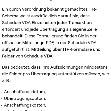
Ein durch Verordnung bekannt gemachtes ITR-
Schema weist ausdrücklich darauf hin, dass
Schedule VDA
Einzelheiten jeder Transaktion
erfordert und
jede Übertragung als eigene Zeile
behandelt
. Diese Formulierung finden Sie in der
offiziellen Mitteilungs-PDF, in der Schedule VDA
aufgeführt ist:
Mitteilung über ITR-Formulare und
Felder von Schedule VDA
.
Das bedeutet, dass Ihre Aufzeichnungen mindestens
die Felder pro Übertragung unterstützen müssen, wie
z. B.:
Anschaffungsdatum,
Übertragungsdatum,
Anschaffungskosten,