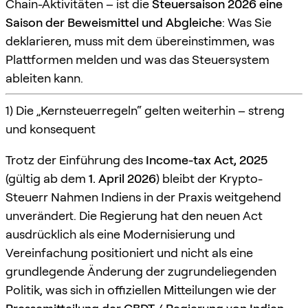
Chain-Aktivitäten – ist die
Steuersaison 2026 eine
Saison der Beweismittel und Abgleiche
: Was Sie
deklarieren, muss mit dem übereinstimmen, was
Plattformen melden und was das Steuersystem
ableiten kann.
1) Die „Kernsteuerregeln“ gelten weiterhin – streng
und konsequent
Trotz der Einführung des
Income-tax Act, 2025
(gültig ab dem
1. April 2026
) bleibt der Krypto-
Steuerr Nahmen Indiens in der Praxis weitgehend
unverändert. Die Regierung hat den neuen Act
ausdrücklich als eine Modernisierung und
Vereinfachung positioniert und nicht als eine
grundlegende Änderung der zugrundeliegenden
Politik, was sich in offiziellen Mitteilungen wie der