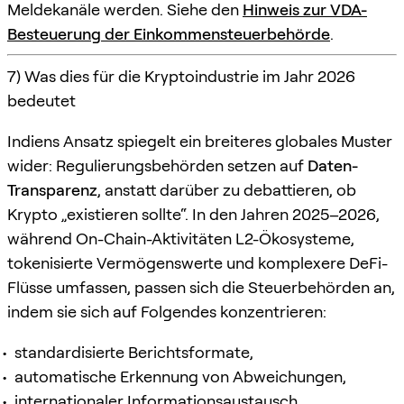
Meldekanäle werden. Siehe den
Hinweis zur VDA-
Besteuerung der Einkommensteuerbehörde
.
7) Was dies für die Kryptoindustrie im Jahr 2026
bedeutet
Indiens Ansatz spiegelt ein breiteres globales Muster
wider: Regulierungsbehörden setzen auf
Daten-
Transparenz
, anstatt darüber zu debattieren, ob
Krypto „existieren sollte“. In den Jahren 2025–2026,
während On-Chain-Aktivitäten L2-Ökosysteme,
tokenisierte Vermögenswerte und komplexere DeFi-
Flüsse umfassen, passen sich die Steuerbehörden an,
indem sie sich auf Folgendes konzentrieren:
standardisierte Berichtsformate,
automatische Erkennung von Abweichungen,
internationaler Informationsaustausch.