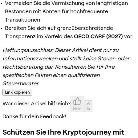
Vermeiden Sie die Vermischung von langfristigen
Beständen mit Konten für hochfrequente
Transaktionen
Bereiten Sie sich auf grenzüberschreitende
Transparenz im Vorfeld des
OECD CARF (2027)
vor
Haftungsausschluss: Dieser Artikel dient nur zu
Informationszwecken und stellt keine Steuer- oder
Rechtsberatung dar. Konsultieren Sie für Ihre
spezifischen Fakten einen qualifizierten
Steuerberater.
Link kopieren
War dieser Artikel hilfreich?
Nein
Ja
Danke für dein Feedback!
Schützen Sie Ihre Kryptojourney mit