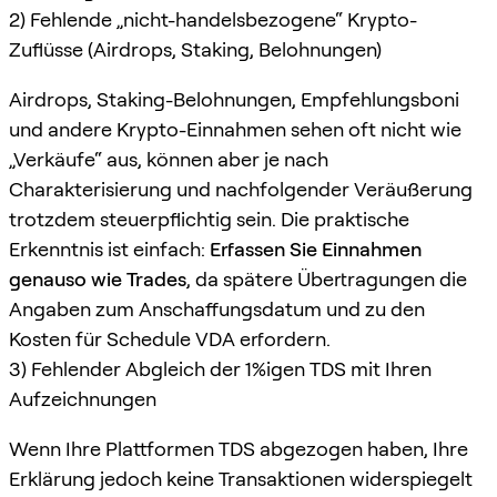
2) Fehlende „nicht-handelsbezogene“ Krypto-
Zuflüsse (Airdrops, Staking, Belohnungen)
Airdrops, Staking-Belohnungen, Empfehlungsboni
und andere Krypto-Einnahmen sehen oft nicht wie
„Verkäufe“ aus, können aber je nach
Charakterisierung und nachfolgender Veräußerung
trotzdem steuerpflichtig sein. Die praktische
Erkenntnis ist einfach:
Erfassen Sie Einnahmen
genauso wie Trades
, da spätere Übertragungen die
Angaben zum Anschaffungsdatum und zu den
Kosten für Schedule VDA erfordern.
3) Fehlender Abgleich der 1%igen TDS mit Ihren
Aufzeichnungen
Wenn Ihre Plattformen TDS abgezogen haben, Ihre
Erklärung jedoch keine Transaktionen widerspiegelt