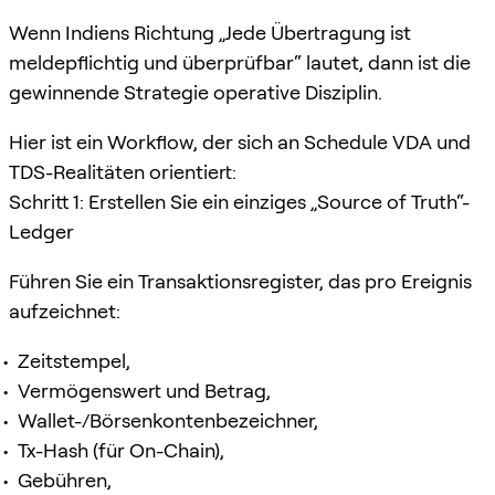
Wenn Indiens Richtung „Jede Übertragung ist
meldepflichtig und überprüfbar“ lautet, dann ist die
gewinnende Strategie operative Disziplin.
Hier ist ein Workflow, der sich an Schedule VDA und
TDS-Realitäten orientiert:
Schritt 1: Erstellen Sie ein einziges „Source of Truth“-
Ledger
Führen Sie ein Transaktionsregister, das pro Ereignis
aufzeichnet:
Zeitstempel,
Vermögenswert und Betrag,
Wallet-/Börsenkontenbezeichner,
Tx-Hash (für On-Chain),
Gebühren,