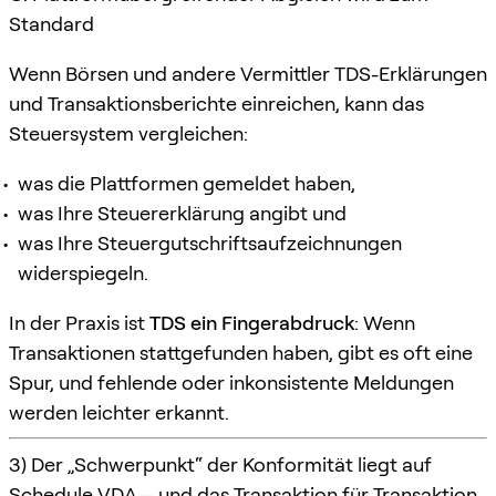
Standard
Wenn Börsen und andere Vermittler TDS-Erklärungen
und Transaktionsberichte einreichen, kann das
Steuersystem vergleichen:
was die Plattformen gemeldet haben,
was Ihre Steuererklärung angibt und
was Ihre Steuergutschriftsaufzeichnungen
widerspiegeln.
In der Praxis ist
TDS ein Fingerabdruck
: Wenn
Transaktionen stattgefunden haben, gibt es oft eine
Spur, und fehlende oder inkonsistente Meldungen
werden leichter erkannt.
3) Der „Schwerpunkt“ der Konformität liegt auf
Schedule VDA – und das Transaktion für Transaktion