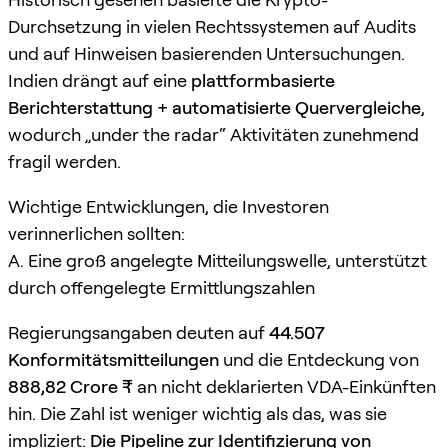
Durchsetzung in vielen Rechtssystemen auf Audits
und auf Hinweisen basierenden Untersuchungen.
Indien drängt auf eine
plattformbasierte
Berichterstattung + automatisierte Quervergleiche
,
wodurch „under the radar“ Aktivitäten zunehmend
fragil werden.
Wichtige Entwicklungen, die Investoren
verinnerlichen sollten:
A. Eine groß angelegte Mitteilungswelle, unterstützt
durch offengelegte Ermittlungszahlen
Regierungsangaben deuten auf
44.507
Konformitätsmitteilungen
und die Entdeckung von
888,82 Crore ₹
an nicht deklarierten VDA-Einkünften
hin. Die Zahl ist weniger wichtig als das, was sie
impliziert:
Die Pipeline zur Identifizierung von