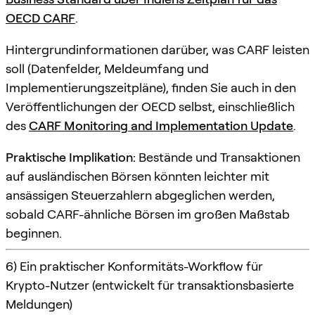
OECD CARF
.
Hintergrundinformationen darüber, was CARF leisten
soll (Datenfelder, Meldeumfang und
Implementierungszeitpläne), finden Sie auch in den
Veröffentlichungen der OECD selbst, einschließlich
des
CARF Monitoring and Implementation Update
.
Praktische Implikation:
Bestände und Transaktionen
auf ausländischen Börsen könnten leichter mit
ansässigen Steuerzahlern abgeglichen werden,
sobald CARF-ähnliche Börsen im großen Maßstab
beginnen.
6) Ein praktischer Konformitäts-Workflow für
Krypto-Nutzer (entwickelt für transaktionsbasierte
Meldungen)