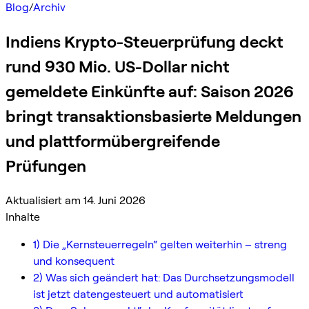
Blog
/
Archiv
Indiens Krypto-Steuerprüfung deckt
rund 930 Mio. US-Dollar nicht
gemeldete Einkünfte auf: Saison 2026
bringt transaktionsbasierte Meldungen
und plattformübergreifende
Prüfungen
Aktualisiert am 14. Juni 2026
Inhalte
1) Die „Kernsteuerregeln“ gelten weiterhin – streng
und konsequent
2) Was sich geändert hat: Das Durchsetzungsmodell
ist jetzt datengesteuert und automatisiert