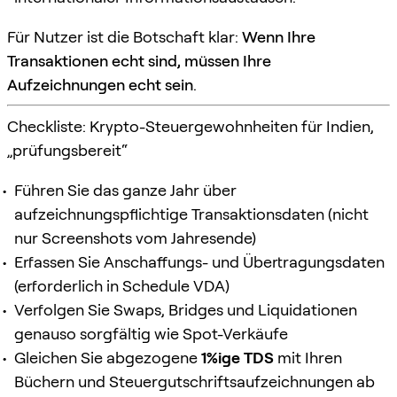
Für Nutzer ist die Botschaft klar:
Wenn Ihre
Transaktionen echt sind, müssen Ihre
Aufzeichnungen echt sein
.
Checkliste: Krypto-Steuergewohnheiten für Indien,
„prüfungsbereit“
Führen Sie das ganze Jahr über
aufzeichnungspflichtige Transaktionsdaten (nicht
nur Screenshots vom Jahresende)
Erfassen Sie Anschaffungs- und Übertragungsdaten
(erforderlich in Schedule VDA)
Verfolgen Sie Swaps, Bridges und Liquidationen
genauso sorgfältig wie Spot-Verkäufe
Gleichen Sie abgezogene
1%ige TDS
mit Ihren
Büchern und Steuergutschriftsaufzeichnungen ab