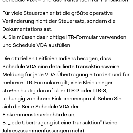
Für viele Steuerzahler ist die größte operative
Veränderung nicht der Steuersatz, sondern die
Dokumentationslast.
A. Sie müssen das richtige ITR-Formular verwenden
und Schedule VDA ausfüllen
Die offiziellen Leitlinien Indiens besagen, dass
Schedule VDA eine detaillierte transaktionsweise
Meldung
für jede VDA-Übertragung erfordert und für
mehrere ITR-Formulare gilt; viele Kleinanleger
stoßen häufig darauf über
ITR-2 oder ITR-3
,
abhängig von ihrem Einkommensprofil. Sehen Sie
sich die
Seite Schedule VDA der
Einkommensteuerbehörde
an.
B. „Jede Übertragung ist eine Transaktion“ (keine
Jahreszusammenfassungen mehr)