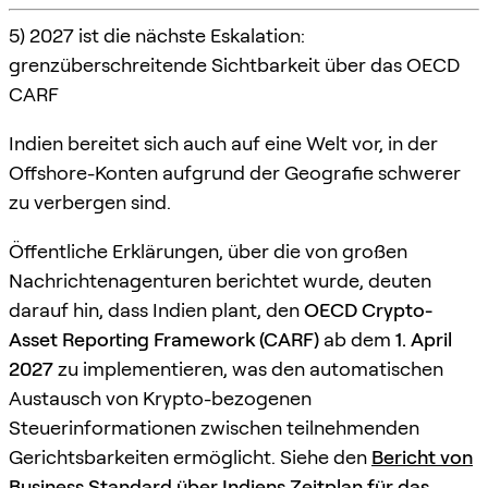
5) 2027 ist die nächste Eskalation:
grenzüberschreitende Sichtbarkeit über das OECD
CARF
Indien bereitet sich auch auf eine Welt vor, in der
Offshore-Konten aufgrund der Geografie schwerer
zu verbergen sind.
Öffentliche Erklärungen, über die von großen
Nachrichtenagenturen berichtet wurde, deuten
darauf hin, dass Indien plant, den
OECD Crypto-
Asset Reporting Framework (CARF)
ab dem
1. April
2027
zu implementieren, was den automatischen
Austausch von Krypto-bezogenen
Steuerinformationen zwischen teilnehmenden
Gerichtsbarkeiten ermöglicht. Siehe den
Bericht von
Business Standard über Indiens Zeitplan für das