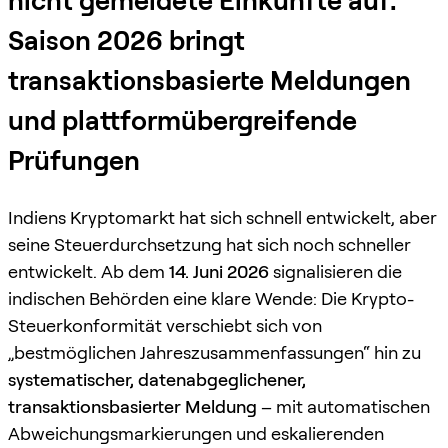
nicht gemeldete Einkünfte auf:
Saison 2026 bringt
transaktionsbasierte Meldungen
und plattformübergreifende
Prüfungen
Indiens Kryptomarkt hat sich schnell entwickelt, aber
seine Steuerdurchsetzung hat sich noch schneller
entwickelt. Ab dem
14. Juni 2026
signalisieren die
indischen Behörden eine klare Wende: Die Krypto-
Steuerkonformität verschiebt sich von
„bestmöglichen Jahreszusammenfassungen“ hin zu
systematischer, datenabgeglichener,
transaktionsbasierter Meldung
– mit automatischen
Abweichungsmarkierungen und eskalierenden