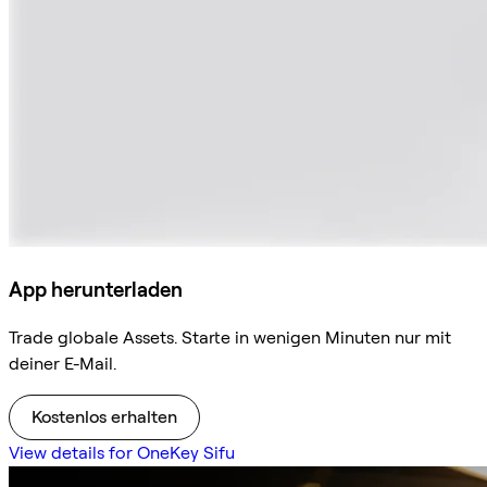
App herunterladen
Trade globale Assets. Starte in wenigen Minuten nur mit
deiner E-Mail.
Kostenlos erhalten
View details for OneKey Sifu