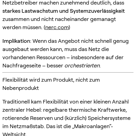
Netzbetreiber machen zunehmend deutlich, dass
starkes Lastwachstum und Systemzuverlässigkeit
zusammen und nicht nacheinander gemanagt
werden müssen. (
nerc.com
)
Implikation
: Wenn das Angebot nicht schnell genug
ausgebaut werden kann, muss das Netz die
vorhandenen Ressourcen – insbesondere auf der
Nachfrageseite – besser
orchestrierten
.
Flexibilität wird zum Produkt, nicht zum
Nebenprodukt
Traditionell kam Flexibilität von einer kleinen Anzahl
zentraler Hebel: regelbare thermische Kraftwerke,
rotierende Reserven und (kürzlich) Speichersysteme
im Netzmaßstab. Das ist die „Makroanlagen“-
Weltsicht.