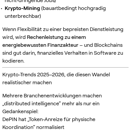
nicht-dringende Jobs)
Krypto-Mining
(bauartbedingt hochgradig
unterbrechbar)
Wenn Flexibilität zu einer bepreisten Dienstleistung
wird, wird
Rechenleistung zu einem
energiebewussten Finanzakteur
– und Blockchains
sind gut darin, finanzielles Verhalten in Software zu
kodieren.
Krypto-Trends 2025–2026, die diesen Wandel
realistischer machen
Mehrere Branchenentwicklungen machen
„distributed intelligence“ mehr als nur ein
Gedankenspiel:
DePIN hat „Token-Anreize für physische
Koordination“ normalisiert