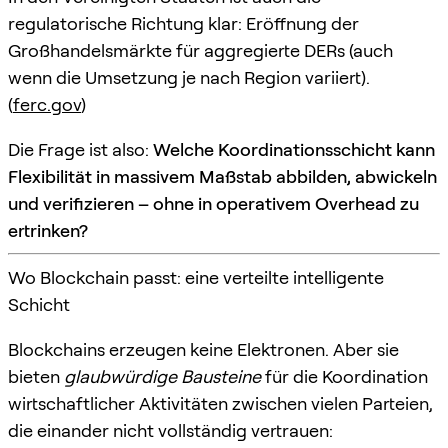
regulatorische Richtung klar: Eröffnung der
Großhandelsmärkte für aggregierte DERs (auch
wenn die Umsetzung je nach Region variiert).
(
ferc.gov
)
Die Frage ist also:
Welche Koordinationsschicht kann
Flexibilität in massivem Maßstab abbilden, abwickeln
und verifizieren – ohne in operativem Overhead zu
ertrinken?
Wo Blockchain passt: eine verteilte intelligente
Schicht
Blockchains erzeugen keine Elektronen. Aber sie
bieten
glaubwürdige Bausteine
für die Koordination
wirtschaftlicher Aktivitäten zwischen vielen Parteien,
die einander nicht vollständig vertrauen: