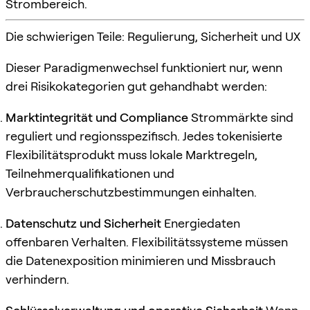
Strombereich.
Die schwierigen Teile: Regulierung, Sicherheit und UX
Dieser Paradigmenwechsel funktioniert nur, wenn
drei Risikokategorien gut gehandhabt werden:
Marktintegrität und Compliance
Strommärkte sind
reguliert und regionsspezifisch. Jedes tokenisierte
Flexibilitätsprodukt muss lokale Marktregeln,
Teilnehmerqualifikationen und
Verbraucherschutzbestimmungen einhalten.
Datenschutz und Sicherheit
Energiedaten
offenbaren Verhalten. Flexibilitätssysteme müssen
die Datenexposition minimieren und Missbrauch
verhindern.