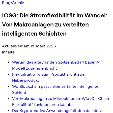
Blog
/
Archiv
IOSG: Die Stromflexibilität im Wandel:
Von Makroanlagen zu verteilten
intelligenten Schichten
Aktualisiert am 18. März 2026
Inhalte
Warum das alte „für den Spitzenbedarf bauen“-
Modell zusammenbricht
Flexibilität wird zum Produkt, nicht zum
Nebenprodukt
Wo Blockchain passt: eine verteilte intelligente
Schicht
Von Makroanlagen zu Mikroaktionen: Wie „On-Chain-
Flexibilität“ funktionieren könnte
Der Krypto-native Anwendungsfall, den das Netz