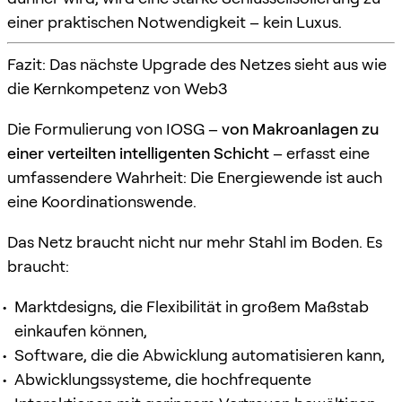
einer praktischen Notwendigkeit – kein Luxus.
Fazit: Das nächste Upgrade des Netzes sieht aus wie
die Kernkompetenz von Web3
Die Formulierung von IOSG –
von Makroanlagen zu
einer verteilten intelligenten Schicht
– erfasst eine
umfassendere Wahrheit: Die Energiewende ist auch
eine Koordinationswende.
Das Netz braucht nicht nur mehr Stahl im Boden. Es
braucht:
Marktdesigns, die Flexibilität in großem Maßstab
einkaufen können,
Software, die die Abwicklung automatisieren kann,
Abwicklungssysteme, die hochfrequente