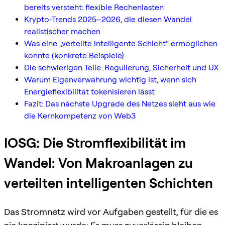
bereits versteht: flexible Rechenlasten
Krypto-Trends 2025–2026, die diesen Wandel
realistischer machen
Was eine „verteilte intelligente Schicht“ ermöglichen
könnte (konkrete Beispiele)
Die schwierigen Teile: Regulierung, Sicherheit und UX
Warum Eigenverwahrung wichtig ist, wenn sich
Energieflexibilität tokenisieren lässt
Fazit: Das nächste Upgrade des Netzes sieht aus wie
die Kernkompetenz von Web3
IOSG: Die Stromflexibilität im
Wandel: Von Makroanlagen zu
verteilten intelligenten Schichten
Das Stromnetz wird vor Aufgaben gestellt, für die es