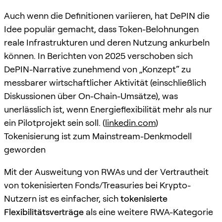
Auch wenn die Definitionen variieren, hat DePIN die
Idee populär gemacht, dass Token-Belohnungen
reale Infrastrukturen und deren Nutzung ankurbeln
können. In Berichten von 2025 verschoben sich
DePIN-Narrative zunehmend von „Konzept“ zu
messbarer wirtschaftlicher Aktivität (einschließlich
Diskussionen über On-Chain-Umsätze), was
unerlässlich ist, wenn Energieflexibilität mehr als nur
ein Pilotprojekt sein soll. (
linkedin.com
)
Tokenisierung ist zum Mainstream-Denkmodell
geworden
Mit der Ausweitung von RWAs und der Vertrautheit
von tokenisierten Fonds/Treasuries bei Krypto-
Nutzern ist es einfacher, sich
tokenisierte
Flexibilitätsverträge
als eine weitere RWA-Kategorie