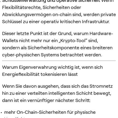
Schlüsselverwaltung und operative Sicherheit
Wenn
Flexibilitätsrechte, Sicherheiten oder
Abwicklungsvermögen on-chain sind, werden private
Schlüssel zu einer operativ kritischen Infrastruktur.
Dieser letzte Punkt ist der Grund, warum Hardware-
Wallets nicht mehr nur ein „Krypto-Tool“ sind,
sondern als Sicherheitskomponente eines breiteren
cyber-physischen Systems betrachtet werden.
Warum Eigenverwahrung wichtig ist, wenn sich
Energieflexibilität tokenisieren lässt
Wenn Sie davon ausgehen, dass sich das Stromnetz
hin zu einer verteilten intelligenten Schicht bewegt,
dann ist ein vernünftiger nächster Schritt:
mehr On-Chain-Sicherheiten für physische