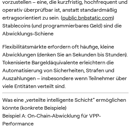
vorzustellen – eine, die kurzfristig, hochfrequent und
operativ überprüfbar ist, anstatt standardmäßig
ertragsorientiert zu sein. (
public.bnbstatic.com
)
Stablecoins (und programmierbares Geld) sind die
Abwicklungs-Schiene
Flexibilitätsmärkte erfordern oft häufige, kleine
Abwicklungen (denken Sie an Sekunden bis Stunden).
Tokenisierte Bargeldäquivalente erleichtern die
Automatisierung von Sicherheiten, Strafen und
Auszahlungen – insbesondere wenn Teilnehmer über
viele Entitäten verteilt sind.
Was eine „verteilte intelligente Schicht“ ermöglichen
könnte (konkrete Beispiele)
Beispiel A: On-Chain-Abwicklung für VPP-
Performance