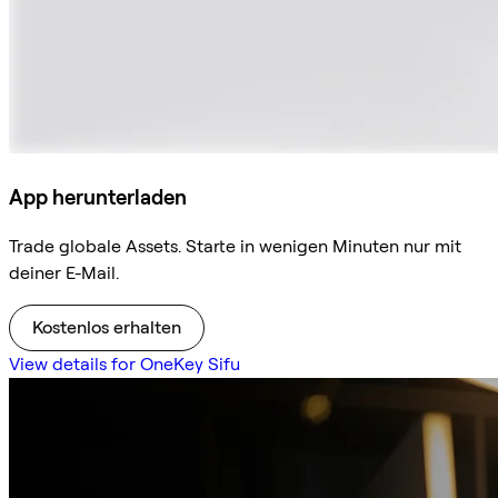
App herunterladen
Trade globale Assets. Starte in wenigen Minuten nur mit
deiner E-Mail.
Kostenlos erhalten
View details for OneKey Sifu