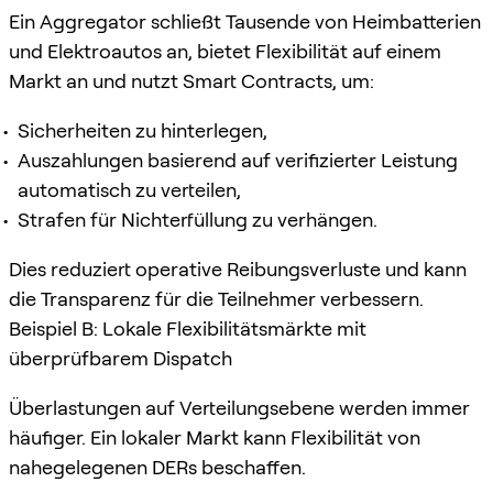
Ein Aggregator schließt Tausende von Heimbatterien
und Elektroautos an, bietet Flexibilität auf einem
Markt an und nutzt Smart Contracts, um:
Sicherheiten zu hinterlegen,
Auszahlungen basierend auf verifizierter Leistung
automatisch zu verteilen,
Strafen für Nichterfüllung zu verhängen.
Dies reduziert operative Reibungsverluste und kann
die Transparenz für die Teilnehmer verbessern.
Beispiel B: Lokale Flexibilitätsmärkte mit
überprüfbarem Dispatch
Überlastungen auf Verteilungsebene werden immer
häufiger. Ein lokaler Markt kann Flexibilität von
nahegelegenen DERs beschaffen.