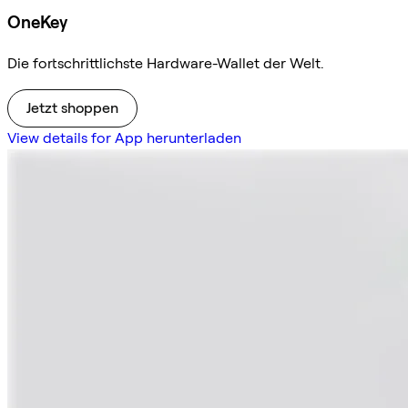
OneKey
Die fortschrittlichste Hardware-Wallet der Welt.
Jetzt shoppen
View details for App herunterladen