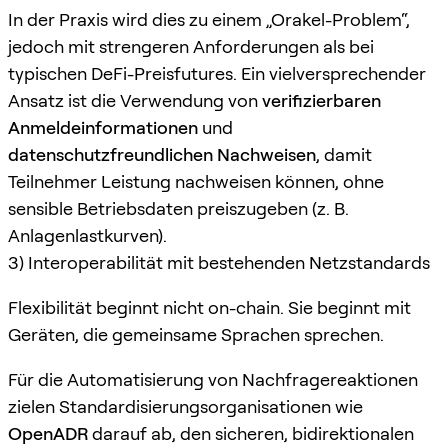
In der Praxis wird dies zu einem „Orakel-Problem“,
jedoch mit strengeren Anforderungen als bei
typischen DeFi-Preisfutures. Ein vielversprechender
Ansatz ist die Verwendung von
verifizierbaren
Anmeldeinformationen
und
datenschutzfreundlichen Nachweisen
, damit
Teilnehmer Leistung nachweisen können, ohne
sensible Betriebsdaten preiszugeben (z. B.
Anlagenlastkurven).
3) Interoperabilität mit bestehenden Netzstandards
Flexibilität beginnt nicht on-chain. Sie beginnt mit
Geräten, die gemeinsame Sprachen sprechen.
Für die Automatisierung von Nachfragereaktionen
zielen Standardisierungsorganisationen wie
OpenADR
darauf ab, den sicheren, bidirektionalen