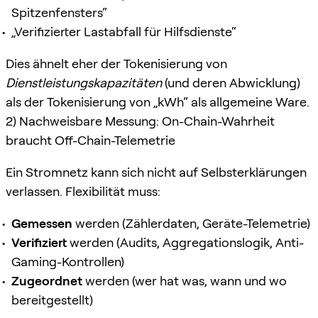
Spitzenfensters“
„Verifizierter Lastabfall für Hilfsdienste“
Dies ähnelt eher der Tokenisierung von
Dienstleistungskapazitäten
(und deren Abwicklung)
als der Tokenisierung von „kWh“ als allgemeine Ware.
2) Nachweisbare Messung: On-Chain-Wahrheit
braucht Off-Chain-Telemetrie
Ein Stromnetz kann sich nicht auf Selbsterklärungen
verlassen. Flexibilität muss:
Gemessen
werden (Zählerdaten, Geräte-Telemetrie)
Verifiziert
werden (Audits, Aggregationslogik, Anti-
Gaming-Kontrollen)
Zugeordnet
werden (wer hat was, wann und wo
bereitgestellt)