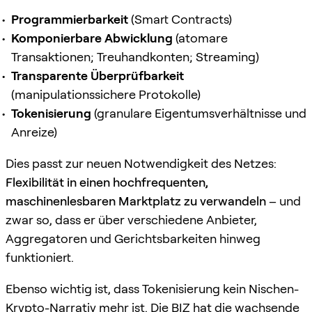
Programmierbarkeit
(Smart Contracts)
Komponierbare Abwicklung
(atomare
Transaktionen; Treuhandkonten; Streaming)
Transparente Überprüfbarkeit
(manipulationssichere Protokolle)
Tokenisierung
(granulare Eigentumsverhältnisse und
Anreize)
Dies passt zur neuen Notwendigkeit des Netzes:
Flexibilität in einen hochfrequenten,
maschinenlesbaren Marktplatz zu verwandeln
– und
zwar so, dass er über verschiedene Anbieter,
Aggregatoren und Gerichtsbarkeiten hinweg
funktioniert.
Ebenso wichtig ist, dass Tokenisierung kein Nischen-
Krypto-Narrativ mehr ist. Die BIZ hat die wachsende