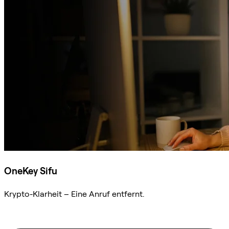
OneKey Sifu
Krypto-Klarheit – Eine Anruf entfernt.
Sifu kontaktieren