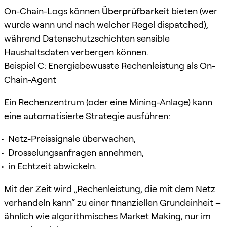
On-Chain-Logs können
Überprüfbarkeit
bieten (wer
wurde wann und nach welcher Regel dispatched),
während Datenschutzschichten sensible
Haushaltsdaten verbergen können.
Beispiel C: Energiebewusste Rechenleistung als On-
Chain-Agent
Ein Rechenzentrum (oder eine Mining-Anlage) kann
eine automatisierte Strategie ausführen:
Netz-Preissignale überwachen,
Drosselungsanfragen annehmen,
in Echtzeit abwickeln.
Mit der Zeit wird „Rechenleistung, die mit dem Netz
verhandeln kann“ zu einer finanziellen Grundeinheit –
ähnlich wie algorithmisches Market Making, nur im