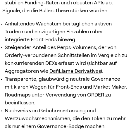
stabilen Funding-Raten und robusten APIs ab.
Signale, die die Bullen-These stärken würden
Anhaltendes Wachstum bei täglichen aktiven
Tradern und einzigartigen Einzahlern über
integrierte Front-Ends hinweg.
Steigender Anteil des Perps-Volumens, der von
Orderly-verbundenen Schnittstellen im Vergleich zu
konkurrierenden DEXs erfasst wird (sichtbar auf
Aggregatoren wie
DefiLlama Derivatives
).
Transparente, glaubwürdig neutrale Governance
mit klaren Wegen für Front-Ends und Market Maker,
Roadmaps unter Verwendung von ORDER zu
beeinflussen.
Nachweis von Gebührenerfassung und
Wertzuwachsmechanismen, die den Token zu mehr
als nur einem Governance-Badge machen.