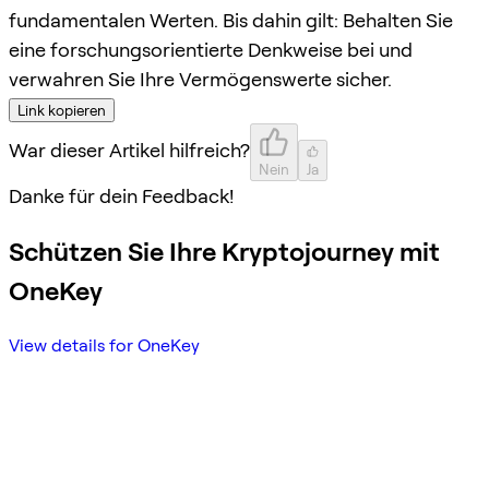
fundamentalen Werten. Bis dahin gilt: Behalten Sie
eine forschungsorientierte Denkweise bei und
verwahren Sie Ihre Vermögenswerte sicher.
Link kopieren
War dieser Artikel hilfreich?
Nein
Ja
Danke für dein Feedback!
Schützen Sie Ihre Kryptojourney mit
OneKey
View details for OneKey