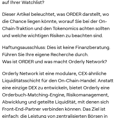
auf Ihrer Watchlist?
Dieser Artikel beleuchtet, was ORDER darstellt, wo
die Chance liegen könnte, worauf Sie bei der On-
Chain-Traktion und den Tokenomics achten sollten
und welche wichtigen Risiken zu beachten sind.
Haftungsausschluss: Dies ist keine Finanzberatung.
Führen Sie Ihre eigene Recherche durch.
Was ist ORDER und was macht Orderly Network?
Orderly Network ist eine modulare, CEX-ähnliche
Liquiditätsschicht für den On-Chain-Handel. Anstatt
eine einzige DEX zu entwickeln, bietet Orderly eine
Orderbuch-Matching-Engine, Risikomanagement,
Abwicklung und geteilte Liquidität, mit denen sich
Front-End-Partner verbinden können. Das Ziel ist
einfach: die Leistung von zentralisierten Börsen in