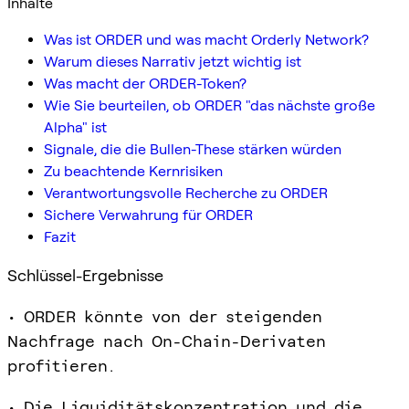
Inhalte
Was ist ORDER und was macht Orderly Network?
Warum dieses Narrativ jetzt wichtig ist
Was macht der ORDER-Token?
Wie Sie beurteilen, ob ORDER "das nächste große
Alpha" ist
Signale, die die Bullen-These stärken würden
Zu beachtende Kernrisiken
Verantwortungsvolle Recherche zu ORDER
Sichere Verwahrung für ORDER
Fazit
Schlüssel-Ergebnisse
• ORDER könnte von der steigenden
Nachfrage nach On-Chain-Derivaten
profitieren.
• Die Liquiditätskonzentration und die