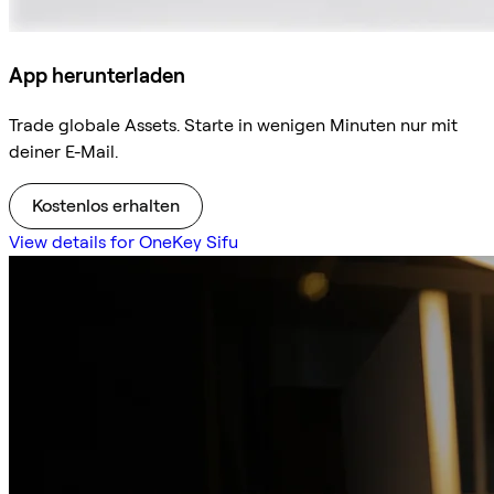
App herunterladen
Trade globale Assets. Starte in wenigen Minuten nur mit
deiner E-Mail.
Kostenlos erhalten
View details for OneKey Sifu