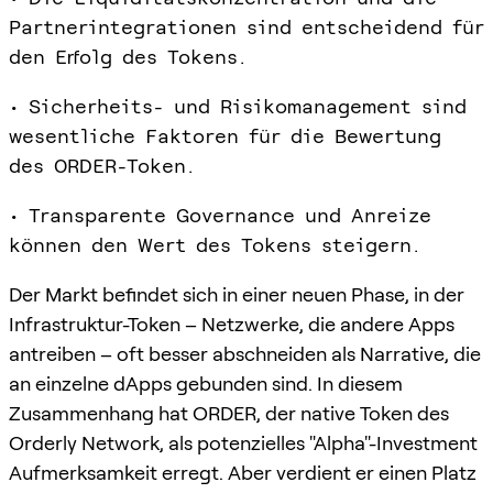
Partnerintegrationen sind entscheidend für
den Erfolg des Tokens.
• Sicherheits- und Risikomanagement sind
wesentliche Faktoren für die Bewertung
des ORDER-Token.
• Transparente Governance und Anreize
können den Wert des Tokens steigern.
Der Markt befindet sich in einer neuen Phase, in der
Infrastruktur-Token – Netzwerke, die andere Apps
antreiben – oft besser abschneiden als Narrative, die
an einzelne dApps gebunden sind. In diesem
Zusammenhang hat ORDER, der native Token des
Orderly Network, als potenzielles "Alpha"-Investment
Aufmerksamkeit erregt. Aber verdient er einen Platz