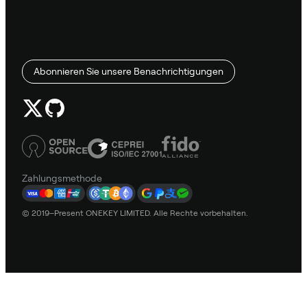
Abonnieren Sie unsere Benachrichtigungen
Zahlungsmethode
© 2019–Present ONEKEY LIMITED. Alle Rechte vorbehalten.