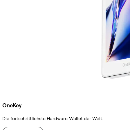
OneKey
Die fortschrittlichste Hardware-Wallet der Welt.