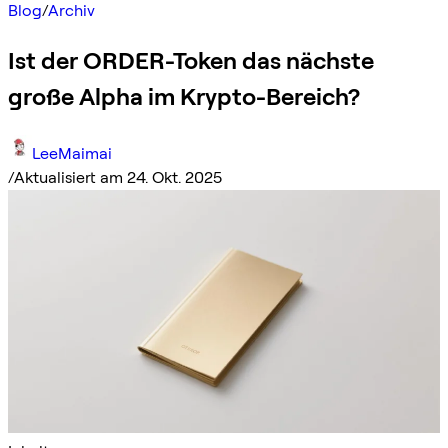
Blog
/
Archiv
Ist der ORDER-Token das nächste
große Alpha im Krypto-Bereich?
LeeMaimai
/
Aktualisiert am 24. Okt. 2025