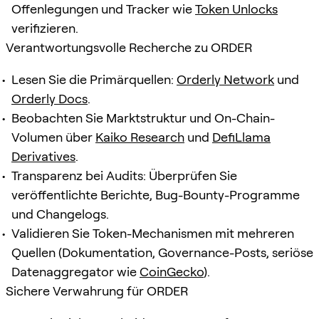
Offenlegungen und Tracker wie
Token Unlocks
verifizieren.
Verantwortungsvolle Recherche zu ORDER
Lesen Sie die Primärquellen:
Orderly Network
und
Orderly Docs
.
Beobachten Sie Marktstruktur und On-Chain-
Volumen über
Kaiko Research
und
DefiLlama
Derivatives
.
Transparenz bei Audits: Überprüfen Sie
veröffentlichte Berichte, Bug-Bounty-Programme
und Changelogs.
Validieren Sie Token-Mechanismen mit mehreren
Quellen (Dokumentation, Governance-Posts, seriöse
Datenaggregator wie
CoinGecko
).
Sichere Verwahrung für ORDER