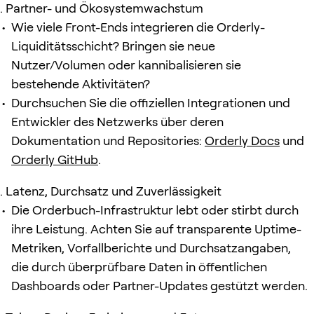
Partner- und Ökosystemwachstum
Wie viele Front-Ends integrieren die Orderly-
Liquiditätsschicht? Bringen sie neue
Nutzer/Volumen oder kannibalisieren sie
bestehende Aktivitäten?
Durchsuchen Sie die offiziellen Integrationen und
Entwickler des Netzwerks über deren
Dokumentation und Repositories:
Orderly Docs
und
Orderly GitHub
.
Latenz, Durchsatz und Zuverlässigkeit
Die Orderbuch-Infrastruktur lebt oder stirbt durch
ihre Leistung. Achten Sie auf transparente Uptime-
Metriken, Vorfallberichte und Durchsatzangaben,
die durch überprüfbare Daten in öffentlichen
Dashboards oder Partner-Updates gestützt werden.