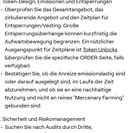
Token-Design, Emissionen und Entsperrungen
Überprüfen Sie das Gesamtangebot, das
zirkulierende Angebot und den Zeitplan für
Entsperrungen/Vesting. Große
Entsperrungsüberhänge können kurzfristig die
Aufwärtsbewegung begrenzen. Ein nützlicher
Ausgangspunkt für Zeitpläne ist
Token Unlocks
(überprüfen Sie die spezifische ORDER-Seite, falls
verfügbar).
Bestätigen Sie, ob die Anreize emissionslastig sind
oder darauf ausgelegt sind, im Laufe der Zeit
abzunehmen, und ob sie an eine nachhaltige
Nutzung und nicht an reines "Mercenary Farming"
gebunden sind.
Sicherheit und Risikomanagement
Suchen Sie nach Audits durch Dritte,