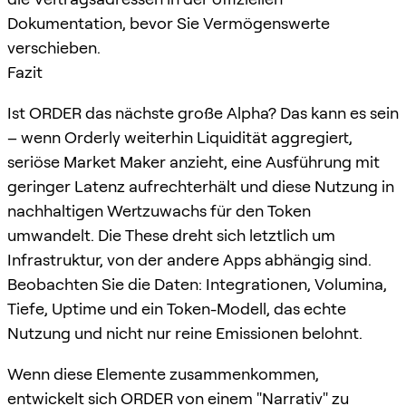
Dokumentation, bevor Sie Vermögenswerte
verschieben.
Fazit
Ist ORDER das nächste große Alpha? Das kann es sein
– wenn Orderly weiterhin Liquidität aggregiert,
seriöse Market Maker anzieht, eine Ausführung mit
geringer Latenz aufrechterhält und diese Nutzung in
nachhaltigen Wertzuwachs für den Token
umwandelt. Die These dreht sich letztlich um
Infrastruktur, von der andere Apps abhängig sind.
Beobachten Sie die Daten: Integrationen, Volumina,
Tiefe, Uptime und ein Token-Modell, das echte
Nutzung und nicht nur reine Emissionen belohnt.
Wenn diese Elemente zusammenkommen,
entwickelt sich ORDER von einem "Narrativ" zu