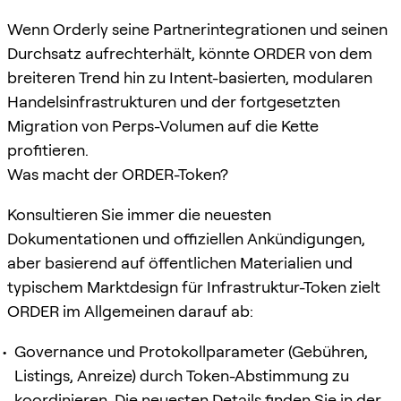
Wenn Orderly seine Partnerintegrationen und seinen
Durchsatz aufrechterhält, könnte ORDER von dem
breiteren Trend hin zu Intent-basierten, modularen
Handelsinfrastrukturen und der fortgesetzten
Migration von Perps-Volumen auf die Kette
profitieren.
Was macht der ORDER-Token?
Konsultieren Sie immer die neuesten
Dokumentationen und offiziellen Ankündigungen,
aber basierend auf öffentlichen Materialien und
typischem Marktdesign für Infrastruktur-Token zielt
ORDER im Allgemeinen darauf ab:
Governance und Protokollparameter (Gebühren,
Listings, Anreize) durch Token-Abstimmung zu
koordinieren. Die neuesten Details finden Sie in der