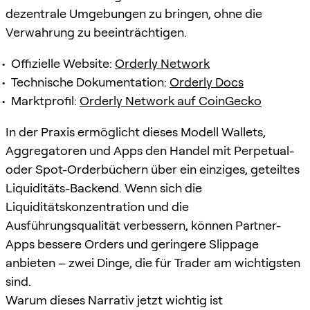
dezentrale Umgebungen zu bringen, ohne die
Verwahrung zu beeinträchtigen.
Offizielle Website:
Orderly Network
Technische Dokumentation:
Orderly Docs
Marktprofil:
Orderly Network auf CoinGecko
In der Praxis ermöglicht dieses Modell Wallets,
Aggregatoren und Apps den Handel mit Perpetual-
oder Spot-Orderbüchern über ein einziges, geteiltes
Liquiditäts-Backend. Wenn sich die
Liquiditätskonzentration und die
Ausführungsqualität verbessern, können Partner-
Apps bessere Orders und geringere Slippage
anbieten – zwei Dinge, die für Trader am wichtigsten
sind.
Warum dieses Narrativ jetzt wichtig ist