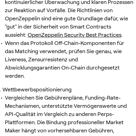
kontinuierlicher Überwachung und klaren Prozessen
zur Reaktion auf Vorfälle. Die Richtlinien von
OpenZeppelin sind eine gute Grundlage dafür, wie
"gut" in der Sicherheit von Smart Contracts
aussieht:
OpenZeppelin Security Best Practices
.
Wenn das Protokoll Off-Chain-Komponenten für
das Matching verwendet, prüfen Sie genau, wie
Liveness, Zensurresistenz und
Abwicklungsgarantien On-Chain durchgesetzt
werden.
Wettbewerbspositionierung
Vergleichen Sie Gebührenpläne, Funding-Rate-
Mechanismen, unterstützte Vermögenswerte und
API-Qualität im Vergleich zu anderen Perps-
Plattformen. Die Bindung professioneller Market
Maker hängt von vorhersehbaren Gebühren,