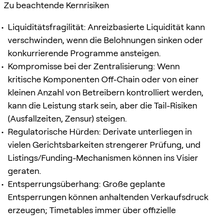
Zu beachtende Kernrisiken
Liquiditätsfragilität: Anreizbasierte Liquidität kann
verschwinden, wenn die Belohnungen sinken oder
konkurrierende Programme ansteigen.
Kompromisse bei der Zentralisierung: Wenn
kritische Komponenten Off-Chain oder von einer
kleinen Anzahl von Betreibern kontrolliert werden,
kann die Leistung stark sein, aber die Tail-Risiken
(Ausfallzeiten, Zensur) steigen.
Regulatorische Hürden: Derivate unterliegen in
vielen Gerichtsbarkeiten strengerer Prüfung, und
Listings/Funding-Mechanismen können ins Visier
geraten.
Entsperrungsüberhang: Große geplante
Entsperrungen können anhaltenden Verkaufsdruck
erzeugen; Timetables immer über offizielle