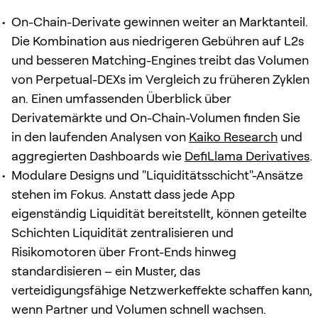
On-Chain-Derivate gewinnen weiter an Marktanteil.
Die Kombination aus niedrigeren Gebühren auf L2s
und besseren Matching-Engines treibt das Volumen
von Perpetual-DEXs im Vergleich zu früheren Zyklen
an. Einen umfassenden Überblick über
Derivatemärkte und On-Chain-Volumen finden Sie
in den laufenden Analysen von
Kaiko Research
und
aggregierten Dashboards wie
DefiLlama Derivatives
.
Modulare Designs und "Liquiditätsschicht"-Ansätze
stehen im Fokus. Anstatt dass jede App
eigenständig Liquidität bereitstellt, können geteilte
Schichten Liquidität zentralisieren und
Risikomotoren über Front-Ends hinweg
standardisieren – ein Muster, das
verteidigungsfähige Netzwerkeffekte schaffen kann,
wenn Partner und Volumen schnell wachsen.