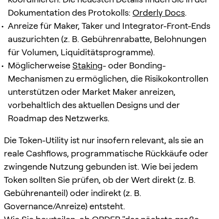
Dokumentation des Protokolls:
Orderly Docs
.
Anreize für Maker, Taker und Integrator-Front-Ends
auszurichten (z. B. Gebührenrabatte, Belohnungen
für Volumen, Liquiditätsprogramme).
Möglicherweise
Staking
- oder Bonding-
Mechanismen zu ermöglichen, die Risikokontrollen
unterstützen oder Market Maker anreizen,
vorbehaltlich des aktuellen Designs und der
Roadmap des Netzwerks.
Die Token-Utility ist nur insofern relevant, als sie an
reale Cashflows, programmatische Rückkäufe oder
zwingende Nutzung gebunden ist. Wie bei jedem
Token sollten Sie prüfen, ob der Wert direkt (z. B.
Gebührenanteil) oder indirekt (z. B.
Governance/Anreize) entsteht.