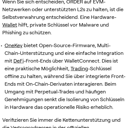
Wenn Sie sich entscheiden, ORDER auf EVM-
Netzwerken oder unterstützten L2s zu halten, ist die
Selbstverwahrung entscheidend. Eine Hardware-
Wallet
hilft, private Schlüssel vor Malware und
Phishing zu schützen.
OneKey
bietet Open-Source-Firmware, Multi-
Chain-Unterstützung und eine einfache Integration
mit
DeFi
-Front-Ends über WalletConnect. Dies ist
eine praktische Möglichkeit,
Trading
-Schlüssel
offline zu halten, während Sie über integrierte Front-
Ends mit On-Chain-Derivaten interagieren. Beim
Umgang mit Perpetual-Trades und häufigen
Genehmigungen senkt die Isolierung von Schlüsseln
in Hardware das operationelle Risiko erheblich.
Verifizieren Sie immer die Kettenunterstützung und
die Vertragsadressen in der offiziellen