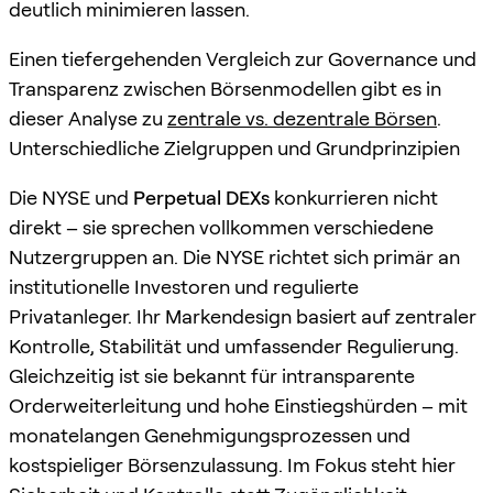
deutlich minimieren lassen.
Einen tiefergehenden Vergleich zur Governance und
Transparenz zwischen Börsenmodellen gibt es in
dieser Analyse zu
zentrale vs. dezentrale Börsen
.
Unterschiedliche Zielgruppen und Grundprinzipien
Die NYSE und
Perpetual DEXs
konkurrieren nicht
direkt – sie sprechen vollkommen verschiedene
Nutzergruppen an. Die NYSE richtet sich primär an
institutionelle Investoren und regulierte
Privatanleger. Ihr Markendesign basiert auf zentraler
Kontrolle, Stabilität und umfassender Regulierung.
Gleichzeitig ist sie bekannt für intransparente
Orderweiterleitung und hohe Einstiegshürden – mit
monatelangen Genehmigungsprozessen und
kostspieliger Börsenzulassung. Im Fokus steht hier