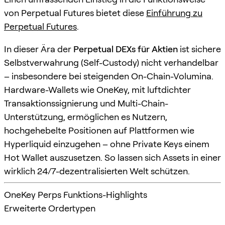
von Perpetual Futures bietet diese
Einführung zu
Perpetual Futures
.
In dieser Ära der
Perpetual DEXs für Aktien
ist sichere
Selbstverwahrung (Self-Custody) nicht verhandelbar
– insbesondere bei steigenden On-Chain-Volumina.
Hardware-Wallets wie OneKey, mit luftdichter
Transaktionssignierung und Multi-Chain-
Unterstützung, ermöglichen es Nutzern,
hochgehebelte Positionen auf Plattformen wie
Hyperliquid einzugehen – ohne Private Keys einem
Hot Wallet auszusetzen. So lassen sich Assets in einer
wirklich 24/7-dezentralisierten Welt schützen.
OneKey Perps Funktions-Highlights
Erweiterte Ordertypen