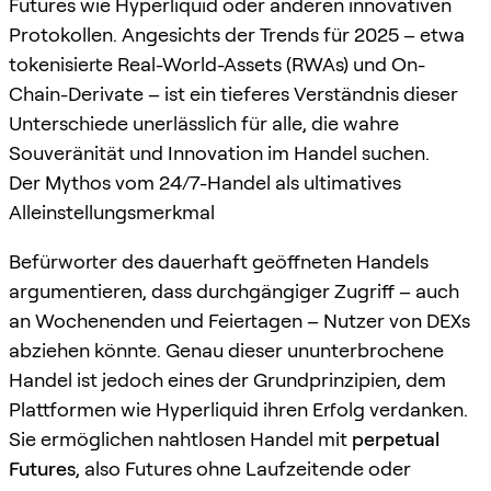
Futures wie Hyperliquid oder anderen innovativen
Protokollen. Angesichts der Trends für 2025 – etwa
tokenisierte Real-World-Assets (RWAs) und On-
Chain-Derivate – ist ein tieferes Verständnis dieser
Unterschiede unerlässlich für alle, die wahre
Souveränität und Innovation im Handel suchen.
Der Mythos vom 24/7-Handel als ultimatives
Alleinstellungsmerkmal
Befürworter des dauerhaft geöffneten Handels
argumentieren, dass durchgängiger Zugriff – auch
an Wochenenden und Feiertagen – Nutzer von DEXs
abziehen könnte. Genau dieser ununterbrochene
Handel ist jedoch eines der Grundprinzipien, dem
Plattformen wie Hyperliquid ihren Erfolg verdanken.
Sie ermöglichen nahtlosen Handel mit
perpetual
Futures
, also Futures ohne Laufzeitende oder