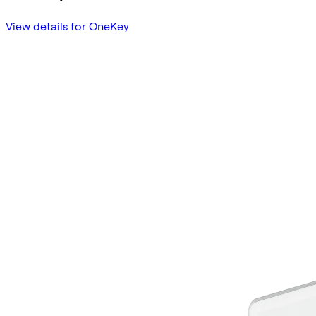
View details for OneKey