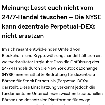
Meinung: Lasst euch nicht vom
24/7-Handel täuschen – Die NYSE
kann dezentrale Perpetual-DEXs
nicht ersetzen
Im sich rasant entwickelnden Umfeld von
Blockchain- und Kryptowährungshandel hält sich ein
weitverbreiteter Irrglaube: Dass die Einführung des
24/7-Handels durch die New York Stock Exchange
(NYSE) eine ernsthafte Bedrohung für
dezentrale
Börsen für Stock Perpetuals (Perpetual DEXs)
darstellt. Diese Einschätzung verkennt jedoch die
fundamentalen Unterschiede zwischen traditionellen
Börsen und dezentralen Plattformen für ewige