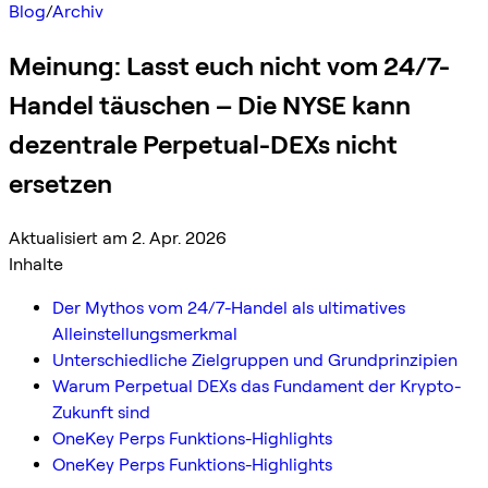
Blog
/
Archiv
Meinung: Lasst euch nicht vom 24/7-
Handel täuschen – Die NYSE kann
dezentrale Perpetual-DEXs nicht
ersetzen
Aktualisiert am 2. Apr. 2026
Inhalte
Der Mythos vom 24/7-Handel als ultimatives
Alleinstellungsmerkmal
Unterschiedliche Zielgruppen und Grundprinzipien
Warum Perpetual DEXs das Fundament der Krypto-
Zukunft sind
OneKey Perps Funktions-Highlights
OneKey Perps Funktions-Highlights