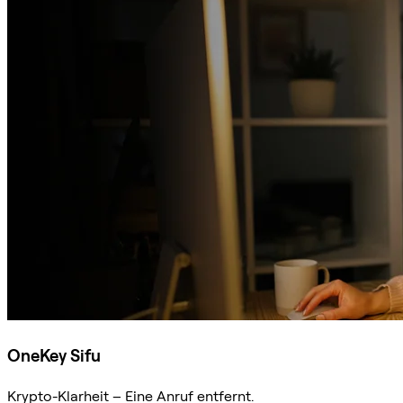
OneKey Sifu
Krypto-Klarheit – Eine Anruf entfernt.