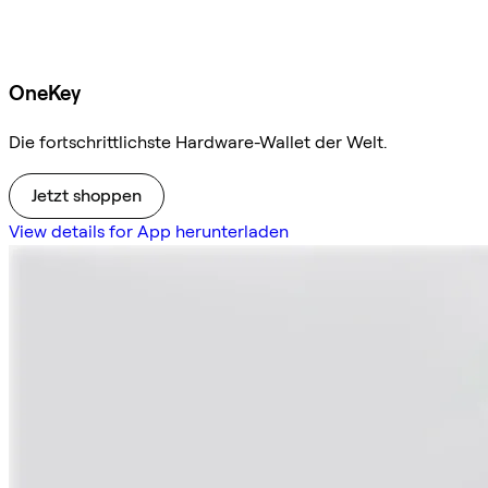
OneKey
Die fortschrittlichste Hardware-Wallet der Welt.
Jetzt shoppen
View details for App herunterladen