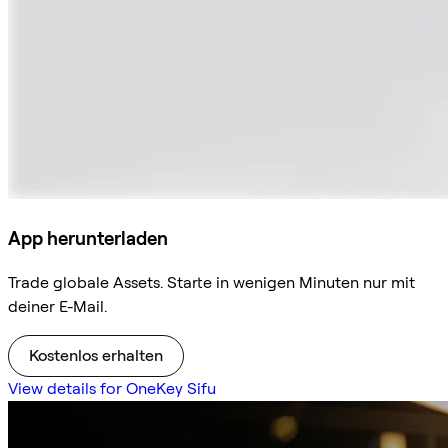
App herunterladen
Trade globale Assets. Starte in wenigen Minuten nur mit
deiner E-Mail.
Kostenlos erhalten
View details for OneKey Sifu