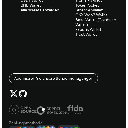
USDT Wallet
Tronlink Wallet
BNB Wallet
TokenPocket
Alle Wallets anzeigen
Binance Wallet
OKX Web3 Wallet
Base Wallet (Coinbase
Wallet)
Exodus Wallet
Trust Wallet
Abonnieren Sie unsere Benachrichtigungen
Zahlungsmethode