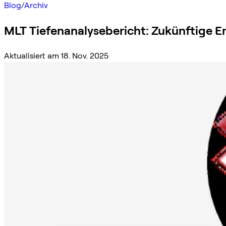
Blog
/
Archiv
MLT Tiefenanalysebericht: Zukünftige E
Aktualisiert am 18. Nov. 2025