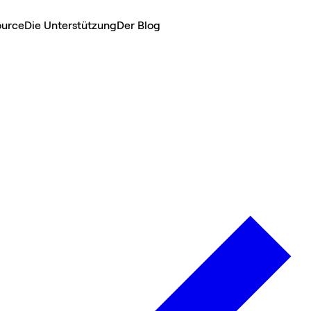
ource
Die Unterstützung
Der Blog