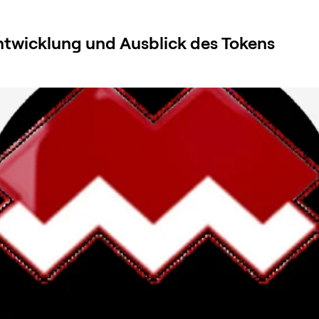
ntwicklung und Ausblick des Tokens