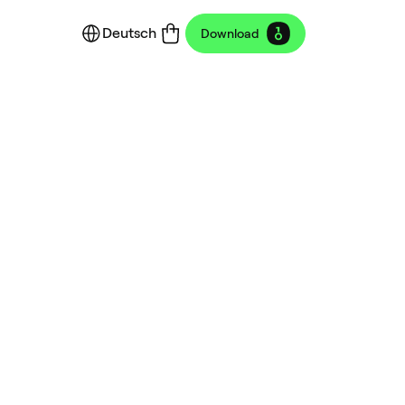
Deutsch
Download