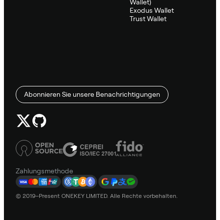
Wallet)
Exodus Wallet
Trust Wallet
Abonnieren Sie unsere Benachrichtigungen
Zahlungsmethode
© 2019–Present ONEKEY LIMITED. Alle Rechte vorbehalten.