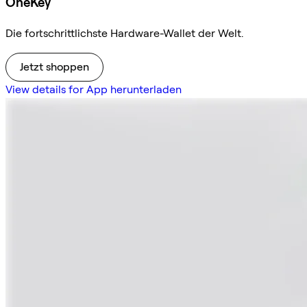
OneKey
Die fortschrittlichste Hardware-Wallet der Welt.
Jetzt shoppen
View details for App herunterladen