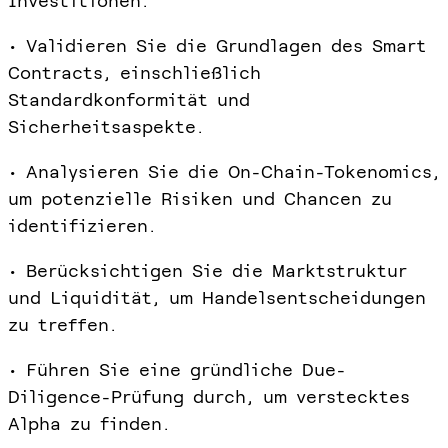
Investitionen.
• Validieren Sie die Grundlagen des Smart
Contracts, einschließlich
Standardkonformität und
Sicherheitsaspekte.
• Analysieren Sie die On-Chain-Tokenomics,
um potenzielle Risiken und Chancen zu
identifizieren.
• Berücksichtigen Sie die Marktstruktur
und Liquidität, um Handelsentscheidungen
zu treffen.
• Führen Sie eine gründliche Due-
Diligence-Prüfung durch, um verstecktes
Alpha zu finden.