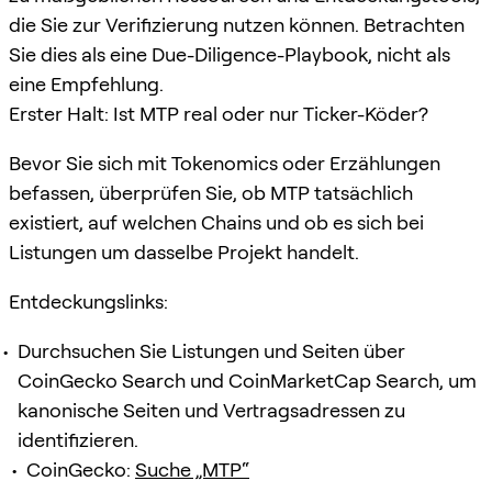
die Sie zur Verifizierung nutzen können. Betrachten
Sie dies als eine Due-Diligence-Playbook, nicht als
eine Empfehlung.
Erster Halt: Ist MTP real oder nur Ticker-Köder?
Bevor Sie sich mit Tokenomics oder Erzählungen
befassen, überprüfen Sie, ob MTP tatsächlich
existiert, auf welchen Chains und ob es sich bei
Listungen um dasselbe Projekt handelt.
Entdeckungslinks:
Durchsuchen Sie Listungen und Seiten über
CoinGecko Search und CoinMarketCap Search, um
kanonische Seiten und Vertragsadressen zu
identifizieren.
CoinGecko:
Suche „MTP“