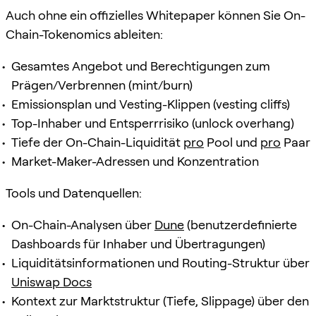
Auch ohne ein offizielles Whitepaper können Sie On-
Chain-Tokenomics ableiten:
Gesamtes Angebot und Berechtigungen zum
Prägen/Verbrennen (mint/burn)
Emissionsplan und Vesting-Klippen (vesting cliffs)
Top-Inhaber und Entsperrrisiko (unlock overhang)
Tiefe der On-Chain-Liquidität
pro
Pool und
pro
Paar
Market-Maker-Adressen und Konzentration
Tools und Datenquellen:
On-Chain-Analysen über
Dune
(benutzerdefinierte
Dashboards für Inhaber und Übertragungen)
Liquiditätsinformationen und Routing-Struktur über
Uniswap Docs
Kontext zur Marktstruktur (Tiefe, Slippage) über den