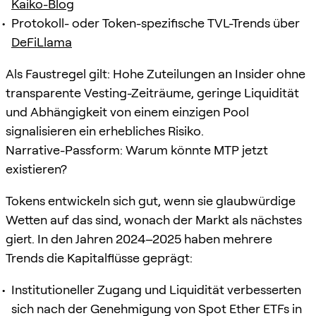
Kaiko-Blog
Protokoll- oder Token-spezifische TVL-Trends über
DeFiLlama
Als Faustregel gilt: Hohe Zuteilungen an Insider ohne
transparente Vesting-Zeiträume, geringe Liquidität
und Abhängigkeit von einem einzigen Pool
signalisieren ein erhebliches Risiko.
Narrative-Passform: Warum könnte MTP jetzt
existieren?
Tokens entwickeln sich gut, wenn sie glaubwürdige
Wetten auf das sind, wonach der Markt als nächstes
giert. In den Jahren 2024–2025 haben mehrere
Trends die Kapitalflüsse geprägt:
Institutioneller Zugang und Liquidität verbesserten
sich nach der Genehmigung von Spot Ether ETFs in