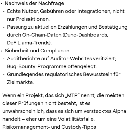
Nachweis der Nachfrage
Echte Nutzer, Gebühren oder Integrationen, nicht
nur Preisaktionen.
Passung zu aktuellen Erzählungen und Bestätigung
durch On-Chain-Daten (Dune-Dashboards,
DeFiLlama-Trends).
Sicherheit und Compliance
Auditberichte auf Auditor-Websites verifiziert;
Bug-Bounty-Programme offengelegt.
Grundlegendes regulatorisches Bewusstsein für
Zielmärkte.
Wenn ein Projekt, das sich „MTP“ nennt, die meisten
dieser Prüfungen nicht besteht, ist es
unwahrscheinlich, dass es sich um verstecktes Alpha
handelt – eher um eine Volatilitätsfalle.
Risikomanagement- und Custody-Tipps