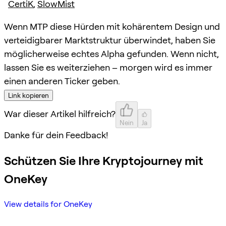
CertiK
,
SlowMist
Wenn MTP diese Hürden mit kohärentem Design und
verteidigbarer Marktstruktur überwindet, haben Sie
möglicherweise echtes Alpha gefunden. Wenn nicht,
lassen Sie es weiterziehen – morgen wird es immer
einen anderen Ticker geben.
Link kopieren
War dieser Artikel hilfreich?
Nein
Ja
Danke für dein Feedback!
Schützen Sie Ihre Kryptojourney mit
OneKey
View details for OneKey