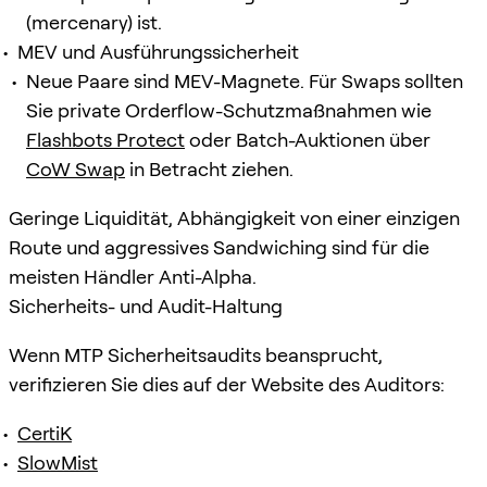
(mercenary) ist.
MEV und Ausführungssicherheit
Neue Paare sind MEV-Magnete. Für Swaps sollten
Sie private Orderflow-Schutzmaßnahmen wie
Flashbots Protect
oder Batch-Auktionen über
CoW Swap
in Betracht ziehen.
Geringe Liquidität, Abhängigkeit von einer einzigen
Route und aggressives Sandwiching sind für die
meisten Händler Anti-Alpha.
Sicherheits- und Audit-Haltung
Wenn MTP Sicherheitsaudits beansprucht,
verifizieren Sie dies auf der Website des Auditors:
CertiK
SlowMist