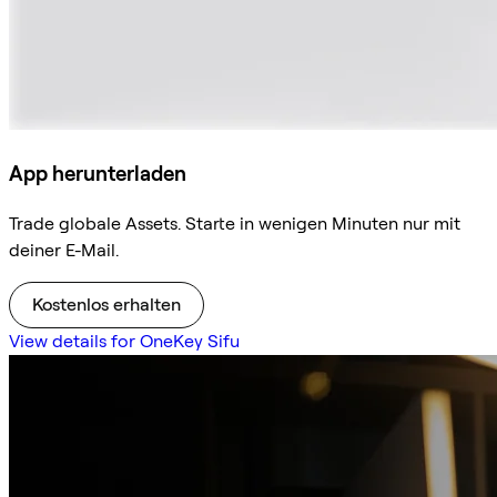
App herunterladen
Trade globale Assets. Starte in wenigen Minuten nur mit
deiner E-Mail.
Kostenlos erhalten
View details for OneKey Sifu