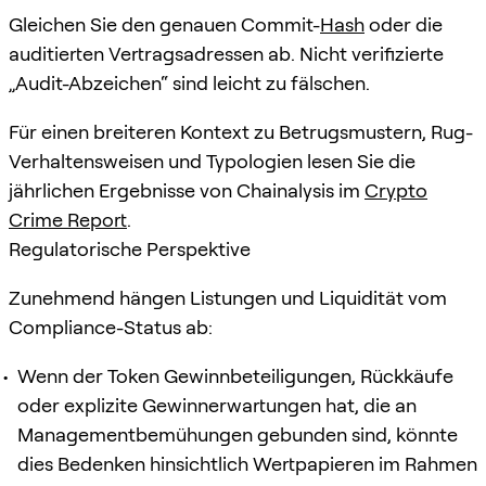
Gleichen Sie den genauen Commit-
Hash
oder die
auditierten Vertragsadressen ab. Nicht verifizierte
„Audit-Abzeichen“ sind leicht zu fälschen.
Für einen breiteren Kontext zu Betrugsmustern, Rug-
Verhaltensweisen und Typologien lesen Sie die
jährlichen Ergebnisse von Chainalysis im
Crypto
Crime Report
.
Regulatorische Perspektive
Zunehmend hängen Listungen und Liquidität vom
Compliance-Status ab:
Wenn der Token Gewinnbeteiligungen, Rückkäufe
oder explizite Gewinnerwartungen hat, die an
Managementbemühungen gebunden sind, könnte
dies Bedenken hinsichtlich Wertpapieren im Rahmen