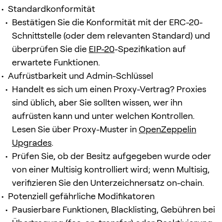
Standardkonformität
Bestätigen Sie die Konformität mit der ERC-20-
Schnittstelle (oder dem relevanten Standard) und
überprüfen Sie die
EIP-20
-Spezifikation auf
erwartete Funktionen.
Aufrüstbarkeit und Admin-Schlüssel
Handelt es sich um einen Proxy-Vertrag? Proxies
sind üblich, aber Sie sollten wissen, wer ihn
aufrüsten kann und unter welchen Kontrollen.
Lesen Sie über Proxy-Muster in
OpenZeppelin
Upgrades
.
Prüfen Sie, ob der Besitz aufgegeben wurde oder
von einer Multisig kontrolliert wird; wenn Multisig,
verifizieren Sie den Unterzeichnersatz on-chain.
Potenziell gefährliche Modifikatoren
Pausierbare Funktionen, Blacklisting, Gebühren bei