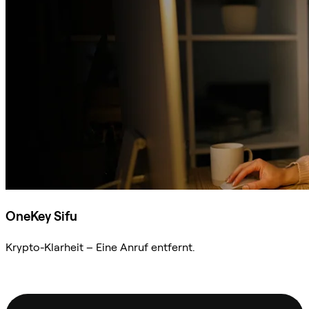
OneKey Sifu
Krypto-Klarheit – Eine Anruf entfernt.
Sifu kontaktieren