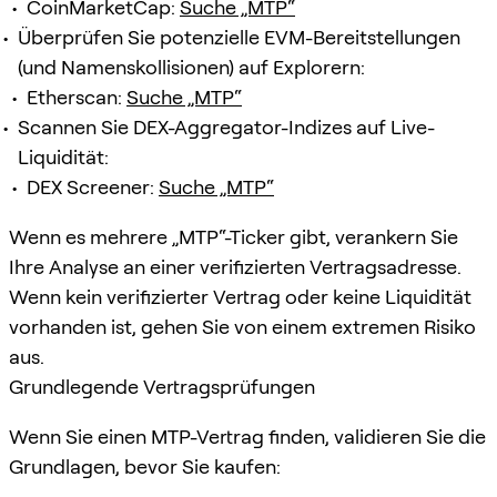
CoinMarketCap:
Suche „MTP“
Überprüfen Sie potenzielle EVM-Bereitstellungen
(und Namenskollisionen) auf Explorern:
Etherscan:
Suche „MTP“
Scannen Sie DEX-Aggregator-Indizes auf Live-
Liquidität:
DEX Screener:
Suche „MTP“
Wenn es mehrere „MTP“-Ticker gibt, verankern Sie
Ihre Analyse an einer verifizierten Vertragsadresse.
Wenn kein verifizierter Vertrag oder keine Liquidität
vorhanden ist, gehen Sie von einem extremen Risiko
aus.
Grundlegende Vertragsprüfungen
Wenn Sie einen MTP-Vertrag finden, validieren Sie die
Grundlagen, bevor Sie kaufen: