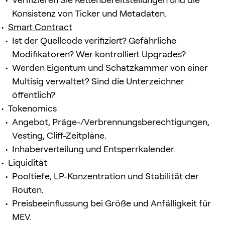
Konsistenz von Ticker und Metadaten.
Smart Contract
Ist der Quellcode verifiziert? Gefährliche
Modifikatoren? Wer kontrolliert Upgrades?
Werden Eigentum und Schatzkammer von einer
Multisig verwaltet? Sind die Unterzeichner
öffentlich?
Tokenomics
Angebot, Präge-/Verbrennungsberechtigungen,
Vesting, Cliff-Zeitpläne.
Inhaberverteilung und Entsperrkalender.
Liquidität
Pooltiefe, LP-Konzentration und Stabilität der
Routen.
Preisbeeinflussung bei Größe und Anfälligkeit für
MEV.