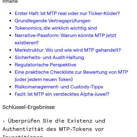
Inhalte
Erster Halt: Ist MTP real oder nur Ticker-Köder?
Grundlegende Vertragsprüfungen
Tokenomics, die wirklich wichtig sind
Narrative-Passform: Warum könnte MTP jetzt
existieren?
Markstruktur: Wo und wie wird MTP gehandelt?
Sicherheits- und Audit-Haltung
Regulatorische Perspektive
Eine praktische Checkliste zur Bewertung von MTP
(oder jedem neuen Token)
Risikomanagement- und Custody-Tipps
Fazit: Ist MTP ein verstecktes Alpha-Juwel?
Schlüssel-Ergebnisse
• Überprüfen Sie die Existenz und
Authentizität des MTP-Tokens vor