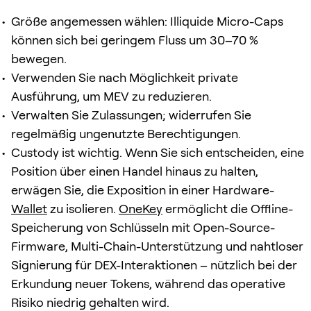
Größe angemessen wählen: Illiquide Micro-Caps
können sich bei geringem Fluss um 30–70 %
bewegen.
Verwenden Sie nach Möglichkeit private
Ausführung, um MEV zu reduzieren.
Verwalten Sie Zulassungen; widerrufen Sie
regelmäßig ungenutzte Berechtigungen.
Custody ist wichtig. Wenn Sie sich entscheiden, eine
Position über einen Handel hinaus zu halten,
erwägen Sie, die Exposition in einer Hardware-
Wallet
zu isolieren.
OneKey
ermöglicht die Offline-
Speicherung von Schlüsseln mit Open-Source-
Firmware, Multi-Chain-Unterstützung und nahtloser
Signierung für DEX-Interaktionen – nützlich bei der
Erkundung neuer Tokens, während das operative
Risiko niedrig gehalten wird.