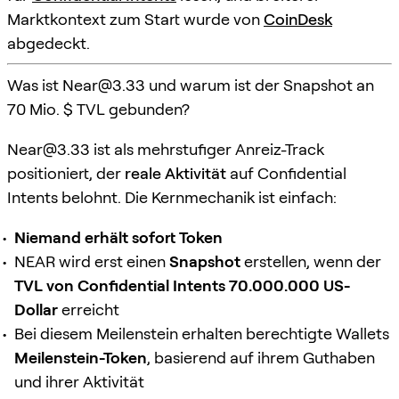
Marktkontext zum Start wurde von
CoinDesk
abgedeckt.
Was ist
Near@3.33
und warum ist der Snapshot an
70 Mio. $ TVL gebunden?
Near@3.33
ist als mehrstufiger Anreiz-Track
positioniert, der
reale Aktivität
auf Confidential
Intents belohnt. Die Kernmechanik ist einfach:
Niemand erhält sofort Token
NEAR wird erst einen
Snapshot
erstellen, wenn der
TVL von Confidential Intents 70.000.000 US-
Dollar
erreicht
Bei diesem Meilenstein erhalten berechtigte Wallets
Meilenstein-Token
, basierend auf ihrem Guthaben
und ihrer Aktivität