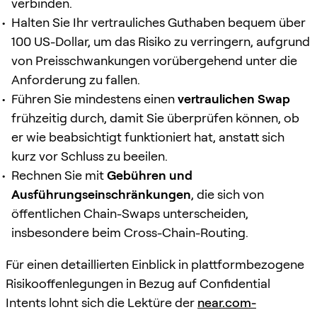
verbinden.
Halten Sie Ihr vertrauliches Guthaben bequem über
100 US-Dollar, um das Risiko zu verringern, aufgrund
von Preisschwankungen vorübergehend unter die
Anforderung zu fallen.
Führen Sie mindestens einen
vertraulichen Swap
frühzeitig durch, damit Sie überprüfen können, ob
er wie beabsichtigt funktioniert hat, anstatt sich
kurz vor Schluss zu beeilen.
Rechnen Sie mit
Gebühren und
Ausführungseinschränkungen
, die sich von
öffentlichen Chain-Swaps unterscheiden,
insbesondere beim Cross-Chain-Routing.
Für einen detaillierten Einblick in plattformbezogene
Risikooffenlegungen in Bezug auf Confidential
Intents lohnt sich die Lektüre der
near.com-