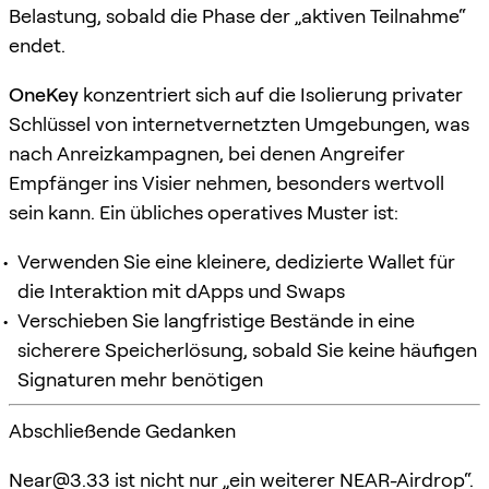
Belastung, sobald die Phase der „aktiven Teilnahme“
endet.
OneKey
konzentriert sich auf die Isolierung privater
Schlüssel von internetvernetzten Umgebungen, was
nach Anreizkampagnen, bei denen Angreifer
Empfänger ins Visier nehmen, besonders wertvoll
sein kann. Ein übliches operatives Muster ist:
Verwenden Sie eine kleinere, dedizierte Wallet für
die Interaktion mit dApps und Swaps
Verschieben Sie langfristige Bestände in eine
sicherere Speicherlösung, sobald Sie keine häufigen
Signaturen mehr benötigen
Abschließende Gedanken
Near@3.33
ist nicht nur „ein weiterer NEAR-Airdrop“.