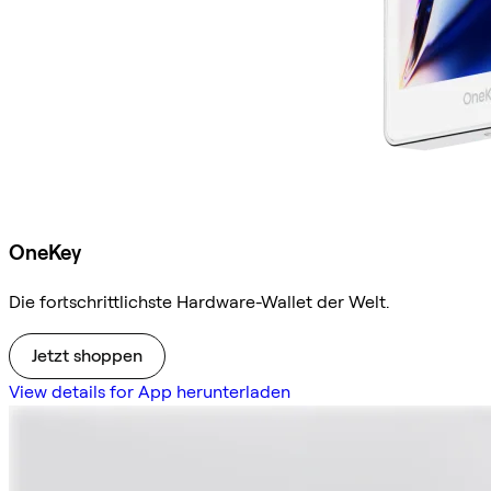
OneKey
Die fortschrittlichste Hardware-Wallet der Welt.
Jetzt shoppen
View details for App herunterladen