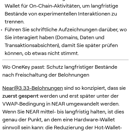
Wallet für On-Chain-Aktivitäten, um langfristige
Bestände von experimentellen Interaktionen zu
trennen.
Führen Sie schriftliche Aufzeichnungen darüber, wo
Sie interagiert haben (Domains, Daten und
Transaktionsabsichten), damit Sie später prüfen
können, ob etwas nicht stimmt.
Wo OneKey passt: Schutz langfristiger Bestände
nach Freischaltung der Belohnungen
Near@3.33-Belohnungen
sind so konzipiert, dass sie
zuerst gesperrt
werden und erst später unter der
VWAP-Bedingung in NEAR umgewandelt werden.
Wenn Sie NEAR mittel- bis langfristig halten, ist dies
genau der Punkt, an dem eine Hardware-Wallet
sinnvoll sein kann: die Reduzierung der Hot-Wallet-