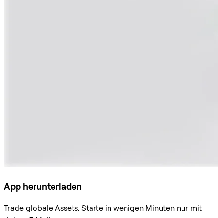
App herunterladen
Trade globale Assets. Starte in wenigen Minuten nur mit