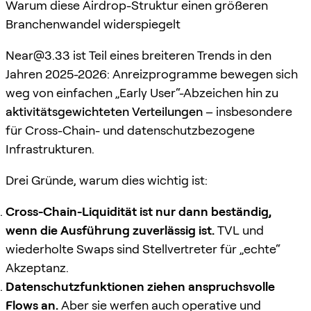
Warum diese Airdrop-Struktur einen größeren
Branchenwandel widerspiegelt
Near@3.33
ist Teil eines breiteren Trends in den
Jahren 2025-2026: Anreizprogramme bewegen sich
weg von einfachen „Early User“-Abzeichen hin zu
aktivitätsgewichteten Verteilungen
– insbesondere
für Cross-Chain- und datenschutzbezogene
Infrastrukturen.
Drei Gründe, warum dies wichtig ist:
Cross-Chain-Liquidität ist nur dann beständig,
wenn die Ausführung zuverlässig ist.
TVL und
wiederholte Swaps sind Stellvertreter für „echte“
Akzeptanz.
Datenschutzfunktionen ziehen anspruchsvolle
Flows an.
Aber sie werfen auch operative und