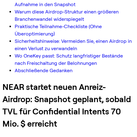
Aufnahme in den Snapshot
Warum diese Airdrop-Struktur einen größeren
Branchenwandel widerspiegelt
Praktische Teilnahme-Checkliste (Ohne
Überoptimierung)
Sicherheitshinweise: Vermeiden Sie, einen Airdrop in
einen Verlust zu verwandeln
Wo OneKey passt: Schutz langfristiger Bestände
nach Freischaltung der Belohnungen
Abschließende Gedanken
NEAR startet neuen Anreiz-
Airdrop: Snapshot geplant, sobald
TVL für Confidential Intents 70
Mio. $ erreicht