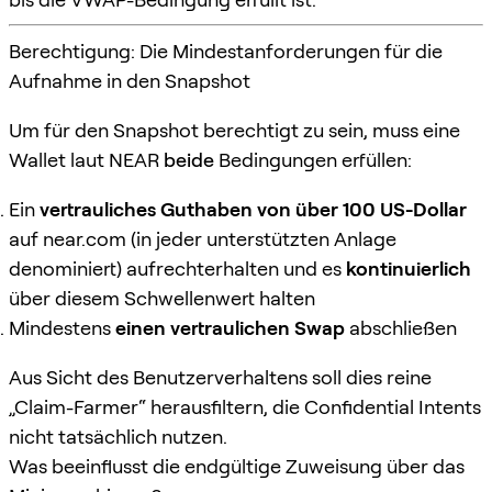
Berechtigung: Die Mindestanforderungen für die
Aufnahme in den Snapshot
Um für den Snapshot berechtigt zu sein, muss eine
Wallet laut NEAR
beide
Bedingungen erfüllen:
Ein
vertrauliches Guthaben von über 100 US-Dollar
auf near.com (in jeder unterstützten Anlage
denominiert) aufrechterhalten und es
kontinuierlich
über diesem Schwellenwert halten
Mindestens
einen vertraulichen Swap
abschließen
Aus Sicht des Benutzerverhaltens soll dies reine
„Claim-Farmer“ herausfiltern, die Confidential Intents
nicht tatsächlich nutzen.
Was beeinflusst die endgültige Zuweisung über das