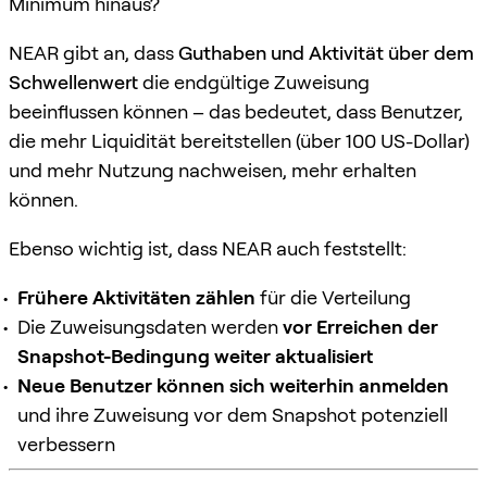
Minimum hinaus?
NEAR gibt an, dass
Guthaben und Aktivität über dem
Schwellenwert
die endgültige Zuweisung
beeinflussen können – das bedeutet, dass Benutzer,
die mehr Liquidität bereitstellen (über 100 US-Dollar)
und mehr Nutzung nachweisen, mehr erhalten
können.
Ebenso wichtig ist, dass NEAR auch feststellt:
Frühere Aktivitäten zählen
für die Verteilung
Die Zuweisungsdaten werden
vor Erreichen der
Snapshot-Bedingung weiter aktualisiert
Neue Benutzer können sich weiterhin anmelden
und ihre Zuweisung vor dem Snapshot potenziell
verbessern