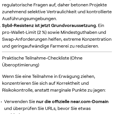
regulatorische Fragen auf, daher betonen Projekte
zunehmend selektive Vertraulichkeit und kontrollierte
Ausführungsumgebungen.
Sybil-Resistenz ist jetzt Grundvoraussetzung.
Ein
pro-Wallet-Limit (2 %) sowie Mindestguthaben und
Swap-Anforderungen helfen, extreme Konzentration
und geringaufwändige Farmerei zu reduzieren.
Praktische Teilnahme-Checkliste (Ohne
Überoptimierung)
Wenn Sie eine Teilnahme in Erwägung ziehen,
konzentrieren Sie sich auf Korrektheit und
Risikokontrolle, anstatt marginale Punkte zu jagen:
Verwenden Sie
nur die offizielle near.com-Domain
und überprüfen Sie URLs, bevor Sie etwas