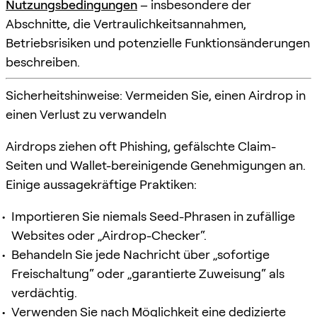
Nutzungsbedingungen
– insbesondere der
Abschnitte, die Vertraulichkeitsannahmen,
Betriebsrisiken und potenzielle Funktionsänderungen
beschreiben.
Sicherheitshinweise: Vermeiden Sie, einen Airdrop in
einen Verlust zu verwandeln
Airdrops ziehen oft Phishing, gefälschte Claim-
Seiten und Wallet-bereinigende Genehmigungen an.
Einige aussagekräftige Praktiken:
Importieren Sie niemals Seed-Phrasen in zufällige
Websites oder „Airdrop-Checker“.
Behandeln Sie jede Nachricht über „sofortige
Freischaltung“ oder „garantierte Zuweisung“ als
verdächtig.
Verwenden Sie nach Möglichkeit eine dedizierte