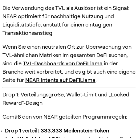
Die Verwendung des TVL als Auslöser ist ein Signal:
NEAR optimiert für nachhaltige Nutzung und
Liquiditätstiefe, anstatt für einen eintägigen
Transaktionsanstieg.
Wenn Sie einen neutralen Ort zur Überwachung von
TVL-ähnlichen Metriken im gesamten DeFi suchen,
sind die
TVL-Dashboards von DeFiLlama
in der
Branche weit verbreitet, und es gibt auch eine eigene
Seite für
NEAR Intents auf DeFiLlama
.
Drop 1: Verteilungsgröße, Wallet-Limit und „Locked
Reward“-Design
Gemäß den von NEAR geteilten Programmregeln:
Drop 1
verteilt
333.333 Meilenstein-Token