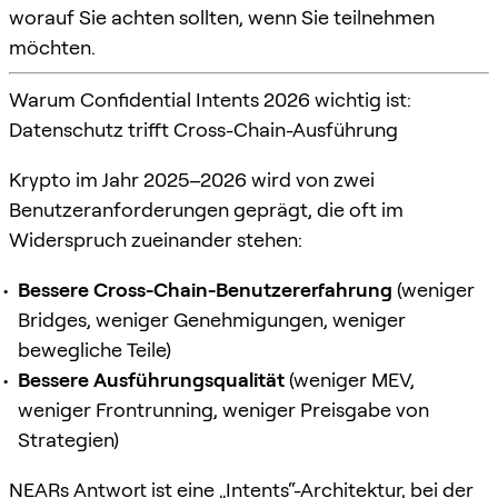
worauf Sie achten sollten, wenn Sie teilnehmen
möchten.
Warum Confidential Intents 2026 wichtig ist:
Datenschutz trifft Cross-Chain-Ausführung
Krypto im Jahr 2025–2026 wird von zwei
Benutzeranforderungen geprägt, die oft im
Widerspruch zueinander stehen:
Bessere Cross-Chain-Benutzererfahrung
(weniger
Bridges, weniger Genehmigungen, weniger
bewegliche Teile)
Bessere Ausführungsqualität
(weniger MEV,
weniger Frontrunning, weniger Preisgabe von
Strategien)
NEARs Antwort ist eine „Intents“-Architektur, bei der