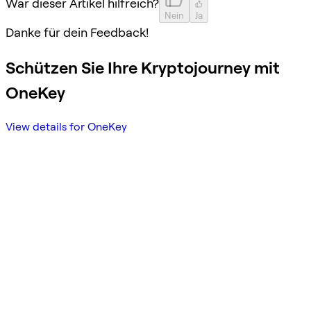
War dieser Artikel hilfreich?
Nein
Ja
Danke für dein Feedback!
Schützen Sie Ihre Kryptojourney mit
OneKey
View details for OneKey