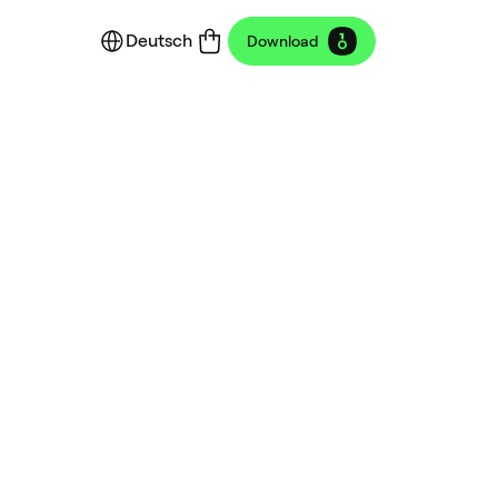
Deutsch
Download