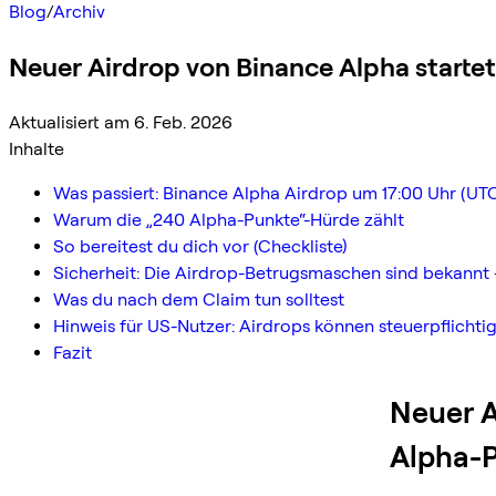
Blog
/
Archiv
Neuer Airdrop von Binance Alpha startet
Aktualisiert am 6. Feb. 2026
Inhalte
Was passiert: Binance Alpha Airdrop um 17:00 Uhr (UT
Warum die „240 Alpha-Punkte“-Hürde zählt
So bereitest du dich vor (Checkliste)
Sicherheit: Die Airdrop-Betrugsmaschen sind bekannt 
Was du nach dem Claim tun solltest
Hinweis für US-Nutzer: Airdrops können steuerpflichtig
Fazit
Neuer A
Alpha-P