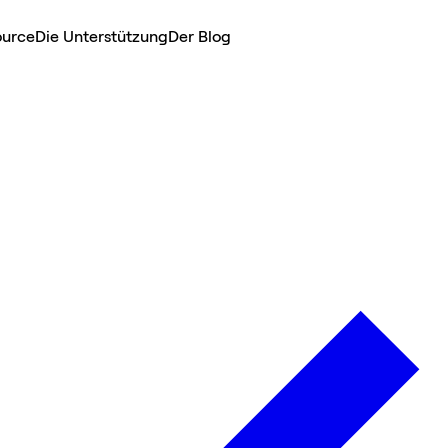
ource
Die Unterstützung
Der Blog