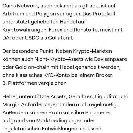
Gains Network, auch bekannt als gTrade, ist auf
Arbitrum und Polygon verfügbar. Das Protokoll
unterstützt gehebelten Handel auf
Kryptowährungen, Forex und Rohstoffe, meist mit
DAI oder USDC als Collateral.
Der besondere Punkt: Neben Krypto-Märkten
können auch Nicht-Krypto-Assets wie Devisenpaare
oder Gold on-chain mit Hebel gehandelt werden,
ohne klassisches KYC-Konto bei einem Broker.
3. Plattformen vergleichen
Hebel, unterstützte Assets, Gebühren, Liquidität und
Margin-Anforderungen ändern sich regelmäßig.
Außerdem können Protokolle ihre Parameter
aufgrund von Marktbedingungen oder
regulatorischen Entwicklungen anpassen.