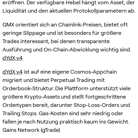
eröffnen. Der verfügbare Hebel hängt vom Asset, der
Liquidität und den aktuellen Protokollparametern ab.
GMX orientiert sich an Chainlink-Preisen, bietet oft
geringe Slippage und ist besonders für größere
Trades interessant, bei denen transparente
Ausführung und On-Chain-Abwicklung wichtig sind.
dYdX v4
dYdX v4
ist auf eine eigene Cosmos-Appchain
migriert und bietet Perpetual Trading mit
Orderbook-Struktur. Die Plattform unterstützt viele
größere Krypto-Assets und stellt fortgeschrittene
Ordertypen bereit, darunter Stop-Loss-Orders und
Trailing Stops. Gas-Kosten sind sehr niedrig oder
fallen je nach Nutzung praktisch kaum ins Gewicht.
Gains Network (gTrade)