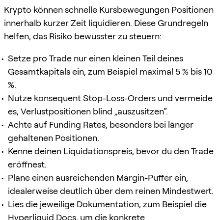
Krypto können schnelle Kursbewegungen Positionen
innerhalb kurzer Zeit liquidieren. Diese Grundregeln
helfen, das Risiko bewusster zu steuern:
Setze pro Trade nur einen kleinen Teil deines
Gesamtkapitals ein, zum Beispiel maximal 5 % bis 10
%.
Nutze konsequent Stop-Loss-Orders und vermeide
es, Verlustpositionen blind „auszusitzen“.
Achte auf Funding Rates, besonders bei länger
gehaltenen Positionen.
Kenne deinen Liquidationspreis, bevor du den Trade
eröffnest.
Plane einen ausreichenden Margin-Puffer ein,
idealerweise deutlich über dem reinen Mindestwert.
Lies die jeweilige Dokumentation, zum Beispiel die
Hyperliquid Docs
, um die konkrete