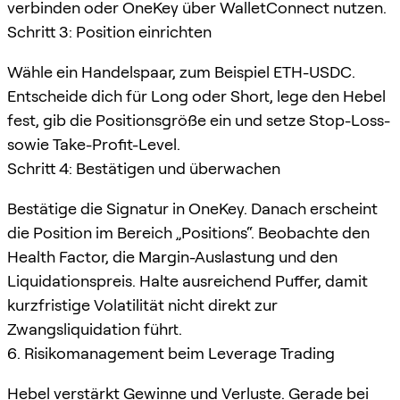
verbinden oder OneKey über WalletConnect nutzen.
Schritt 3: Position einrichten
Wähle ein Handelspaar, zum Beispiel ETH-USDC.
Entscheide dich für Long oder Short, lege den Hebel
fest, gib die Positionsgröße ein und setze Stop-Loss-
sowie Take-Profit-Level.
Schritt 4: Bestätigen und überwachen
Bestätige die Signatur in OneKey. Danach erscheint
die Position im Bereich „Positions“. Beobachte den
Health Factor, die Margin-Auslastung und den
Liquidationspreis. Halte ausreichend Puffer, damit
kurzfristige Volatilität nicht direkt zur
Zwangsliquidation führt.
6. Risikomanagement beim Leverage Trading
Hebel verstärkt Gewinne und Verluste. Gerade bei