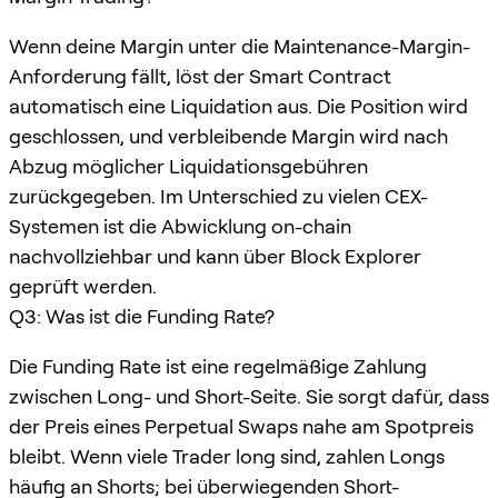
Wenn deine Margin unter die Maintenance-Margin-
Anforderung fällt, löst der Smart Contract
automatisch eine Liquidation aus. Die Position wird
geschlossen, und verbleibende Margin wird nach
Abzug möglicher Liquidationsgebühren
zurückgegeben. Im Unterschied zu vielen CEX-
Systemen ist die Abwicklung on-chain
nachvollziehbar und kann über Block Explorer
geprüft werden.
Q3: Was ist die Funding Rate?
Die Funding Rate ist eine regelmäßige Zahlung
zwischen Long- und Short-Seite. Sie sorgt dafür, dass
der Preis eines Perpetual Swaps nahe am Spotpreis
bleibt. Wenn viele Trader long sind, zahlen Longs
häufig an Shorts; bei überwiegenden Short-