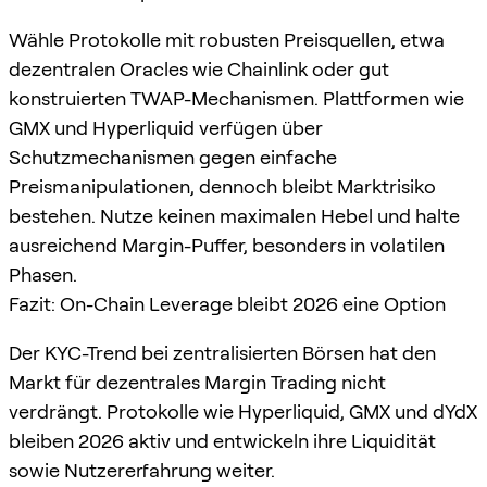
Wähle Protokolle mit robusten Preisquellen, etwa
dezentralen Oracles wie Chainlink oder gut
konstruierten TWAP-Mechanismen. Plattformen wie
GMX und Hyperliquid verfügen über
Schutzmechanismen gegen einfache
Preismanipulationen, dennoch bleibt Marktrisiko
bestehen. Nutze keinen maximalen Hebel und halte
ausreichend Margin-Puffer, besonders in volatilen
Phasen.
Fazit: On-Chain Leverage bleibt 2026 eine Option
Der KYC-Trend bei zentralisierten Börsen hat den
Markt für dezentrales Margin Trading nicht
verdrängt. Protokolle wie Hyperliquid, GMX und dYdX
bleiben 2026 aktiv und entwickeln ihre Liquidität
sowie Nutzererfahrung weiter.