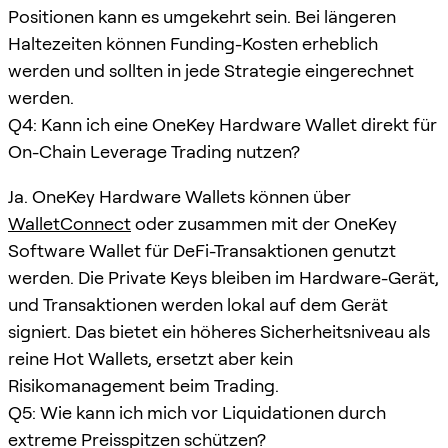
Positionen kann es umgekehrt sein. Bei längeren
Haltezeiten können Funding-Kosten erheblich
werden und sollten in jede Strategie eingerechnet
werden.
Q4: Kann ich eine OneKey Hardware Wallet direkt für
On-Chain Leverage Trading nutzen?
Ja. OneKey Hardware Wallets können über
WalletConnect
oder zusammen mit der OneKey
Software Wallet für DeFi-Transaktionen genutzt
werden. Die Private Keys bleiben im Hardware-Gerät,
und Transaktionen werden lokal auf dem Gerät
signiert. Das bietet ein höheres Sicherheitsniveau als
reine Hot Wallets, ersetzt aber kein
Risikomanagement beim Trading.
Q5: Wie kann ich mich vor Liquidationen durch
extreme Preisspitzen schützen?