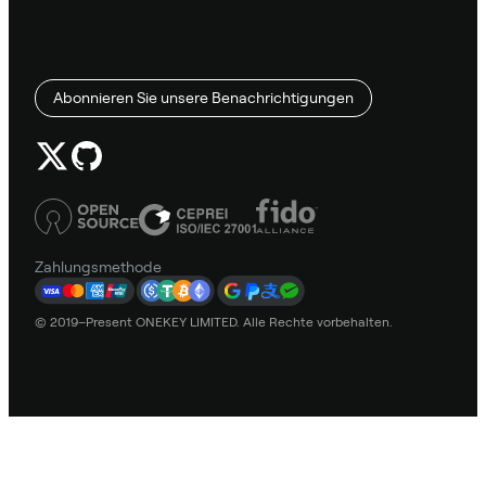
Abonnieren Sie unsere Benachrichtigungen
Zahlungsmethode
© 2019–Present ONEKEY LIMITED. Alle Rechte vorbehalten.