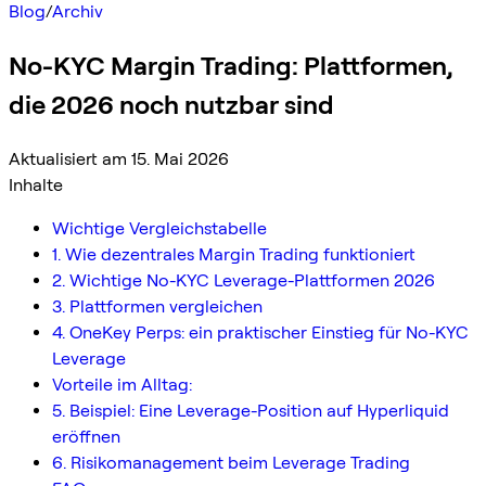
Blog
/
Archiv
No-KYC Margin Trading: Plattformen,
die 2026 noch nutzbar sind
Aktualisiert am 15. Mai 2026
Inhalte
Wichtige Vergleichstabelle
1. Wie dezentrales Margin Trading funktioniert
2. Wichtige No-KYC Leverage-Plattformen 2026
3. Plattformen vergleichen
4. OneKey Perps: ein praktischer Einstieg für No-KYC
Leverage
Vorteile im Alltag:
5. Beispiel: Eine Leverage-Position auf Hyperliquid
eröffnen
6. Risikomanagement beim Leverage Trading