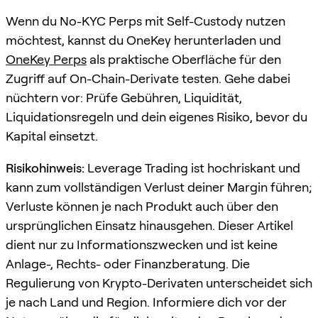
Wenn du No-KYC Perps mit Self-Custody nutzen
möchtest, kannst du OneKey herunterladen und
OneKey Perps
als praktische Oberfläche für den
Zugriff auf On-Chain-Derivate testen. Gehe dabei
nüchtern vor: Prüfe Gebühren, Liquidität,
Liquidationsregeln und dein eigenes Risiko, bevor du
Kapital einsetzt.
Risikohinweis:
Leverage Trading ist hochriskant und
kann zum vollständigen Verlust deiner Margin führen;
Verluste können je nach Produkt auch über den
ursprünglichen Einsatz hinausgehen. Dieser Artikel
dient nur zu Informationszwecken und ist keine
Anlage-, Rechts- oder Finanzberatung. Die
Regulierung von Krypto-Derivaten unterscheidet sich
je nach Land und Region. Informiere dich vor der