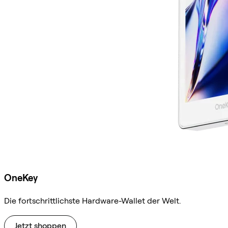
OneKey
Die fortschrittlichste Hardware-Wallet der Welt.
Jetzt shoppen