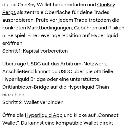
du die OneKey Wallet herunterladen und
OneKey
Perps
als zentrale Oberfläche für deine Trades
ausprobieren. Prüfe vor jedem Trade trotzdem die
konkreten Marktbedingungen, Gebühren und Risiken.
5. Beispiel: Eine Leverage-Position auf Hyperliquid
eröffnen
Schritt 1: Kapital vorbereiten
Übertrage USDC auf das Arbitrum-Netzwerk.
Anschließend kannst du USDC über die offizielle
Hyperliquid Bridge oder eine unterstützte
Drittanbieter-Bridge auf die Hyperliquid Chain
einzahlen.
Schritt 2: Wallet verbinden
Öffne die
Hyperliquid App
und klicke auf „Connect
Wallet“. Du kannst eine kompatible Wallet direkt