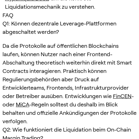
Liquidationsmechanik zu verstehen.
FAQ
Q1: Können dezentrale Leverage-Plattformen
abgeschaltet werden?
Da die Protokolle auf öffentlichen Blockchains
laufen, können Nutzer nach einer Frontend-
Abschaltung theoretisch weiterhin direkt mit Smart
Contracts interagieren. Praktisch können
Regulierungsbehörden aber Druck auf
Entwicklerteams, Frontends, Infrastrukturprovider
oder Betreiber ausüben. Entwicklungen wie
FinCEN
-
oder
MiCA
-Regeln solltest du deshalb im Blick
behalten und offizielle Ankündigungen der Protokolle
verfolgen.
Q2: Wie funktioniert die Liquidation beim On-Chain
Margin Trading?