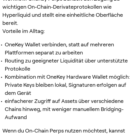
wichtigen On-Chain-Derivateprotokollen wie
Hyperliquid und stellt eine einheitliche Oberfläche
bereit.
Vorteile im Alltag:
OneKey Wallet verbinden, statt auf mehreren
Plattformen separat zu arbeiten
Routing zu geeigneter Liquidität über unterstützte
Protokolle
Kombination mit OneKey Hardware Wallet möglich:
Private Keys bleiben lokal, Signaturen erfolgen auf
dem Gerät
einfacherer Zugriff auf Assets über verschiedene
Chains hinweg, mit weniger manuellem Bridging-
Aufwand
Wenn du On-Chain Perps nutzen möchtest, kannst