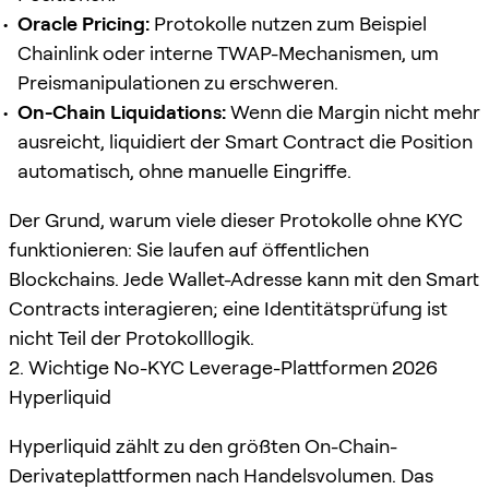
Oracle Pricing:
Protokolle nutzen zum Beispiel
Chainlink oder interne TWAP-Mechanismen, um
Preismanipulationen zu erschweren.
On-Chain Liquidations:
Wenn die Margin nicht mehr
ausreicht, liquidiert der Smart Contract die Position
automatisch, ohne manuelle Eingriffe.
Der Grund, warum viele dieser Protokolle ohne KYC
funktionieren: Sie laufen auf öffentlichen
Blockchains. Jede Wallet-Adresse kann mit den Smart
Contracts interagieren; eine Identitätsprüfung ist
nicht Teil der Protokolllogik.
2. Wichtige No-KYC Leverage-Plattformen 2026
Hyperliquid
Hyperliquid zählt zu den größten On-Chain-
Derivateplattformen nach Handelsvolumen. Das