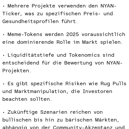
• Mehrere Projekte verwenden den NYAN-
Ticker, was zu spezifischen Preis- und
Gesundheitsprofilen führt.
• Meme-Tokens werden 2025 voraussichtlich
eine dominierende Rolle im Markt spielen.
• Liquiditätstiefe und Tokenomics sind
entscheidend für die Bewertung von NYAN-
Projekten.
• Es gibt spezifische Risiken wie Rug Pulls
und Marktmanipulation, die Investoren
beachten sollten.
• Zukünftige Szenarien reichen von
bullischen bis hin zu bärischen Märkten,
abhängig von der Community-Akzeptanz und