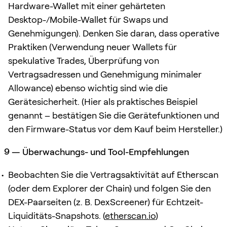
Hardware-Wallet mit einer gehärteten
Desktop-/Mobile-Wallet für Swaps und
Genehmigungen). Denken Sie daran, dass operative
Praktiken (Verwendung neuer Wallets für
spekulative Trades, Überprüfung von
Vertragsadressen und Genehmigung minimaler
Allowance) ebenso wichtig sind wie die
Gerätesicherheit. (Hier als praktisches Beispiel
genannt – bestätigen Sie die Gerätefunktionen und
den Firmware-Status vor dem Kauf beim Hersteller.)
9 — Überwachungs- und Tool-Empfehlungen
Beobachten Sie die Vertragsaktivität auf Etherscan
(oder dem Explorer der Chain) und folgen Sie den
DEX-Paarseiten (z. B. DexScreener) für Echtzeit-
Liquiditäts-Snapshots. (
etherscan.io
)