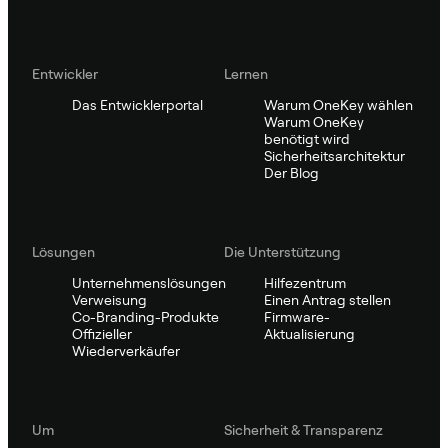
Entwickler
Lernen
Das Entwicklerportal
Warum OneKey wählen
Warum OneKey
benötigt wird
Sicherheitsarchitektur
Der Blog
Lösungen
Die Unterstützung
Unternehmenslösungen
Hilfezentrum
Verweisung
Einen Antrag stellen
Co-Branding-Produkte
Firmware-
Offizieller
Aktualisierung
Wiederverkäufer
Um
Sicherheit & Transparenz