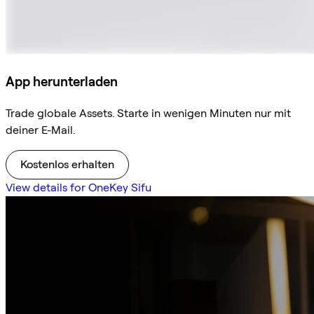
App herunterladen
Trade globale Assets. Starte in wenigen Minuten nur mit
deiner E-Mail.
Kostenlos erhalten
View details for OneKey Sifu