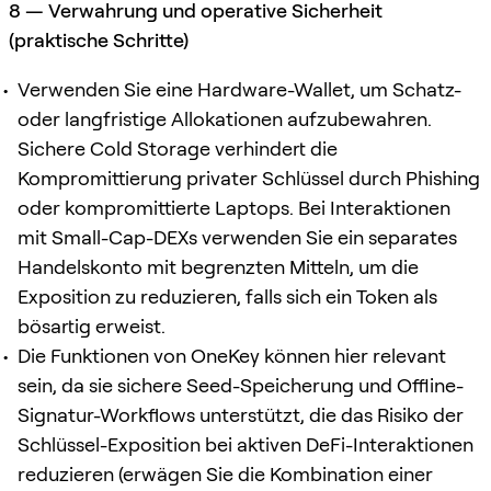
8 — Verwahrung und operative Sicherheit
(praktische Schritte)
Verwenden Sie eine Hardware-Wallet, um Schatz-
oder langfristige Allokationen aufzubewahren.
Sichere Cold Storage verhindert die
Kompromittierung privater Schlüssel durch Phishing
oder kompromittierte Laptops. Bei Interaktionen
mit Small-Cap-DEXs verwenden Sie ein separates
Handelskonto mit begrenzten Mitteln, um die
Exposition zu reduzieren, falls sich ein Token als
bösartig erweist.
Die Funktionen von OneKey können hier relevant
sein, da sie sichere Seed-Speicherung und Offline-
Signatur-Workflows unterstützt, die das Risiko der
Schlüssel-Exposition bei aktiven DeFi-Interaktionen
reduzieren (erwägen Sie die Kombination einer