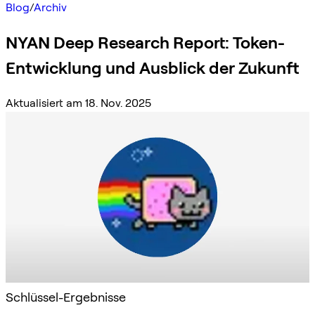
Blog
/
Archiv
NYAN Deep Research Report: Token-
Entwicklung und Ausblick der Zukunft
Aktualisiert am 18. Nov. 2025
Schlüssel-Ergebnisse