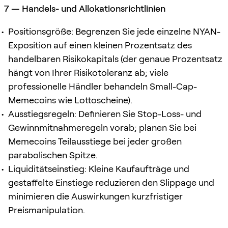
7 — Handels- und Allokationsrichtlinien
Positionsgröße: Begrenzen Sie jede einzelne NYAN-
Exposition auf einen kleinen Prozentsatz des
handelbaren Risikokapitals (der genaue Prozentsatz
hängt von Ihrer Risikotoleranz ab; viele
professionelle Händler behandeln Small-Cap-
Memecoins wie Lottoscheine).
Ausstiegsregeln: Definieren Sie Stop-Loss- und
Gewinnmitnahmeregeln vorab; planen Sie bei
Memecoins Teilausstiege bei jeder großen
parabolischen Spitze.
Liquiditätseinstieg: Kleine Kaufaufträge und
gestaffelte Einstiege reduzieren den Slippage und
minimieren die Auswirkungen kurzfristiger
Preismanipulation.