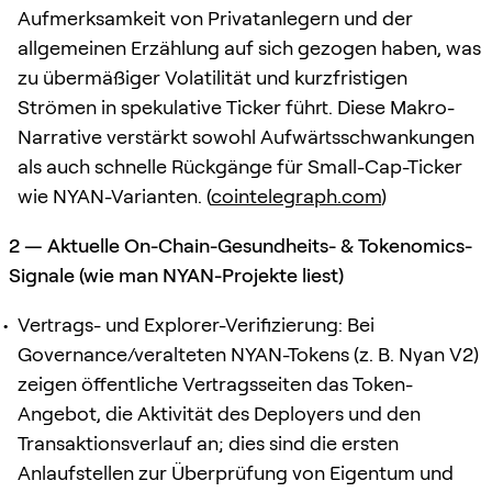
Aufmerksamkeit von Privatanlegern und der
allgemeinen Erzählung auf sich gezogen haben, was
zu übermäßiger Volatilität und kurzfristigen
Strömen in spekulative Ticker führt. Diese Makro-
Narrative verstärkt sowohl Aufwärtsschwankungen
als auch schnelle Rückgänge für Small-Cap-Ticker
wie NYAN-Varianten. (
cointelegraph.com
)
2 — Aktuelle On-Chain-Gesundheits- & Tokenomics-
Signale (wie man NYAN-Projekte liest)
Vertrags- und Explorer-Verifizierung: Bei
Governance/veralteten NYAN-Tokens (z. B. Nyan V2)
zeigen öffentliche Vertragsseiten das Token-
Angebot, die Aktivität des Deployers und den
Transaktionsverlauf an; dies sind die ersten
Anlaufstellen zur Überprüfung von Eigentum und