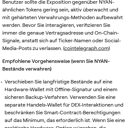
Benutzer sollte die Exposition gegenüber NYAN-
ähnlichen Tokens gering sein, aktiv überwacht und
mit gehärteten Verwahrungs-Methoden aufbewahrt
werden. Bevor Sie interagieren, verifizieren Sie
immer die genaue Vertragsadresse und On-Chain-
Signale, anstatt sich auf Ticker-Namen oder Social-
Media-Posts zu verlassen. (
cointelegraph.com
)
Empfohlene Vorgehensweise (wenn Sie NYAN-
Bestände verwahren)
Verschieben Sie langfristige Bestände auf eine
Hardware-Wallet mit Offline-Signatur und einem
sicheren Backup-Verfahren. Verwenden Sie eine
separate Handels-Wallet für DEX-Interaktionen und
beschränken Sie Smart-Contract-Berechtigungen
auf das Minimum, das erforderlich ist. Wenn Sie eine
praktische Hardware-Option wünschen, die