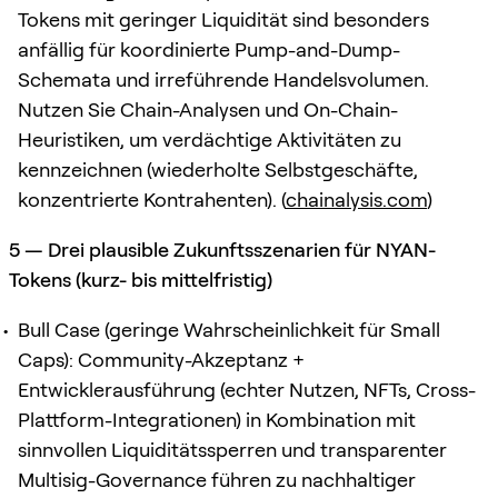
Tokens mit geringer Liquidität sind besonders
anfällig für koordinierte Pump-and-Dump-
Schemata und irreführende Handelsvolumen.
Nutzen Sie Chain-Analysen und On-Chain-
Heuristiken, um verdächtige Aktivitäten zu
kennzeichnen (wiederholte Selbstgeschäfte,
konzentrierte Kontrahenten). (
chainalysis.com
)
5 — Drei plausible Zukunftsszenarien für NYAN-
Tokens (kurz- bis mittelfristig)
Bull Case (geringe Wahrscheinlichkeit für Small
Caps): Community-Akzeptanz +
Entwicklerausführung (echter Nutzen, NFTs, Cross-
Plattform-Integrationen) in Kombination mit
sinnvollen Liquiditätssperren und transparenter
Multisig-Governance führen zu nachhaltiger