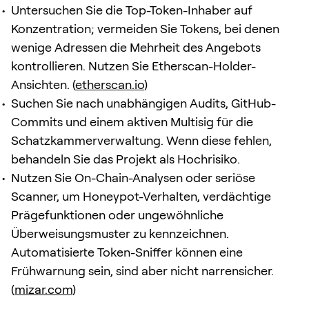
Untersuchen Sie die Top-Token-Inhaber auf
Konzentration; vermeiden Sie Tokens, bei denen
wenige Adressen die Mehrheit des Angebots
kontrollieren. Nutzen Sie Etherscan-Holder-
Ansichten. (
etherscan.io
)
Suchen Sie nach unabhängigen Audits, GitHub-
Commits und einem aktiven Multisig für die
Schatzkammerverwaltung. Wenn diese fehlen,
behandeln Sie das Projekt als Hochrisiko.
Nutzen Sie On-Chain-Analysen oder seriöse
Scanner, um Honeypot-Verhalten, verdächtige
Prägefunktionen oder ungewöhnliche
Überweisungsmuster zu kennzeichnen.
Automatisierte Token-Sniffer können eine
Frühwarnung sein, sind aber nicht narrensicher.
(
mizar.com
)