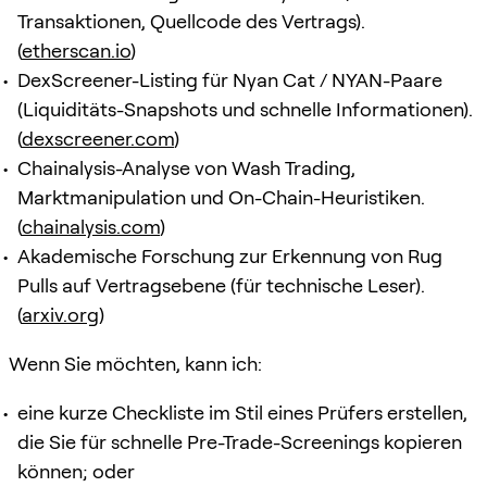
Transaktionen, Quellcode des Vertrags).
(
etherscan.io
)
DexScreener-Listing für Nyan Cat / NYAN-Paare
(Liquiditäts-Snapshots und schnelle Informationen).
(
dexscreener.com
)
Chainalysis-Analyse von Wash Trading,
Marktmanipulation und On-Chain-Heuristiken.
(
chainalysis.com
)
Akademische Forschung zur Erkennung von Rug
Pulls auf Vertragsebene (für technische Leser).
(
arxiv.org
)
Wenn Sie möchten, kann ich:
eine kurze Checkliste im Stil eines Prüfers erstellen,
die Sie für schnelle Pre-Trade-Screenings kopieren
können; oder