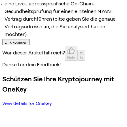
eine Live-, adressspezifische On-Chain-
Gesundheitsprüfung für einen einzelnen NYAN-
Vertrag durchführen (bitte geben Sie die genaue
Vertragsadresse an, die Sie analysiert haben
möchten).
Link kopieren
War dieser Artikel hilfreich?
Nein
Ja
Danke für dein Feedback!
Schützen Sie Ihre Kryptojourney mit
OneKey
View details for OneKey