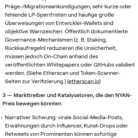
Präge-/Migrationsankündigungen, sehr kurze oder
fehlende LP-Sperrfristen und häufige große
Überweisungen von Entwickler-Wallets sind
objektive Warnzeichen. Öffentlich dokumentierte
Governance-Mechanismen (z. B. Staking,
Rückkaufregeln) reduzieren die Unsicherheit,
müssen jedoch On-Chain anhand des
veröffentlichten Whitepapers oder GitHubs validiert
werden. (Siehe Etherscan und Token-Scanner-
Seiten zur Verifizierung.) (
etherscan.io
)
3 — Markttreiber und Katalysatoren, die den NYAN-
Preis bewegen könnten
Narrativer Schwung: virale Social-Media-Posts,
Erwähnungen durch Influencer, Kunst-Drops oder
Retweets von Prominenten können sofortige