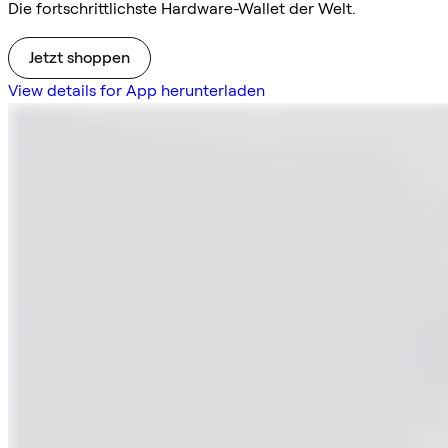
Die fortschrittlichste Hardware-Wallet der Welt.
Jetzt shoppen
View details for App herunterladen