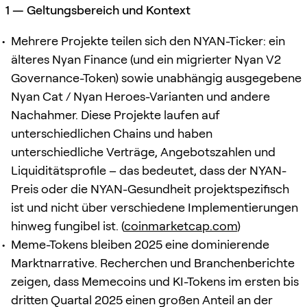
1 — Geltungsbereich und Kontext
Mehrere Projekte teilen sich den NYAN-Ticker: ein
älteres Nyan Finance (und ein migrierter Nyan V2
Governance-Token) sowie unabhängig ausgegebene
Nyan Cat / Nyan Heroes-Varianten und andere
Nachahmer. Diese Projekte laufen auf
unterschiedlichen Chains und haben
unterschiedliche Verträge, Angebotszahlen und
Liquiditätsprofile – das bedeutet, dass der NYAN-
Preis oder die NYAN-Gesundheit projektspezifisch
ist und nicht über verschiedene Implementierungen
hinweg fungibel ist. (
coinmarketcap.com
)
Meme-Tokens bleiben 2025 eine dominierende
Marktnarrative. Recherchen und Branchenberichte
zeigen, dass Memecoins und KI-Tokens im ersten bis
dritten Quartal 2025 einen großen Anteil an der