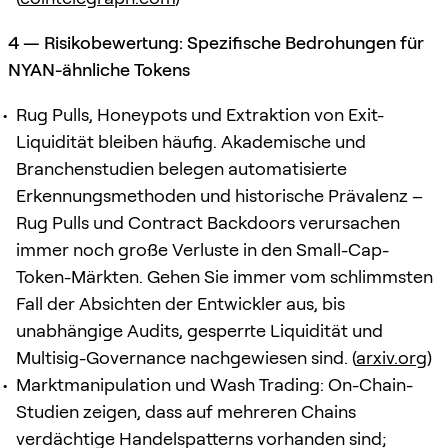
4 — Risikobewertung: Spezifische Bedrohungen für
NYAN-ähnliche Tokens
Rug Pulls, Honeypots und Extraktion von Exit-
Liquidität bleiben häufig. Akademische und
Branchenstudien belegen automatisierte
Erkennungsmethoden und historische Prävalenz –
Rug Pulls und Contract Backdoors verursachen
immer noch große Verluste in den Small-Cap-
Token-Märkten. Gehen Sie immer vom schlimmsten
Fall der Absichten der Entwickler aus, bis
unabhängige Audits, gesperrte Liquidität und
Multisig-Governance nachgewiesen sind. (
arxiv.org
)
Marktmanipulation und Wash Trading: On-Chain-
Studien zeigen, dass auf mehreren Chains
verdächtige Handelspatterns vorhanden sind;