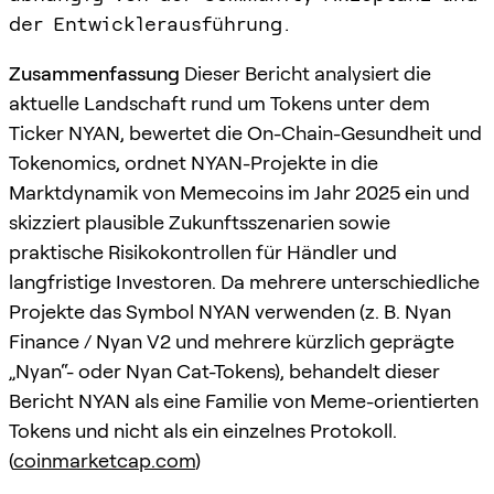
der Entwicklerausführung.
Zusammenfassung
Dieser Bericht analysiert die
aktuelle Landschaft rund um Tokens unter dem
Ticker NYAN, bewertet die On-Chain-Gesundheit und
Tokenomics, ordnet NYAN-Projekte in die
Marktdynamik von Memecoins im Jahr 2025 ein und
skizziert plausible Zukunftsszenarien sowie
praktische Risikokontrollen für Händler und
langfristige Investoren. Da mehrere unterschiedliche
Projekte das Symbol NYAN verwenden (z. B. Nyan
Finance / Nyan V2 und mehrere kürzlich geprägte
„Nyan“- oder Nyan Cat-Tokens), behandelt dieser
Bericht NYAN als eine Familie von Meme-orientierten
Tokens und nicht als ein einzelnes Protokoll.
(
coinmarketcap.com
)